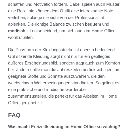
schaffen und Motivation fördern. Dabei spielen auch Muster
eine Rolle; sie können dem Outfit eine interessante Note
verleihen, solange sie nicht von der Professionalität
ablenken. Die richtige Balance zwischen
bequem
und
modisch
ist entscheidend, um sich auch im Home Office
wohlzufühlen.
Die Passform der Kleidungsstücke ist ebenso bedeutend.
Gut sitzende Kleidung sorgt nicht nur für ein gepflegtes
äußeres Erscheinungsbild, sondern trägt auch zum Komfort
bei. Zudem sollte man die Jahreszeiten berücksichtigen, um
geeignete Stoffe und Schnitte auszuwählen, die den
wechselnden Wetterbedingungen standhalten. So gelingt es,
eine praktische und modische Garderobe
zusammenzustellen, die perfekt für das Arbeiten im Home
Office geeignet ist.
FAQ
Was macht Freizeitkleidung im Home Office so wichtig?