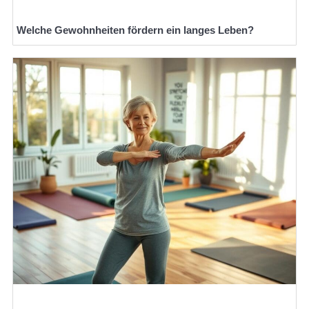
Welche Gewohnheiten fördern ein langes Leben?