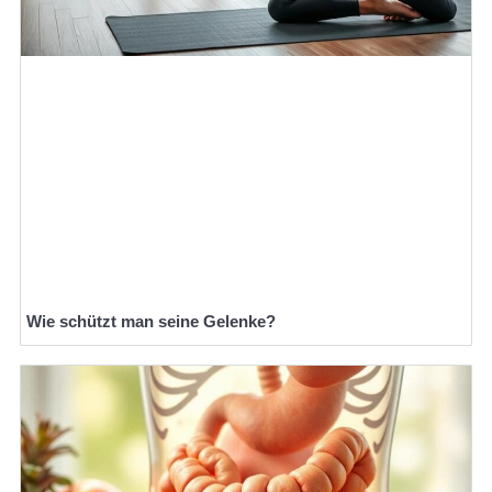
Wie schützt man seine Gelenke?