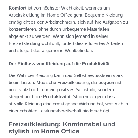
Komfort
ist von höchster Wichtigkeit, wenn es um
Arbeitskleidung im Home Office geht. Bequeme Kleidung
ermöglicht es den Arbeitnehmern, sich auf ihre Aufgaben zu
konzentrieren, ohne durch unbequeme Materialien
abgelenkt zu werden. Wenn sich jemand in seiner
Freizeitkleidung wohlfühlt, fördert dies effizientes Arbeiten
und steigert das allgemeine Wohlbefinden.
Der Einfluss von Kleidung auf die Produktivität
Die Wahl der Kleidung kann das Selbstbewusstsein stark
beeinflussen. Modische Freizeitkleidung, die
bequem
ist,
unterstützt nicht nur ein positives Selbstbild, sondern
steigert auch die
Produktivität
. Studien zeigen, dass
stilvolle Kleidung eine ermutigende Wirkung hat, was sich in
einer erhöhten Leistungsbereitschaft niederschlägt.
Freizeitkleidung: Komfortabel und
stylish im Home Office