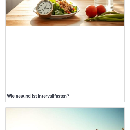
Wie gesund ist Intervallfasten?