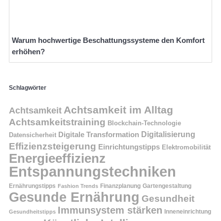
Warum hochwertige Beschattungssysteme den Komfort
erhöhen?
Schlagwörter
Achtsamkeit im Alltag
Achtsamkeit
Achtsamkeitstraining
Blockchain-Technologie
Digitalisierung
Digitale Transformation
Datensicherheit
Effizienzsteigerung
Einrichtungstipps
Elektromobilität
Energieeffizienz
Entspannungstechniken
Ernährungstipps
Finanzplanung
Fashion Trends
Gartengestaltung
Gesunde Ernährung
Gesundheit
Immunsystem stärken
Inneneinrichtung
Gesundheitstipps