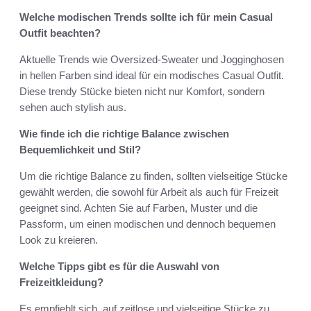
Welche modischen Trends sollte ich für mein Casual
Outfit beachten?
Aktuelle Trends wie Oversized-Sweater und Jogginghosen
in hellen Farben sind ideal für ein modisches Casual Outfit.
Diese trendy Stücke bieten nicht nur Komfort, sondern
sehen auch stylish aus.
Wie finde ich die richtige Balance zwischen
Bequemlichkeit und Stil?
Um die richtige Balance zu finden, sollten vielseitige Stücke
gewählt werden, die sowohl für Arbeit als auch für Freizeit
geeignet sind. Achten Sie auf Farben, Muster und die
Passform, um einen modischen und dennoch bequemen
Look zu kreieren.
Welche Tipps gibt es für die Auswahl von
Freizeitkleidung?
Es empfiehlt sich, auf zeitlose und vielseitige Stücke zu