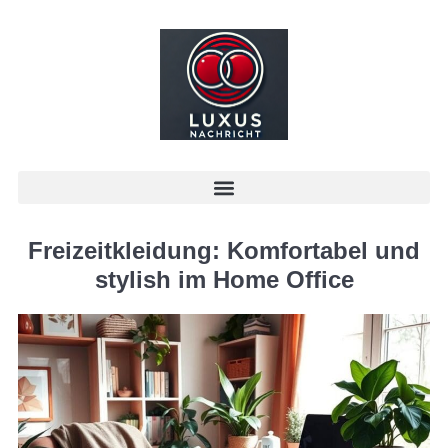
Freizeitkleidung: Komfortabel und
stylish im Home Office