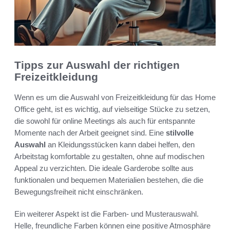
Tipps zur Auswahl der richtigen
Freizeitkleidung
Wenn es um die Auswahl von Freizeitkleidung für das Home
Office geht, ist es wichtig, auf vielseitige Stücke zu setzen,
die sowohl für online Meetings als auch für entspannte
Momente nach der Arbeit geeignet sind. Eine
stilvolle
Auswahl
an Kleidungsstücken kann dabei helfen, den
Arbeitstag komfortable zu gestalten, ohne auf modischen
Appeal zu verzichten. Die ideale Garderobe sollte aus
funktionalen und bequemen Materialien bestehen, die die
Bewegungsfreiheit nicht einschränken.
Ein weiterer Aspekt ist die Farben- und Musterauswahl.
Helle, freundliche Farben können eine positive Atmosphäre