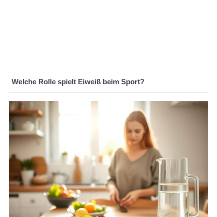
Welche Rolle spielt Eiweiß beim Sport?