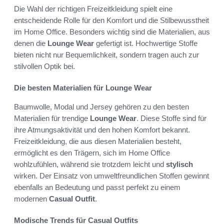
Die Wahl der richtigen Freizeitkleidung spielt eine
entscheidende Rolle für den Komfort und die Stilbewusstheit
im Home Office. Besonders wichtig sind die Materialien, aus
denen die
Lounge Wear
gefertigt ist. Hochwertige Stoffe
bieten nicht nur Bequemlichkeit, sondern tragen auch zur
stilvollen Optik bei.
Die besten Materialien für Lounge Wear
Baumwolle, Modal und Jersey gehören zu den besten
Materialien für trendige
Lounge Wear
. Diese Stoffe sind für
ihre Atmungsaktivität und den hohen Komfort bekannt.
Freizeitkleidung, die aus diesen Materialien besteht,
ermöglicht es den Trägern, sich im Home Office
wohlzufühlen, während sie trotzdem leicht und
stylisch
wirken. Der Einsatz von umweltfreundlichen Stoffen gewinnt
ebenfalls an Bedeutung und passt perfekt zu einem
modernen
Casual Outfit
.
Modische Trends für Casual Outfits