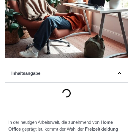
Inhaltsangabe
In der heutigen Arbeitswelt, die zunehmend von
Home
Office
geprägt ist, kommt der Wahl der
Freizeitkleidung