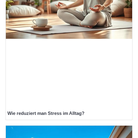
Wie reduziert man Stress im Alltag?