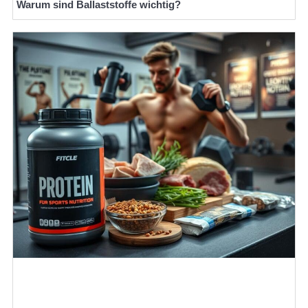
Warum sind Ballaststoffe wichtig?