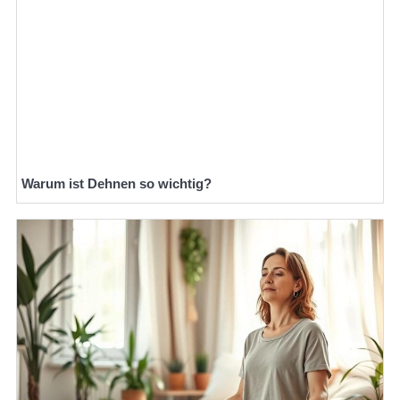
Warum ist Dehnen so wichtig?