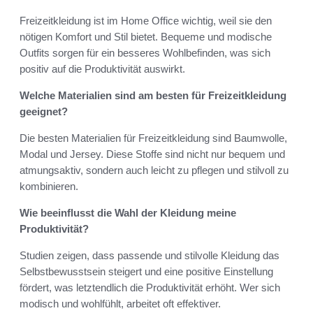
Freizeitkleidung ist im Home Office wichtig, weil sie den
nötigen Komfort und Stil bietet. Bequeme und modische
Outfits sorgen für ein besseres Wohlbefinden, was sich
positiv auf die Produktivität auswirkt.
Welche Materialien sind am besten für Freizeitkleidung
geeignet?
Die besten Materialien für Freizeitkleidung sind Baumwolle,
Modal und Jersey. Diese Stoffe sind nicht nur bequem und
atmungsaktiv, sondern auch leicht zu pflegen und stilvoll zu
kombinieren.
Wie beeinflusst die Wahl der Kleidung meine
Produktivität?
Studien zeigen, dass passende und stilvolle Kleidung das
Selbstbewusstsein steigert und eine positive Einstellung
fördert, was letztendlich die Produktivität erhöht. Wer sich
modisch und wohlfühlt, arbeitet oft effektiver.