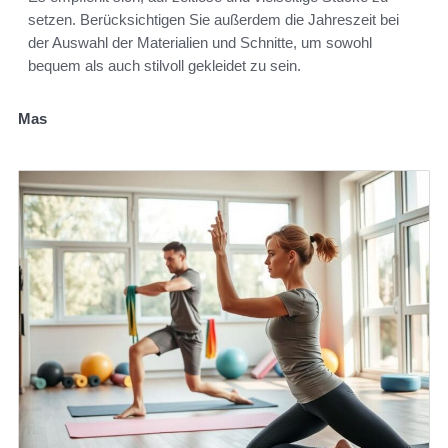
setzen. Berücksichtigen Sie außerdem die Jahreszeit bei
der Auswahl der Materialien und Schnitte, um sowohl
bequem als auch stilvoll gekleidet zu sein.
Mas