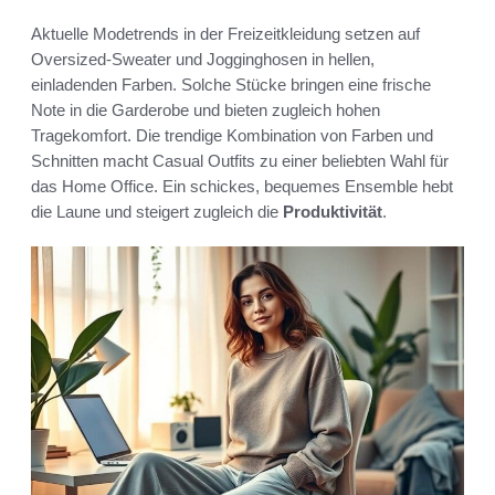
Aktuelle Modetrends in der Freizeitkleidung setzen auf
Oversized-Sweater und Jogginghosen in hellen,
einladenden Farben. Solche Stücke bringen eine frische
Note in die Garderobe und bieten zugleich hohen
Tragekomfort. Die trendige Kombination von Farben und
Schnitten macht Casual Outfits zu einer beliebten Wahl für
das Home Office. Ein schickes, bequemes Ensemble hebt
die Laune und steigert zugleich die
Produktivität
.