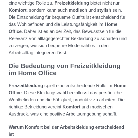
eine wichtige Rolle zu.
Freizeitkleidung
bietet nicht nur
Komfort
, sondern kann auch
modisch
und
stylish
sein.
Die Entscheidung für bequeme Outfits ist entscheidend für
das Wohlbefinden und die Leistungsfähigkeit im
Home
Office
. Daher ist es an der Zeit, das Bewusstsein für die
Relevanz von alltagsgerechter Bekleidung zu schärfen und
zu zeigen, wie sich bequeme Mode nahtlos in den
Arbeitsalltag integrieren lässt.
Die Bedeutung von Freizeitkleidung
im Home Office
Freizeitkleidung
spielt eine entscheidende Rolle im
Home
Office
. Diese Kleidungswahl beeinflusst das persönliche
Wohlbefinden und die Fähigkeit, produktiv zu arbeiten. Die
richtige Bekleidung vereint
Komfort
und modischen
Ausdruck, was eine positive Arbeitsumgebung schafft.
Warum Komfort bei der Arbeitskleidung entscheidend
ist