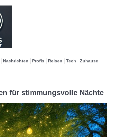
Nachrichten
Profis
Reisen
Tech
Zuhause
en für stimmungsvolle Nächte