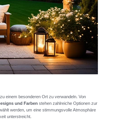
 zu einem besonderen Ort zu verwandeln. Von
esigns und Farben
stehen zahlreiche Optionen zur
ewählt werden, um eine stimmungsvolle Atmosphäre
eit unterstreicht.