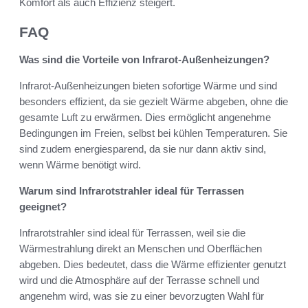
Komfort als auch Effizienz steigert.
FAQ
Was sind die Vorteile von Infrarot-Außenheizungen?
Infrarot-Außenheizungen bieten sofortige Wärme und sind
besonders effizient, da sie gezielt Wärme abgeben, ohne die
gesamte Luft zu erwärmen. Dies ermöglicht angenehme
Bedingungen im Freien, selbst bei kühlen Temperaturen. Sie
sind zudem energiesparend, da sie nur dann aktiv sind,
wenn Wärme benötigt wird.
Warum sind Infrarotstrahler ideal für Terrassen
geeignet?
Infrarotstrahler sind ideal für Terrassen, weil sie die
Wärmestrahlung direkt an Menschen und Oberflächen
abgeben. Dies bedeutet, dass die Wärme effizienter genutzt
wird und die Atmosphäre auf der Terrasse schnell und
angenehm wird, was sie zu einer bevorzugten Wahl für