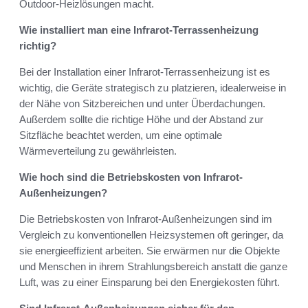
Outdoor-Heizlösungen macht.
Wie installiert man eine Infrarot-Terrassenheizung
richtig?
Bei der Installation einer Infrarot-Terrassenheizung ist es
wichtig, die Geräte strategisch zu platzieren, idealerweise in
der Nähe von Sitzbereichen und unter Überdachungen.
Außerdem sollte die richtige Höhe und der Abstand zur
Sitzfläche beachtet werden, um eine optimale
Wärmeverteilung zu gewährleisten.
Wie hoch sind die Betriebskosten von Infrarot-
Außenheizungen?
Die Betriebskosten von Infrarot-Außenheizungen sind im
Vergleich zu konventionellen Heizsystemen oft geringer, da
sie energieeffizient arbeiten. Sie erwärmen nur die Objekte
und Menschen in ihrem Strahlungsbereich anstatt die ganze
Luft, was zu einer Einsparung bei den Energiekosten führt.