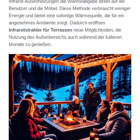
Infrarot-Außenheizungen die Wärmeabgabe direkt auf die
Benutzer und die Möbel. Diese Methode verbraucht weniger
Energie und bietet eine sofortige Wärmequelle, die für ein
angenehmes Ambiente sorgt. Dadurch eröffnen
Infrarotstrahler für Terrassen
neue Möglichkeiten, die
Nutzung des Außenbereichs auch während der kälteren
Monate zu genießen.