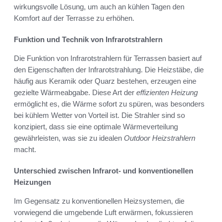
wirkungsvolle Lösung, um auch an kühlen Tagen den
Komfort auf der Terrasse zu erhöhen.
Funktion und Technik von Infrarotstrahlern
Die Funktion von Infrarotstrahlern für Terrassen basiert auf
den Eigenschaften der Infrarotstrahlung. Die Heizstäbe, die
häufig aus Keramik oder Quarz bestehen, erzeugen eine
gezielte Wärmeabgabe. Diese Art der
effizienten Heizung
ermöglicht es, die Wärme sofort zu spüren, was besonders
bei kühlem Wetter von Vorteil ist. Die Strahler sind so
konzipiert, dass sie eine optimale Wärmeverteilung
gewährleisten, was sie zu idealen
Outdoor Heizstrahlern
macht.
Unterschied zwischen Infrarot- und konventionellen
Heizungen
Im Gegensatz zu konventionellen Heizsystemen, die
vorwiegend die umgebende Luft erwärmen, fokussieren