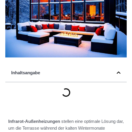
Inhaltsangabe
Infrarot-Außenheizungen
stellen eine optimale Lösung dar,
um die Terrasse während der kalten Wintermonate