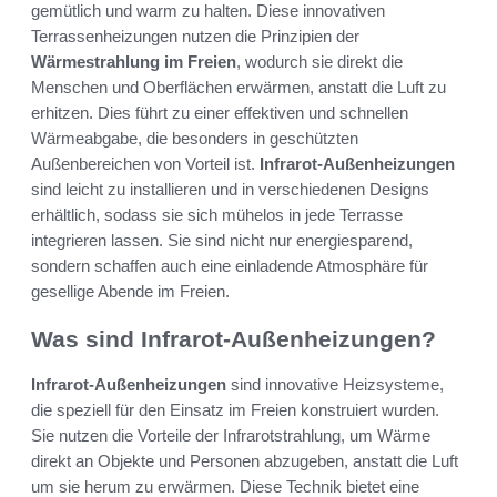
gemütlich und warm zu halten. Diese innovativen
Terrassenheizungen nutzen die Prinzipien der
Wärmestrahlung im Freien
, wodurch sie direkt die
Menschen und Oberflächen erwärmen, anstatt die Luft zu
erhitzen. Dies führt zu einer effektiven und schnellen
Wärmeabgabe, die besonders in geschützten
Außenbereichen von Vorteil ist.
Infrarot-Außenheizungen
sind leicht zu installieren und in verschiedenen Designs
erhältlich, sodass sie sich mühelos in jede Terrasse
integrieren lassen. Sie sind nicht nur energiesparend,
sondern schaffen auch eine einladende Atmosphäre für
gesellige Abende im Freien.
Was sind Infrarot-Außenheizungen?
Infrarot-Außenheizungen
sind innovative Heizsysteme,
die speziell für den Einsatz im Freien konstruiert wurden.
Sie nutzen die Vorteile der Infrarotstrahlung, um Wärme
direkt an Objekte und Personen abzugeben, anstatt die Luft
um sie herum zu erwärmen. Diese Technik bietet eine