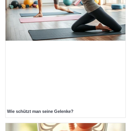
Wie schützt man seine Gelenke?