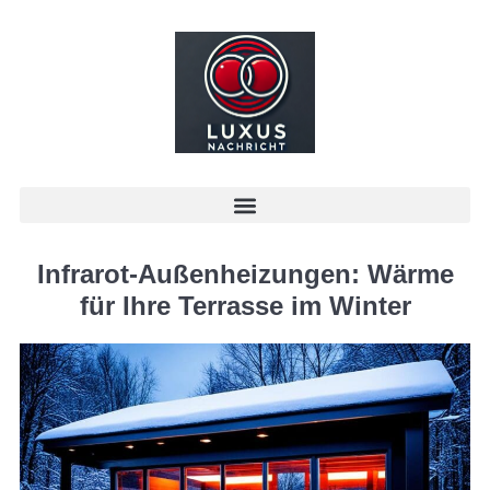
Infrarot-Außenheizungen: Wärme
für Ihre Terrasse im Winter