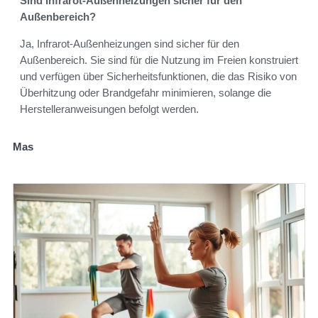
Sind Infrarot-Außenheizungen sicher für den
Außenbereich?
Ja, Infrarot-Außenheizungen sind sicher für den
Außenbereich. Sie sind für die Nutzung im Freien konstruiert
und verfügen über Sicherheitsfunktionen, die das Risiko von
Überhitzung oder Brandgefahr minimieren, solange die
Herstelleranweisungen befolgt werden.
Mas