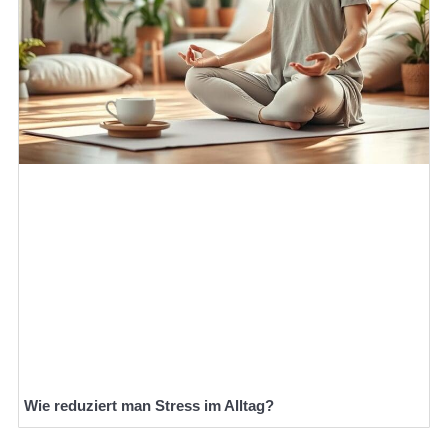
Wie reduziert man Stress im Alltag?