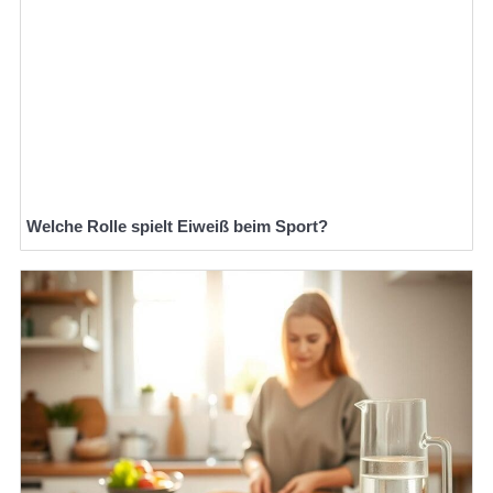
Welche Rolle spielt Eiweiß beim Sport?