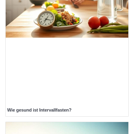
Wie gesund ist Intervallfasten?