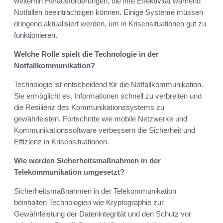
weiterhin Herausforderungen, die ihre Effektivität während
Notfällen beeinträchtigen können. Einige Systeme müssen
dringend aktualisiert werden, um in Krisensituationen gut zu
funktionieren.
Welche Rolle spielt die Technologie in der
Notfallkommunikation?
Technologie ist entscheidend für die Notfallkommunikation.
Sie ermöglicht es, Informationen schnell zu verbreiten und
die Resilienz des Kommunikationssystems zu
gewährleisten. Fortschritte wie mobile Netzwerke und
Kommunikationssoftware verbessern die Sicherheit und
Effizienz in Krisensituationen.
Wie werden Sicherheitsmaßnahmen in der
Telekommunikation umgesetzt?
Sicherheitsmaßnahmen in der Telekommunikation
beinhalten Technologien wie Kryptographie zur
Gewährleistung der Datenintegrität und den Schutz vor