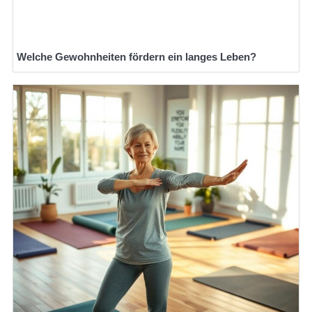
Welche Gewohnheiten fördern ein langes Leben?