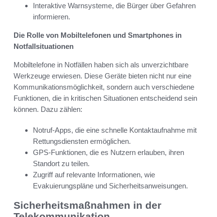
Interaktive Warnsysteme, die Bürger über Gefahren
informieren.
Die Rolle von Mobiltelefonen und Smartphones in
Notfallsituationen
Mobiltelefone in Notfällen haben sich als unverzichtbare
Werkzeuge erwiesen. Diese Geräte bieten nicht nur eine
Kommunikationsmöglichkeit, sondern auch verschiedene
Funktionen, die in kritischen Situationen entscheidend sein
können. Dazu zählen:
Notruf-Apps, die eine schnelle Kontaktaufnahme mit
Rettungsdiensten ermöglichen.
GPS-Funktionen, die es Nutzern erlauben, ihren
Standort zu teilen.
Zugriff auf relevante Informationen, wie
Evakuierungspläne und Sicherheitsanweisungen.
Sicherheitsmaßnahmen in der
Telekommunikation