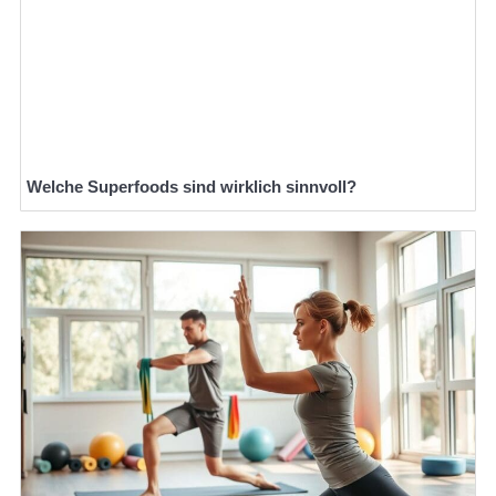
Welche Superfoods sind wirklich sinnvoll?