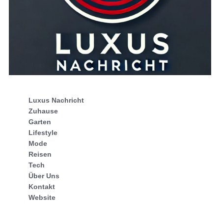
Luxus Nachricht
Zuhause
Garten
Lifestyle
Mode
Reisen
Tech
Über Uns
Kontakt
Website