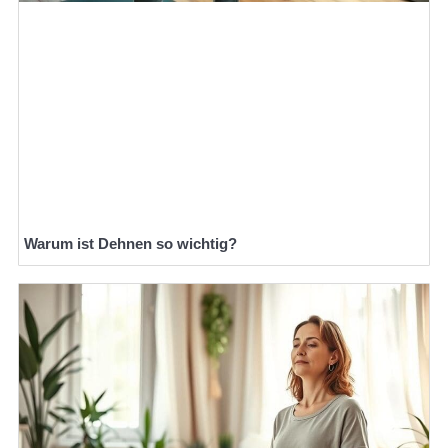
Warum ist Dehnen so wichtig?