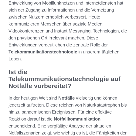
Entwicklung von Mobilfunknetzen und Internetdiensten hat
sich der Zugang zu Informationen und die Vernetzung
zwischen Nutzern erheblich verbessert. Heute
kommunizieren Menschen über soziale Medien,
Videokonferenzen und Instant Messaging, Technologien, die
den physischen Ort irrelevant machen. Diese
Entwicklungen verdeutlichen die zentrale Rolle der
Telekommunikationstechnologie
in unserem täglichen
Leben.
Ist die
Telekommunikationstechnologie auf
Notfälle vorbereitet?
In der heutigen Welt sind
Notfälle
vielseitig und können
jederzeit auftreten. Diese reichen von Naturkatastrophen bis
hin zu pandemischen Ereignissen. Für eine effektive
Reaktion darauf ist die
Notfallkommunikation
entscheidend. Eine sorgfältige Analyse der aktuellen
Notfallszenarien zeigt, wie wichtig es ist, die Fähigkeiten der