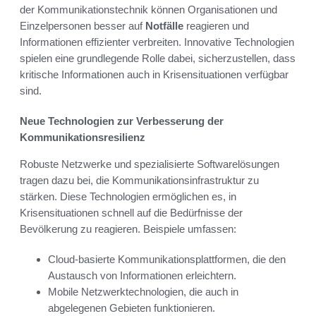
der Kommunikationstechnik können Organisationen und
Einzelpersonen besser auf
Notfälle
reagieren und
Informationen effizienter verbreiten. Innovative Technologien
spielen eine grundlegende Rolle dabei, sicherzustellen, dass
kritische Informationen auch in Krisensituationen verfügbar
sind.
Neue Technologien zur Verbesserung der
Kommunikationsresilienz
Robuste Netzwerke und spezialisierte Softwarelösungen
tragen dazu bei, die Kommunikationsinfrastruktur zu
stärken. Diese Technologien ermöglichen es, in
Krisensituationen schnell auf die Bedürfnisse der
Bevölkerung zu reagieren. Beispiele umfassen:
Cloud-basierte Kommunikationsplattformen, die den
Austausch von Informationen erleichtern.
Mobile Netzwerktechnologien, die auch in
abgelegenen Gebieten funktionieren.