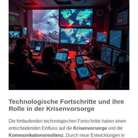
Technologische Fortschritte und ihre
Rolle in der Krisenvorsorge
Die fortlaufenden technologischen Fortschritte haben einen
entscheidenden Einfluss auf die
Krisenvorsorge
und die
Kommunikationsresilienz
. Durch neue Entwicklungen in