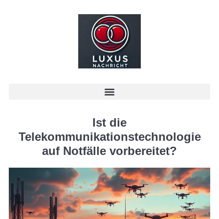
Ist die
Telekommunikationstechnologie
auf Notfälle vorbereitet?