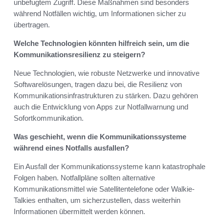
unbefugtem Zugriff. Diese Maßnahmen sind besonders
während Notfällen wichtig, um Informationen sicher zu
übertragen.
Welche Technologien könnten hilfreich sein, um die
Kommunikationsresilienz zu steigern?
Neue Technologien, wie robuste Netzwerke und innovative
Softwarelösungen, tragen dazu bei, die Resilienz von
Kommunikationsinfrastrukturen zu stärken. Dazu gehören
auch die Entwicklung von Apps zur Notfallwarnung und
Sofortkommunikation.
Was geschieht, wenn die Kommunikationssysteme
während eines Notfalls ausfallen?
Ein Ausfall der Kommunikationssysteme kann katastrophale
Folgen haben. Notfallpläne sollten alternative
Kommunikationsmittel wie Satellitentelefone oder Walkie-
Talkies enthalten, um sicherzustellen, dass weiterhin
Informationen übermittelt werden können.