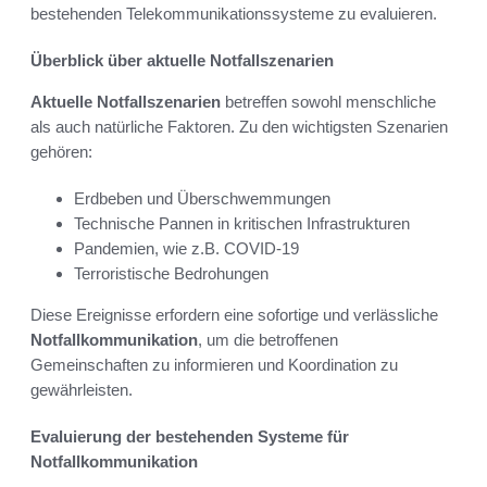
bestehenden Telekommunikationssysteme zu evaluieren.
Überblick über aktuelle Notfallszenarien
Aktuelle Notfallszenarien
betreffen sowohl menschliche
als auch natürliche Faktoren. Zu den wichtigsten Szenarien
gehören:
Erdbeben und Überschwemmungen
Technische Pannen in kritischen Infrastrukturen
Pandemien, wie z.B. COVID-19
Terroristische Bedrohungen
Diese Ereignisse erfordern eine sofortige und verlässliche
Notfallkommunikation
, um die betroffenen
Gemeinschaften zu informieren und Koordination zu
gewährleisten.
Evaluierung der bestehenden Systeme für
Notfallkommunikation