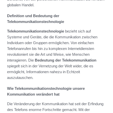
globalen Handel.
Definition und Bedeutung der
Telekommunikationstechnologie
Telekommunikationstechnologie
bezieht sich auf
Systeme und Geräte, die die Kommunikation zwischen
Individuen oder Gruppen ermöglichen. Von einfachen
Telefonanrufen bis hin zu komplexen Internetdiensten
revolutioniert sie die Art und Weise, wie Menschen
interagieren. Die
Bedeutung der Telekommunikation
spiegelt sich in der Vernetzung der Welt wider, die es
ermöglicht, Informationen nahezu in Echtzeit
auszutauschen.
Wie Telekommunikationstechnologie unsere
Kommunikation verändert hat
Die Veränderung der Kommunikation hat seit der Erfindung
des Telefons enorme Fortschritte gemacht. Mit der