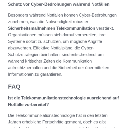
Schutz vor Cyber-Bedrohungen während Notfällen
Besonders während Notfällen können Cyber-Bedrohungen
zunehmen, was die Notwendigkeit robuster
Sicherheitsmaßnahmen Telekommunikation
verstärkt.
Organisationen müssen sich darauf vorbereiten, ihre
Systeme sofort zu schützen, um mögliche Angriffe
abzuwehren. Effektive Notfallpläne, die Cyber-
Schutzstrategien beinhalten, sind entscheidend, um
während kritischer Zeiten die Kommunikation
aufrechtzuerhalten und die Sicherheit der übermittelten
Informationen zu garantieren.
FAQ
Ist die Telekommunikationstechnologie ausreichend auf
Notfälle vorbereitet?
Die Telekommunikationstechnologie hat in den letzten
Jahren erhebliche Fortschritte gemacht, doch es gibt