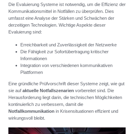
Die Evaluierung Systeme ist notwendig, um die Effizienz der
Kommunikationsmittel in Notfällen zu überprüfen. Dies
umfasst eine Analyse der Stärken und Schwächen der
derzeitigen Technologien. Wichtige Aspekte dieser
Evaluierung sind:
Erreichbarkeit und Zuverlässigkeit der Netzwerke
Die Fähigkeit zur Sofortübertragung kritischer
Informationen
Integration von verschiedenen kommunikativen
Plattformen
Eine gründliche Prüfvorschrift dieser Systeme zeigt, wie gut
sie auf
aktuelle Notfallszenarien
vorbereitet sind. Die
Herausforderung liegt darin, die technischen Möglichkeiten
kontinuierlich zu verbessern, damit die
Notfallkommunikation
in Krisensituationen effizient und
wirkungsvoll bleibt.