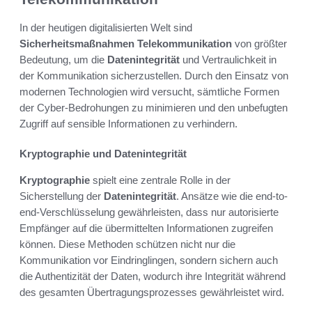
In der heutigen digitalisierten Welt sind
Sicherheitsmaßnahmen Telekommunikation
von größter
Bedeutung, um die
Datenintegrität
und Vertraulichkeit in
der Kommunikation sicherzustellen. Durch den Einsatz von
modernen Technologien wird versucht, sämtliche Formen
der Cyber-Bedrohungen zu minimieren und den unbefugten
Zugriff auf sensible Informationen zu verhindern.
Kryptographie und Datenintegrität
Kryptographie
spielt eine zentrale Rolle in der
Sicherstellung der
Datenintegrität
. Ansätze wie die end-to-
end-Verschlüsselung gewährleisten, dass nur autorisierte
Empfänger auf die übermittelten Informationen zugreifen
können. Diese Methoden schützen nicht nur die
Kommunikation vor Eindringlingen, sondern sichern auch
die Authentizität der Daten, wodurch ihre Integrität während
des gesamten Übertragungsprozesses gewährleistet wird.