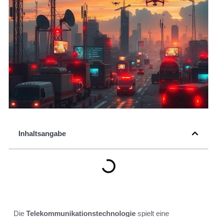
Inhaltsangabe
Die
Telekommunikationstechnologie
spielt eine