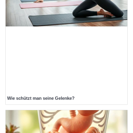
Wie schützt man seine Gelenke?