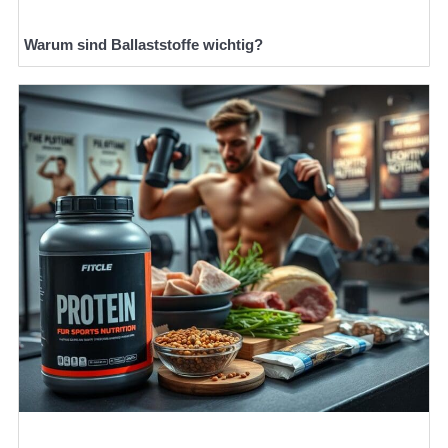
Warum sind Ballaststoffe wichtig?