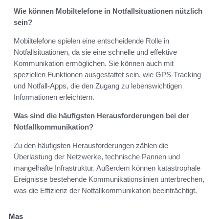
Wie können Mobiltelefone in Notfallsituationen nützlich
sein?
Mobiltelefone spielen eine entscheidende Rolle in
Notfallsituationen, da sie eine schnelle und effektive
Kommunikation ermöglichen. Sie können auch mit
speziellen Funktionen ausgestattet sein, wie GPS-Tracking
und Notfall-Apps, die den Zugang zu lebenswichtigen
Informationen erleichtern.
Was sind die häufigsten Herausforderungen bei der
Notfallkommunikation?
Zu den häufigsten Herausforderungen zählen die
Überlastung der Netzwerke, technische Pannen und
mangelhafte Infrastruktur. Außerdem können katastrophale
Ereignisse bestehende Kommunikationslinien unterbrechen,
was die Effizienz der Notfallkommunikation beeinträchtigt.
Mas