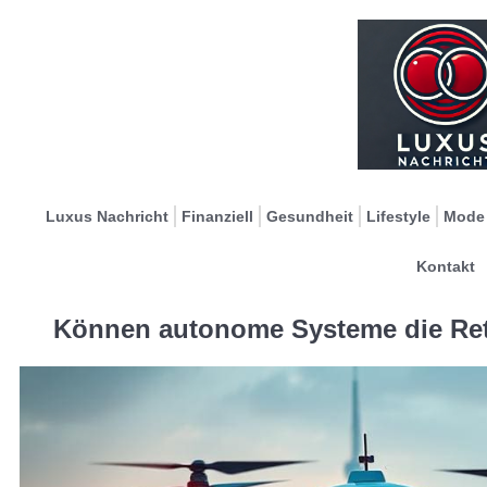
Luxus Nachricht
Finanziell
Gesundheit
Lifestyle
Mode
Kontakt
Können autonome Systeme die Ret