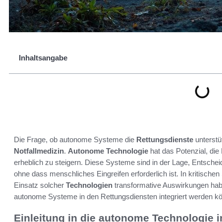
Inhaltsangabe
Die Frage, ob autonome Systeme die
Rettungsdienste
unterstü
Notfallmedizin
.
Autonome Technologie
hat das Potenzial, die 
erheblich zu steigern. Diese Systeme sind in der Lage, Entschei
ohne dass menschliches Eingreifen erforderlich ist. In kritischen
Einsatz solcher
Technologien
transformative Auswirkungen haben.
autonome Systeme in den Rettungsdiensten integriert werden 
Einleitung in die autonome Technologie i