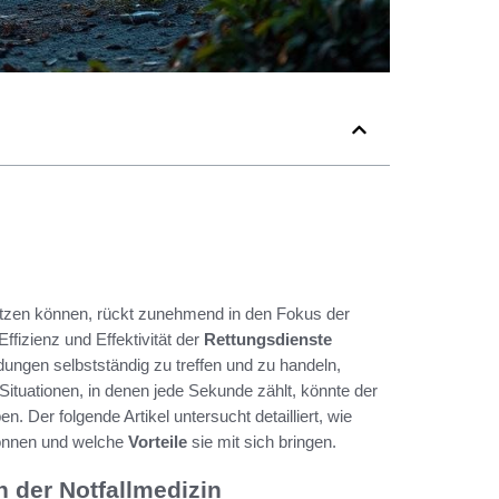
tzen können, rückt zunehmend in den Fokus der
Effizienz und Effektivität der
Rettungsdienste
dungen selbstständig zu treffen und zu handeln,
 Situationen, in denen jede Sekunde zählt, könnte der
 Der folgende Artikel untersucht detailliert, wie
können und welche
Vorteile
sie mit sich bringen.
n der Notfallmedizin