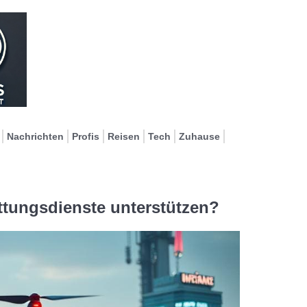
Nachrichten
Profis
Reisen
Tech
Zuhause
tungsdienste unterstützen?