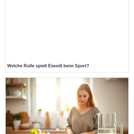
Welche Rolle spielt Eiweiß beim Sport?