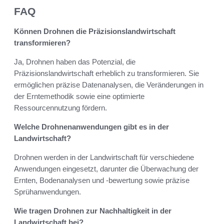
FAQ
Können Drohnen die Präzisionslandwirtschaft
transformieren?
Ja, Drohnen haben das Potenzial, die
Präzisionslandwirtschaft erheblich zu transformieren. Sie
ermöglichen präzise Datenanalysen, die Veränderungen in
der Erntemethodik sowie eine optimierte
Ressourcennutzung fördern.
Welche Drohnenanwendungen gibt es in der
Landwirtschaft?
Drohnen werden in der Landwirtschaft für verschiedene
Anwendungen eingesetzt, darunter die Überwachung der
Ernten, Bodenanalysen und -bewertung sowie präzise
Sprühanwendungen.
Wie tragen Drohnen zur Nachhaltigkeit in der
Landwirtschaft bei?