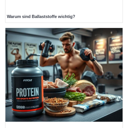
Warum sind Ballaststoffe wichtig?