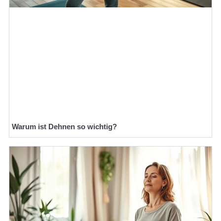
Warum ist Dehnen so wichtig?