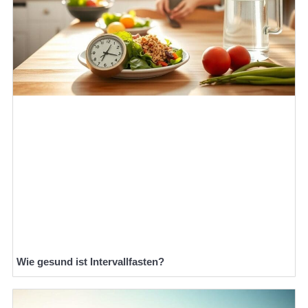
Wie gesund ist Intervallfasten?