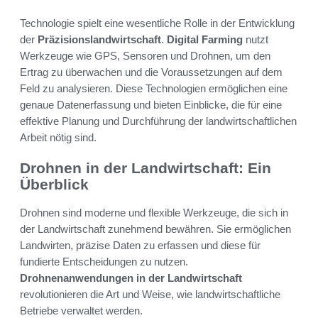
Technologie spielt eine wesentliche Rolle in der Entwicklung
der
Präzisionslandwirtschaft
.
Digital Farming
nutzt
Werkzeuge wie GPS, Sensoren und Drohnen, um den
Ertrag zu überwachen und die Voraussetzungen auf dem
Feld zu analysieren. Diese Technologien ermöglichen eine
genaue Datenerfassung und bieten Einblicke, die für eine
effektive Planung und Durchführung der landwirtschaftlichen
Arbeit nötig sind.
Drohnen in der Landwirtschaft: Ein
Überblick
Drohnen sind moderne und flexible Werkzeuge, die sich in
der Landwirtschaft zunehmend bewähren. Sie ermöglichen
Landwirten, präzise Daten zu erfassen und diese für
fundierte Entscheidungen zu nutzen.
Drohnenanwendungen in der Landwirtschaft
revolutionieren die Art und Weise, wie landwirtschaftliche
Betriebe verwaltet werden.