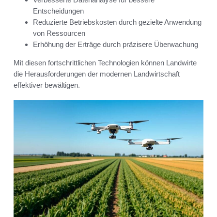
Entscheidungen
Reduzierte Betriebskosten durch gezielte Anwendung
von Ressourcen
Erhöhung der Erträge durch präzisere Überwachung
Mit diesen fortschrittlichen Technologien können Landwirte
die Herausforderungen der modernen Landwirtschaft
effektiver bewältigen.