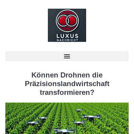
Können Drohnen die
Präzisionslandwirtschaft
transformieren?