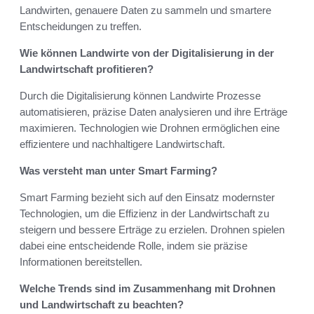
Landwirten, genauere Daten zu sammeln und smartere
Entscheidungen zu treffen.
Wie können Landwirte von der Digitalisierung in der
Landwirtschaft profitieren?
Durch die Digitalisierung können Landwirte Prozesse
automatisieren, präzise Daten analysieren und ihre Erträge
maximieren. Technologien wie Drohnen ermöglichen eine
effizientere und nachhaltigere Landwirtschaft.
Was versteht man unter Smart Farming?
Smart Farming bezieht sich auf den Einsatz modernster
Technologien, um die Effizienz in der Landwirtschaft zu
steigern und bessere Erträge zu erzielen. Drohnen spielen
dabei eine entscheidende Rolle, indem sie präzise
Informationen bereitstellen.
Welche Trends sind im Zusammenhang mit Drohnen
und Landwirtschaft zu beachten?