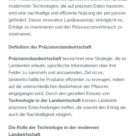
modernster Technologien, die auf präzisen Daten basieren,
wird eine nachhaltige und effiziente Nutzung der ресурssen
gefördert. Dieser innovative Landbauansatz ermöglicht es,
Erträge zu maximieren und den Ressourcenverbrauch zu
minimieren.
Definition der Präzisionslandwirtschaft
Präzisionslandwirtschaft
bezeichnet eine Strategie, die es
Landwirten erlaubt, spezifische Informationen über ihre
Felder zu sammeln und anzuwenden. Ziel ist es,
landwirtschaftliche Produkte effizienter zu erzeugen, indem
auf die unterschiedlichen Bedürfnisse der Pflanzen
eingegangen wird. Durch den gezielten Einsatz von
Technologie in der Landwirtschaft
können Landwirte
präzisere Entscheidungen treffen, die sowohl den Ertrag als
auch die Nachhaltigkeit steigern.
Die Rolle der Technologie in der modernen
Landwirtschaft