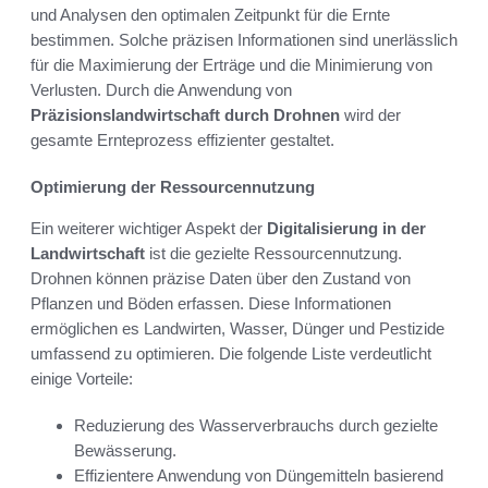
und Analysen den optimalen Zeitpunkt für die Ernte
bestimmen. Solche präzisen Informationen sind unerlässlich
für die Maximierung der Erträge und die Minimierung von
Verlusten. Durch die Anwendung von
Präzisionslandwirtschaft durch Drohnen
wird der
gesamte Ernteprozess effizienter gestaltet.
Optimierung der Ressourcennutzung
Ein weiterer wichtiger Aspekt der
Digitalisierung in der
Landwirtschaft
ist die gezielte Ressourcennutzung.
Drohnen können präzise Daten über den Zustand von
Pflanzen und Böden erfassen. Diese Informationen
ermöglichen es Landwirten, Wasser, Dünger und Pestizide
umfassend zu optimieren. Die folgende Liste verdeutlicht
einige Vorteile:
Reduzierung des Wasserverbrauchs durch gezielte
Bewässerung.
Effizientere Anwendung von Düngemitteln basierend