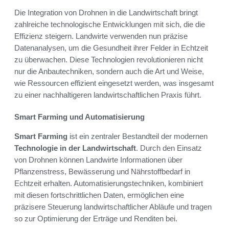
Die Integration von Drohnen in die Landwirtschaft bringt
zahlreiche technologische Entwicklungen mit sich, die die
Effizienz steigern. Landwirte verwenden nun präzise
Datenanalysen, um die Gesundheit ihrer Felder in Echtzeit
zu überwachen. Diese Technologien revolutionieren nicht
nur die Anbautechniken, sondern auch die Art und Weise,
wie Ressourcen effizient eingesetzt werden, was insgesamt
zu einer nachhaltigeren landwirtschaftlichen Praxis führt.
Smart Farming und Automatisierung
Smart Farming
ist ein zentraler Bestandteil der modernen
Technologie in der Landwirtschaft
. Durch den Einsatz
von Drohnen können Landwirte Informationen über
Pflanzenstress, Bewässerung und Nährstoffbedarf in
Echtzeit erhalten. Automatisierungstechniken, kombiniert
mit diesen fortschrittlichen Daten, ermöglichen eine
präzisere Steuerung landwirtschaftlicher Abläufe und tragen
so zur Optimierung der Erträge und Renditen bei.