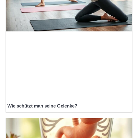
Wie schützt man seine Gelenke?