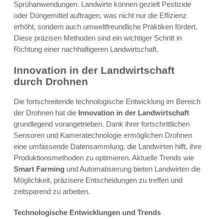
Sprühanwendungen. Landwirte können gezielt Pestizide
oder Düngemittel auftragen, was nicht nur die Effizienz
erhöht, sondern auch umweltfreundliche Praktiken fördert.
Diese präzisen Methoden sind ein wichtiger Schritt in
Richtung einer nachhaltigeren Landwirtschaft.
Innovation in der Landwirtschaft
durch Drohnen
Die fortschreitende technologische Entwicklung im Bereich
der Drohnen hat die
Innovation in der Landwirtschaft
grundlegend vorangetrieben. Dank ihrer fortschrittlichen
Sensoren und Kameratechnologie ermöglichen Drohnen
eine umfassende Datensammlung, die Landwirten hilft, ihre
Produktionsmethoden zu optimieren. Aktuelle Trends wie
Smart Farming
und Automatisierung bieten Landwirten die
Möglichkeit, präzisere Entscheidungen zu treffen und
zeitsparend zu arbeiten.
Technologische Entwicklungen und Trends