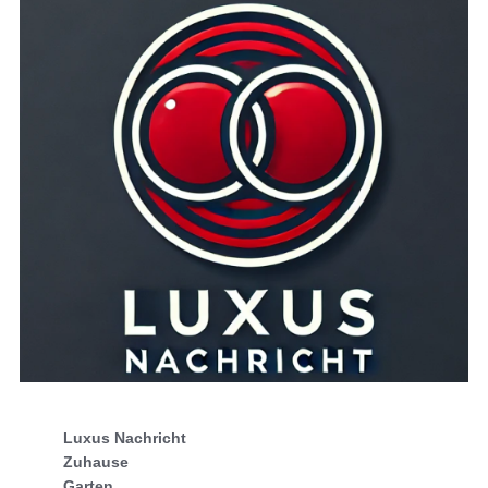
Luxus Nachricht
Zuhause
Garten