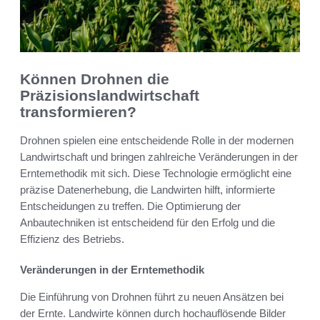
Können Drohnen die
Präzisionslandwirtschaft
transformieren?
Drohnen spielen eine entscheidende Rolle in der modernen
Landwirtschaft und bringen zahlreiche Veränderungen in der
Erntemethodik mit sich. Diese Technologie ermöglicht eine
präzise Datenerhebung, die Landwirten hilft, informierte
Entscheidungen zu treffen. Die Optimierung der
Anbautechniken ist entscheidend für den Erfolg und die
Effizienz des Betriebs.
Veränderungen in der Erntemethodik
Die Einführung von Drohnen führt zu neuen Ansätzen bei
der Ernte. Landwirte können durch hochauflösende Bilder