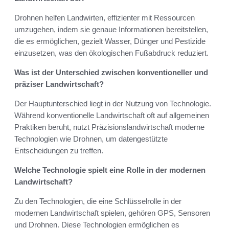
Drohnen helfen Landwirten, effizienter mit Ressourcen
umzugehen, indem sie genaue Informationen bereitstellen,
die es ermöglichen, gezielt Wasser, Dünger und Pestizide
einzusetzen, was den ökologischen Fußabdruck reduziert.
Was ist der Unterschied zwischen konventioneller und
präziser Landwirtschaft?
Der Hauptunterschied liegt in der Nutzung von Technologie.
Während konventionelle Landwirtschaft oft auf allgemeinen
Praktiken beruht, nutzt Präzisionslandwirtschaft moderne
Technologien wie Drohnen, um datengestützte
Entscheidungen zu treffen.
Welche Technologie spielt eine Rolle in der modernen
Landwirtschaft?
Zu den Technologien, die eine Schlüsselrolle in der
modernen Landwirtschaft spielen, gehören GPS, Sensoren
und Drohnen. Diese Technologien ermöglichen es