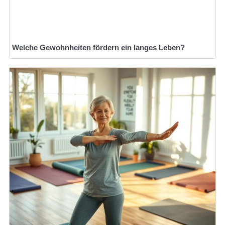
Welche Gewohnheiten fördern ein langes Leben?