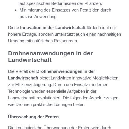
auf spezifischen Bedürfnissen der Pflanzen.
Minimierung des Einsatzes von Pestiziden durch
präzise Anwendung.
Diese
Innovation in der Landwirtschaft
fördert nicht nur
höhere Erträge, sondern unterstützt auch einen nachhaltigen
Umgang mit natürlichen Ressourcen.
Drohnenanwendungen in der
Landwirtschaft
Die Vielfalt der
Drohnenanwendungen in der
Landwirtschaft
bietet Landwirten innovative Möglichkeiten
zur Effizienzsteigerung. Durch den Einsatz moderner
Technologie werden essentielle Aufgaben in der
Landwirtschaft revolutioniert. Die folgenden Aspekte zeigen,
wie Drohnen praktische Lösungen bieten.
Überwachung der Ernten
Die kontinuierliche Überwachung der Ernten wird durch