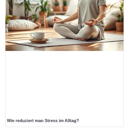
Wie reduziert man Stress im Alltag?