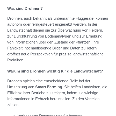
Was sind Drohnen?
Drohnen, auch bekannt als unbemannte Fluggeräte, können
autonom oder ferngesteuert eingesetzt werden. In der
Landwirtschaft dienen sie zur Überwachung von Feldern,
zur Durchführung von Bodenanalysen und zur Erhebung
von Informationen über den Zustand der Pflanzen. Ihre
Fähigkeit, hochauflösende Bilder und Daten zu liefern,
eröffnet neue Perspektiven für präzise landwirtschaftliche
Praktiken.
Warum sind Drohnen wichtig für die Landwirtschaft?
Drohnen spielen eine entscheidende Rolle bei der
Umsetzung von
Smart Farming
. Sie helfen Landwirten, die
Effizienz ihrer Betriebe zu steigern, indem sie wichtige
Informationen in Echtzeit bereitstellen. Zu den Vorteilen
zählen:
Verbesserte Datenanalyse für bessere