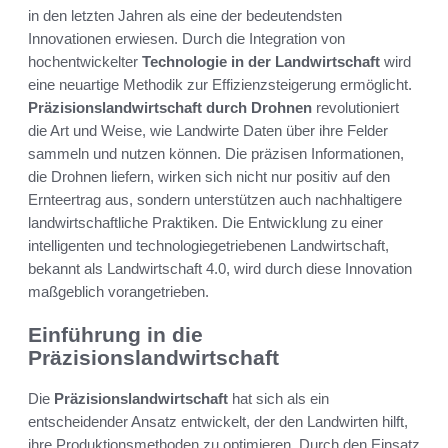
in den letzten Jahren als eine der bedeutendsten
Innovationen erwiesen. Durch die Integration von
hochentwickelter
Technologie in der Landwirtschaft
wird
eine neuartige Methodik zur Effizienzsteigerung ermöglicht.
Präzisionslandwirtschaft durch Drohnen
revolutioniert
die Art und Weise, wie Landwirte Daten über ihre Felder
sammeln und nutzen können. Die präzisen Informationen,
die Drohnen liefern, wirken sich nicht nur positiv auf den
Ernteertrag aus, sondern unterstützen auch nachhaltigere
landwirtschaftliche Praktiken. Die Entwicklung zu einer
intelligenten und technologiegetriebenen Landwirtschaft,
bekannt als Landwirtschaft 4.0, wird durch diese Innovation
maßgeblich vorangetrieben.
Einführung in die
Präzisionslandwirtschaft
Die
Präzisionslandwirtschaft
hat sich als ein
entscheidender Ansatz entwickelt, der den Landwirten hilft,
ihre Produktionsmethoden zu optimieren. Durch den Einsatz