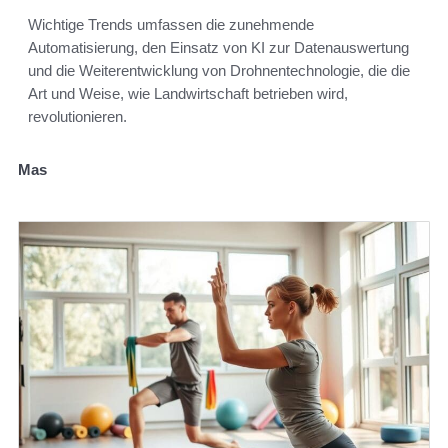
Wichtige Trends umfassen die zunehmende
Automatisierung, den Einsatz von KI zur Datenauswertung
und die Weiterentwicklung von Drohnentechnologie, die die
Art und Weise, wie Landwirtschaft betrieben wird,
revolutionieren.
Mas