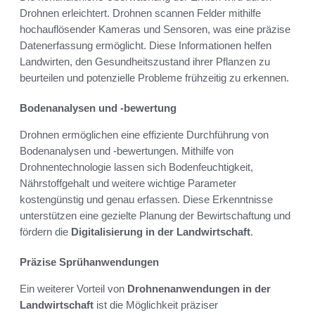
Drohnen erleichtert. Drohnen scannen Felder mithilfe
hochauflösender Kameras und Sensoren, was eine präzise
Datenerfassung ermöglicht. Diese Informationen helfen
Landwirten, den Gesundheitszustand ihrer Pflanzen zu
beurteilen und potenzielle Probleme frühzeitig zu erkennen.
Bodenanalysen und -bewertung
Drohnen ermöglichen eine effiziente Durchführung von
Bodenanalysen und -bewertungen. Mithilfe von
Drohnentechnologie lassen sich Bodenfeuchtigkeit,
Nährstoffgehalt und weitere wichtige Parameter
kostengünstig und genau erfassen. Diese Erkenntnisse
unterstützen eine gezielte Planung der Bewirtschaftung und
fördern die
Digitalisierung in der Landwirtschaft
.
Präzise Sprühanwendungen
Ein weiterer Vorteil von
Drohnenanwendungen in der
Landwirtschaft
ist die Möglichkeit präziser