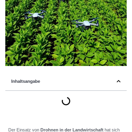
Inhaltsangabe
Der Einsatz von
Drohnen in der Landwirtschaft
hat sich