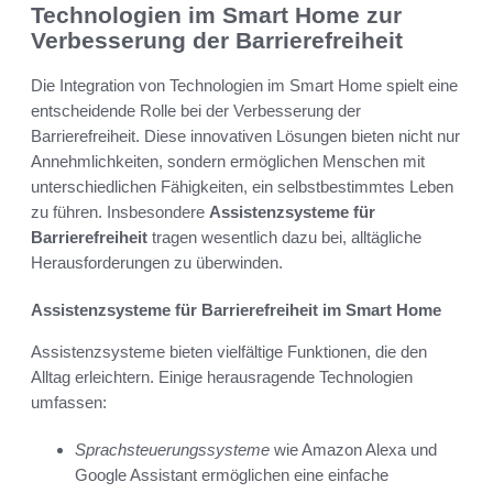
Technologien im Smart Home zur
Verbesserung der Barrierefreiheit
Die Integration von Technologien im Smart Home spielt eine
entscheidende Rolle bei der Verbesserung der
Barrierefreiheit. Diese innovativen Lösungen bieten nicht nur
Annehmlichkeiten, sondern ermöglichen Menschen mit
unterschiedlichen Fähigkeiten, ein selbstbestimmtes Leben
zu führen. Insbesondere
Assistenzsysteme für
Barrierefreiheit
tragen wesentlich dazu bei, alltägliche
Herausforderungen zu überwinden.
Assistenzsysteme für Barrierefreiheit im Smart Home
Assistenzsysteme bieten vielfältige Funktionen, die den
Alltag erleichtern. Einige herausragende Technologien
umfassen:
Sprachsteuerungssysteme
wie Amazon Alexa und
Google Assistant ermöglichen eine einfache