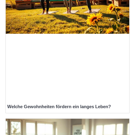
Welche Gewohnheiten fördern ein langes Leben?