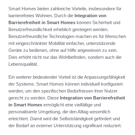
Smart Homes bieten zahlreiche Vorteile, insbesondere für
barrierefreies Wohnen. Durch die
Integration von
Barrierefreiheit in Smart Homes
können Sicherheit und
Benutzerfreundlichkeit erheblich gesteigert werden.
Benutzerfreundliche Technologien machen es für Menschen
mit eingeschränkter Mobilität einfacher, unterstützende
Geräte zu bedienen, ohne auf Hilfe angewiesen zu sein.
Dies erhöht nicht nur das Wohlbefinden, sondern auch die
Lebensqualität.
Ein weiterer bedeutender Vorteil ist die Anpassungsfähigkeit
der Systeme. Smart Homes können individuell konfiguriert
werden, um den spezifischen Bedürfnissen ihrer Nutzer
gerecht zu werden. Diese
Integration von Barrierefreiheit
in Smart Homes
ermöglicht eine vielfältige und
personalisierte Umgebung, die den Alltag wesentlich
erleichtert. Damit wird die Selbstständigkeit gefördert und
der Bedarf an externer Unterstützung signifikant reduziert.