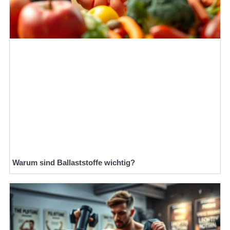
Warum sind Ballaststoffe wichtig?