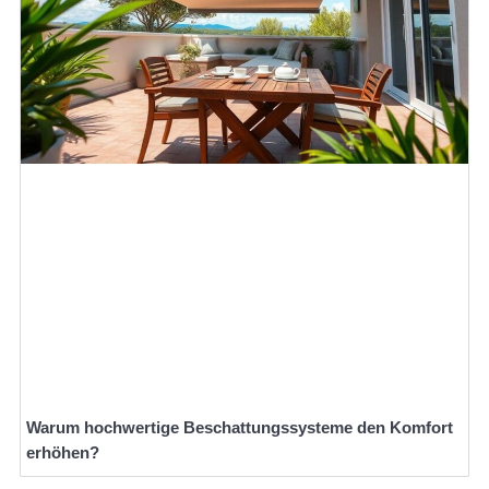
Warum hochwertige Beschattungssysteme den Komfort
erhöhen?