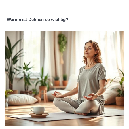
Warum ist Dehnen so wichtig?