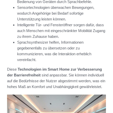
Bedienung von Geräten durch Sprachbefehle.
Sensortechnologien überwachen Bewegungen,
wodurch Angehörige bei Bedarf sofortige
Unterstützung leisten können.
Intelligente Tür- und Fensteröffner sorgen dafür, dass
auch Menschen mit eingeschränkter Mobilität Zugang
zu ihrem Zuhause haben.
Sprachsynthesizer helfen, Informationen
gegebenenfalls zu übersetzen oder zu
kommunizieren, was die Interaktion erheblich
vereinfacht.
Diese
Technologien im Smart Home zur Verbesserung
der Barrierefreiheit
sind anpassbar. Sie können individuell
auf die Bedürfnisse der Nutzer abgestimmt werden, was ein
hohes Maß an Komfort und Unabhängigkeit gewährleistet.