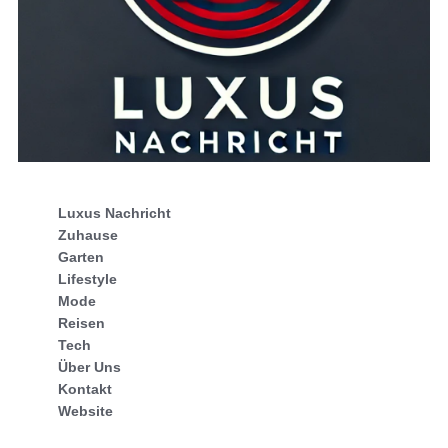
Luxus Nachricht
Zuhause
Garten
Lifestyle
Mode
Reisen
Tech
Über Uns
Kontakt
Website