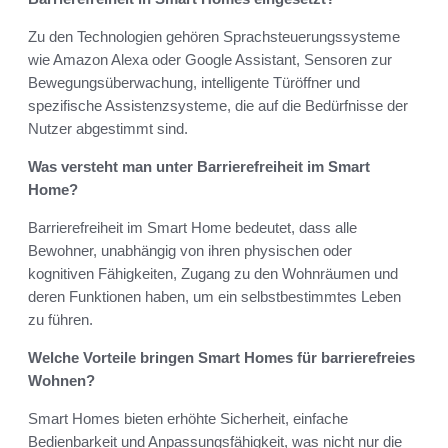
Zu den Technologien gehören Sprachsteuerungssysteme
wie Amazon Alexa oder Google Assistant, Sensoren zur
Bewegungsüberwachung, intelligente Türöffner und
spezifische Assistenzsysteme, die auf die Bedürfnisse der
Nutzer abgestimmt sind.
Was versteht man unter Barrierefreiheit im Smart
Home?
Barrierefreiheit im Smart Home bedeutet, dass alle
Bewohner, unabhängig von ihren physischen oder
kognitiven Fähigkeiten, Zugang zu den Wohnräumen und
deren Funktionen haben, um ein selbstbestimmtes Leben
zu führen.
Welche Vorteile bringen Smart Homes für barrierefreies
Wohnen?
Smart Homes bieten erhöhte Sicherheit, einfache
Bedienbarkeit und Anpassungsfähigkeit, was nicht nur die