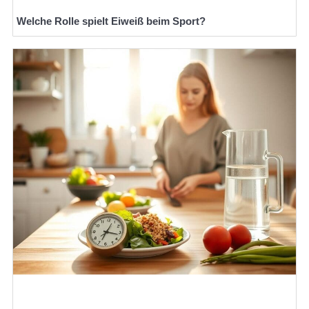
Welche Rolle spielt Eiweiß beim Sport?