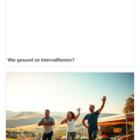
Wie gesund ist Intervallfasten?