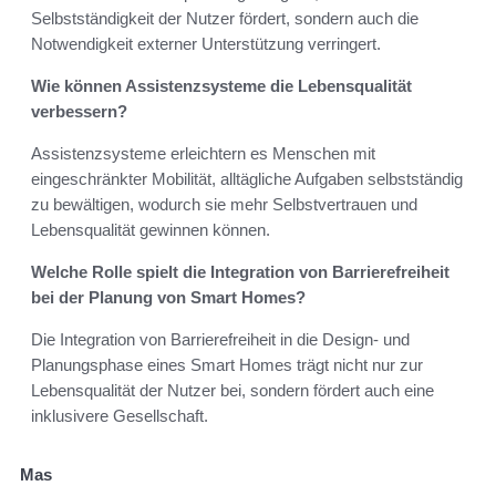
Selbstständigkeit der Nutzer fördert, sondern auch die
Notwendigkeit externer Unterstützung verringert.
Wie können Assistenzsysteme die Lebensqualität
verbessern?
Assistenzsysteme erleichtern es Menschen mit
eingeschränkter Mobilität, alltägliche Aufgaben selbstständig
zu bewältigen, wodurch sie mehr Selbstvertrauen und
Lebensqualität gewinnen können.
Welche Rolle spielt die Integration von Barrierefreiheit
bei der Planung von Smart Homes?
Die Integration von Barrierefreiheit in die Design- und
Planungsphase eines Smart Homes trägt nicht nur zur
Lebensqualität der Nutzer bei, sondern fördert auch eine
inklusivere Gesellschaft.
Mas