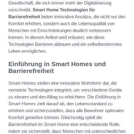
Gesellschaft, die sich immer mehr der Digitalisierung
verschreibt.
Smart Home Technologien für
Barrierefreiheit
bieten innovative Ansätze, die nicht nur den
Komfort erhöhen, sondern auch die Lebensqualität von
Menschen mit Einschränkungen deutlich verbessern
können. In diesem Artikel wird erläutert, wie diese
Technologien Barrieren abbauen und ein selbstbestimmtes
Leben ermöglichen.
Einführung in Smart Homes und
Barrierefreiheit
Smart Homes stellen eine innovative Wohnform dar, die
vernetzte Technologien integriert, um verschiedene Geräte
zu steuern und den Alltag zu erleichtern. Die
Einführung in
Smart Homes
zielt darauf ab, den Lebensstandard zu
erhöhen und sicherzustellen, dass alle Bewohner optimalen
Komfort genießen können. Gleichzeitig spielt die
Barrierefreiheit im Smart Home
eine entscheidende Rolle,
indem sie sicherstellt, dass Menschen mit unterschiedlichen