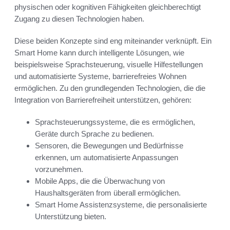
physischen oder kognitiven Fähigkeiten gleichberechtigt
Zugang zu diesen Technologien haben.
Diese beiden Konzepte sind eng miteinander verknüpft. Ein
Smart Home kann durch intelligente Lösungen, wie
beispielsweise Sprachsteuerung, visuelle Hilfestellungen
und automatisierte Systeme, barrierefreies Wohnen
ermöglichen. Zu den grundlegenden Technologien, die die
Integration von Barrierefreiheit unterstützen, gehören:
Sprachsteuerungssysteme, die es ermöglichen,
Geräte durch Sprache zu bedienen.
Sensoren, die Bewegungen und Bedürfnisse
erkennen, um automatisierte Anpassungen
vorzunehmen.
Mobile Apps, die die Überwachung von
Haushaltsgeräten from überall ermöglichen.
Smart Home Assistenzsysteme, die personalisierte
Unterstützung bieten.