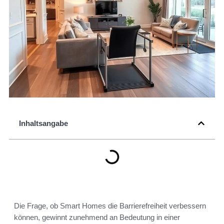
Inhaltsangabe
Die Frage, ob Smart Homes die Barrierefreiheit verbessern
können, gewinnt zunehmend an Bedeutung in einer