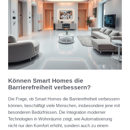
Können Smart Homes die
Barrierefreiheit verbessern?
Die Frage, ob Smart Homes die Barrierefreiheit verbessern
können, beschäftigt viele Menschen, insbesondere jene mit
besonderen Bedürfnissen. Die Integration moderner
Technologien in Wohnräume zeigt, wie Automatisierung
nicht nur den Komfort erhöht, sondern auch zu einem