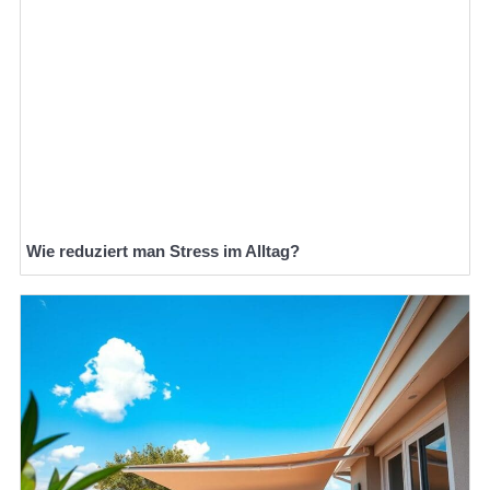
Wie reduziert man Stress im Alltag?