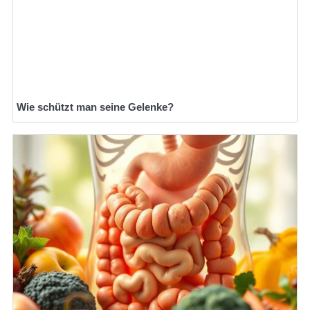
Wie schützt man seine Gelenke?