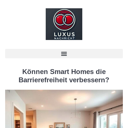
Können Smart Homes die
Barrierefreiheit verbessern?