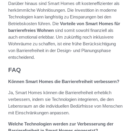
Darüber hinaus sind Smart Homes oft kosteneffizienter als
herkömmliche Wohnlösungen. Die Investition in moderne
Technologien kann langfristig zu Einsparungen bei den
Betriebskosten führen. Die
Vorteile von Smart Homes für
barrierefreies Wohnen
sind somit sowohl finanziell als
auch emotional erlebbar. Um zukünftig noch inklusivere
Wohnräume zu schaffen, ist eine frühe Berücksichtigung
von Barrierefreiheit in der Design- und Planungsphase
entscheidend.
FAQ
Können Smart Homes die Barrierefreiheit verbessern?
Ja, Smart Homes können die Barrierefreiheit erheblich
verbessern, indem sie Technologien integrieren, die den
Lebensraum an die individuellen Bedürfnisse von Menschen
mit Einschränkungen anpassen.
Welche Technologien werden zur Verbesserung der
Barrierefreiheit in Smart Homes eingesetzt?