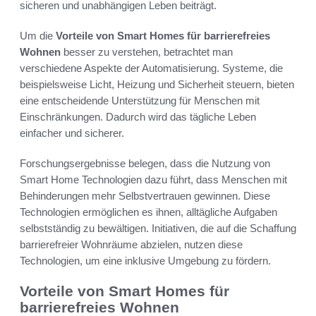
sicheren und unabhängigen Leben beiträgt.
Um die
Vorteile von Smart Homes für barrierefreies
Wohnen
besser zu verstehen, betrachtet man
verschiedene Aspekte der Automatisierung. Systeme, die
beispielsweise Licht, Heizung und Sicherheit steuern, bieten
eine entscheidende Unterstützung für Menschen mit
Einschränkungen. Dadurch wird das tägliche Leben
einfacher und sicherer.
Forschungsergebnisse belegen, dass die Nutzung von
Smart Home Technologien dazu führt, dass Menschen mit
Behinderungen mehr Selbstvertrauen gewinnen. Diese
Technologien ermöglichen es ihnen, alltägliche Aufgaben
selbstständig zu bewältigen. Initiativen, die auf die Schaffung
barrierefreier Wohnräume abzielen, nutzen diese
Technologien, um eine inklusive Umgebung zu fördern.
Vorteile von Smart Homes für
barrierefreies Wohnen