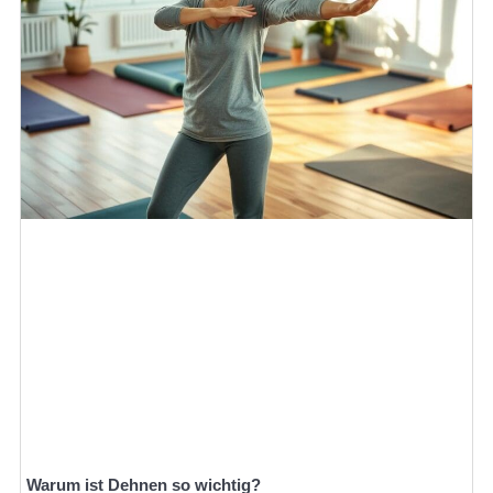
Warum ist Dehnen so wichtig?