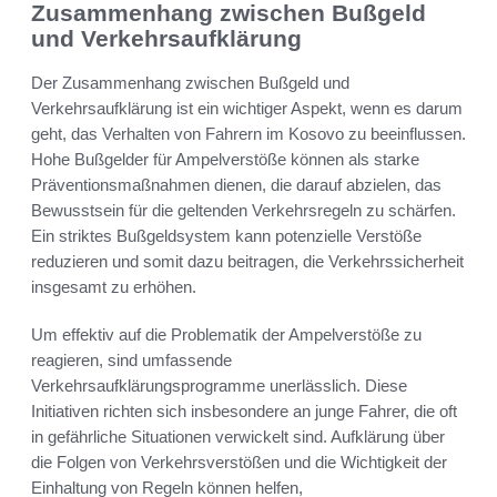
Zusammenhang zwischen Bußgeld
und Verkehrsaufklärung
Der Zusammenhang zwischen Bußgeld und
Verkehrsaufklärung ist ein wichtiger Aspekt, wenn es darum
geht, das Verhalten von Fahrern im Kosovo zu beeinflussen.
Hohe Bußgelder für Ampelverstöße können als starke
Präventionsmaßnahmen dienen, die darauf abzielen, das
Bewusstsein für die geltenden Verkehrsregeln zu schärfen.
Ein striktes Bußgeldsystem kann potenzielle Verstöße
reduzieren und somit dazu beitragen, die Verkehrssicherheit
insgesamt zu erhöhen.
Um effektiv auf die Problematik der Ampelverstöße zu
reagieren, sind umfassende
Verkehrsaufklärungsprogramme unerlässlich. Diese
Initiativen richten sich insbesondere an junge Fahrer, die oft
in gefährliche Situationen verwickelt sind. Aufklärung über
die Folgen von Verkehrsverstößen und die Wichtigkeit der
Einhaltung von Regeln können helfen,