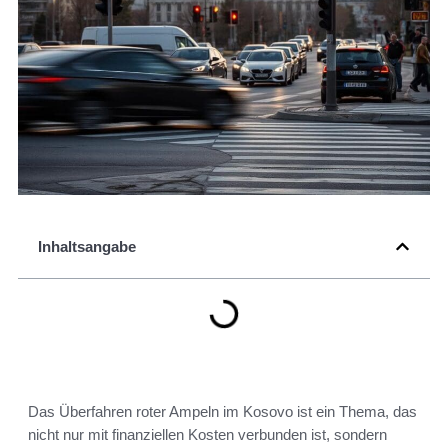
Inhaltsangabe
Das Überfahren roter Ampeln im Kosovo ist ein Thema, das
nicht nur mit finanziellen Kosten verbunden ist, sondern