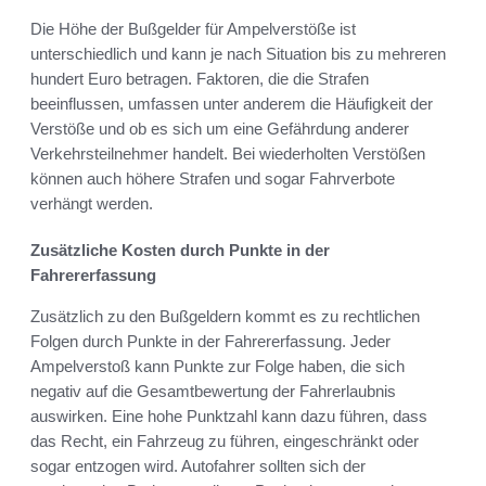
Die Höhe der Bußgelder für Ampelverstöße ist
unterschiedlich und kann je nach Situation bis zu mehreren
hundert Euro betragen. Faktoren, die die Strafen
beeinflussen, umfassen unter anderem die Häufigkeit der
Verstöße und ob es sich um eine Gefährdung anderer
Verkehrsteilnehmer handelt. Bei wiederholten Verstößen
können auch höhere Strafen und sogar Fahrverbote
verhängt werden.
Zusätzliche Kosten durch Punkte in der
Fahrererfassung
Zusätzlich zu den Bußgeldern kommt es zu rechtlichen
Folgen durch Punkte in der Fahrererfassung. Jeder
Ampelverstoß kann Punkte zur Folge haben, die sich
negativ auf die Gesamtbewertung der Fahrerlaubnis
auswirken. Eine hohe Punktzahl kann dazu führen, dass
das Recht, ein Fahrzeug zu führen, eingeschränkt oder
sogar entzogen wird. Autofahrer sollten sich der