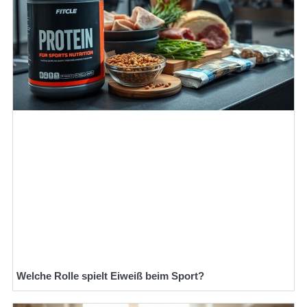
Welche Rolle spielt Eiweiß beim Sport?