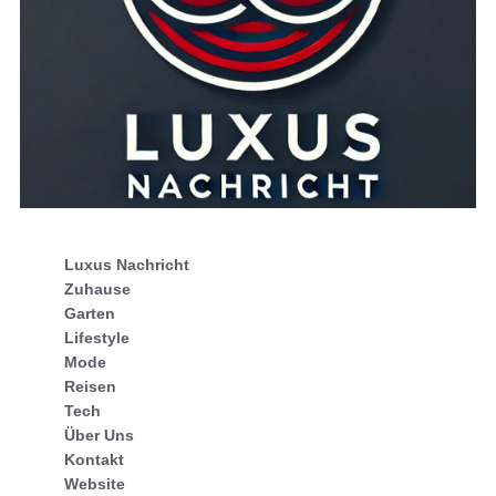
Luxus Nachricht
Zuhause
Garten
Lifestyle
Mode
Reisen
Tech
Über Uns
Kontakt
Website