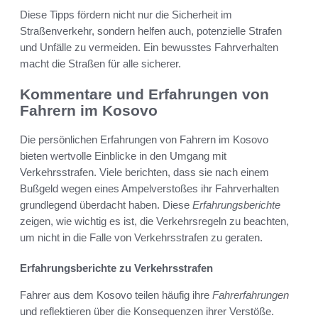
Diese Tipps fördern nicht nur die Sicherheit im
Straßenverkehr, sondern helfen auch, potenzielle Strafen
und Unfälle zu vermeiden. Ein bewusstes Fahrverhalten
macht die Straßen für alle sicherer.
Kommentare und Erfahrungen von
Fahrern im Kosovo
Die persönlichen Erfahrungen von Fahrern im Kosovo
bieten wertvolle Einblicke in den Umgang mit
Verkehrsstrafen. Viele berichten, dass sie nach einem
Bußgeld wegen eines Ampelverstoßes ihr Fahrverhalten
grundlegend überdacht haben. Diese
Erfahrungsberichte
zeigen, wie wichtig es ist, die Verkehrsregeln zu beachten,
um nicht in die Falle von Verkehrsstrafen zu geraten.
Erfahrungsberichte zu Verkehrsstrafen
Fahrer aus dem Kosovo teilen häufig ihre
Fahrerfahrungen
und reflektieren über die Konsequenzen ihrer Verstöße.