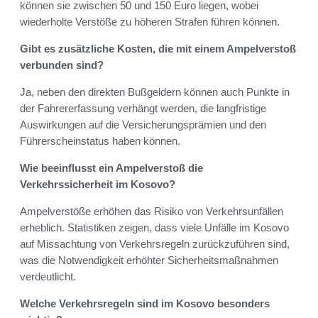
können sie zwischen 50 und 150 Euro liegen, wobei
wiederholte Verstöße zu höheren Strafen führen können.
Gibt es zusätzliche Kosten, die mit einem Ampelverstoß
verbunden sind?
Ja, neben den direkten Bußgeldern können auch Punkte in
der Fahrererfassung verhängt werden, die langfristige
Auswirkungen auf die Versicherungsprämien und den
Führerscheinstatus haben können.
Wie beeinflusst ein Ampelverstoß die
Verkehrssicherheit im Kosovo?
Ampelverstöße erhöhen das Risiko von Verkehrsunfällen
erheblich. Statistiken zeigen, dass viele Unfälle im Kosovo
auf Missachtung von Verkehrsregeln zurückzuführen sind,
was die Notwendigkeit erhöhter Sicherheitsmaßnahmen
verdeutlicht.
Welche Verkehrsregeln sind im Kosovo besonders