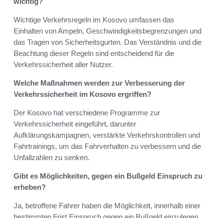
wichtig?
Wichtige Verkehrsregeln im Kosovo umfassen das
Einhalten von Ampeln, Geschwindigkeitsbegrenzungen und
das Tragen von Sicherheitsgurten. Das Verständnis und die
Beachtung dieser Regeln sind entscheidend für die
Verkehrssicherheit aller Nutzer.
Welche Maßnahmen werden zur Verbesserung der
Verkehrssicherheit im Kosovo ergriffen?
Der Kosovo hat verschiedene Programme zur
Verkehrssicherheit eingeführt, darunter
Aufklärungskampagnen, verstärkte Verkehrskontrollen und
Fahrtrainings, um das Fahrverhalten zu verbessern und die
Unfallzahlen zu senken.
Gibt es Möglichkeiten, gegen ein Bußgeld Einspruch zu
erheben?
Ja, betroffene Fahrer haben die Möglichkeit, innerhalb einer
bestimmten Frist Einspruch gegen ein Bußgeld einzulegen.