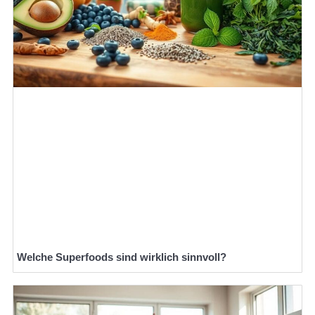
Welche Superfoods sind wirklich sinnvoll?