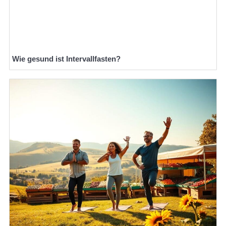
Wie gesund ist Intervallfasten?