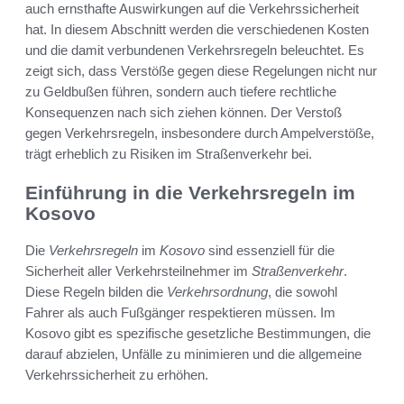
auch ernsthafte Auswirkungen auf die Verkehrssicherheit
hat. In diesem Abschnitt werden die verschiedenen Kosten
und die damit verbundenen Verkehrsregeln beleuchtet. Es
zeigt sich, dass Verstöße gegen diese Regelungen nicht nur
zu Geldbußen führen, sondern auch tiefere rechtliche
Konsequenzen nach sich ziehen können. Der Verstoß
gegen Verkehrsregeln, insbesondere durch Ampelverstöße,
trägt erheblich zu Risiken im Straßenverkehr bei.
Einführung in die Verkehrsregeln im
Kosovo
Die
Verkehrsregeln
im
Kosovo
sind essenziell für die
Sicherheit aller Verkehrsteilnehmer im
Straßenverkehr
.
Diese Regeln bilden die
Verkehrsordnung
, die sowohl
Fahrer als auch Fußgänger respektieren müssen. Im
Kosovo gibt es spezifische gesetzliche Bestimmungen, die
darauf abzielen, Unfälle zu minimieren und die allgemeine
Verkehrssicherheit zu erhöhen.