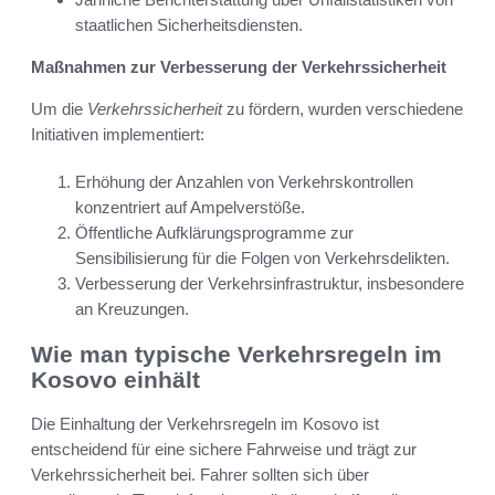
staatlichen Sicherheitsdiensten.
Maßnahmen zur Verbesserung der Verkehrssicherheit
Um die
Verkehrssicherheit
zu fördern, wurden verschiedene
Initiativen implementiert:
Erhöhung der Anzahlen von Verkehrskontrollen
konzentriert auf Ampelverstöße.
Öffentliche Aufklärungsprogramme zur
Sensibilisierung für die Folgen von Verkehrsdelikten.
Verbesserung der Verkehrsinfrastruktur, insbesondere
an Kreuzungen.
Wie man typische Verkehrsregeln im
Kosovo einhält
Die Einhaltung der Verkehrsregeln im Kosovo ist
entscheidend für eine sichere Fahrweise und trägt zur
Verkehrssicherheit bei. Fahrer sollten sich über