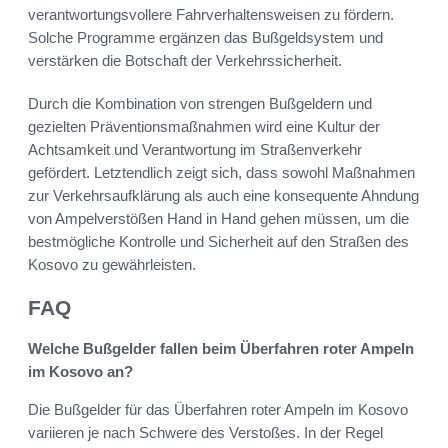
verantwortungsvollere Fahrverhaltensweisen zu fördern.
Solche Programme ergänzen das Bußgeldsystem und
verstärken die Botschaft der Verkehrssicherheit.
Durch die Kombination von strengen Bußgeldern und
gezielten Präventionsmaßnahmen wird eine Kultur der
Achtsamkeit und Verantwortung im Straßenverkehr
gefördert. Letztendlich zeigt sich, dass sowohl Maßnahmen
zur Verkehrsaufklärung als auch eine konsequente Ahndung
von Ampelverstößen Hand in Hand gehen müssen, um die
bestmögliche Kontrolle und Sicherheit auf den Straßen des
Kosovo zu gewährleisten.
FAQ
Welche Bußgelder fallen beim Überfahren roter Ampeln
im Kosovo an?
Die Bußgelder für das Überfahren roter Ampeln im Kosovo
variieren je nach Schwere des Verstoßes. In der Regel