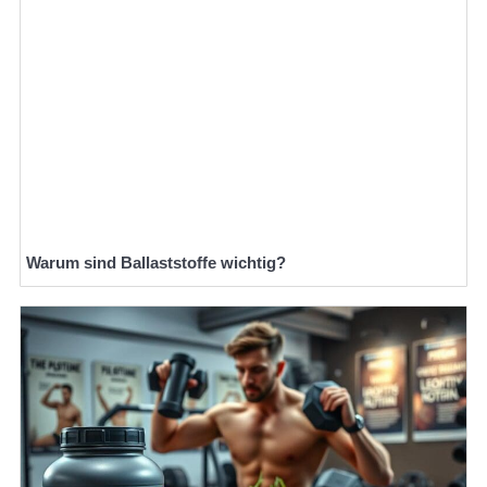
Warum sind Ballaststoffe wichtig?