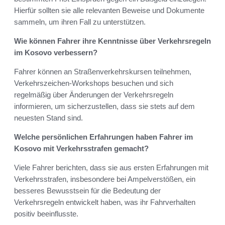
Hierfür sollten sie alle relevanten Beweise und Dokumente
sammeln, um ihren Fall zu unterstützen.
Wie können Fahrer ihre Kenntnisse über Verkehrsregeln
im Kosovo verbessern?
Fahrer können an Straßenverkehrskursen teilnehmen,
Verkehrszeichen-Workshops besuchen und sich
regelmäßig über Änderungen der Verkehrsregeln
informieren, um sicherzustellen, dass sie stets auf dem
neuesten Stand sind.
Welche persönlichen Erfahrungen haben Fahrer im
Kosovo mit Verkehrsstrafen gemacht?
Viele Fahrer berichten, dass sie aus ersten Erfahrungen mit
Verkehrsstrafen, insbesondere bei Ampelverstößen, ein
besseres Bewusstsein für die Bedeutung der
Verkehrsregeln entwickelt haben, was ihr Fahrverhalten
positiv beeinflusste.