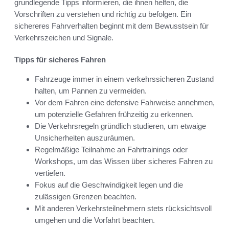
grundlegende Tipps informieren, die ihnen helfen, die
Vorschriften zu verstehen und richtig zu befolgen. Ein
sichereres Fahrverhalten beginnt mit dem Bewusstsein für
Verkehrszeichen und Signale.
Tipps für sicheres Fahren
Fahrzeuge immer in einem verkehrssicheren Zustand
halten, um Pannen zu vermeiden.
Vor dem Fahren eine defensive Fahrweise annehmen,
um potenzielle Gefahren frühzeitig zu erkennen.
Die Verkehrsregeln gründlich studieren, um etwaige
Unsicherheiten auszuräumen.
Regelmäßige Teilnahme an Fahrtrainings oder
Workshops, um das Wissen über sicheres Fahren zu
vertiefen.
Fokus auf die Geschwindigkeit legen und die
zulässigen Grenzen beachten.
Mit anderen Verkehrsteilnehmern stets rücksichtsvoll
umgehen und die Vorfahrt beachten.