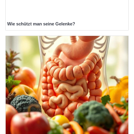
Wie schützt man seine Gelenke?