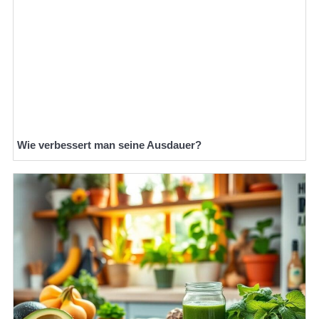
Wie verbessert man seine Ausdauer?