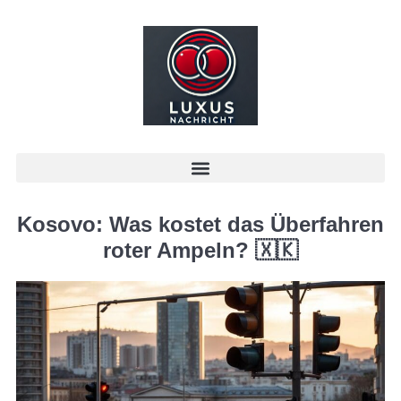
Kosovo: Was kostet das Überfahren
roter Ampeln? 🇽🇰