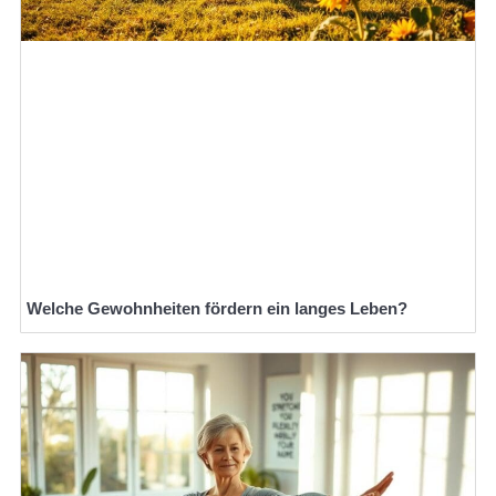
Welche Gewohnheiten fördern ein langes Leben?