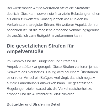
Bei wiederholten
Ampelverstößen
steigt die
Strafhöhe
deutlich. Dies kann sowohl die finanzielle Belastung erhöhen
als auch zu weiteren Konsequenzen wie Punkten im
Verkehrszentralregister führen. Ein weiterer Aspekt, der zu
bedenken ist, ist die mögliche erhobene Verwaltungsgebühr,
die zusätzlich zum
Bußgeld
hinzukommen kann.
Die gesetzlichen Strafen für
Ampelverstöße
Im Kosovo sind die Bußgelder und Strafen für
Ampelverstöße klar geregelt. Diese Strafen variieren je nach
Schwere des Verstoßes. Häufig wird bei einem Überfahren
einer roten Ampel ein Bußgeld verhängt, das sich negativ
auf die Fahrerlaubnis auswirken kann. Die gesetzlichen
Regelungen zielen darauf ab, die Verkehrssicherheit zu
erhöhen und die Autofahrer zu disziplinieren.
Bußgelder und Strafen im Detail