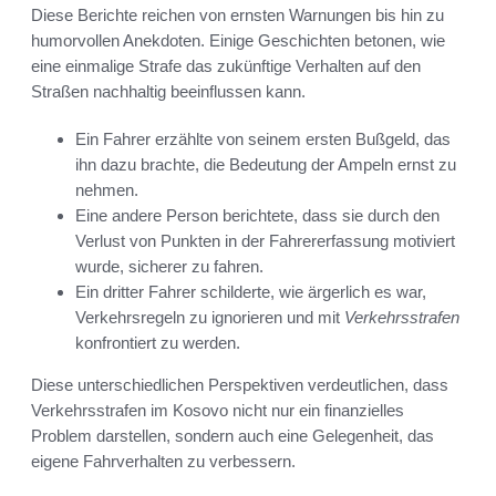
Diese Berichte reichen von ernsten Warnungen bis hin zu
humorvollen Anekdoten. Einige Geschichten betonen, wie
eine einmalige Strafe das zukünftige Verhalten auf den
Straßen nachhaltig beeinflussen kann.
Ein Fahrer erzählte von seinem ersten Bußgeld, das
ihn dazu brachte, die Bedeutung der Ampeln ernst zu
nehmen.
Eine andere Person berichtete, dass sie durch den
Verlust von Punkten in der Fahrererfassung motiviert
wurde, sicherer zu fahren.
Ein dritter Fahrer schilderte, wie ärgerlich es war,
Verkehrsregeln zu ignorieren und mit
Verkehrsstrafen
konfrontiert zu werden.
Diese unterschiedlichen Perspektiven verdeutlichen, dass
Verkehrsstrafen im Kosovo nicht nur ein finanzielles
Problem darstellen, sondern auch eine Gelegenheit, das
eigene Fahrverhalten zu verbessern.