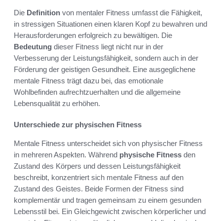
Die
Definition
von mentaler Fitness umfasst die Fähigkeit,
in stressigen Situationen einen klaren Kopf zu bewahren und
Herausforderungen erfolgreich zu bewältigen. Die
Bedeutung
dieser Fitness liegt nicht nur in der
Verbesserung der Leistungsfähigkeit, sondern auch in der
Förderung der geistigen Gesundheit. Eine ausgeglichene
mentale Fitness trägt dazu bei, das emotionale
Wohlbefinden aufrechtzuerhalten und die allgemeine
Lebensqualität zu erhöhen.
Unterschiede zur physischen Fitness
Mentale Fitness unterscheidet sich von physischer Fitness
in mehreren Aspekten. Während
physische Fitness
den
Zustand des Körpers und dessen Leistungsfähigkeit
beschreibt, konzentriert sich mentale Fitness auf den
Zustand des Geistes. Beide Formen der Fitness sind
komplementär und tragen gemeinsam zu einem gesunden
Lebensstil bei. Ein Gleichgewicht zwischen körperlicher und