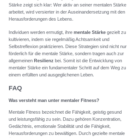
Stärke zeigt sich klar: Wer aktiv an seiner mentalen Stärke
arbeitet, wird versierter in der Auseinandersetzung mit den
Herausforderungen des Lebens.
Individuen werden ermutigt, ihre
mentale Stärke
gezielt zu
kultivieren, indem sie regelmäßig Achtsamkeit und
Selbstreflexion praktizieren. Diese Strategien sind nicht nur
förderlich für die mentale Stärke, sondern tragen auch zur
allgemeinen
Resilienz
bei. Somit ist die Entwicklung von
mentaler Stärke ein fundamentaler Schritt auf dem Weg zu
einem erfüllten und ausgeglichenen Leben.
FAQ
Was versteht man unter mentaler Fitness?
Mentale Fitness bezeichnet die Fähigkeit, geistig gesund
und leistungsfähig zu sein. Dazu gehören Konzentration,
Gedächtnis, emotionale Stabilität und die Fähigkeit,
Herausforderungen zu bewältigen. Durch gezielte mentale