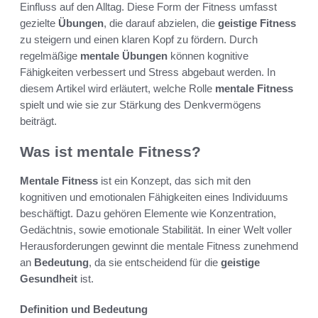
Einfluss auf den Alltag. Diese Form der Fitness umfasst
gezielte
Übungen
, die darauf abzielen, die
geistige Fitness
zu steigern und einen klaren Kopf zu fördern. Durch
regelmäßige
mentale Übungen
können kognitive
Fähigkeiten verbessert und Stress abgebaut werden. In
diesem Artikel wird erläutert, welche Rolle
mentale Fitness
spielt und wie sie zur Stärkung des Denkvermögens
beiträgt.
Was ist mentale Fitness?
Mentale Fitness
ist ein Konzept, das sich mit den
kognitiven und emotionalen Fähigkeiten eines Individuums
beschäftigt. Dazu gehören Elemente wie Konzentration,
Gedächtnis, sowie emotionale Stabilität. In einer Welt voller
Herausforderungen gewinnt die mentale Fitness zunehmend
an
Bedeutung
, da sie entscheidend für die
geistige
Gesundheit
ist.
Definition und Bedeutung