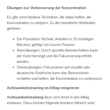
Übungen zur Verbesserung der Konzentration
Es gibt verschiedene Techniken, die dabei helfen, die
Konzentration zu steigern. Zu den bewährten Methoden
gehören:
Die Pomodoro-Technik: Arbeiten in 25-minütigen
Blöcken, gefolgt von kurzen Pausen.
Atemübungen: Durch gezielte Atemtechniken kann
der Geist beruhigt und die Fokussierung erhöht
werden.
Sinnesübungen: Fokussieren auf visuelle oder
akustische Eindrücke kann das Bewusstsein
schärfen und helfen, die Konzentration zu verbessern.
Achtsamkeitstraining im Alltag integrieren
Achtsamkeitstraining
lässt sich leicht in den Alltag
einbauen. Dazu können folgende Ansätze hilfreich sein: