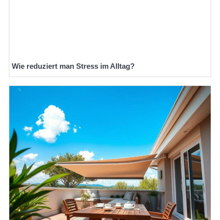
Wie reduziert man Stress im Alltag?