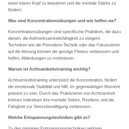
einen klaren Kopf zu bewahren und die mentale Stärke zu
fördern.
Was sind Konzentrationsübungen und wie helfen sie?
Konzentrationsübungen sind spezifische Praktiken, die dazu
dienen, die Aufmerksamkeitsfähigkeit zu steigern.
Techniken wie die Pomodoro-Technik oder das Fokussieren
auf die Atmung können die geistige Fitness verbessern und
helfen, Ablenkungen zu minimieren.
Warum ist Achtsamkeitstraining wichtig?
Achtsamkeitstraining unterstützt die Konzentration, fördert
die emotionale Stabilität und hilft, im gegenwärtigen Moment
präsent zu sein. Durch das Praktizieren von Achtsamkeit
können Individuen ihre mentale Stärke, Resilienz und die
Fähigkeit zur Stressbewältigung verbessern.
Welche Entspannungstechniken gibt es?
Zu den gängigen Entspannungstechniken gehören