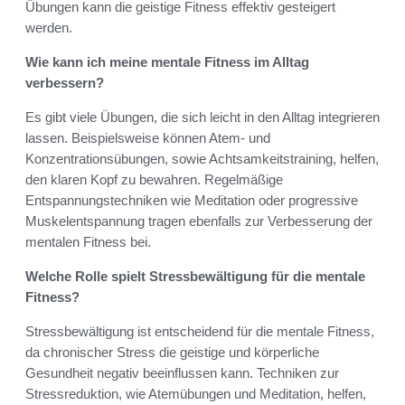
Übungen kann die geistige Fitness effektiv gesteigert
werden.
Wie kann ich meine mentale Fitness im Alltag
verbessern?
Es gibt viele Übungen, die sich leicht in den Alltag integrieren
lassen. Beispielsweise können Atem- und
Konzentrationsübungen, sowie Achtsamkeitstraining, helfen,
den klaren Kopf zu bewahren. Regelmäßige
Entspannungstechniken wie Meditation oder progressive
Muskelentspannung tragen ebenfalls zur Verbesserung der
mentalen Fitness bei.
Welche Rolle spielt Stressbewältigung für die mentale
Fitness?
Stressbewältigung ist entscheidend für die mentale Fitness,
da chronischer Stress die geistige und körperliche
Gesundheit negativ beeinflussen kann. Techniken zur
Stressreduktion, wie Atemübungen und Meditation, helfen,