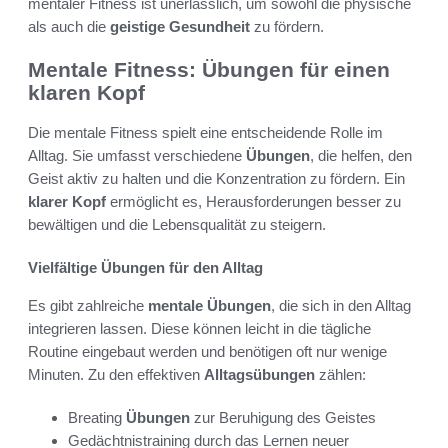
mentaler Fitness ist unerlässlich, um sowohl die physische
als auch die
geistige Gesundheit
zu fördern.
Mentale Fitness: Übungen für einen
klaren Kopf
Die mentale Fitness spielt eine entscheidende Rolle im
Alltag. Sie umfasst verschiedene
Übungen
, die helfen, den
Geist aktiv zu halten und die Konzentration zu fördern. Ein
klarer Kopf
ermöglicht es, Herausforderungen besser zu
bewältigen und die Lebensqualität zu steigern.
Vielfältige Übungen für den Alltag
Es gibt zahlreiche
mentale Übungen
, die sich in den Alltag
integrieren lassen. Diese können leicht in die tägliche
Routine eingebaut werden und benötigen oft nur wenige
Minuten. Zu den effektiven
Alltagsübungen
zählen:
Breating
Übungen
zur Beruhigung des Geistes
Gedächtnistraining durch das Lernen neuer