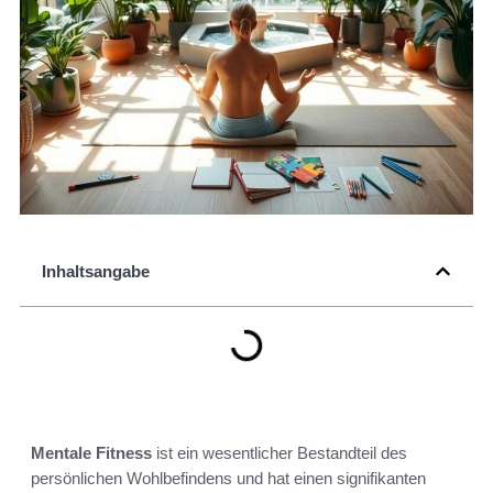
Inhaltsangabe
Mentale Fitness
ist ein wesentlicher Bestandteil des
persönlichen Wohlbefindens und hat einen signifikanten