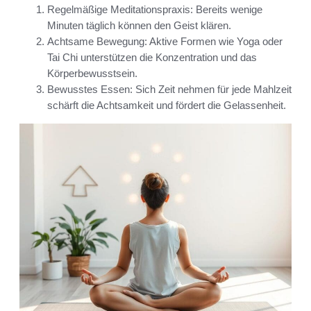
Regelmäßige Meditationspraxis: Bereits wenige
Minuten täglich können den Geist klären.
Achtsame Bewegung: Aktive Formen wie Yoga oder
Tai Chi unterstützen die Konzentration und das
Körperbewusstsein.
Bewusstes Essen: Sich Zeit nehmen für jede Mahlzeit
schärft die Achtsamkeit und fördert die Gelassenheit.