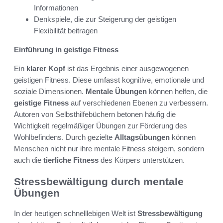
Informationen
Denkspiele, die zur Steigerung der geistigen
Flexibilität beitragen
Einführung in geistige Fitness
Ein
klarer Kopf
ist das Ergebnis einer ausgewogenen
geistigen Fitness. Diese umfasst kognitive, emotionale und
soziale Dimensionen.
Mentale Übungen
können helfen, die
geistige Fitness
auf verschiedenen Ebenen zu verbessern.
Autoren von Selbsthilfebüchern betonen häufig die
Wichtigkeit regelmäßiger Übungen zur Förderung des
Wohlbefindens. Durch gezielte
Alltagsübungen
können
Menschen nicht nur ihre mentale Fitness steigern, sondern
auch die
tierliche Fitness
des Körpers unterstützen.
Stressbewältigung durch mentale
Übungen
In der heutigen schnelllebigen Welt ist
Stressbewältigung