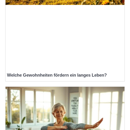
Welche Gewohnheiten fördern ein langes Leben?