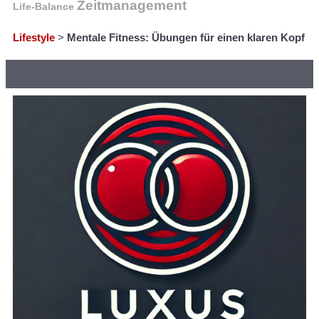
Zeitmanagement
Life-Balance
Lifestyle
>
Mentale Fitness: Übungen für einen klaren Kopf