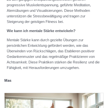
progressive Muskelentspannung, geführte Meditation,
Atemübungen und Visualisierungen. Diese Methoden
unterstützen die Stressbewältigung und tragen zur
Steigerung der geistigen Fitness bei.
Wie kann ich mentale Stärke entwickeln?
Mentale Stärke kann durch gezielte Übungen zur
persönlichen Entwicklung gefördert werden, wie das
Überwinden von Rückschlägen, das Etablieren positiver
Gedankenmuster und das regelmäßige Praktizieren von
Achtsamkeit. Diese Praktiken stärken die Resilienz und die
Fähigkeit, mit Herausforderungen umzugehen.
Mas