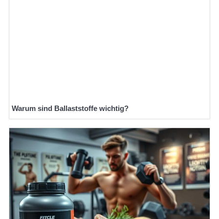
Warum sind Ballaststoffe wichtig?