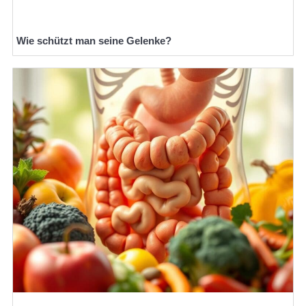
Wie schützt man seine Gelenke?