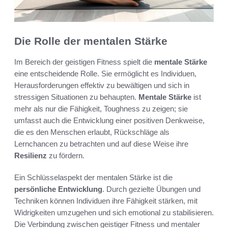
Die Rolle der mentalen Stärke
Im Bereich der geistigen Fitness spielt die
mentale Stärke
eine entscheidende Rolle. Sie ermöglicht es Individuen,
Herausforderungen effektiv zu bewältigen und sich in
stressigen Situationen zu behaupten.
Mentale Stärke
ist
mehr als nur die Fähigkeit, Toughness zu zeigen; sie
umfasst auch die Entwicklung einer positiven Denkweise,
die es den Menschen erlaubt, Rückschläge als
Lernchancen zu betrachten und auf diese Weise ihre
Resilienz
zu fördern.
Ein Schlüsselaspekt der mentalen Stärke ist die
persönliche Entwicklung
. Durch gezielte Übungen und
Techniken können Individuen ihre Fähigkeit stärken, mit
Widrigkeiten umzugehen und sich emotional zu stabilisieren.
Die Verbindung zwischen geistiger Fitness und mentaler