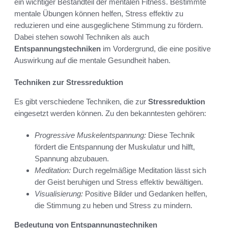
ein wichtiger Bestandteil der mentalen Fitness. Bestimmte
mentale Übungen können helfen, Stress effektiv zu
reduzieren und eine ausgeglichene Stimmung zu fördern.
Dabei stehen sowohl Techniken als auch
Entspannungstechniken
im Vordergrund, die eine positive
Auswirkung auf die mentale Gesundheit haben.
Techniken zur Stressreduktion
Es gibt verschiedene Techniken, die zur
Stressreduktion
eingesetzt werden können. Zu den bekanntesten gehören:
Progressive Muskelentspannung:
Diese Technik
fördert die Entspannung der Muskulatur und hilft,
Spannung abzubauen.
Meditation:
Durch regelmäßige Meditation lässt sich
der Geist beruhigen und Stress effektiv bewältigen.
Visualisierung:
Positive Bilder und Gedanken helfen,
die Stimmung zu heben und Stress zu mindern.
Bedeutung von Entspannungstechniken