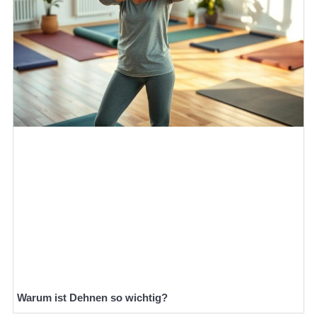
Warum ist Dehnen so wichtig?