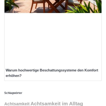
Warum hochwertige Beschattungssysteme den Komfort
erhöhen?
Schlagwörter
Achtsamkeit im Alltag
Achtsamkeit