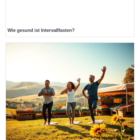
Wie gesund ist Intervallfasten?