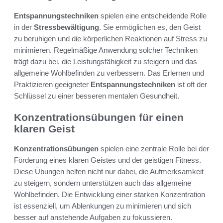
Entspannungstechniken
spielen eine entscheidende Rolle
in der
Stressbewältigung
. Sie ermöglichen es, den Geist
zu beruhigen und die körperlichen Reaktionen auf Stress zu
minimieren. Regelmäßige Anwendung solcher Techniken
trägt dazu bei, die Leistungsfähigkeit zu steigern und das
allgemeine Wohlbefinden zu verbessern. Das Erlernen und
Praktizieren geeigneter
Entspannungstechniken
ist oft der
Schlüssel zu einer besseren mentalen Gesundheit.
Konzentrationsübungen für einen
klaren Geist
Konzentrationsübungen
spielen eine zentrale Rolle bei der
Förderung eines klaren Geistes und der geistigen Fitness.
Diese Übungen helfen nicht nur dabei, die Aufmerksamkeit
zu steigern, sondern unterstützen auch das allgemeine
Wohlbefinden. Die Entwicklung einer starken Konzentration
ist essenziell, um Ablenkungen zu minimieren und sich
besser auf anstehende Aufgaben zu fokussieren.