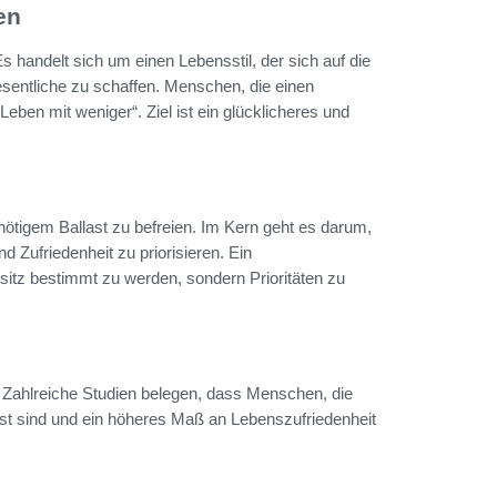
en
s handelt sich um einen Lebensstil, der sich auf die
sentliche zu schaffen. Menschen, die einen
Leben mit weniger“. Ziel ist ein glücklicheres und
nötigem Ballast zu befreien. Im Kern geht es darum,
 Zufriedenheit zu priorisieren. Ein
sitz bestimmt zu werden, sondern Prioritäten zu
d. Zahlreiche Studien belegen, dass Menschen, die
st sind und ein höheres Maß an Lebenszufriedenheit