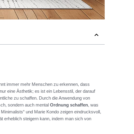
beginnt immer mehr Menschen zu erkennen, dass
nur eine Ästhetik; es ist ein Lebensstil, der darauf
sentliche zu schaffen. Durch die Anwendung von
isch, sondern auch mental
Ordnung schaffen
, was
 Minimalists“ und Marie Kondo zeigen eindrucksvoll,
ät erheblich steigern kann, indem man sich von