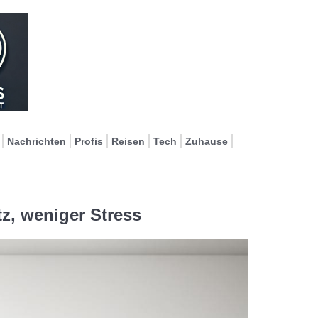
Nachrichten
Profis
Reisen
Tech
Zuhause
z, weniger Stress