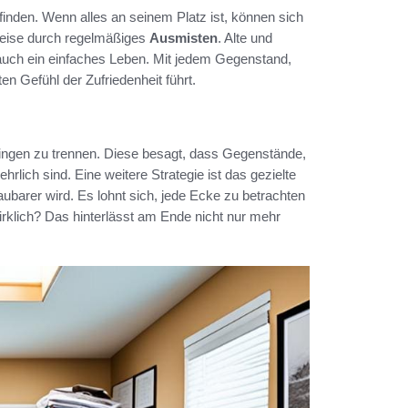
inden. Wenn alles an seinem Platz ist, können sich
weise durch regelmäßiges
Ausmisten
. Alte und
 auch ein einfaches Leben. Mit jedem Gegenstand,
en Gefühl der Zufriedenheit führt.
Dingen zu trennen. Diese besagt, dass Gegenstände,
rlich sind. Eine weitere Strategie ist das gezielte
rer wird. Es lohnt sich, jede Ecke zu betrachten
rklich? Das hinterlässt am Ende nicht nur mehr