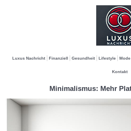
Luxus Nachricht
Finanziell
Gesundheit
Lifestyle
Mode
Kontakt
Minimalismus: Mehr Plat