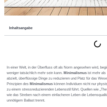
Inhaltsangabe
In einer Welt, in der Überfluss oft als Norm angesehen wird, 
weniger tatsächlich mehr sein kann.
Minimalismus
ist mehr als 
abzielt, überflüssige Dinge zu reduzieren und Platz für das We
Prinzipien des
Minimalismus
können Individuen nicht nur phys
zu einem stressreduzierenden Lebensstil führt. Quellen wie „The
wie das Streben nach einem einfacheren Leben die Lebensqualit
unnötigem Ballast trennt.