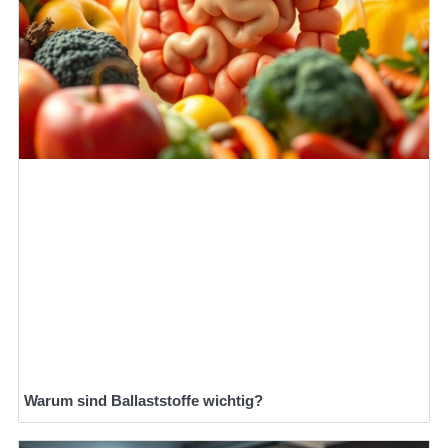
Warum sind Ballaststoffe wichtig?