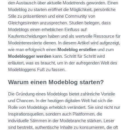
den Austausch über aktuelle Modetrends geworden. Einen
Modeblog zu starten eröffnet die Möglichkeit, persönliche
Stile zu präsentieren und eine Community von
Gleichgesinnten anzusprechen. Studien belegen, dass
Modeblogs einen erheblichen Einfluss auf
Kaufentscheidungen haben und als wertvolle Ressource für
Modeinteressierte dienen. In diesem Artikel wird aufgezeigt,
wie man erfolgreich einen
Modeblog erstellen
und zum
Modeblogger werden
kann. Schritt für Schritt wird
erläutert, was es braucht, um in der aufregenden Welt des
Modebloggens Fuß zu fassen.
Warum einen Modeblog starten?
Die Gründung eines Modeblogs bietet zahlreiche Vorteile
und Chancen. In der heutigen digitalen Welt hat sich die
Rolle von Modeblogs erheblich verändert. Sie sind nicht nur
Inspirationsquellen, sondern auch Plattformen, die
individuelle Stimmen in der Modebranche stärken. Leser
sind bestrebt, authentische Inhalte zu konsumieren, die oft