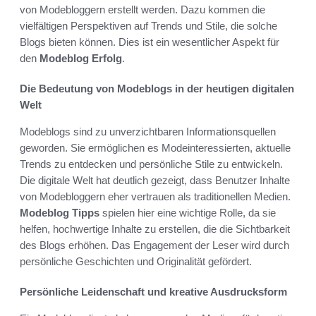
von Modebloggern erstellt werden. Dazu kommen die
vielfältigen Perspektiven auf Trends und Stile, die solche
Blogs bieten können. Dies ist ein wesentlicher Aspekt für
den
Modeblog Erfolg
.
Die Bedeutung von Modeblogs in der heutigen digitalen
Welt
Modeblogs sind zu unverzichtbaren Informationsquellen
geworden. Sie ermöglichen es Modeinteressierten, aktuelle
Trends zu entdecken und persönliche Stile zu entwickeln.
Die digitale Welt hat deutlich gezeigt, dass Benutzer Inhalte
von Modebloggern eher vertrauen als traditionellen Medien.
Modeblog Tipps
spielen hier eine wichtige Rolle, da sie
helfen, hochwertige Inhalte zu erstellen, die die Sichtbarkeit
des Blogs erhöhen. Das Engagement der Leser wird durch
persönliche Geschichten und Originalität gefördert.
Persönliche Leidenschaft und kreative Ausdrucksform