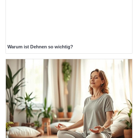
Warum ist Dehnen so wichtig?