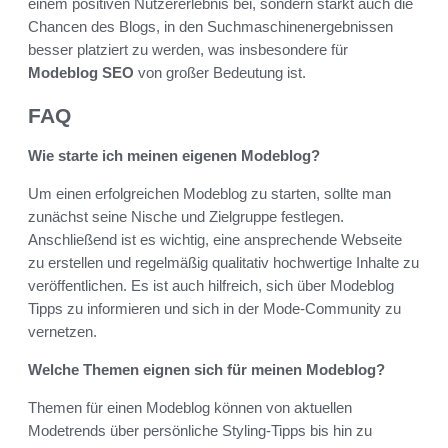
einem positiven Nutzererlebnis bei, sondern stärkt auch die
Chancen des Blogs, in den Suchmaschinenergebnissen
besser platziert zu werden, was insbesondere für
Modeblog SEO
von großer Bedeutung ist.
FAQ
Wie starte ich meinen eigenen Modeblog?
Um einen erfolgreichen Modeblog zu starten, sollte man
zunächst seine Nische und Zielgruppe festlegen.
Anschließend ist es wichtig, eine ansprechende Webseite
zu erstellen und regelmäßig qualitativ hochwertige Inhalte zu
veröffentlichen. Es ist auch hilfreich, sich über Modeblog
Tipps zu informieren und sich in der Mode-Community zu
vernetzen.
Welche Themen eignen sich für meinen Modeblog?
Themen für einen Modeblog können von aktuellen
Modetrends über persönliche Styling-Tipps bis hin zu