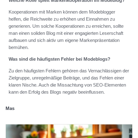
Welche Rolle spielt Markenkooperation im Modeblog?
Kooperationen mit Marken können dem Modeblogger
helfen, die Reichweite zu erhöhen und Einnahmen zu
generieren. Um solche Kooperationen zu erreichen, sollte
man einen soliden Blog mit einer engagierten Leserschaft
aufbauen und sich aktiv um eigene Markenpräsentation
bemühen.
Was sind die häufigsten Fehler bei Modeblogs?
Zu den häufigsten Fehlern gehören das Vernachlässigen der
Zielgruppe, unregelmäßige Beiträge, und das Fehlen einer
klaren Nische. Auch die Missachtung von SEO-Elementen
kann den Erfolg des Blogs negativ beeinflussen.
Mas