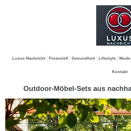
Luxus Nachricht
Finanziell
Gesundheit
Lifestyle
Mode
Kontakt
Outdoor-Möbel-Sets aus nachhal