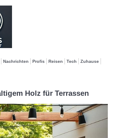
Nachrichten
Profis
Reisen
Tech
Zuhause
tigem Holz für Terrassen