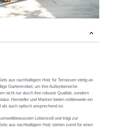
Sets aus nachhaltigem Holz für Terrassen stetig an
tige Gartenmöbel, um ihre Außenbereiche
en nicht nur durch ihre robuste Qualität, sondern
ur. Hersteller und Marken bieten mittlerweile ein
 als auch optisch ansprechend ist.
n umweltbewussten Lebensstil und trägt zur
ts aus nachhaltigem Holz stehen somit für einen