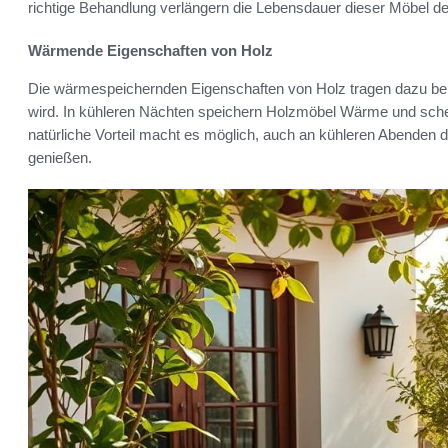
richtige Behandlung verlängern die Lebensdauer dieser Möbel deu
Wärmende Eigenschaften von Holz
Die wärmespeichernden Eigenschaften von Holz tragen dazu be
wird. In kühleren Nächten speichern Holzmöbel Wärme und sche
natürliche Vorteil macht es möglich, auch an kühleren Abenden 
genießen.