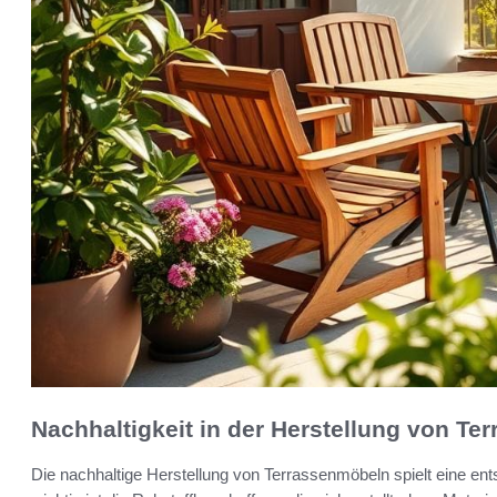
Nachhaltigkeit in der Herstellung von T
Die nachhaltige Herstellung von Terrassenmöbeln spielt eine en