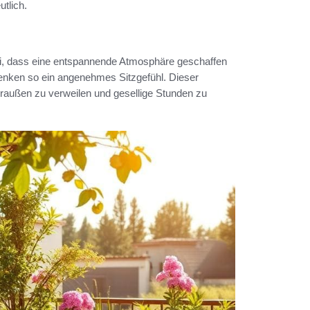
tlich.
i, dass eine entspannende Atmosphäre geschaffen
nken so ein angenehmes Sitzgefühl. Dieser
draußen zu verweilen und gesellige Stunden zu