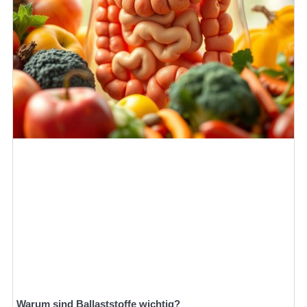
Warum sind Ballaststoffe wichtig?