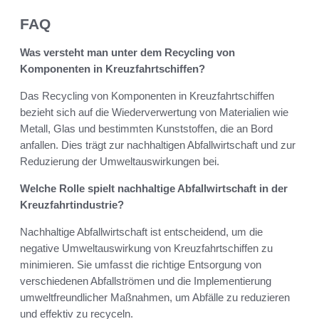
FAQ
Was versteht man unter dem Recycling von
Komponenten in Kreuzfahrtschiffen?
Das Recycling von Komponenten in Kreuzfahrtschiffen
bezieht sich auf die Wiederverwertung von Materialien wie
Metall, Glas und bestimmten Kunststoffen, die an Bord
anfallen. Dies trägt zur nachhaltigen Abfallwirtschaft und zur
Reduzierung der Umweltauswirkungen bei.
Welche Rolle spielt nachhaltige Abfallwirtschaft in der
Kreuzfahrtindustrie?
Nachhaltige Abfallwirtschaft ist entscheidend, um die
negative Umweltauswirkung von Kreuzfahrtschiffen zu
minimieren. Sie umfasst die richtige Entsorgung von
verschiedenen Abfallströmen und die Implementierung
umweltfreundlicher Maßnahmen, um Abfälle zu reduzieren
und effektiv zu recyceln.