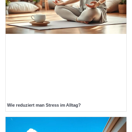
Wie reduziert man Stress im Alltag?