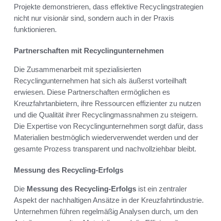
Projekte demonstrieren, dass effektive Recyclingstrategien
nicht nur visionär sind, sondern auch in der Praxis
funktionieren.
Partnerschaften mit Recyclingunternehmen
Die Zusammenarbeit mit spezialisierten
Recyclingunternehmen hat sich als äußerst vorteilhaft
erwiesen. Diese Partnerschaften ermöglichen es
Kreuzfahrtanbietern, ihre Ressourcen effizienter zu nutzen
und die Qualität ihrer Recyclingmassnahmen zu steigern.
Die Expertise von Recyclingunternehmen sorgt dafür, dass
Materialien bestmöglich wiederverwendet werden und der
gesamte Prozess transparent und nachvollziehbar bleibt.
Messung des Recycling-Erfolgs
Die
Messung des Recycling-Erfolgs
ist ein zentraler
Aspekt der nachhaltigen Ansätze in der Kreuzfahrtindustrie.
Unternehmen führen regelmäßig Analysen durch, um den