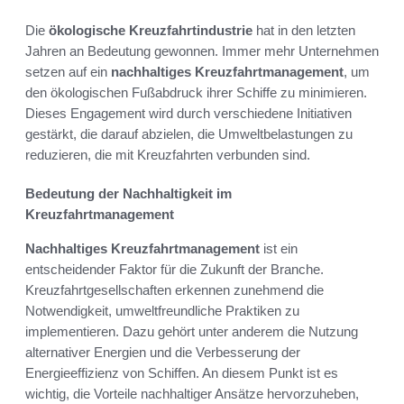
Die
ökologische Kreuzfahrtindustrie
hat in den letzten
Jahren an Bedeutung gewonnen. Immer mehr Unternehmen
setzen auf ein
nachhaltiges Kreuzfahrtmanagement
, um
den ökologischen Fußabdruck ihrer Schiffe zu minimieren.
Dieses Engagement wird durch verschiedene Initiativen
gestärkt, die darauf abzielen, die Umweltbelastungen zu
reduzieren, die mit Kreuzfahrten verbunden sind.
Bedeutung der Nachhaltigkeit im
Kreuzfahrtmanagement
Nachhaltiges Kreuzfahrtmanagement
ist ein
entscheidender Faktor für die Zukunft der Branche.
Kreuzfahrtgesellschaften erkennen zunehmend die
Notwendigkeit, umweltfreundliche Praktiken zu
implementieren. Dazu gehört unter anderem die Nutzung
alternativer Energien und die Verbesserung der
Energieeffizienz von Schiffen. An diesem Punkt ist es
wichtig, die Vorteile nachhaltiger Ansätze hervorzuheben,