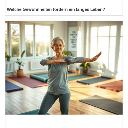
Welche Gewohnheiten fördern ein langes Leben?