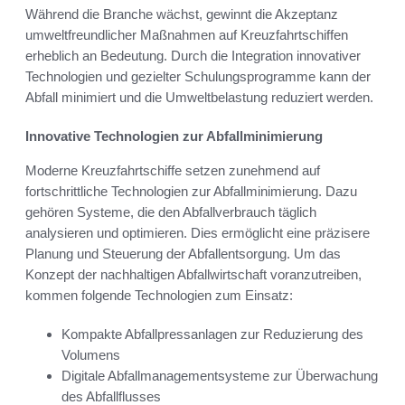
Während die Branche wächst, gewinnt die Akzeptanz
umweltfreundlicher Maßnahmen auf Kreuzfahrtschiffen
erheblich an Bedeutung. Durch die Integration innovativer
Technologien und gezielter Schulungsprogramme kann der
Abfall minimiert und die Umweltbelastung reduziert werden.
Innovative Technologien zur Abfallminimierung
Moderne Kreuzfahrtschiffe setzen zunehmend auf
fortschrittliche Technologien zur Abfallminimierung. Dazu
gehören Systeme, die den Abfallverbrauch täglich
analysieren und optimieren. Dies ermöglicht eine präzisere
Planung und Steuerung der Abfallentsorgung. Um das
Konzept der nachhaltigen Abfallwirtschaft voranzutreiben,
kommen folgende Technologien zum Einsatz:
Kompakte Abfallpressanlagen zur Reduzierung des
Volumens
Digitale Abfallmanagementsysteme zur Überwachung
des Abfallflusses