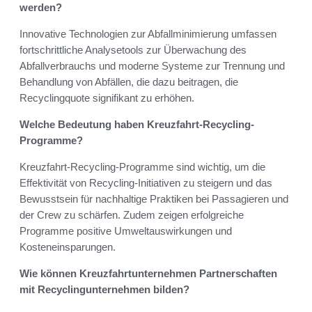
werden?
Innovative Technologien zur Abfallminimierung umfassen
fortschrittliche Analysetools zur Überwachung des
Abfallverbrauchs und moderne Systeme zur Trennung und
Behandlung von Abfällen, die dazu beitragen, die
Recyclingquote signifikant zu erhöhen.
Welche Bedeutung haben Kreuzfahrt-Recycling-
Programme?
Kreuzfahrt-Recycling-Programme sind wichtig, um die
Effektivität von Recycling-Initiativen zu steigern und das
Bewusstsein für nachhaltige Praktiken bei Passagieren und
der Crew zu schärfen. Zudem zeigen erfolgreiche
Programme positive Umweltauswirkungen und
Kosteneinsparungen.
Wie können Kreuzfahrtunternehmen Partnerschaften
mit Recyclingunternehmen bilden?