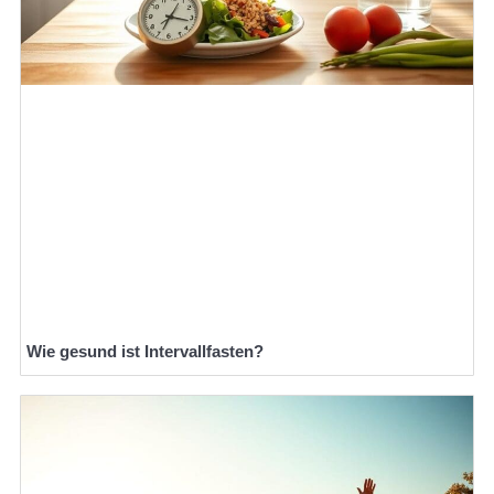
Wie gesund ist Intervallfasten?