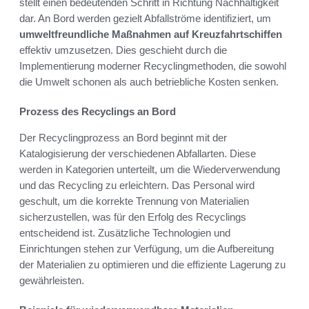
stellt einen bedeutenden Schritt in Richtung Nachhaltigkeit
dar. An Bord werden gezielt Abfallströme identifiziert, um
umweltfreundliche Maßnahmen auf Kreuzfahrtschiffen
effektiv umzusetzen. Dies geschieht durch die
Implementierung moderner Recyclingmethoden, die sowohl
die Umwelt schonen als auch betriebliche Kosten senken.
Prozess des Recyclings an Bord
Der Recyclingprozess an Bord beginnt mit der
Katalogisierung der verschiedenen Abfallarten. Diese
werden in Kategorien unterteilt, um die Wiederverwendung
und das Recycling zu erleichtern. Das Personal wird
geschult, um die korrekte Trennung von Materialien
sicherzustellen, was für den Erfolg des Recyclings
entscheidend ist. Zusätzliche Technologien und
Einrichtungen stehen zur Verfügung, um die Aufbereitung
der Materialien zu optimieren und die effiziente Lagerung zu
gewährleisten.