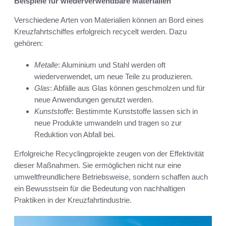
Beispiele für wiederverwendbare Materialien
Verschiedene Arten von Materialien können an Bord eines
Kreuzfahrtschiffes erfolgreich recycelt werden. Dazu
gehören:
Metalle
: Aluminium und Stahl werden oft
wiederverwendet, um neue Teile zu produzieren.
Glas
: Abfälle aus Glas können geschmolzen und für
neue Anwendungen genutzt werden.
Kunststoffe
: Bestimmte Kunststoffe lassen sich in
neue Produkte umwandeln und tragen so zur
Reduktion von Abfall bei.
Erfolgreiche Recyclingprojekte zeugen von der Effektivität
dieser Maßnahmen. Sie ermöglichen nicht nur eine
umweltfreundlichere Betriebsweise, sondern schaffen auch
ein Bewusstsein für die Bedeutung von nachhaltigen
Praktiken in der Kreuzfahrtindustrie.