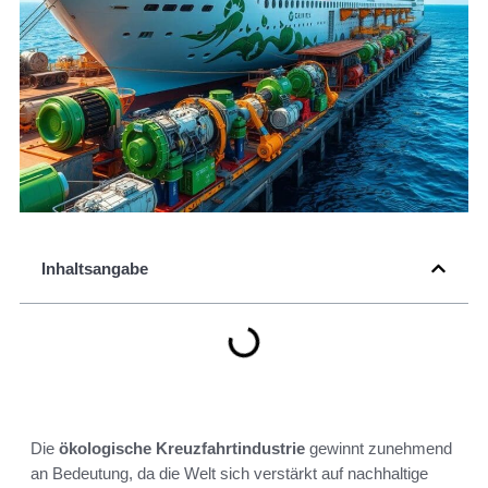
Inhaltsangabe
Die
ökologische Kreuzfahrtindustrie
gewinnt zunehmend
an Bedeutung, da die Welt sich verstärkt auf nachhaltige