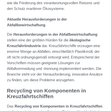
wie die Förderung des verantwortungsvollen Reisens und
den Schutz maritimer Ökosysteme.
Aktuelle Herausforderungen in der
Abfallbewirtschaftung
Die
Herausforderungen in der Abfallbewirtschaftung
stellen eine der größten Hürden für die
ökologische
Kreuzfahrtindustrie
dar. Kreuzfahrtschiffe erzeugen eine
enorme Menge an Abfällen, einschließlich Plastikmüll, der
oft nicht ordnungsgemäß entsorgt wird. Entsprechend der
Vorschriften müssen geeignete Lösungen zur
Abfallvermeidung und -trennung implementiert werden. Die
Branche steht vor der Herausforderung, innovative Ansätze
zu finden, um diese Probleme anzugehen.
Recycling von Komponenten in
Kreuzfahrtschiffen
Das
Recycling von Komponenten in Kreuzfahrtschiffen