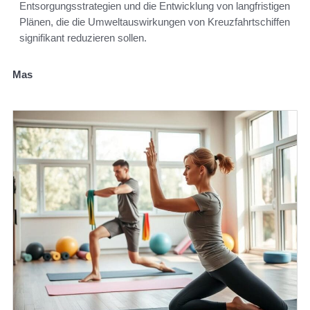
Entsorgungsstrategien und die Entwicklung von langfristigen
Plänen, die die Umweltauswirkungen von Kreuzfahrtschiffen
signifikant reduzieren sollen.
Mas