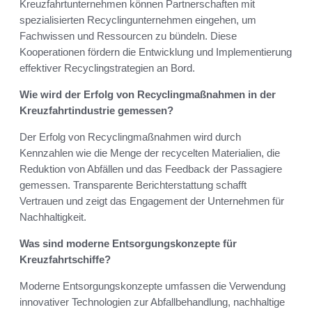
Kreuzfahrtunternehmen können Partnerschaften mit
spezialisierten Recyclingunternehmen eingehen, um
Fachwissen und Ressourcen zu bündeln. Diese
Kooperationen fördern die Entwicklung und Implementierung
effektiver Recyclingstrategien an Bord.
Wie wird der Erfolg von Recyclingmaßnahmen in der
Kreuzfahrtindustrie gemessen?
Der Erfolg von Recyclingmaßnahmen wird durch
Kennzahlen wie die Menge der recycelten Materialien, die
Reduktion von Abfällen und das Feedback der Passagiere
gemessen. Transparente Berichterstattung schafft
Vertrauen und zeigt das Engagement der Unternehmen für
Nachhaltigkeit.
Was sind moderne Entsorgungskonzepte für
Kreuzfahrtschiffe?
Moderne Entsorgungskonzepte umfassen die Verwendung
innovativer Technologien zur Abfallbehandlung, nachhaltige