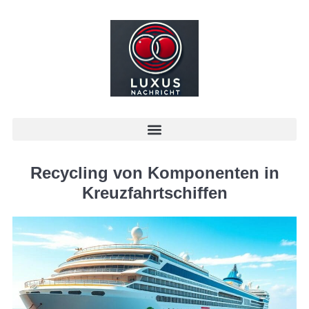
Recycling von Komponenten in
Kreuzfahrtschiffen