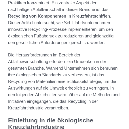
Praktiken konzentriert. Ein zentraler Aspekt der
nachhaltigen Abfallwirtschaft in dieser Branche ist das
Recycling von Komponenten in Kreuzfahrtschiffen
.
Dieser Artikel untersucht, wie Schifffahrtsunternehmen
innovative Recycling-Prozesse implementieren, um den
ökologischen Fußabdruck zu reduzieren und gleichzeitig
den gesetzlichen Anforderungen gerecht zu werden.
Die Herausforderungen im Bereich der
Abfallbewirtschaftung erfordern ein Umdenken in der
gesamten Branche. Während Unternehmen sich bemühen,
ihre ökologischen Standards zu verbessern, ist das
Recycling von Materialien eine Schlüsselstrategie, um die
Auswirkungen auf die Umwelt erheblich zu verringern. In
den folgenden Abschnitten wird näher auf die Methoden und
Initiativen eingegangen, die das Recycling in der
Kreuzfahrtindustrie vorantreiben.
Einleitung in die ökologische
Kreuzfahrtindustrie