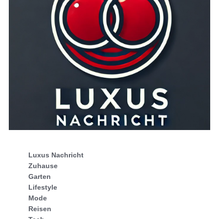
Luxus Nachricht
Zuhause
Garten
Lifestyle
Mode
Reisen