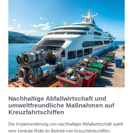
Nachhaltige Abfallwirtschaft und
umweltfreundliche Maßnahmen auf
Kreuzfahrtschiffen
Die Implementierung von nachhaltiger Abfallwirtschaft spielt
eine zentrale Rolle im Betrieb von Kreuzfahrtschiffen.