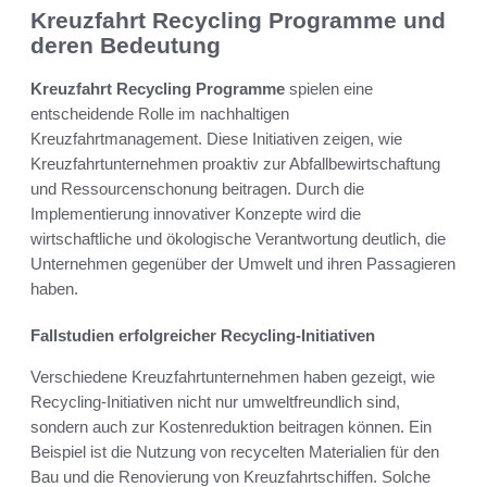
Kreuzfahrt Recycling Programme und
deren Bedeutung
Kreuzfahrt Recycling Programme
spielen eine
entscheidende Rolle im nachhaltigen
Kreuzfahrtmanagement. Diese Initiativen zeigen, wie
Kreuzfahrtunternehmen proaktiv zur Abfallbewirtschaftung
und Ressourcenschonung beitragen. Durch die
Implementierung innovativer Konzepte wird die
wirtschaftliche und ökologische Verantwortung deutlich, die
Unternehmen gegenüber der Umwelt und ihren Passagieren
haben.
Fallstudien erfolgreicher Recycling-Initiativen
Verschiedene Kreuzfahrtunternehmen haben gezeigt, wie
Recycling-Initiativen nicht nur umweltfreundlich sind,
sondern auch zur Kostenreduktion beitragen können. Ein
Beispiel ist die Nutzung von recycelten Materialien für den
Bau und die Renovierung von Kreuzfahrtschiffen. Solche