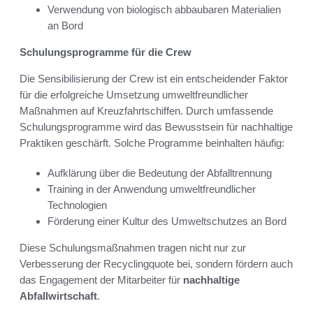
Verwendung von biologisch abbaubaren Materialien
an Bord
Schulungsprogramme für die Crew
Die Sensibilisierung der Crew ist ein entscheidender Faktor
für die erfolgreiche Umsetzung umweltfreundlicher
Maßnahmen auf Kreuzfahrtschiffen. Durch umfassende
Schulungsprogramme wird das Bewusstsein für nachhaltige
Praktiken geschärft. Solche Programme beinhalten häufig:
Aufklärung über die Bedeutung der Abfalltrennung
Training in der Anwendung umweltfreundlicher
Technologien
Förderung einer Kultur des Umweltschutzes an Bord
Diese Schulungsmaßnahmen tragen nicht nur zur
Verbesserung der Recyclingquote bei, sondern fördern auch
das Engagement der Mitarbeiter für
nachhaltige
Abfallwirtschaft
.