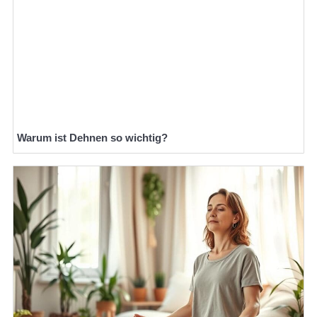
Warum ist Dehnen so wichtig?