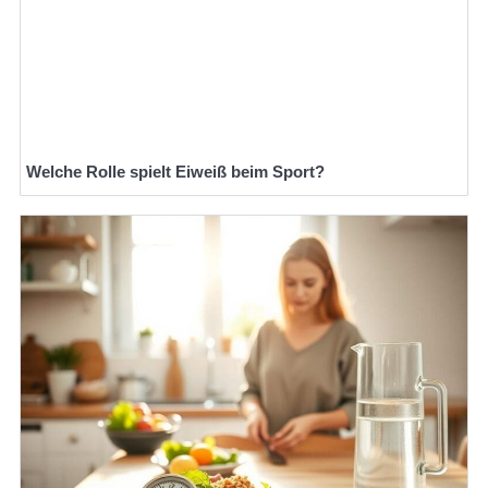
Welche Rolle spielt Eiweiß beim Sport?