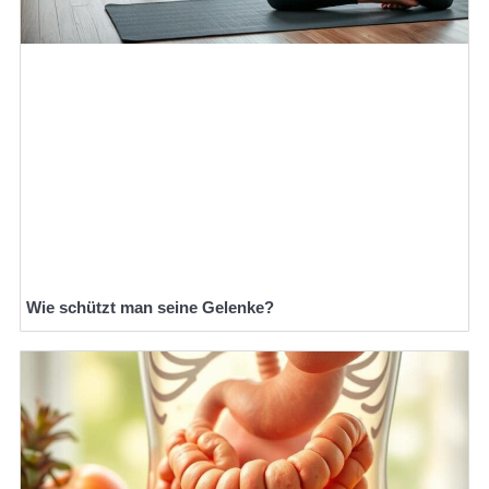
Wie schützt man seine Gelenke?