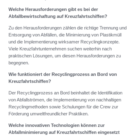
Welche Herausforderungen gibt es bei der
Abfallbewirtschaftung auf Kreuzfahrtschiffen?
Zu den Herausforderungen zählen die richtige Trennung und
Entsorgung von Abfällen, die Minimierung von Plastikmüll
und die Implementierung wirksamer Recyclingkonzepte.
Viele Kreuzfahrtunternehmen suchen weiterhin nach
praktischen Lösungen, um diesen Herausforderungen zu
begegnen.
Wie funktioniert der Recyclingprozess an Bord von
Kreuzfahrtschiffen?
Der Recyclingprozess an Bord beinhaltet die Identifikation
von Abfallströmen, die Implementierung von nachhaltigen
Recyclingmethoden sowie Schulungen für die Crew zur
Förderung umweltfreundlicher Praktiken.
Welche innovativen Technologien können zur
Abfallminimierung auf Kreuzfahrtschiffen eingesetzt