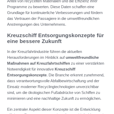
Anteil von recycelten Materialien und die Effizienz ihrer
Programme zu bewerten. Diese Daten schaffen eine
Grundlage für kontinuierliche Verbesserungen und fördern
das Vertrauen der Passagiere in die umweltfreundlichen
Anstrengungen des Unternehmens.
Kreuzschiff Entsorgungskonzepte für
eine bessere Zukunft
In der Kreuzfahrtindustrie führen die aktuellen
Herausforderungen im Hinblick auf
umweltfreundliche
Maßnahmen auf Kreuzfahrtschiffen
zu einer verstärkten
Notwendigkeit für innovative
Kreuzschiff
Entsorgungskonzepte
. Die Branche erkennt zunehmend,
dass verantwortungsvolle Abfallbewirtschaftung und der
Einsatz moderner Recyclingtechnologien unverzichtbar
sind, um die ökologischen Fußabdrücke von Schiffen zu
minimieren und eine nachhaltige Zukunft zu ermöglichen.
Ein zentraler Aspekt dieser Konzepte ist die Entwicklung