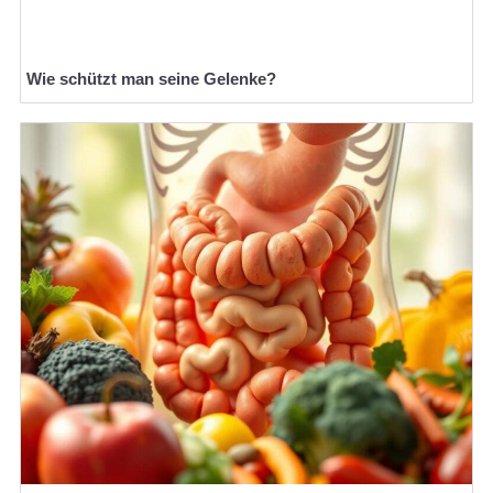
Wie schützt man seine Gelenke?