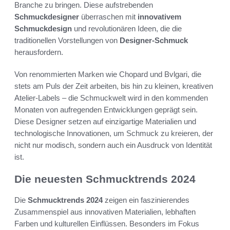
Branche zu bringen. Diese aufstrebenden
Schmuckdesigner
überraschen mit
innovativem
Schmuckdesign
und revolutionären Ideen, die die
traditionellen Vorstellungen von
Designer-Schmuck
herausfordern.
Von renommierten Marken wie Chopard und Bvlgari, die
stets am Puls der Zeit arbeiten, bis hin zu kleinen, kreativen
Atelier-Labels – die Schmuckwelt wird in den kommenden
Monaten von aufregenden Entwicklungen geprägt sein.
Diese Designer setzen auf einzigartige Materialien und
technologische Innovationen, um Schmuck zu kreieren, der
nicht nur modisch, sondern auch ein Ausdruck von Identität
ist.
Die neuesten Schmucktrends 2024
Die
Schmucktrends 2024
zeigen ein faszinierendes
Zusammenspiel aus innovativen Materialien, lebhaften
Farben und kulturellen Einflüssen. Besonders im Fokus