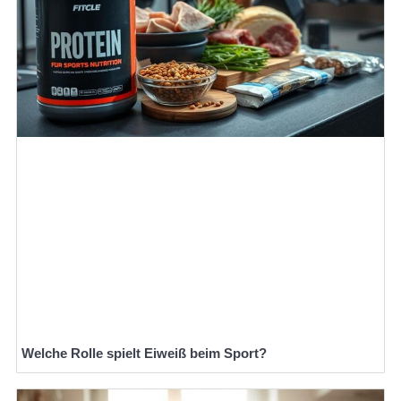
Welche Rolle spielt Eiweiß beim Sport?