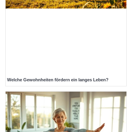
Welche Gewohnheiten fördern ein langes Leben?