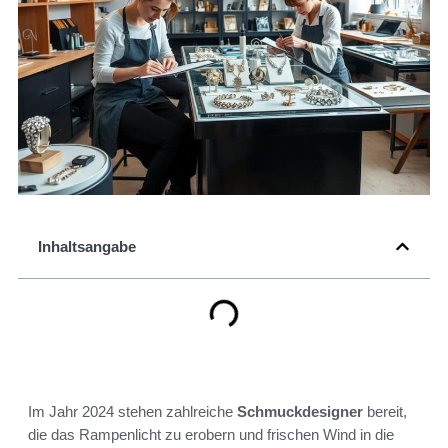
Inhaltsangabe
Im Jahr 2024 stehen zahlreiche
Schmuckdesigner
bereit,
die das Rampenlicht zu erobern und frischen Wind in die