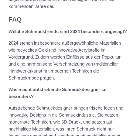
kommenden Jahre dar.
FAQ
Welche Schmucktrends sind 2024 besonders angesagt?
2024 stehen insbesondere außergewöhnliche Materialien
wie recyceltes Gold und innovative Acrylstoffe im
Vordergrund. Zudem werden Einflüsse aus der Popkultur
und eine harmonische Verschmelzung von traditioneller
Handwerkskunst mit modernen Techniken die
Schmuckmode prägen.
Was macht aufstrebende Schmuckdesigner so
besonders?
Aufstrebende Schmuckdesigner bringen frische Ideen und
innovative Designs in die Schmuckindustrie. Sie nutzen
modernste Techniken, wie 3D-Druck, und setzen auf
nachhaltige Materialien, was ihren Schmuck nicht nur
ästhetisch ansprechend, sondern auch nachhaltig macht.