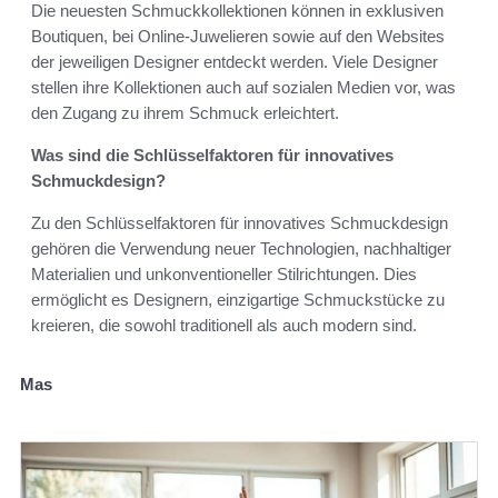
Die neuesten Schmuckkollektionen können in exklusiven
Boutiquen, bei Online-Juwelieren sowie auf den Websites
der jeweiligen Designer entdeckt werden. Viele Designer
stellen ihre Kollektionen auch auf sozialen Medien vor, was
den Zugang zu ihrem Schmuck erleichtert.
Was sind die Schlüsselfaktoren für innovatives
Schmuckdesign?
Zu den Schlüsselfaktoren für innovatives Schmuckdesign
gehören die Verwendung neuer Technologien, nachhaltiger
Materialien und unkonventioneller Stilrichtungen. Dies
ermöglicht es Designern, einzigartige Schmuckstücke zu
kreieren, die sowohl traditionell als auch modern sind.
Mas