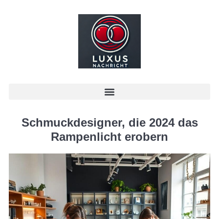
Schmuckdesigner, die 2024 das
Rampenlicht erobern