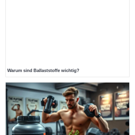
Warum sind Ballaststoffe wichtig?