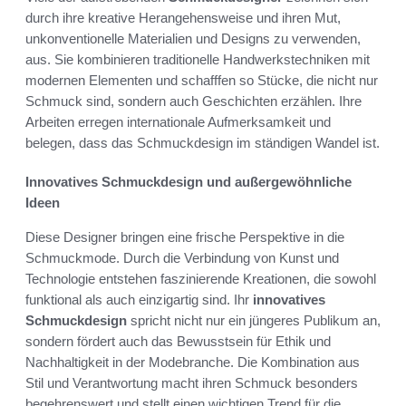
durch ihre kreative Herangehensweise und ihren Mut,
unkonventionelle Materialien und Designs zu verwenden,
aus. Sie kombinieren traditionelle Handwerkstechniken mit
modernen Elementen und schafffen so Stücke, die nicht nur
Schmuck sind, sondern auch Geschichten erzählen. Ihre
Arbeiten erregen internationale Aufmerksamkeit und
belegen, dass das Schmuckdesign im ständigen Wandel ist.
Innovatives Schmuckdesign und außergewöhnliche
Ideen
Diese Designer bringen eine frische Perspektive in die
Schmuckmode. Durch die Verbindung von Kunst und
Technologie entstehen faszinierende Kreationen, die sowohl
funktional als auch einzigartig sind. Ihr
innovatives
Schmuckdesign
spricht nicht nur ein jüngeres Publikum an,
sondern fördert auch das Bewusstsein für Ethik und
Nachhaltigkeit in der Modebranche. Die Kombination aus
Stil und Verantwortung macht ihren Schmuck besonders
begehrenswert und stellt einen wichtigen Trend für die