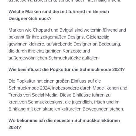
Welche Marken sind derzeit führend im Bereich
Designer-Schmuck?
Marken wie Chopard und Bvlgari sind weiterhin führend und
bekannt für ihre zeitgemäßen Designs. Gleichzeitig
gewinnen kleinere, aufstrebende Designer an Bedeutung,
die durch ihre einzigartigen Konzepte und
außergewöhnlichen Schmuckstücke auffallen.
Wie beeinflusst die Popkultur die Schmuckmode 2024?
Die Popkultur hat einen großen Einfluss auf die
Schmuckmode 2024, insbesondere durch Mode-Ikonen und
Trends von Social Media. Diese Einflüsse führen zu
kreativen Schmuckdesigns, die jugendlich, frisch und im
Einklang mit den aktuellen kulturellen Bewegungen stehen.
Wo bekomme ich die neuesten Schmuckkollektionen
2024?