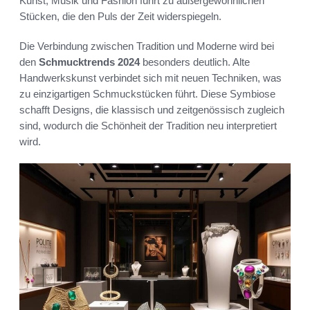
Kunst, Musik und Fashion führt zu außergewöhnlichen
Stücken, die den Puls der Zeit widerspiegeln.
Die Verbindung zwischen Tradition und Moderne wird bei
den
Schmucktrends 2024
besonders deutlich. Alte
Handwerkskunst verbindet sich mit neuen Techniken, was
zu einzigartigen Schmuckstücken führt. Diese Symbiose
schafft Designs, die klassisch und zeitgenössisch zugleich
sind, wodurch die Schönheit der Tradition neu interpretiert
wird.