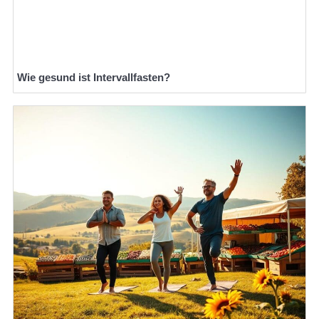
Wie gesund ist Intervallfasten?