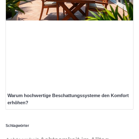
Warum hochwertige Beschattungssysteme den Komfort
erhöhen?
Schlagwörter