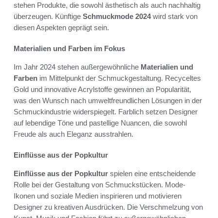
stehen Produkte, die sowohl ästhetisch als auch nachhaltig
überzeugen. Künftige
Schmuckmode 2024
wird stark von
diesen Aspekten geprägt sein.
Materialien und Farben im Fokus
Im Jahr 2024 stehen außergewöhnliche
Materialien und
Farben
im Mittelpunkt der Schmuckgestaltung. Recyceltes
Gold und innovative Acrylstoffe gewinnen an Popularität,
was den Wunsch nach umweltfreundlichen Lösungen in der
Schmuckindustrie widerspiegelt. Farblich setzen Designer
auf lebendige Töne und pastellige Nuancen, die sowohl
Freude als auch Eleganz ausstrahlen.
Einflüsse aus der Popkultur
Einflüsse aus der Popkultur
spielen eine entscheidende
Rolle bei der Gestaltung von Schmuckstücken. Mode-
Ikonen und soziale Medien inspirieren und motivieren
Designer zu kreativen Ausdrücken. Die Verschmelzung von