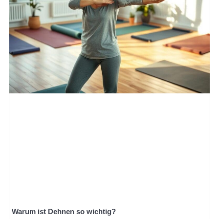
Warum ist Dehnen so wichtig?