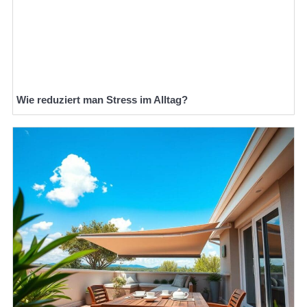
Wie reduziert man Stress im Alltag?