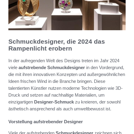
Schmuckdesigner, die 2024 das
Rampenlicht erobern
In der aufregenden Welt des Designs treten im Jahr 2024
viele
aufstrebende Schmuckdesigner
in den Vordergrund,
die mit ihren innovativen Konzepten und außergewöhnlichen
Ideen frischen Wind in die Branche bringen. Diese
talentierten Künstler nutzen moderne Technologien wie 3D-
Druck und setzen auf nachhaltige Materialien, um
einzigartigen
Designer-Schmuck
zu kreieren, der sowohl
ästhetisch ansprechend als auch umweltbewusst ist.
Vorstellung aufstrebender Designer
Viele der aufstrebenden
Schmuckdesigner
zeichnen sich