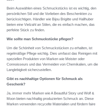
Beim Auswählen eines Schmuckstücks ist es wichtig, den
persönlichen Stil und die Vorlieben des Beschenkten zu
berücksichtigen. Händler wie Bijou Brigitte und Hallhuber
bieten eine Vielzahl an Stilen, die es einfach machen, das
perfekte Stück zu finden.
Wie sollte man Schmuckstücke pflegen?
Um die Schönheit von Schmuckstücken zu erhalten, ist
regelmäßige Pflege wichtig. Dies umfasst das Reinigen mit
speziellen Produkten von Marken wie Meister oder
Connoisseurs und das Vermeiden von Chemikalien, um die
Langlebigkeit sicherzustellen.
Gibt es nachhaltige Optionen für Schmuck als
Geschenk?
Ja, immer mehr Marken wie A Beautiful Story und Wolf &
Moon bieten nachhaltig produzierten Schmuck an. Diese
Marken verwenden recycelte Materialien und fördern faire