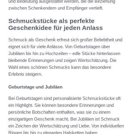
und Bedeutung ausgestattet werden, die die Beziehung
zwischen Schenkendem und Empfänger vertieft.
Schmuckstücke als perfekte
Geschenkidee für jeden Anlass
Schmuck als Geschenk erfreut sich großer Beliebtheit und
eignet sich für viele Anlässe. Von Geburtstagen über
Jubiläen bis hin zu Hochzeiten – edle Stücke hinterlassen
bleibende Erinnerungen und zeigen Wertschätzung. Die
Wahl eines schönen Schmucks kann das besondere
Erlebnis steigern.
Geburtstage und Jubiläen
Bei Geburtstagen sind personalisierte Schmuckstücke oft
ein Highlight. Sie können besondere Erinnerungen und
persönliche Botschaften enthalten, was sie zu einem
einzigartigen Geschenk macht. Bei Jubiläen ist Schmuck
ein Zeichen der Wertschätzung und Liebe. Von individuellen
Ringen bis hin zu eleganten Halsketten haben