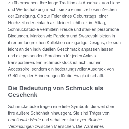
zu überraschen. Ihre lange Tradition als Ausdruck von Liebe
und Wertschätzung macht sie zu einem zeitlosen Zeichen
der Zuneigung. Ob zur Feier eines Geburtstags, einer
Hochzeit oder einfach als kleiner Lichtblick im Alltag,
Schmuckstücke vermitteln Freude und stärken persönliche
Bindungen. Marken wie Pandora und Swarovski bieten in
ihrer umfangreichen Kollektion einzigartige Designs, die sich
leicht an den individuellen Geschmack anpassen lassen
und die passenden Emotionen für jeden Anlass
transportieren. Ein Schmuckstück ist nicht nur ein
Accessoire, sondern ein bedeutungsvoller Ausdruck von
Gefühlen, der Erinnerungen für die Ewigkeit schafft.
Die Bedeutung von Schmuck als
Geschenk
Schmuckstücke tragen eine tiefe Symbolik, die weit über
ihre äußere Schönheit hinausgeht. Sie sind Träger von
emotionale Werte
und schaffen starke
persönliche
Verbindungen
zwischen Menschen. Die Wahl eines