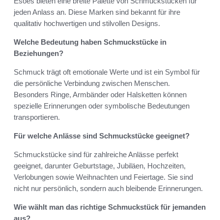
Esoes bieten eine breite Palette von Schmuckstücken für
jeden Anlass an. Diese Marken sind bekannt für ihre
qualitativ hochwertigen und stilvollen Designs.
Welche Bedeutung haben Schmuckstücke in
Beziehungen?
Schmuck trägt oft emotionale Werte und ist ein Symbol für
die persönliche Verbindung zwischen Menschen.
Besonders Ringe, Armbänder oder Halsketten können
spezielle Erinnerungen oder symbolische Bedeutungen
transportieren.
Für welche Anlässe sind Schmuckstücke geeignet?
Schmuckstücke sind für zahlreiche Anlässe perfekt
geeignet, darunter Geburtstage, Jubiläen, Hochzeiten,
Verlobungen sowie Weihnachten und Feiertage. Sie sind
nicht nur persönlich, sondern auch bleibende Erinnerungen.
Wie wählt man das richtige Schmuckstück für jemanden
aus?