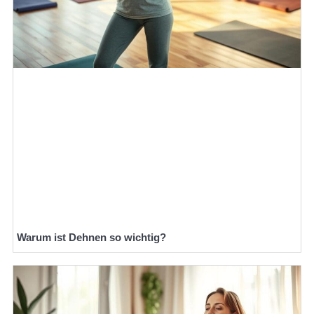
Warum ist Dehnen so wichtig?