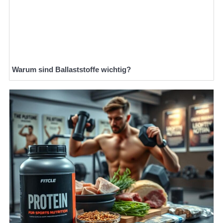
Warum sind Ballaststoffe wichtig?