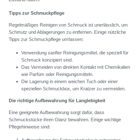
Tipps zur Schmuckpflege
Regelmäßiges Reinigen von Schmuck ist unerlässlich, um
Schmutz und Ablagerungen zu entfernen. Einige nützliche
Tipps zur Schmuckpflege umfassen:
Verwendung sanfter Reinigungsmittel, die speziell für
Schmuck konzipiert sind.
Das Vermeiden von direkten Kontakt mit Chemikalien
wie Parfüm oder Reinigungsmitteln.
Die Lagerung in einem weichen Tuch oder einer
speziellen Schmuckbox, um Kratzer zu vermeiden.
Die richtige Aufbewahrung für Langlebigkeit
Eine geeignete Aufbewahrung sorgt dafür, dass
Schmuckstücke ihren Glanz bewahren. Einige wichtige
Pflegehinweise sind: