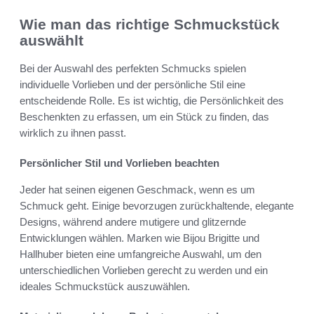
Wie man das richtige Schmuckstück
auswählt
Bei der Auswahl des perfekten Schmucks spielen
individuelle Vorlieben und der persönliche Stil eine
entscheidende Rolle. Es ist wichtig, die Persönlichkeit des
Beschenkten zu erfassen, um ein Stück zu finden, das
wirklich zu ihnen passt.
Persönlicher Stil und Vorlieben beachten
Jeder hat seinen eigenen Geschmack, wenn es um
Schmuck geht. Einige bevorzugen zurückhaltende, elegante
Designs, während andere mutigere und glitzernde
Entwicklungen wählen. Marken wie Bijou Brigitte und
Hallhuber bieten eine umfangreiche Auswahl, um den
unterschiedlichen Vorlieben gerecht zu werden und ein
ideales Schmuckstück auszuwählen.