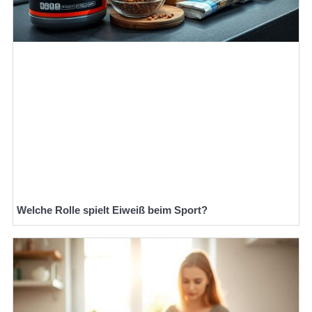
Welche Rolle spielt Eiweiß beim Sport?