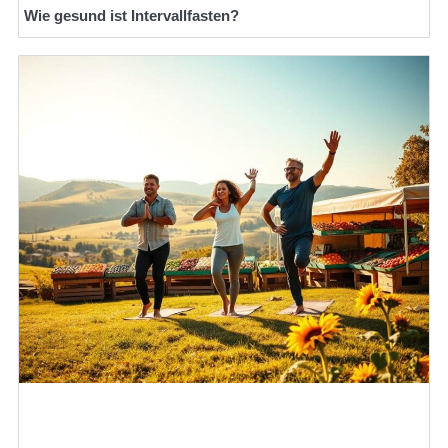
Wie gesund ist Intervallfasten?