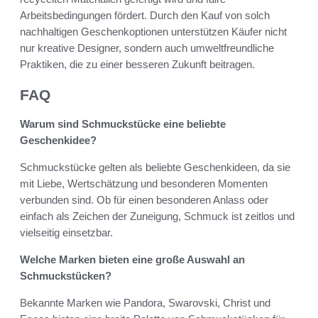
Arbeitsbedingungen fördert. Durch den Kauf von solch
nachhaltigen Geschenkoptionen unterstützen Käufer nicht
nur kreative Designer, sondern auch umweltfreundliche
Praktiken, die zu einer besseren Zukunft beitragen.
FAQ
Warum sind Schmuckstücke eine beliebte
Geschenkidee?
Schmuckstücke gelten als beliebte Geschenkideen, da sie
mit Liebe, Wertschätzung und besonderen Momenten
verbunden sind. Ob für einen besonderen Anlass oder
einfach als Zeichen der Zuneigung, Schmuck ist zeitlos und
vielseitig einsetzbar.
Welche Marken bieten eine große Auswahl an
Schmuckstücken?
Bekannte Marken wie Pandora, Swarovski, Christ und