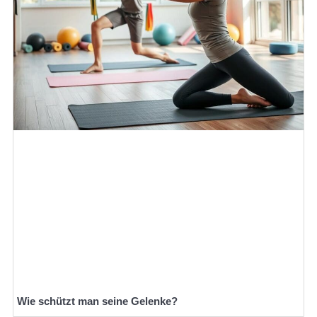
Wie schützt man seine Gelenke?