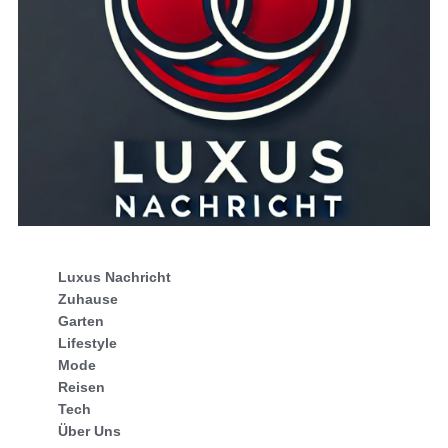
Luxus Nachricht
Zuhause
Garten
Lifestyle
Mode
Reisen
Tech
Über Uns