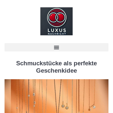
Schmuckstücke als perfekte
Geschenkidee