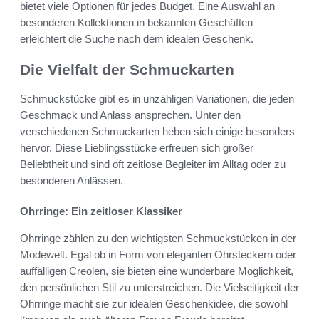
bietet viele Optionen für jedes Budget. Eine Auswahl an
besonderen Kollektionen in bekannten Geschäften
erleichtert die Suche nach dem idealen Geschenk.
Die Vielfalt der Schmuckarten
Schmuckstücke gibt es in unzähligen Variationen, die jeden
Geschmack und Anlass ansprechen. Unter den
verschiedenen Schmuckarten heben sich einige besonders
hervor. Diese Lieblingsstücke erfreuen sich großer
Beliebtheit und sind oft zeitlose Begleiter im Alltag oder zu
besonderen Anlässen.
Ohrringe: Ein zeitloser Klassiker
Ohrringe zählen zu den wichtigsten Schmuckstücken in der
Modewelt. Egal ob in Form von eleganten Ohrsteckern oder
auffälligen Creolen, sie bieten eine wunderbare Möglichkeit,
den persönlichen Stil zu unterstreichen. Die Vielseitigkeit der
Ohrringe macht sie zur idealen Geschenkidee, die sowohl