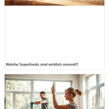
Welche Superfoods sind wirklich sinnvoll?