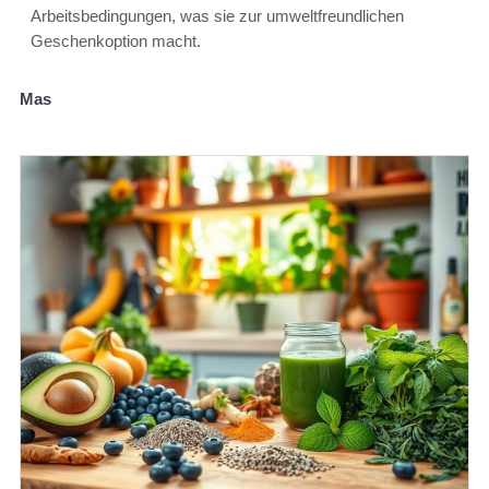
Arbeitsbedingungen, was sie zur umweltfreundlichen
Geschenkoption macht.
Mas