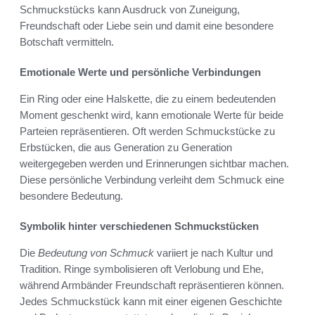
Schmuckstücks kann Ausdruck von Zuneigung,
Freundschaft oder Liebe sein und damit eine besondere
Botschaft vermitteln.
Emotionale Werte und persönliche Verbindungen
Ein Ring oder eine Halskette, die zu einem bedeutenden
Moment geschenkt wird, kann emotionale Werte für beide
Parteien repräsentieren. Oft werden Schmuckstücke zu
Erbstücken, die aus Generation zu Generation
weitergegeben werden und Erinnerungen sichtbar machen.
Diese persönliche Verbindung verleiht dem Schmuck eine
besondere Bedeutung.
Symbolik hinter verschiedenen Schmuckstücken
Die
Bedeutung von Schmuck
variiert je nach Kultur und
Tradition. Ringe symbolisieren oft Verlobung und Ehe,
während Armbänder Freundschaft repräsentieren können.
Jedes Schmuckstück kann mit einer eigenen Geschichte