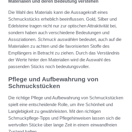
Materialien und deren Bedeutung verstehen
Die Wahl des Materials kann die Aussagekraft eines
Schmuckstücks erheblich beeinflussen. Gold, Silber und
Edelsteine tragen nicht nur zur optischen Attraktivität bei,
sondern haben auch verschiedene Bedeutungen und
Assoziationen.
Schmuck auswählen
bedeutet, auch auf die
Materialien zu achten und die favorisierten Stoffe des
Empfängers in Betracht zu ziehen. Durch das Verständnis
der Werte hinter den Materialien wird die Auswahl des
passenden Stücks noch bedeutungsvoller.
Pflege und Aufbewahrung von
Schmuckstücken
Die richtige Pflege und Aufbewahrung von Schmuckstücken
spielt eine entscheidende Rolle, um ihre Schönheit und
Langlebigkeit zu gewährleisten. Mit den richtigen
Schmuckpflege-Tipps und Pflegehinweisen lassen sich die
wertvollen Stücke über lange Zeit in einem einwandfreien
Zustand halten.