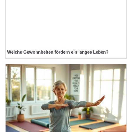
Welche Gewohnheiten fördern ein langes Leben?