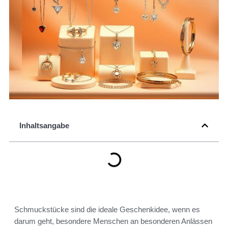
Inhaltsangabe
Schmuckstücke sind die ideale Geschenkidee, wenn es
darum geht, besondere Menschen an besonderen Anlässen