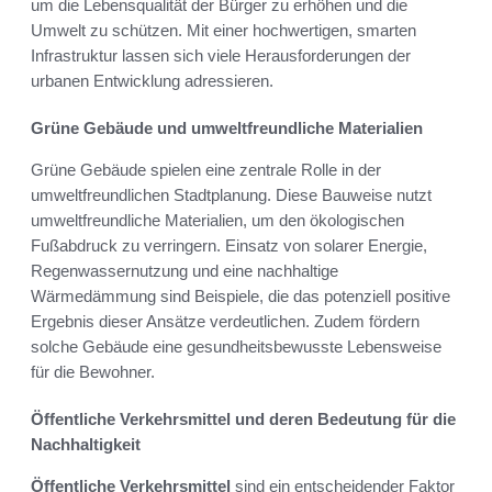
um die Lebensqualität der Bürger zu erhöhen und die
Umwelt zu schützen. Mit einer hochwertigen, smarten
Infrastruktur lassen sich viele Herausforderungen der
urbanen Entwicklung adressieren.
Grüne Gebäude und umweltfreundliche Materialien
Grüne Gebäude spielen eine zentrale Rolle in der
umweltfreundlichen Stadtplanung. Diese Bauweise nutzt
umweltfreundliche Materialien, um den ökologischen
Fußabdruck zu verringern. Einsatz von solarer Energie,
Regenwassernutzung und eine nachhaltige
Wärmedämmung sind Beispiele, die das potenziell positive
Ergebnis dieser Ansätze verdeutlichen. Zudem fördern
solche Gebäude eine gesundheitsbewusste Lebensweise
für die Bewohner.
Öffentliche Verkehrsmittel und deren Bedeutung für die
Nachhaltigkeit
Öffentliche Verkehrsmittel
sind ein entscheidender Faktor