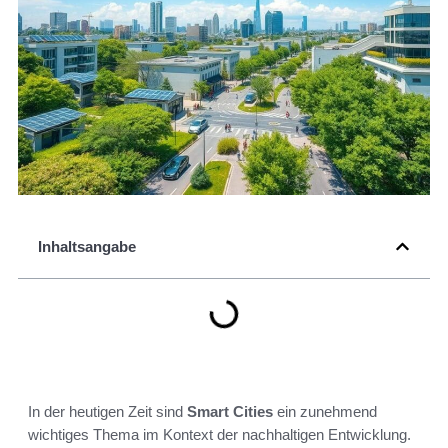
Inhaltsangabe
In der heutigen Zeit sind
Smart Cities
ein zunehmend
wichtiges Thema im Kontext der nachhaltigen Entwicklung.