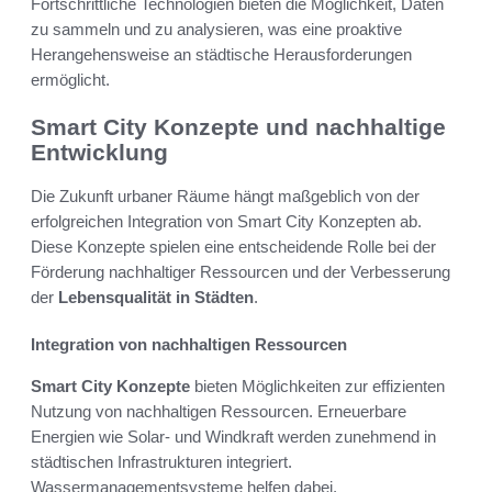
Fortschrittliche Technologien bieten die Möglichkeit, Daten
zu sammeln und zu analysieren, was eine proaktive
Herangehensweise an städtische Herausforderungen
ermöglicht.
Smart City Konzepte und nachhaltige
Entwicklung
Die Zukunft urbaner Räume hängt maßgeblich von der
erfolgreichen Integration von Smart City Konzepten ab.
Diese Konzepte spielen eine entscheidende Rolle bei der
Förderung nachhaltiger Ressourcen und der Verbesserung
der
Lebensqualität in Städten
.
Integration von nachhaltigen Ressourcen
Smart City Konzepte
bieten Möglichkeiten zur effizienten
Nutzung von nachhaltigen Ressourcen. Erneuerbare
Energien wie Solar- und Windkraft werden zunehmend in
städtischen Infrastrukturen integriert.
Wassermanagementsysteme helfen dabei,