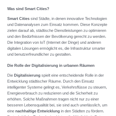
Was sind Smart Cities?
Smart Cities
sind Städte, in denen innovative Technologien
und Datenanalysen zum Einsatz kommen. Diese Konzepte
zielen darauf ab, städtische Dienstleistungen zu optimieren
und den Bedürfnissen der Bevölkerung gerecht zu werden.
Die Integration von IoT (Internet der Dinge) und anderen
digitalen Lösungen ermöglicht es, die Infrastruktur smarter
und benutzerfreundlicher zu gestalten.
Die Rolle der Digitalisierung in urbanen Räumen
Die
Digitalisierung
spielt eine entscheidende Rolle in der
Entwicklung städtischer Räume. Durch den Einsatz
intelligenter Systeme gelingt es, Verkehrsflüsse zu steuern,
Energieverbrauch zu reduzieren und die Sicherheit zu
erhöhen. Solche Maßnahmen tragen nicht nur zu einer
besseren Lebensqualität bei, sie sind auch unerlässlich, um
eine
nachhaltige Entwicklung
in den Städten zu fördern.