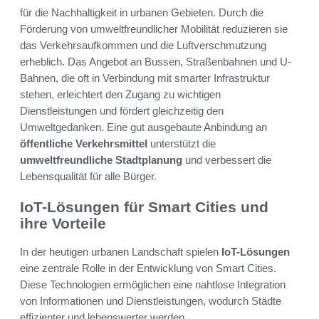
für die Nachhaltigkeit in urbanen Gebieten. Durch die
Förderung von umweltfreundlicher Mobilität reduzieren sie
das Verkehrsaufkommen und die Luftverschmutzung
erheblich. Das Angebot an Bussen, Straßenbahnen und U-
Bahnen, die oft in Verbindung mit smarter Infrastruktur
stehen, erleichtert den Zugang zu wichtigen
Dienstleistungen und fördert gleichzeitig den
Umweltgedanken. Eine gut ausgebaute Anbindung an
öffentliche Verkehrsmittel
unterstützt die
umweltfreundliche Stadtplanung
und verbessert die
Lebensqualität für alle Bürger.
IoT-Lösungen für Smart Cities und
ihre Vorteile
In der heutigen urbanen Landschaft spielen
IoT-Lösungen
eine zentrale Rolle in der Entwicklung von Smart Cities.
Diese Technologien ermöglichen eine nahtlose Integration
von Informationen und Dienstleistungen, wodurch Städte
effizienter und lebenswerter werden.