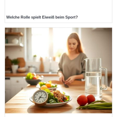
Welche Rolle spielt Eiweiß beim Sport?