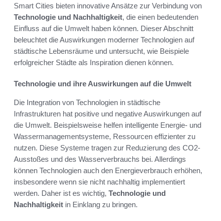
Smart Cities bieten innovative Ansätze zur Verbindung von
Technologie und Nachhaltigkeit
, die einen bedeutenden
Einfluss auf die Umwelt haben können. Dieser Abschnitt
beleuchtet die Auswirkungen moderner Technologien auf
städtische Lebensräume und untersucht, wie Beispiele
erfolgreicher Städte als Inspiration dienen können.
Technologie und ihre Auswirkungen auf die Umwelt
Die Integration von Technologien in städtische
Infrastrukturen hat positive und negative Auswirkungen auf
die Umwelt. Beispielsweise helfen intelligente Energie- und
Wassermanagementsysteme, Ressourcen effizienter zu
nutzen. Diese Systeme tragen zur Reduzierung des CO2-
Ausstoßes und des Wasserverbrauchs bei. Allerdings
können Technologien auch den Energieverbrauch erhöhen,
insbesondere wenn sie nicht nachhaltig implementiert
werden. Daher ist es wichtig,
Technologie und
Nachhaltigkeit
in Einklang zu bringen.