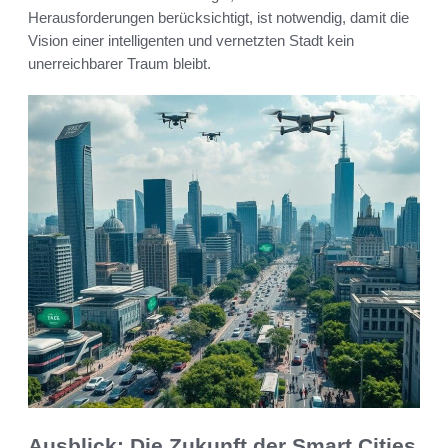
Herausforderungen berücksichtigt, ist notwendig, damit die
Vision einer intelligenten und vernetzten Stadt kein
unerreichbarer Traum bleibt.
Ausblick: Die Zukunft der Smart Cities