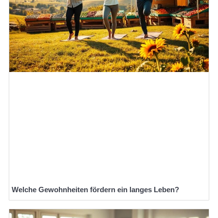
Welche Gewohnheiten fördern ein langes Leben?