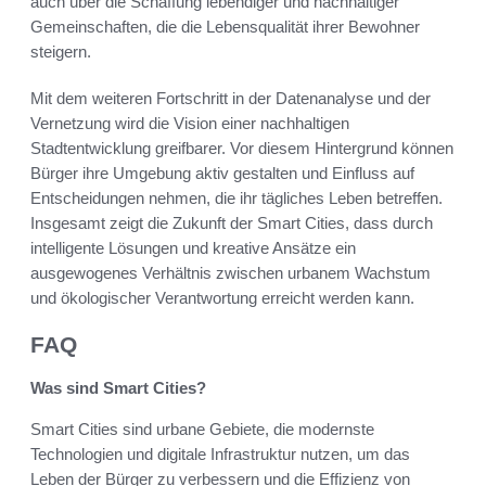
auch über die Schaffung lebendiger und nachhaltiger
Gemeinschaften, die die Lebensqualität ihrer Bewohner
steigern.
Mit dem weiteren Fortschritt in der Datenanalyse und der
Vernetzung wird die Vision einer nachhaltigen
Stadtentwicklung greifbarer. Vor diesem Hintergrund können
Bürger ihre Umgebung aktiv gestalten und Einfluss auf
Entscheidungen nehmen, die ihr tägliches Leben betreffen.
Insgesamt zeigt die Zukunft der Smart Cities, dass durch
intelligente Lösungen und kreative Ansätze ein
ausgewogenes Verhältnis zwischen urbanem Wachstum
und ökologischer Verantwortung erreicht werden kann.
FAQ
Was sind Smart Cities?
Smart Cities sind urbane Gebiete, die modernste
Technologien und digitale Infrastruktur nutzen, um das
Leben der Bürger zu verbessern und die Effizienz von