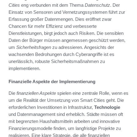
Cities
eng verbunden mit dem Thema
Datenschutz
. Der
Einsatz von Sensoren und Vernetzungssystemen führt zur
Erfassung großer Datenmengen. Dies eröffnet zwar
Chancen für mehr Effizienz und verbesserte
Dienstleistungen, birgt jedoch auch Risiken. Die sensiblen
Daten der Bürger müssen angemessen geschützt werden,
um
Sicherheitsfragen
zu adressieren. Angesichts der
wachsenden Bedrohungen durch Cyberangriffe ist es
unerlässlich, robuste Sicherheitsmaßnahmen zu
implementieren.
Finanzielle Aspekte der Implementierung
Die
finanziellen Aspekte
spielen eine zentrale Rolle, wenn es
um die Realität der Umsetzung von Smart Cities geht. Die
erforderlichen Investitionen in Infrastruktur,
Technologie
und Datenmanagement sind erheblich. Städte müssen oft
mit begrenzten Haushaltsmitteln arbeiten und innovative
Finanzierungsmodelle finden, um langfristige Projekte zu
realisieren. Eine klare Strategie, die alle finanziellen