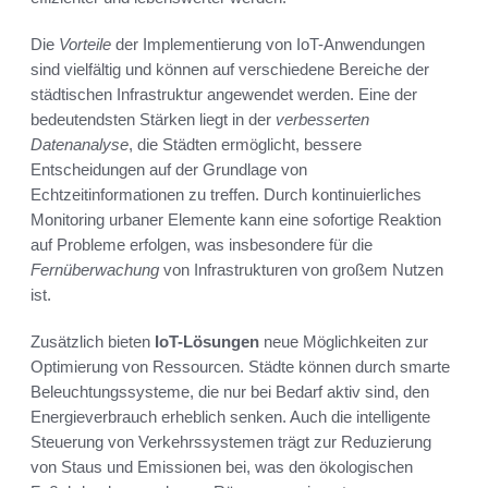
Die
Vorteile
der Implementierung von IoT-Anwendungen
sind vielfältig und können auf verschiedene Bereiche der
städtischen Infrastruktur angewendet werden. Eine der
bedeutendsten Stärken liegt in der
verbesserten
Datenanalyse
, die Städten ermöglicht, bessere
Entscheidungen auf der Grundlage von
Echtzeitinformationen zu treffen. Durch kontinuierliches
Monitoring urbaner Elemente kann eine sofortige Reaktion
auf Probleme erfolgen, was insbesondere für die
Fernüberwachung
von Infrastrukturen von großem Nutzen
ist.
Zusätzlich bieten
IoT-Lösungen
neue Möglichkeiten zur
Optimierung von Ressourcen. Städte können durch smarte
Beleuchtungssysteme, die nur bei Bedarf aktiv sind, den
Energieverbrauch erheblich senken. Auch die intelligente
Steuerung von Verkehrssystemen trägt zur Reduzierung
von Staus und Emissionen bei, was den ökologischen