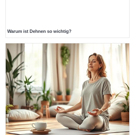
Warum ist Dehnen so wichtig?