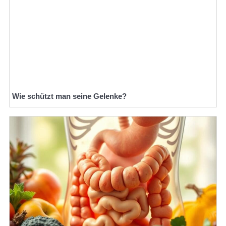
Wie schützt man seine Gelenke?