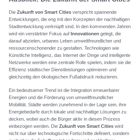
Die
Zukunft von Smart Cities
verspricht spannende
Entwicklungen, die eng mit den Konzepten der nachhaltigen
Stadtentwicklung verknüpft sind. In den kommenden Jahren
wird ein verstärkter Fokus auf
Innovationen
gelegt, die
darauf abzielen, urbanes Leben umweltfreundlicher und
ressourcenschonender zu gestalten. Technologien wie
Künstliche Intelligenz, das Internet der Dinge und intelligente
Netzwerke werden eine zentrale Rolle spielen, indem sie die
Effizienz städtischer Dienstleistungen optimieren und
gleichzeitig den ökologischen Fußabdruck reduzieren.
Ein bedeutsamer Trend ist die Integration erneuerbarer
Energien und die Förderung von umweltfreundlicher
Mobilität. Städte werden zunehmend in der Lage sein, ihre
Energiebedarfe durch lokale und nachhaltige Lösungen zu
decken, wobei auch die Bürger aktiv in diesen Prozess
einbezogen werden. Die
Zukunft von Smart Cities
wird
nicht nur über technologische Fortschritte definiert, sondern