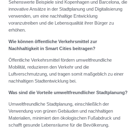
Sehenswerte Beispiele sind Kopenhagen und Barcelona, die
innovative Ansätze in der Stadtplanung und Digitalisierung
verwenden, um eine nachhaltige Entwicklung
voranzutreiben und die Lebensqualität ihrer Bürger zu
erhöhen.
Wie können öffentliche Verkehrsmittel zur
Nachhaltigkeit in Smart Cities beitragen?
Öffentliche Verkehrsmittel fördern umweltfreundliche
Mobilität, reduzieren den Verkehr und die
Luftverschmutzung, und tragen somit maßgeblich zu einer
nachhaltigen Stadtentwicklung bei.
Was sind die Vorteile umweltfreundlicher Stadtplanung?
Umweltfreundliche Stadtplanung, einschließlich der
Verwendung von grünen Gebäuden und nachhaltigen
Materialien, minimiert den ökologischen Fußabdruck und
schafft gesunde Lebensräume für die Bevölkerung.