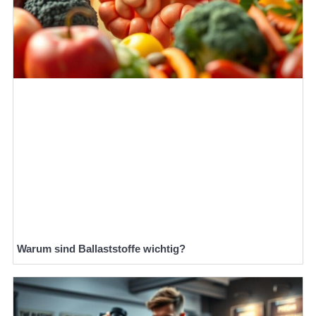
Warum sind Ballaststoffe wichtig?