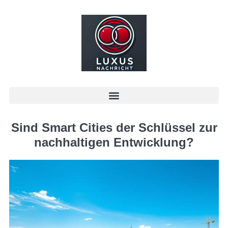
Sind Smart Cities der Schlüssel zur
nachhaltigen Entwicklung?