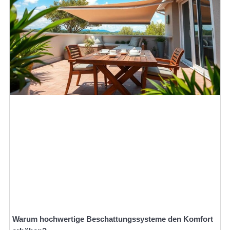
Warum hochwertige Beschattungssysteme den Komfort