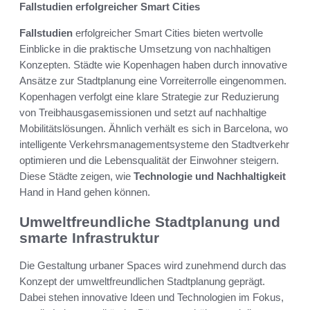
Fallstudien erfolgreicher Smart Cities
Fallstudien
erfolgreicher Smart Cities bieten wertvolle
Einblicke in die praktische Umsetzung von nachhaltigen
Konzepten. Städte wie Kopenhagen haben durch innovative
Ansätze zur Stadtplanung eine Vorreiterrolle eingenommen.
Kopenhagen verfolgt eine klare Strategie zur Reduzierung
von Treibhausgasemissionen und setzt auf nachhaltige
Mobilitätslösungen. Ähnlich verhält es sich in Barcelona, wo
intelligente Verkehrsmanagementsysteme den Stadtverkehr
optimieren und die Lebensqualität der Einwohner steigern.
Diese Städte zeigen, wie
Technologie und Nachhaltigkeit
Hand in Hand gehen können.
Umweltfreundliche Stadtplanung und
smarte Infrastruktur
Die Gestaltung urbaner Spaces wird zunehmend durch das
Konzept der umweltfreundlichen Stadtplanung geprägt.
Dabei stehen innovative Ideen und Technologien im Fokus,