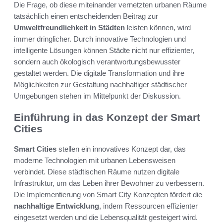
Die Frage, ob diese miteinander vernetzten urbanen Räume
tatsächlich einen entscheidenden Beitrag zur
Umweltfreundlichkeit in Städten
leisten können, wird
immer dringlicher. Durch innovative Technologien und
intelligente Lösungen können Städte nicht nur effizienter,
sondern auch ökologisch verantwortungsbewusster
gestaltet werden. Die digitale Transformation und ihre
Möglichkeiten zur Gestaltung nachhaltiger städtischer
Umgebungen stehen im Mittelpunkt der Diskussion.
Einführung in das Konzept der Smart
Cities
Smart Cities
stellen ein innovatives Konzept dar, das
moderne Technologien mit urbanen Lebensweisen
verbindet. Diese städtischen Räume nutzen digitale
Infrastruktur, um das Leben ihrer Bewohner zu verbessern.
Die Implementierung von Smart City Konzepten fördert die
nachhaltige Entwicklung
, indem Ressourcen effizienter
eingesetzt werden und die Lebensqualität gesteigert wird.