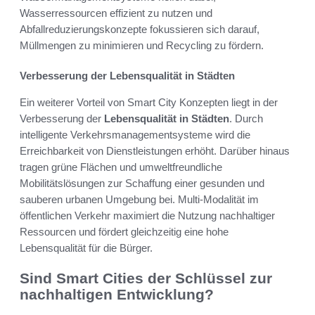
Wasserressourcen effizient zu nutzen und
Abfallreduzierungskonzepte fokussieren sich darauf,
Müllmengen zu minimieren und Recycling zu fördern.
Verbesserung der Lebensqualität in Städten
Ein weiterer Vorteil von Smart City Konzepten liegt in der
Verbesserung der
Lebensqualität in Städten
. Durch
intelligente Verkehrsmanagementsysteme wird die
Erreichbarkeit von Dienstleistungen erhöht. Darüber hinaus
tragen grüne Flächen und umweltfreundliche
Mobilitätslösungen zur Schaffung einer gesunden und
sauberen urbanen Umgebung bei. Multi-Modalität im
öffentlichen Verkehr maximiert die Nutzung nachhaltiger
Ressourcen und fördert gleichzeitig eine hohe
Lebensqualität für die Bürger.
Sind Smart Cities der Schlüssel zur
nachhaltigen Entwicklung?