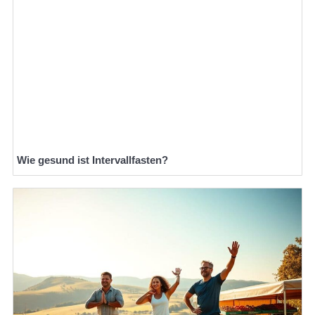
Wie gesund ist Intervallfasten?