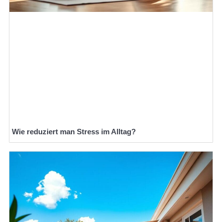
Wie reduziert man Stress im Alltag?