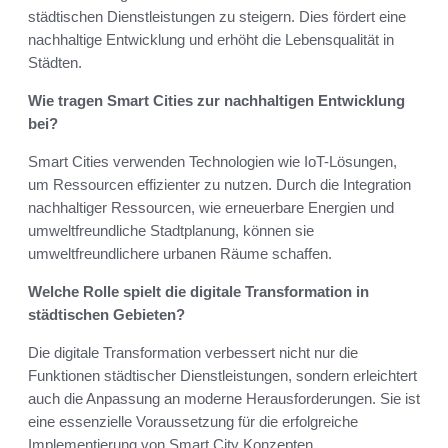
städtischen Dienstleistungen zu steigern. Dies fördert eine
nachhaltige Entwicklung und erhöht die Lebensqualität in
Städten.
Wie tragen Smart Cities zur nachhaltigen Entwicklung
bei?
Smart Cities verwenden Technologien wie IoT-Lösungen,
um Ressourcen effizienter zu nutzen. Durch die Integration
nachhaltiger Ressourcen, wie erneuerbare Energien und
umweltfreundliche Stadtplanung, können sie
umweltfreundlichere urbanen Räume schaffen.
Welche Rolle spielt die digitale Transformation in
städtischen Gebieten?
Die digitale Transformation verbessert nicht nur die
Funktionen städtischer Dienstleistungen, sondern erleichtert
auch die Anpassung an moderne Herausforderungen. Sie ist
eine essenzielle Voraussetzung für die erfolgreiche
Implementierung von Smart City Konzepten.