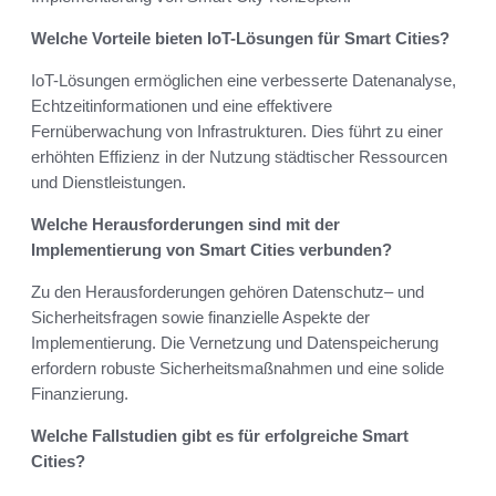
Welche Vorteile bieten IoT-Lösungen für Smart Cities?
IoT-Lösungen ermöglichen eine verbesserte Datenanalyse,
Echtzeitinformationen und eine effektivere
Fernüberwachung von Infrastrukturen. Dies führt zu einer
erhöhten Effizienz in der Nutzung städtischer Ressourcen
und Dienstleistungen.
Welche Herausforderungen sind mit der
Implementierung von Smart Cities verbunden?
Zu den Herausforderungen gehören Datenschutz– und
Sicherheitsfragen sowie finanzielle Aspekte der
Implementierung. Die Vernetzung und Datenspeicherung
erfordern robuste Sicherheitsmaßnahmen und eine solide
Finanzierung.
Welche Fallstudien gibt es für erfolgreiche Smart
Cities?