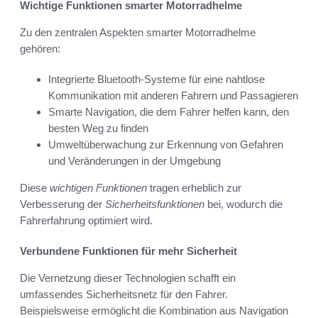
Wichtige Funktionen smarter Motorradhelme
Zu den zentralen Aspekten smarter Motorradhelme
gehören:
Integrierte Bluetooth-Systeme für eine nahtlose
Kommunikation mit anderen Fahrern und Passagieren
Smarte Navigation, die dem Fahrer helfen kann, den
besten Weg zu finden
Umweltüberwachung zur Erkennung von Gefahren
und Veränderungen in der Umgebung
Diese
wichtigen Funktionen
tragen erheblich zur
Verbesserung der
Sicherheitsfunktionen
bei, wodurch die
Fahrerfahrung optimiert wird.
Verbundene Funktionen für mehr Sicherheit
Die Vernetzung dieser Technologien schafft ein
umfassendes Sicherheitsnetz für den Fahrer.
Beispielsweise ermöglicht die Kombination aus Navigation