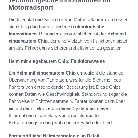
Technologische Innovationen im
Motorradsport
Die Integrität und Sicherheit von Motorradfahrern verbessert
sich stetig durch verschiedene
technologische
Innovationen
. Besonders hervorzuheben ist der
Helm mit
eingebautem Chip
, der eine Vielzahl von Funktionen bietet,
um das Fahrerlebnis sicherer und effektiver zu gestalten.
Helm mit eingebautem Chip: Funktionsweise
Ein
Helm mit eingebautem Chip
ermöglicht die ständige
Überwachung von Fahrdaten, was für die Sicherheit des
Fahrers von entscheidender Bedeutung ist. Diese Chips
können Daten wie Geschwindigkeit, Standort und sogar die
Fahrweise in Echtzeit sammeln. Fahrer können dann über
ein mit dem Helm verbundenes System auf diese
Informationen zugreifen, was eine informierte
Entscheidungsfindung während der Fahrt erleichtert.
Fortschrittliche Helmtechnologie im Detail