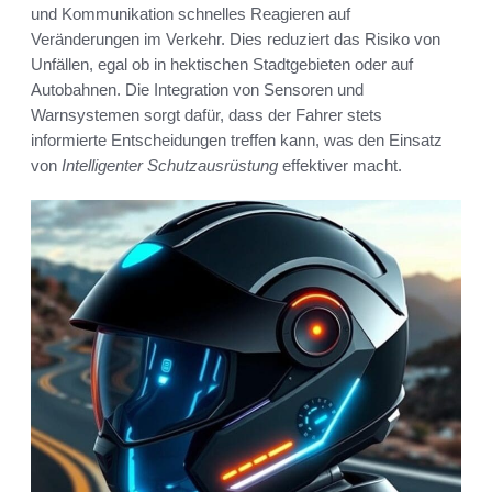
und Kommunikation schnelles Reagieren auf
Veränderungen im Verkehr. Dies reduziert das Risiko von
Unfällen, egal ob in hektischen Stadtgebieten oder auf
Autobahnen. Die Integration von Sensoren und
Warnsystemen sorgt dafür, dass der Fahrer stets
informierte Entscheidungen treffen kann, was den Einsatz
von
Intelligenter Schutzausrüstung
effektiver macht.