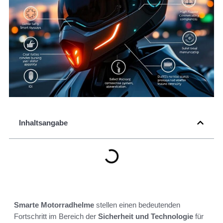
Inhaltsangabe
Smarte Motorradhelme
stellen einen bedeutenden
Fortschritt im Bereich der
Sicherheit und Technologie
für