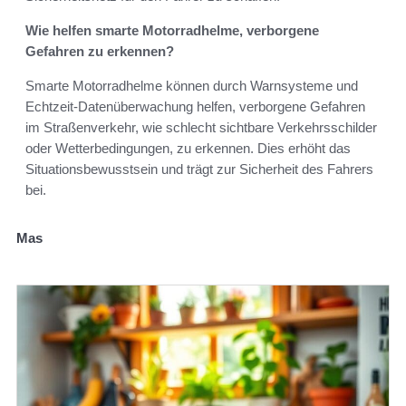
Wie helfen smarte Motorradhelme, verborgene
Gefahren zu erkennen?
Smarte Motorradhelme können durch Warnsysteme und
Echtzeit-Datenüberwachung helfen, verborgene Gefahren
im Straßenverkehr, wie schlecht sichtbare Verkehrsschilder
oder Wetterbedingungen, zu erkennen. Dies erhöht das
Situationsbewusstsein und trägt zur Sicherheit des Fahrers
bei.
Mas