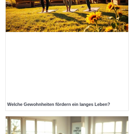
Welche Gewohnheiten fördern ein langes Leben?