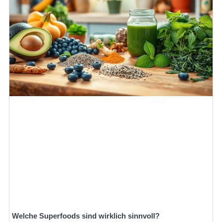
Welche Superfoods sind wirklich sinnvoll?