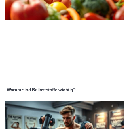
Warum sind Ballaststoffe wichtig?