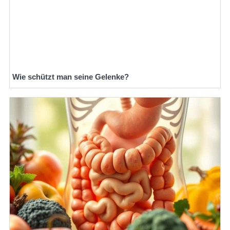
Wie schützt man seine Gelenke?