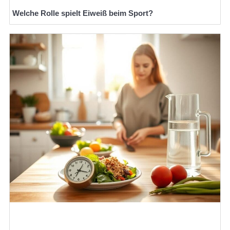
Welche Rolle spielt Eiweiß beim Sport?