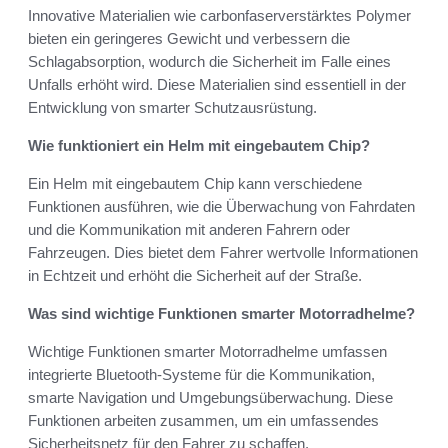
Innovative Materialien wie carbonfaserverstärktes Polymer
bieten ein geringeres Gewicht und verbessern die
Schlagabsorption, wodurch die Sicherheit im Falle eines
Unfalls erhöht wird. Diese Materialien sind essentiell in der
Entwicklung von smarter Schutzausrüstung.
Wie funktioniert ein Helm mit eingebautem Chip?
Ein Helm mit eingebautem Chip kann verschiedene
Funktionen ausführen, wie die Überwachung von Fahrdaten
und die Kommunikation mit anderen Fahrern oder
Fahrzeugen. Dies bietet dem Fahrer wertvolle Informationen
in Echtzeit und erhöht die Sicherheit auf der Straße.
Was sind wichtige Funktionen smarter Motorradhelme?
Wichtige Funktionen smarter Motorradhelme umfassen
integrierte Bluetooth-Systeme für die Kommunikation,
smarte Navigation und Umgebungsüberwachung. Diese
Funktionen arbeiten zusammen, um ein umfassendes
Sicherheitsnetz für den Fahrer zu schaffen.