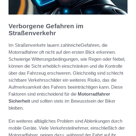
Verborgene Gefahren im
Straßenverkehr
Im Straßenverkehr lauern zahlreicheGefahren, die
Motorradfahrer oft nicht auf den ersten Blick erkennen.
Schwierige Witterungsbedingungen, wie Regen oder Nebel,
können die Sicht erheblich einschränken und die Kontrolle
über das Fahrzeug erschweren. Gleichzeitig sind schlecht
sichtbare Verkehrsschilder ein weiteres Risiko, das die
Aufmerksamkeit des Fahrers beeinträchtigen kann. Diese
Faktoren sind entscheidend für die
Motorradfahrer
Sicherheit
und sollten stets im Bewusstsein der Biker
bleiben.
Ein weiteres alltägliches Problem sind Ablenkungen durch
mobile Geräte. Viele Verkehrsteilnehmer, einschließlich der
Motorradfahrer, neigen dazu, während der Fahrt auf ihr