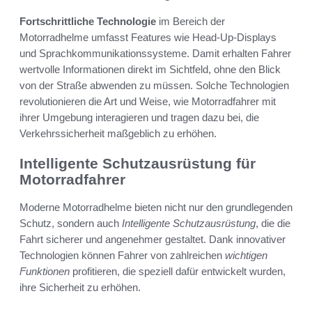
Fortschrittliche Technologie
im Bereich der
Motorradhelme umfasst Features wie Head-Up-Displays
und Sprachkommunikationssysteme. Damit erhalten Fahrer
wertvolle Informationen direkt im Sichtfeld, ohne den Blick
von der Straße abwenden zu müssen. Solche Technologien
revolutionieren die Art und Weise, wie Motorradfahrer mit
ihrer Umgebung interagieren und tragen dazu bei, die
Verkehrssicherheit maßgeblich zu erhöhen.
Intelligente Schutzausrüstung für
Motorradfahrer
Moderne Motorradhelme bieten nicht nur den grundlegenden
Schutz, sondern auch
Intelligente Schutzausrüstung
, die die
Fahrt sicherer und angenehmer gestaltet. Dank innovativer
Technologien können Fahrer von zahlreichen
wichtigen
Funktionen
profitieren, die speziell dafür entwickelt wurden,
ihre Sicherheit zu erhöhen.