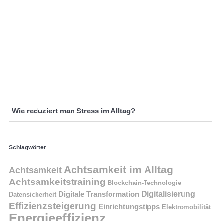
Wie reduziert man Stress im Alltag?
Schlagwörter
Achtsamkeit im Alltag
Achtsamkeit
Achtsamkeitstraining
Blockchain-Technologie
Digitalisierung
Digitale Transformation
Datensicherheit
Effizienzsteigerung
Einrichtungstipps
Elektromobilität
Energieeffizienz