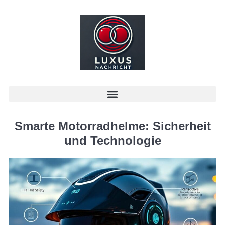
Smarte Motorradhelme: Sicherheit
und Technologie