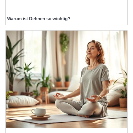
Warum ist Dehnen so wichtig?