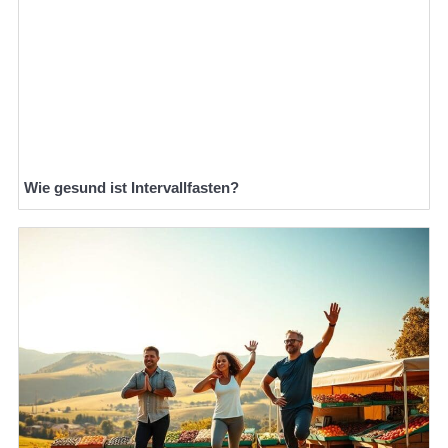
Wie gesund ist Intervallfasten?