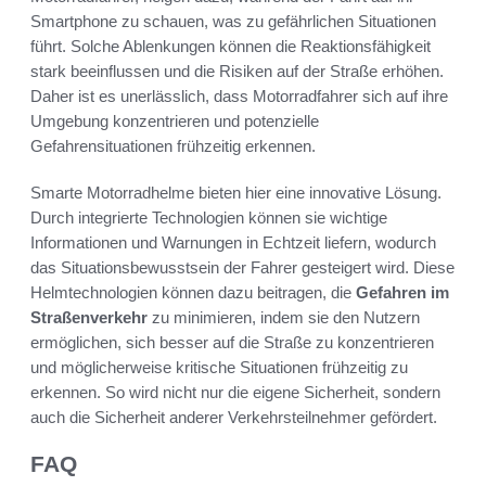
Smartphone zu schauen, was zu gefährlichen Situationen
führt. Solche Ablenkungen können die Reaktionsfähigkeit
stark beeinflussen und die Risiken auf der Straße erhöhen.
Daher ist es unerlässlich, dass Motorradfahrer sich auf ihre
Umgebung konzentrieren und potenzielle
Gefahrensituationen frühzeitig erkennen.
Smarte Motorradhelme bieten hier eine innovative Lösung.
Durch integrierte Technologien können sie wichtige
Informationen und Warnungen in Echtzeit liefern, wodurch
das Situationsbewusstsein der Fahrer gesteigert wird. Diese
Helmtechnologien können dazu beitragen, die
Gefahren im
Straßenverkehr
zu minimieren, indem sie den Nutzern
ermöglichen, sich besser auf die Straße zu konzentrieren
und möglicherweise kritische Situationen frühzeitig zu
erkennen. So wird nicht nur die eigene Sicherheit, sondern
auch die Sicherheit anderer Verkehrsteilnehmer gefördert.
FAQ