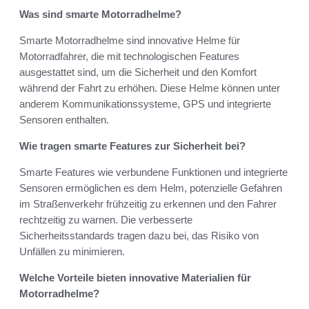
Was sind smarte Motorradhelme?
Smarte Motorradhelme sind innovative Helme für
Motorradfahrer, die mit technologischen Features
ausgestattet sind, um die Sicherheit und den Komfort
während der Fahrt zu erhöhen. Diese Helme können unter
anderem Kommunikationssysteme, GPS und integrierte
Sensoren enthalten.
Wie tragen smarte Features zur Sicherheit bei?
Smarte Features wie verbundene Funktionen und integrierte
Sensoren ermöglichen es dem Helm, potenzielle Gefahren
im Straßenverkehr frühzeitig zu erkennen und den Fahrer
rechtzeitig zu warnen. Die verbesserte
Sicherheitsstandards tragen dazu bei, das Risiko von
Unfällen zu minimieren.
Welche Vorteile bieten innovative Materialien für
Motorradhelme?