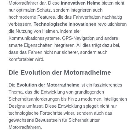
Motorradfahrer dar. Diese
innovativen Helme
bieten nicht
nur optimalen Schutz, sondern integrieren auch
hochmoderne Features, die das Fahrverhalten nachhaltig
verbessern.
Technologische Innovationen
revolutionieren
die Nutzung von Helmen, indem sie
Kommunikationssysteme, GPS-Navigation und andere
smarte Eigenschaften integrieren. All dies trägt dazu bei,
dass das Fahren nicht nur sicherer, sondern auch
komfortabler wird.
Die Evolution der Motorradhelme
Die
Evolution der Motorradhelme
ist ein faszinierendes
Thema, das die Entwicklung von grundlegenden
Sicherheitsanforderungen bis hin zu modernen, intelligenten
Designs umfasst. Diese Entwicklung spiegelt nicht nur
technologische Fortschritte wider, sondern auch das
gewachsene Bewusstsein für Sicherheit unter
Motorradfahrern.