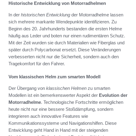
Historische Entwicklung von Motorradhelmen
In der
historischen Entwicklung
der Motorradhelme lassen
sich mehrere markante Wendepunkte identifizieren. Zu
Beginn des 20. Jahrhunderts bestanden die ersten Helme
häufig aus Leder und boten nur einen rudimentären Schutz.
Mit der Zeit wurden sie durch Materialien wie Fiberglas und
später durch Polycarbonat ersetzt. Diese Veränderungen
verbesserten nicht nur die Sicherheit, sondern auch den
Tragekomfort für den Fahrer.
Vom klassischen Helm zum smarten Modell
Der Übergang von
klassischen Helmen
zu smarten
Modellen ist ein bemerkenswerter Aspekt der
Evolution der
Motorradhelme
. Technologische Fortschritte ermöglichen
heute nicht nur eine bessere Stoßdämpfung, sondern
integrieren auch innovative Features wie
Kommunikationssysteme und Navigationshilfen. Diese
Entwicklung geht Hand in Hand mit der steigenden