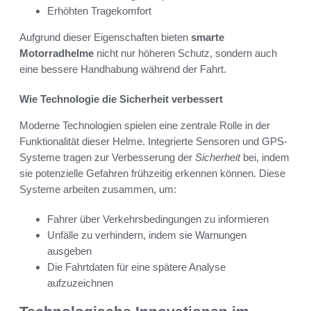
Erhöhten Tragekomfort
Aufgrund dieser Eigenschaften bieten
smarte
Motorradhelme
nicht nur höheren Schutz, sondern auch
eine bessere Handhabung während der Fahrt.
Wie Technologie die Sicherheit verbessert
Moderne Technologien spielen eine zentrale Rolle in der
Funktionalität dieser Helme. Integrierte Sensoren und GPS-
Systeme tragen zur Verbesserung der
Sicherheit
bei, indem
sie potenzielle Gefahren frühzeitig erkennen können. Diese
Systeme arbeiten zusammen, um:
Fahrer über Verkehrsbedingungen zu informieren
Unfälle zu verhindern, indem sie Warnungen
ausgeben
Die Fahrtdaten für eine spätere Analyse
aufzuzeichnen