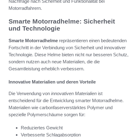
Nachfrage nach Sicherheit und Funktionalität bei
Motorradfahrern.
Smarte Motorradhelme: Sicherheit
und Technologie
Smarte Motorradhelme
repräsentieren einen bedeutenden
Fortschritt in der Verbindung von Sicherheit und innovativer
Technologie. Diese Helme bieten nicht nur besseren Schutz,
sondern nutzen auch neue Materialien, die die
Gesamtleistung erheblich verbessern.
Innovative Materialien und deren Vorteile
Die Verwendung von
innovativen Materialien
ist
entscheidend für die Entwicklung smarter Motorradhelme.
Materialien wie carbonfaserverstärktes Polymer und
spezielle Polymerschäume sorgen für:
Reduziertes Gewicht
Verbesserte Schlagabsorption