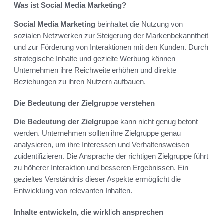
Was ist Social Media Marketing?
Social Media Marketing
beinhaltet die Nutzung von
sozialen Netzwerken zur Steigerung der Markenbekanntheit
und zur Förderung von Interaktionen mit den Kunden. Durch
strategische Inhalte und gezielte Werbung können
Unternehmen ihre Reichweite erhöhen und direkte
Beziehungen zu ihren Nutzern aufbauen.
Die Bedeutung der Zielgruppe verstehen
Die Bedeutung der Zielgruppe
kann nicht genug betont
werden. Unternehmen sollten ihre Zielgruppe genau
analysieren, um ihre Interessen und Verhaltensweisen
zuidentifizieren. Die Ansprache der richtigen Zielgruppe führt
zu höherer Interaktion und besseren Ergebnissen. Ein
gezieltes Verständnis dieser Aspekte ermöglicht die
Entwicklung von relevanten Inhalten.
Inhalte entwickeln, die wirklich ansprechen