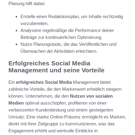
Planung hilft dabei:
Erstelle einen Redaktionsplan, um Inhalte rechtzeitig
vorzubereiten.
Analysiere regelmäßige die Performance deiner
Beiträge zur kontinuierlichen Optimierung.
Nutze Planungstools, die das Veröffentlichen und
Überwachen der Aktivitäten erleichtern.
Erfolgreiches Social Media
Management und seine Vorteile
Ein
erfolgreiches Social Media
Management bietet
zahlreiche Vorteile, die den Markenwert erheblich steigern
können. Unternehmen, die den
Nutzen von sozialen
Medien
optimal ausschöpfen, profitieren von einer
verbesserten Kundenbindung und einem gesteigerten
Umsatz. Eine starke Online-Präsenz ermöglicht es Marken,
direkt mit ihrer Zielgruppe zu kommunizieren, was das
Engagement erhöht und wertvolle Einblicke in