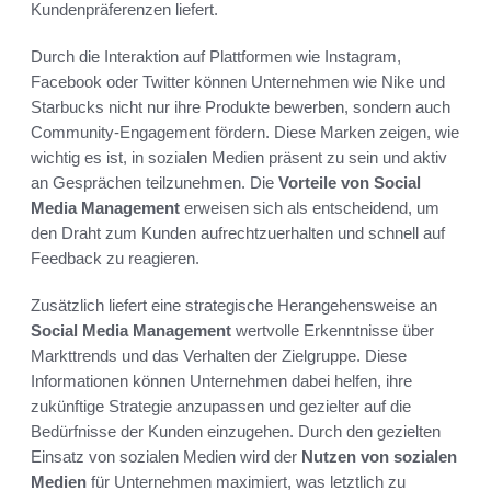
Kundenpräferenzen liefert.
Durch die Interaktion auf Plattformen wie Instagram,
Facebook oder Twitter können Unternehmen wie Nike und
Starbucks nicht nur ihre Produkte bewerben, sondern auch
Community-Engagement fördern. Diese Marken zeigen, wie
wichtig es ist, in sozialen Medien präsent zu sein und aktiv
an Gesprächen teilzunehmen. Die
Vorteile von Social
Media Management
erweisen sich als entscheidend, um
den Draht zum Kunden aufrechtzuerhalten und schnell auf
Feedback zu reagieren.
Zusätzlich liefert eine strategische Herangehensweise an
Social Media Management
wertvolle Erkenntnisse über
Markttrends und das Verhalten der Zielgruppe. Diese
Informationen können Unternehmen dabei helfen, ihre
zukünftige Strategie anzupassen und gezielter auf die
Bedürfnisse der Kunden einzugehen. Durch den gezielten
Einsatz von sozialen Medien wird der
Nutzen von sozialen
Medien
für Unternehmen maximiert, was letztlich zu