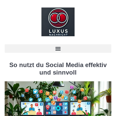
So nutzt du Social Media effektiv
und sinnvoll