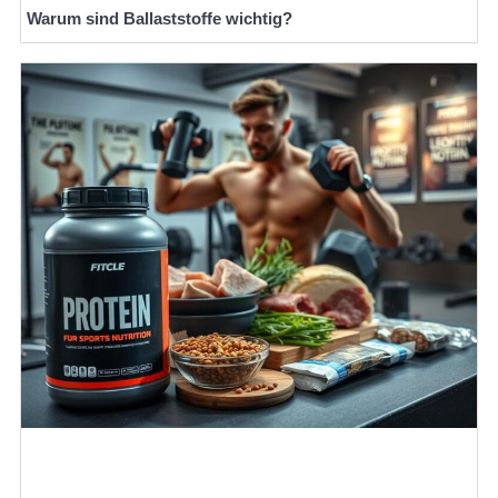
Warum sind Ballaststoffe wichtig?