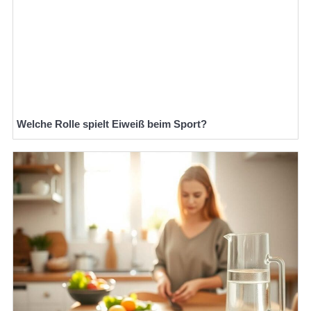
Welche Rolle spielt Eiweiß beim Sport?