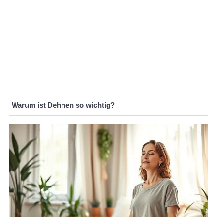
Warum ist Dehnen so wichtig?