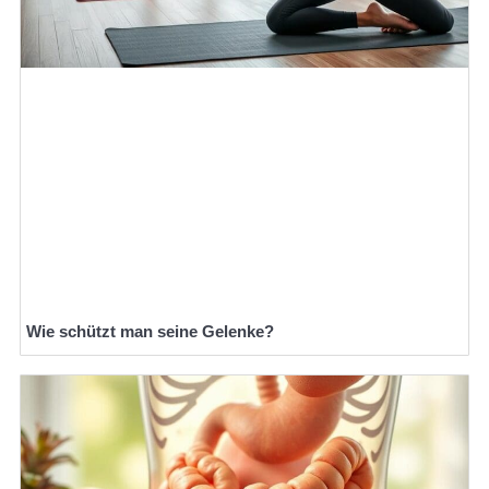
Wie schützt man seine Gelenke?