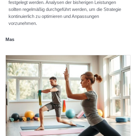
festgelegt werden. Analysen der bisherigen Leistungen
sollten regelmäßig durchgeführt werden, um die Strategie
kontinuierlich zu optimieren und Anpassungen
vorzunehmen.
Mas