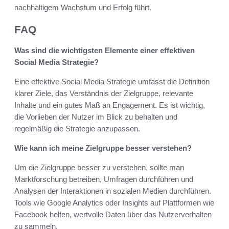
nachhaltigem Wachstum und Erfolg führt.
FAQ
Was sind die wichtigsten Elemente einer effektiven
Social Media Strategie?
Eine effektive Social Media Strategie umfasst die Definition
klarer Ziele, das Verständnis der Zielgruppe, relevante
Inhalte und ein gutes Maß an Engagement. Es ist wichtig,
die Vorlieben der Nutzer im Blick zu behalten und
regelmäßig die Strategie anzupassen.
Wie kann ich meine Zielgruppe besser verstehen?
Um die Zielgruppe besser zu verstehen, sollte man
Marktforschung betreiben, Umfragen durchführen und
Analysen der Interaktionen in sozialen Medien durchführen.
Tools wie Google Analytics oder Insights auf Plattformen wie
Facebook helfen, wertvolle Daten über das Nutzerverhalten
zu sammeln.