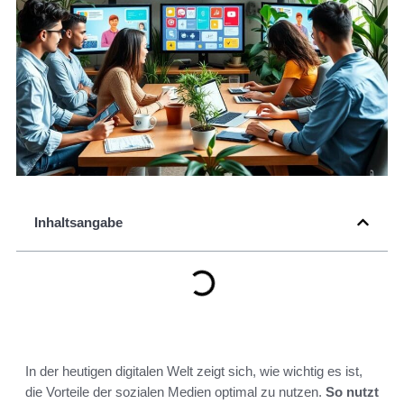
Inhaltsangabe
In der heutigen digitalen Welt zeigt sich, wie wichtig es ist,
die Vorteile der sozialen Medien optimal zu nutzen.
So nutzt