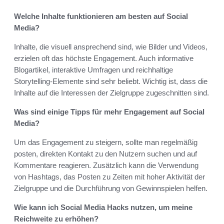
Welche Inhalte funktionieren am besten auf Social
Media?
Inhalte, die visuell ansprechend sind, wie Bilder und Videos,
erzielen oft das höchste Engagement. Auch informative
Blogartikel, interaktive Umfragen und reichhaltige
Storytelling-Elemente sind sehr beliebt. Wichtig ist, dass die
Inhalte auf die Interessen der Zielgruppe zugeschnitten sind.
Was sind einige Tipps für mehr Engagement auf Social
Media?
Um das Engagement zu steigern, sollte man regelmäßig
posten, direkten Kontakt zu den Nutzern suchen und auf
Kommentare reagieren. Zusätzlich kann die Verwendung
von Hashtags, das Posten zu Zeiten mit hoher Aktivität der
Zielgruppe und die Durchführung von Gewinnspielen helfen.
Wie kann ich Social Media Hacks nutzen, um meine
Reichweite zu erhöhen?