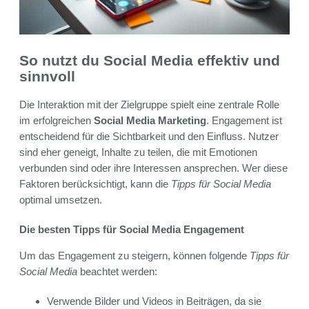
So nutzt du Social Media effektiv und
sinnvoll
Die Interaktion mit der Zielgruppe spielt eine zentrale Rolle
im erfolgreichen
Social Media Marketing
. Engagement ist
entscheidend für die Sichtbarkeit und den Einfluss. Nutzer
sind eher geneigt, Inhalte zu teilen, die mit Emotionen
verbunden sind oder ihre Interessen ansprechen. Wer diese
Faktoren berücksichtigt, kann die
Tipps für Social Media
optimal umsetzen.
Die besten Tipps für Social Media Engagement
Um das Engagement zu steigern, können folgende
Tipps für
Social Media
beachtet werden:
Verwende Bilder und Videos in Beiträgen, da sie