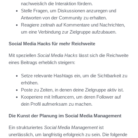
nachweislich die Interaktion fördern.
Stelle Fragen, um Diskussionen anzuregen und
Antworten von der Community zu erhalten.
Reagiere zeitnah auf Kommentare und Nachrichten,
um eine Verbindung zur Zielgruppe aufzubauen.
Social Media Hacks für mehr Reichweite
Mit speziellen
Social Media Hacks
lässt sich die Reichweite
eines Beitrags erheblich steigern:
Setze relevante Hashtags ein, um die Sichtbarkeit zu
erhöhen.
Poste zu Zeiten, in denen deine Zielgruppe aktiv ist.
Kooperiere mit Influencern, um deren Follower auf
dein Profil aufmerksam zu machen.
Die Kunst der Planung im Social Media Management
Ein strukturiertes
Social Media Management
ist
unerlässlich, um langfristig erfolgreich zu sein. Die folgende