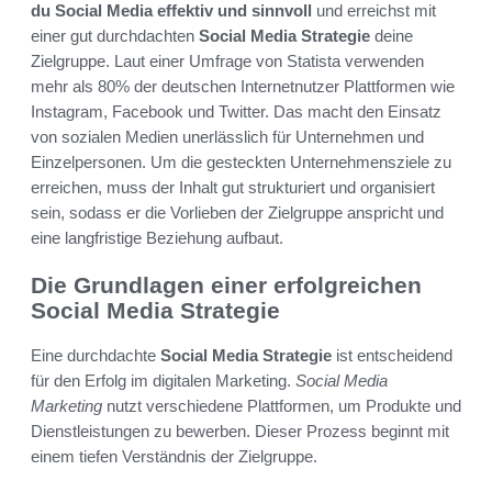
du Social Media effektiv und sinnvoll
und erreichst mit
einer gut durchdachten
Social Media Strategie
deine
Zielgruppe. Laut einer Umfrage von Statista verwenden
mehr als 80% der deutschen Internetnutzer Plattformen wie
Instagram, Facebook und Twitter. Das macht den Einsatz
von sozialen Medien unerlässlich für Unternehmen und
Einzelpersonen. Um die gesteckten Unternehmensziele zu
erreichen, muss der Inhalt gut strukturiert und organisiert
sein, sodass er die Vorlieben der Zielgruppe anspricht und
eine langfristige Beziehung aufbaut.
Die Grundlagen einer erfolgreichen
Social Media Strategie
Eine durchdachte
Social Media Strategie
ist entscheidend
für den Erfolg im digitalen Marketing.
Social Media
Marketing
nutzt verschiedene Plattformen, um Produkte und
Dienstleistungen zu bewerben. Dieser Prozess beginnt mit
einem tiefen Verständnis der Zielgruppe.