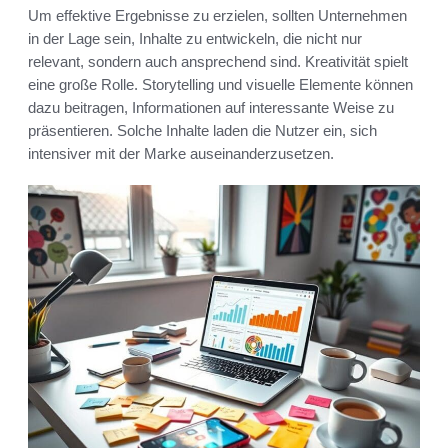
Um effektive Ergebnisse zu erzielen, sollten Unternehmen
in der Lage sein, Inhalte zu entwickeln, die nicht nur
relevant, sondern auch ansprechend sind. Kreativität spielt
eine große Rolle. Storytelling und visuelle Elemente können
dazu beitragen, Informationen auf interessante Weise zu
präsentieren. Solche Inhalte laden die Nutzer ein, sich
intensiver mit der Marke auseinanderzusetzen.