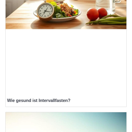
Wie gesund ist Intervallfasten?