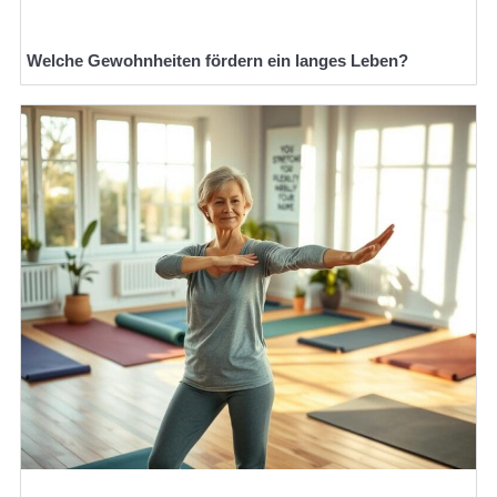
Welche Gewohnheiten fördern ein langes Leben?