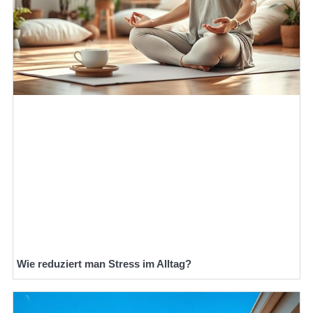
Wie reduziert man Stress im Alltag?