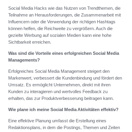
Social Media Hacks wie das Nutzen von Trendthemen, die
Teilnahme an Herausforderungen, die Zusammenarbeit mit
Influencern oder die Verwendung der richtigen Hashtags
können helfen, die Reichweite zu vergrößern. Auch die
gezielte Werbung auf sozialen Medien kann eine hohe
Sichtbarkeit erreichen.
Was sind die Vorteile eines erfolgreichen Social Media
Managements?
Erfolgreiches Social Media Management steigert den
Markenwert, verbessert die Kundenbindung und fördert den
Umsatz. Es ermöglicht Unternehmen, direkt mit ihren
Kunden zu interagieren und wertvolles Feedback zu
erhalten, das zur Produktverbesserung beitragen kann.
Wie plane ich meine Social Media Aktivitäten effektiv?
Eine effektive Planung umfasst die Erstellung eines
Redaktionsplans, in dem die Postings, Themen und Zeiten