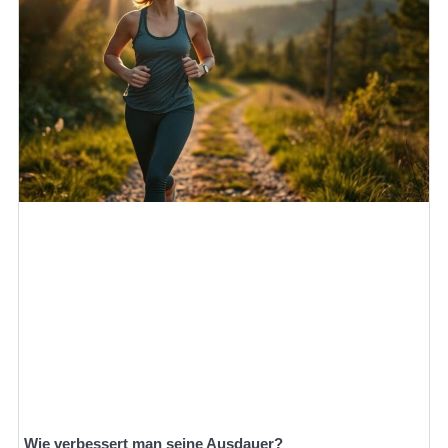
Wie verbessert man seine Ausdauer?