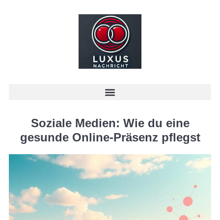
Soziale Medien: Wie du eine
gesunde Online-Präsenz pflegst