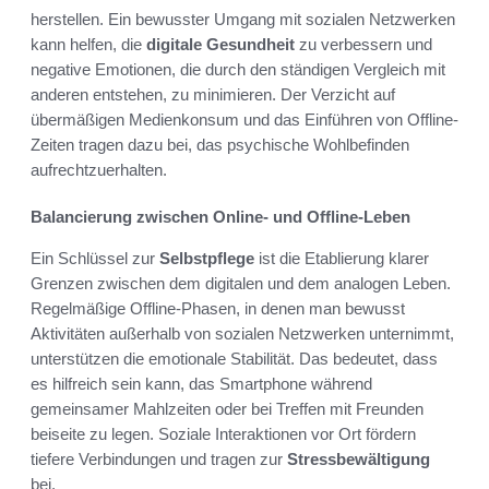
herstellen. Ein bewusster Umgang mit sozialen Netzwerken
kann helfen, die
digitale Gesundheit
zu verbessern und
negative Emotionen, die durch den ständigen Vergleich mit
anderen entstehen, zu minimieren. Der Verzicht auf
übermäßigen Medienkonsum und das Einführen von Offline-
Zeiten tragen dazu bei, das psychische Wohlbefinden
aufrechtzuerhalten.
Balancierung zwischen Online- und Offline-Leben
Ein Schlüssel zur
Selbstpflege
ist die Etablierung klarer
Grenzen zwischen dem digitalen und dem analogen Leben.
Regelmäßige Offline-Phasen, in denen man bewusst
Aktivitäten außerhalb von sozialen Netzwerken unternimmt,
unterstützen die emotionale Stabilität. Das bedeutet, dass
es hilfreich sein kann, das Smartphone während
gemeinsamer Mahlzeiten oder bei Treffen mit Freunden
beiseite zu legen. Soziale Interaktionen vor Ort fördern
tiefere Verbindungen und tragen zur
Stressbewältigung
bei.