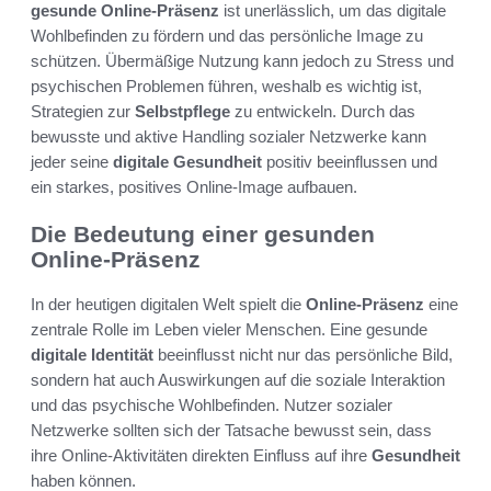
gesunde Online-Präsenz
ist unerlässlich, um das digitale
Wohlbefinden zu fördern und das persönliche Image zu
schützen. Übermäßige Nutzung kann jedoch zu Stress und
psychischen Problemen führen, weshalb es wichtig ist,
Strategien zur
Selbstpflege
zu entwickeln. Durch das
bewusste und aktive Handling sozialer Netzwerke kann
jeder seine
digitale Gesundheit
positiv beeinflussen und
ein starkes, positives Online-Image aufbauen.
Die Bedeutung einer gesunden
Online-Präsenz
In der heutigen digitalen Welt spielt die
Online-Präsenz
eine
zentrale Rolle im Leben vieler Menschen. Eine gesunde
digitale Identität
beeinflusst nicht nur das persönliche Bild,
sondern hat auch Auswirkungen auf die soziale Interaktion
und das psychische Wohlbefinden. Nutzer sozialer
Netzwerke sollten sich der Tatsache bewusst sein, dass
ihre Online-Aktivitäten direkten Einfluss auf ihre
Gesundheit
haben können.