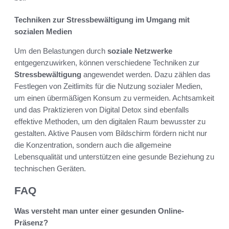
Techniken zur Stressbewältigung im Umgang mit
sozialen Medien
Um den Belastungen durch
soziale Netzwerke
entgegenzuwirken, können verschiedene Techniken zur
Stressbewältigung
angewendet werden. Dazu zählen das
Festlegen von Zeitlimits für die Nutzung sozialer Medien,
um einen übermäßigen Konsum zu vermeiden. Achtsamkeit
und das Praktizieren von Digital Detox sind ebenfalls
effektive Methoden, um den digitalen Raum bewusster zu
gestalten. Aktive Pausen vom Bildschirm fördern nicht nur
die Konzentration, sondern auch die allgemeine
Lebensqualität und unterstützen eine gesunde Beziehung zu
technischen Geräten.
FAQ
Was versteht man unter einer gesunden Online-
Präsenz?