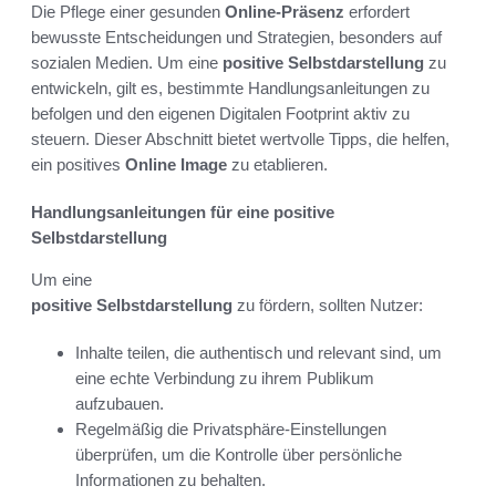
Die Pflege einer gesunden
Online-Präsenz
erfordert
bewusste Entscheidungen und Strategien, besonders auf
sozialen Medien. Um eine
positive Selbstdarstellung
zu
entwickeln, gilt es, bestimmte Handlungsanleitungen zu
befolgen und den eigenen Digitalen Footprint aktiv zu
steuern. Dieser Abschnitt bietet wertvolle Tipps, die helfen,
ein positives
Online Image
zu etablieren.
Handlungsanleitungen für eine positive
Selbstdarstellung
Um eine
positive Selbstdarstellung
zu fördern, sollten Nutzer:
Inhalte teilen, die authentisch und relevant sind, um
eine echte Verbindung zu ihrem Publikum
aufzubauen.
Regelmäßig die Privatsphäre-Einstellungen
überprüfen, um die Kontrolle über persönliche
Informationen zu behalten.