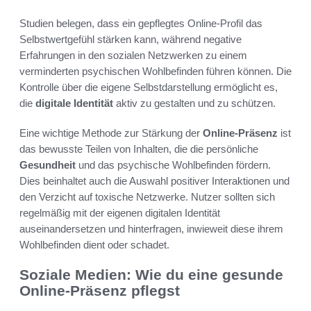
Studien belegen, dass ein gepflegtes Online-Profil das
Selbstwertgefühl stärken kann, während negative
Erfahrungen in den sozialen Netzwerken zu einem
verminderten psychischen Wohlbefinden führen können. Die
Kontrolle über die eigene Selbstdarstellung ermöglicht es,
die
digitale Identität
aktiv zu gestalten und zu schützen.
Eine wichtige Methode zur Stärkung der
Online-Präsenz
ist
das bewusste Teilen von Inhalten, die die persönliche
Gesundheit
und das psychische Wohlbefinden fördern.
Dies beinhaltet auch die Auswahl positiver Interaktionen und
den Verzicht auf toxische Netzwerke. Nutzer sollten sich
regelmäßig mit der eigenen digitalen Identität
auseinandersetzen und hinterfragen, inwieweit diese ihrem
Wohlbefinden dient oder schadet.
Soziale Medien: Wie du eine gesunde
Online-Präsenz pflegst