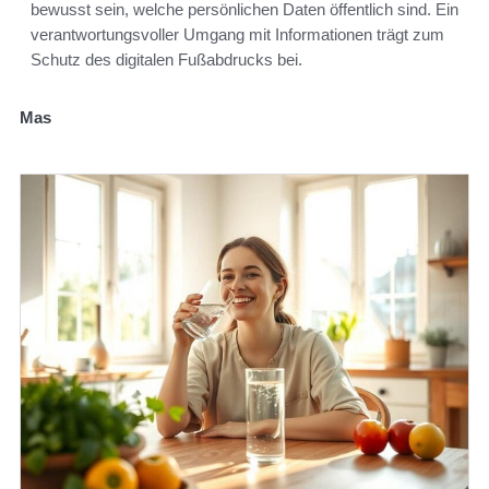
bewusst sein, welche persönlichen Daten öffentlich sind. Ein
verantwortungsvoller Umgang mit Informationen trägt zum
Schutz des digitalen Fußabdrucks bei.
Mas