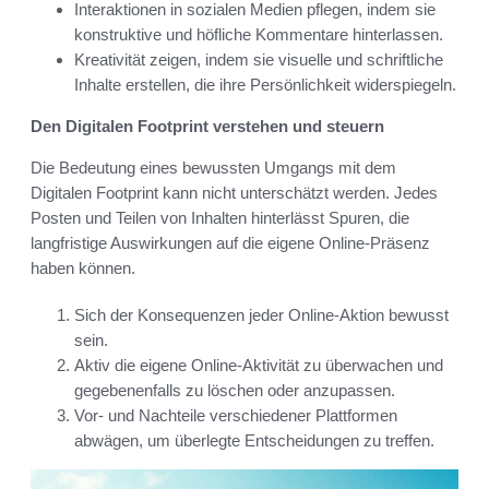
Interaktionen in sozialen Medien pflegen, indem sie
konstruktive und höfliche Kommentare hinterlassen.
Kreativität zeigen, indem sie visuelle und schriftliche
Inhalte erstellen, die ihre Persönlichkeit widerspiegeln.
Den Digitalen Footprint verstehen und steuern
Die Bedeutung eines bewussten Umgangs mit dem
Digitalen Footprint kann nicht unterschätzt werden. Jedes
Posten und Teilen von Inhalten hinterlässt Spuren, die
langfristige Auswirkungen auf die eigene Online-Präsenz
haben können.
Sich der Konsequenzen jeder Online-Aktion bewusst
sein.
Aktiv die eigene Online-Aktivität zu überwachen und
gegebenenfalls zu löschen oder anzupassen.
Vor- und Nachteile verschiedener Plattformen
abwägen, um überlegte Entscheidungen zu treffen.