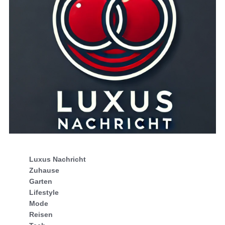
Luxus Nachricht
Zuhause
Garten
Lifestyle
Mode
Reisen