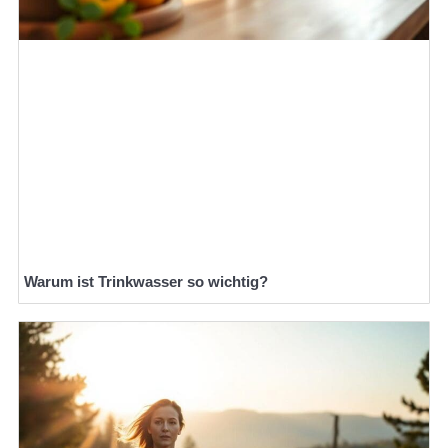
Warum ist Trinkwasser so wichtig?