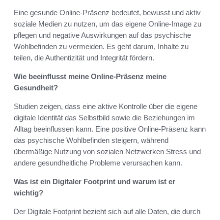
Eine gesunde Online-Präsenz bedeutet, bewusst und aktiv
soziale Medien zu nutzen, um das eigene Online-Image zu
pflegen und negative Auswirkungen auf das psychische
Wohlbefinden zu vermeiden. Es geht darum, Inhalte zu
teilen, die Authentizität und Integrität fördern.
Wie beeinflusst meine Online-Präsenz meine
Gesundheit?
Studien zeigen, dass eine aktive Kontrolle über die eigene
digitale Identität das Selbstbild sowie die Beziehungen im
Alltag beeinflussen kann. Eine positive Online-Präsenz kann
das psychische Wohlbefinden steigern, während
übermäßige Nutzung von sozialen Netzwerken Stress und
andere gesundheitliche Probleme verursachen kann.
Was ist ein Digitaler Footprint und warum ist er
wichtig?
Der Digitale Footprint bezieht sich auf alle Daten, die durch