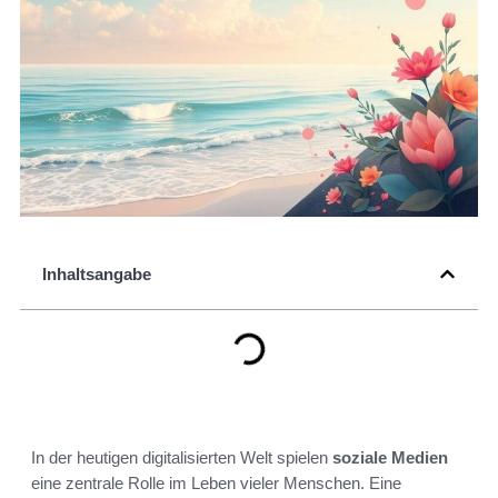
Inhaltsangabe
In der heutigen digitalisierten Welt spielen
soziale Medien
eine zentrale Rolle im Leben vieler Menschen. Eine