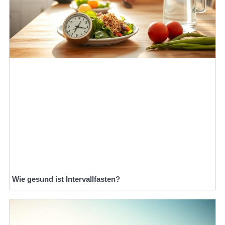
Wie gesund ist Intervallfasten?