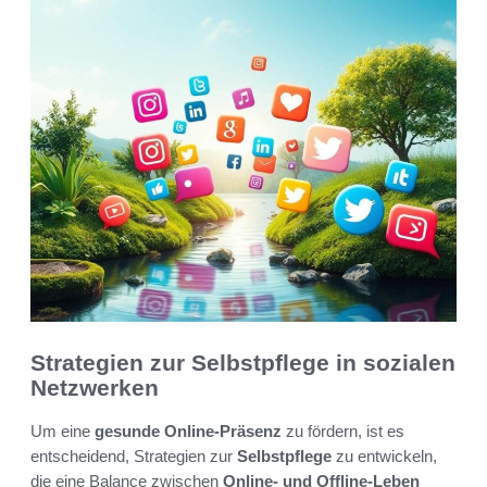
Strategien zur Selbstpflege in sozialen
Netzwerken
Um eine
gesunde Online-Präsenz
zu fördern, ist es
entscheidend, Strategien zur
Selbstpflege
zu entwickeln,
die eine Balance zwischen
Online- und Offline-Leben