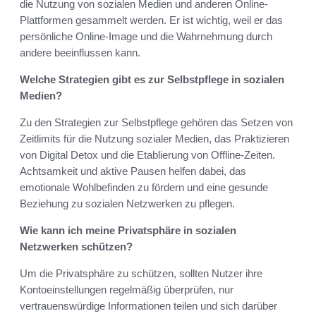
die Nutzung von sozialen Medien und anderen Online-
Plattformen gesammelt werden. Er ist wichtig, weil er das
persönliche Online-Image und die Wahrnehmung durch
andere beeinflussen kann.
Welche Strategien gibt es zur Selbstpflege in sozialen
Medien?
Zu den Strategien zur Selbstpflege gehören das Setzen von
Zeitlimits für die Nutzung sozialer Medien, das Praktizieren
von Digital Detox und die Etablierung von Offline-Zeiten.
Achtsamkeit und aktive Pausen helfen dabei, das
emotionale Wohlbefinden zu fördern und eine gesunde
Beziehung zu sozialen Netzwerken zu pflegen.
Wie kann ich meine Privatsphäre in sozialen
Netzwerken schützen?
Um die Privatsphäre zu schützen, sollten Nutzer ihre
Kontoeinstellungen regelmäßig überprüfen, nur
vertrauenswürdige Informationen teilen und sich darüber