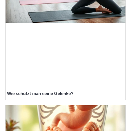
Wie schützt man seine Gelenke?