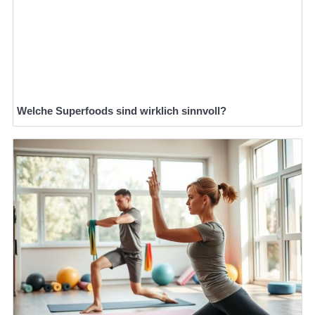
Welche Superfoods sind wirklich sinnvoll?