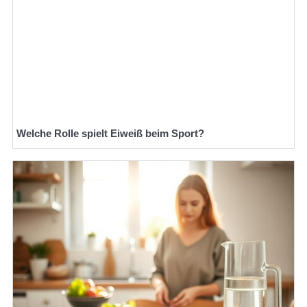
Welche Rolle spielt Eiweiß beim Sport?