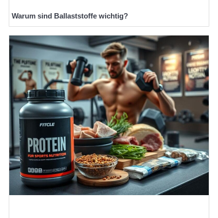
Warum sind Ballaststoffe wichtig?