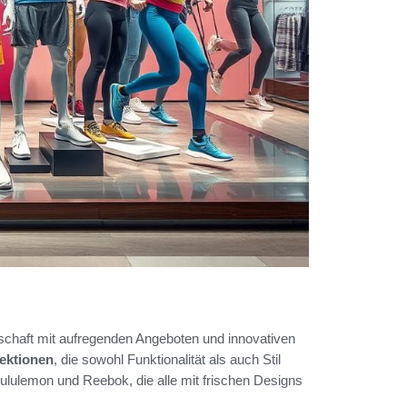
schaft mit aufregenden Angeboten und innovativen
ektionen
, die sowohl Funktionalität als auch Stil
lulemon und Reebok, die alle mit frischen Designs