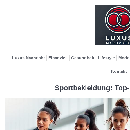
Luxus Nachricht
Finanziell
Gesundheit
Lifestyle
Mode
Kontakt
Sportbekleidung: Top-