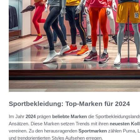
Sportbekleidung: Top-Marken für 2024
Im Jahr
2024
prägen
beliebte Marken
die Sportbekleidungsland
Ansätzen. Diese Marken setzen Trends mit ihren
neuesten Koll
vereinen. Zu den herausragenden
Sportmarken
zählen Puma, Lu
und trendorientierten Styles Aufsehen erregen.