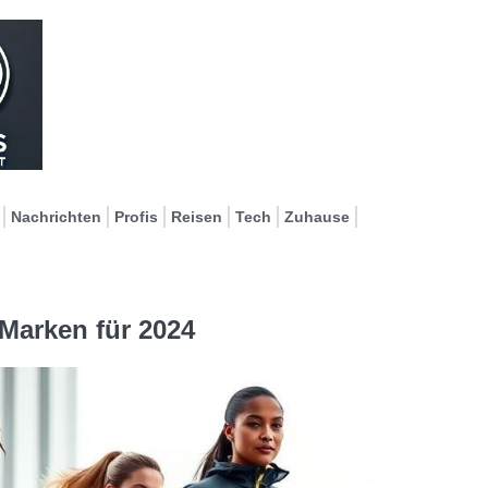
Nachrichten
Profis
Reisen
Tech
Zuhause
Marken für 2024