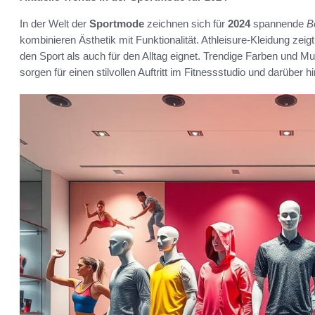
In der Welt der
Sportmode
zeichnen sich für
2024
spannende
B
kombinieren Ästhetik mit Funktionalität. Athleisure-Kleidung zeig
den Sport als auch für den Alltag eignet. Trendige Farben und M
sorgen für einen stilvollen Auftritt im Fitnessstudio und darüber h