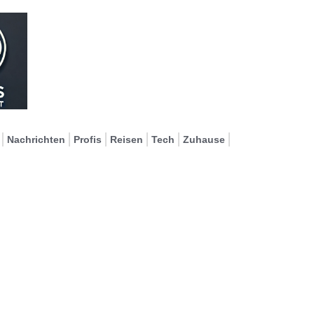
Nachrichten
Profis
Reisen
Tech
Zuhause