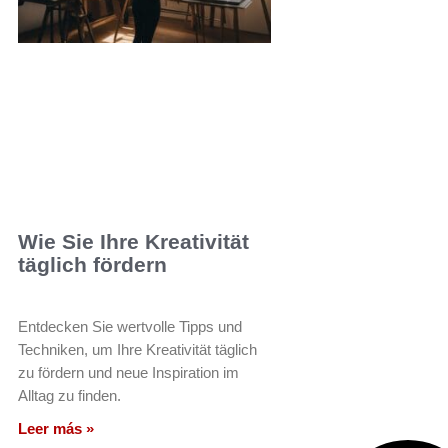
Wie Sie Ihre Kreativität
täglich fördern
Entdecken Sie wertvolle Tipps und
Techniken, um Ihre Kreativität täglich
zu fördern und neue Inspiration im
Alltag zu finden.
Leer más »