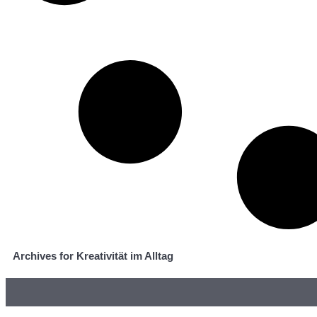
Archives for Kreativität im Alltag