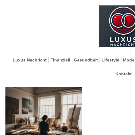
Luxus Nachricht
Finanziell
Gesundheit
Lifestyle
Mode
Kontakt