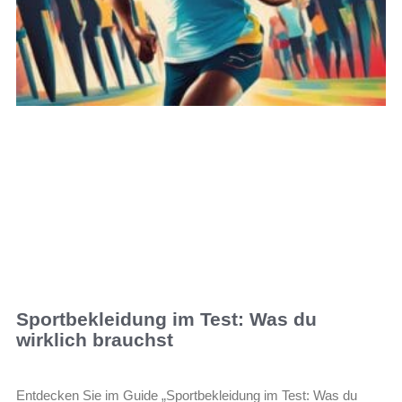
Sportbekleidung im Test: Was du
wirklich brauchst
Entdecken Sie im Guide „Sportbekleidung im Test: Was du