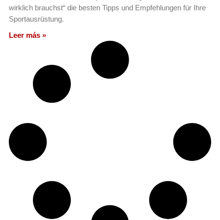
wirklich brauchst“ die besten Tipps und Empfehlungen für Ihre
Sportausrüstung.
Leer más »