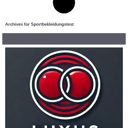
Archives for Sportbekleidungstest