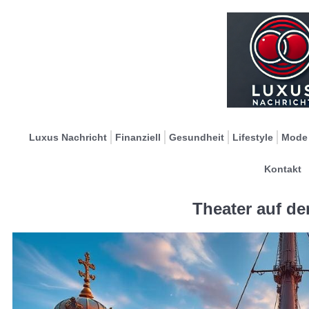
Luxus Nachricht
Finanziell
Gesundheit
Lifestyle
Mode
Kontakt
Theater auf de