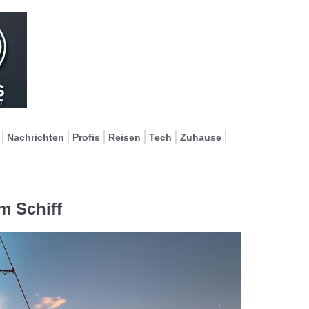
Nachrichten
Profis
Reisen
Tech
Zuhause
m Schiff