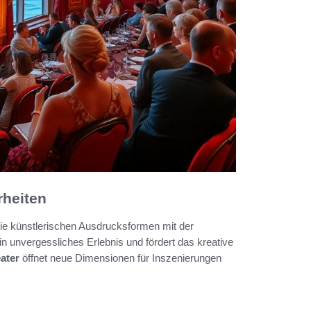
rheiten
ie künstlerischen Ausdrucksformen mit der
n unvergessliches Erlebnis und fördert das kreative
ater
öffnet neue Dimensionen für Inszenierungen