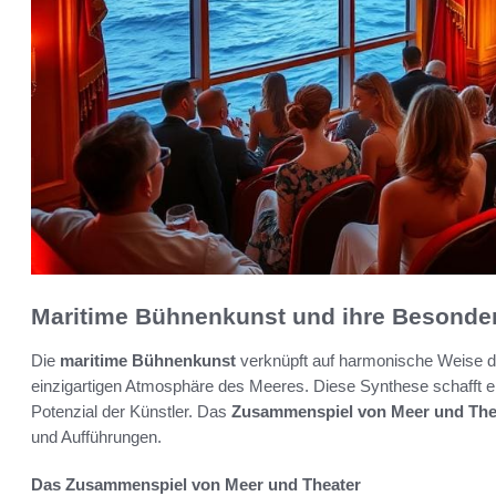
Maritime Bühnenkunst und ihre Besonde
Die
maritime Bühnenkunst
verknüpft auf harmonische Weise d
einzigartigen Atmosphäre des Meeres. Diese Synthese schafft ei
Potenzial der Künstler. Das
Zusammenspiel von Meer und The
und Aufführungen.
Das Zusammenspiel von Meer und Theater