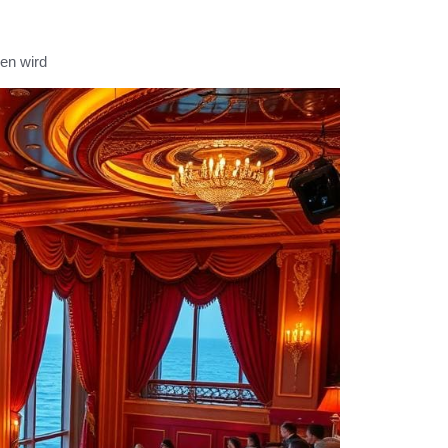
en wird