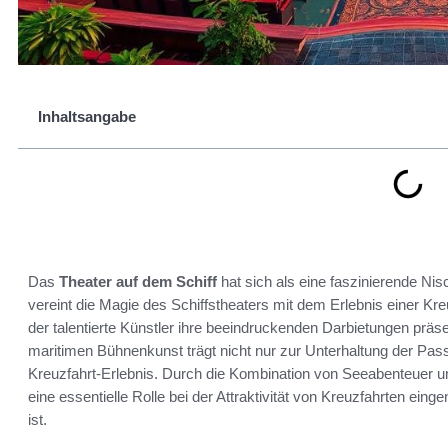
Inhaltsangabe
Das
Theater auf dem Schiff
hat sich als eine faszinierende Nisc
vereint die Magie des Schiffstheaters mit dem Erlebnis einer Kre
der talentierte Künstler ihre beeindruckenden Darbietungen präs
maritimen Bühnenkunst trägt nicht nur zur Unterhaltung der Pas
Kreuzfahrt-Erlebnis. Durch die Kombination von Seeabenteuer 
eine essentielle Rolle bei der Attraktivität von Kreuzfahrten ei
ist.