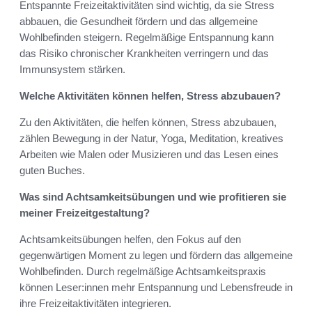
Entspannte Freizeitaktivitäten sind wichtig, da sie Stress
abbauen, die Gesundheit fördern und das allgemeine
Wohlbefinden steigern. Regelmäßige Entspannung kann
das Risiko chronischer Krankheiten verringern und das
Immunsystem stärken.
Welche Aktivitäten können helfen, Stress abzubauen?
Zu den Aktivitäten, die helfen können, Stress abzubauen,
zählen Bewegung in der Natur, Yoga, Meditation, kreatives
Arbeiten wie Malen oder Musizieren und das Lesen eines
guten Buches.
Was sind Achtsamkeitsübungen und wie profitieren sie
meiner Freizeitgestaltung?
Achtsamkeitsübungen helfen, den Fokus auf den
gegenwärtigen Moment zu legen und fördern das allgemeine
Wohlbefinden. Durch regelmäßige Achtsamkeitspraxis
können Leser:innen mehr Entspannung und Lebensfreude in
ihre Freizeitaktivitäten integrieren.