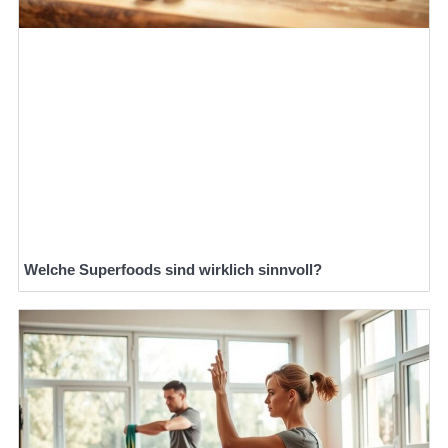
Welche Superfoods sind wirklich sinnvoll?