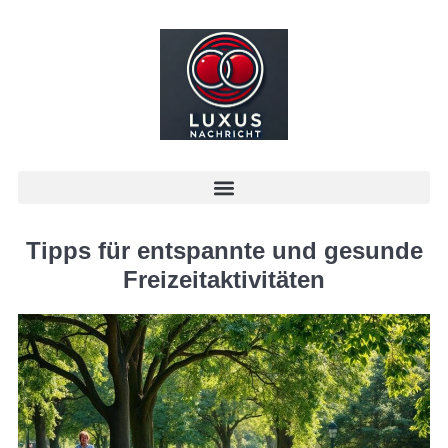
Tipps für entspannte und gesunde
Freizeitaktivitäten