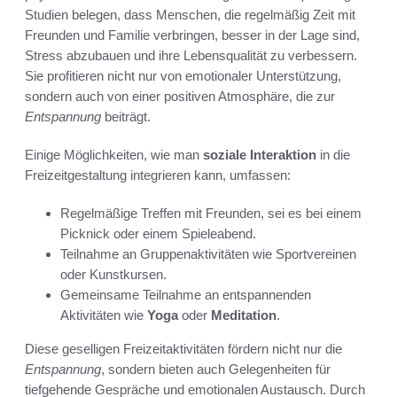
Studien belegen, dass Menschen, die regelmäßig Zeit mit
Freunden und Familie verbringen, besser in der Lage sind,
Stress abzubauen und ihre Lebensqualität zu verbessern.
Sie profitieren nicht nur von emotionaler Unterstützung,
sondern auch von einer positiven Atmosphäre, die zur
Entspannung
beiträgt.
Einige Möglichkeiten, wie man
soziale Interaktion
in die
Freizeitgestaltung integrieren kann, umfassen:
Regelmäßige Treffen mit Freunden, sei es bei einem
Picknick oder einem Spieleabend.
Teilnahme an Gruppenaktivitäten wie Sportvereinen
oder Kunstkursen.
Gemeinsame Teilnahme an entspannenden
Aktivitäten wie
Yoga
oder
Meditation
.
Diese geselligen Freizeitaktivitäten fördern nicht nur die
Entspannung
, sondern bieten auch Gelegenheiten für
tiefgehende Gespräche und emotionalen Austausch. Durch