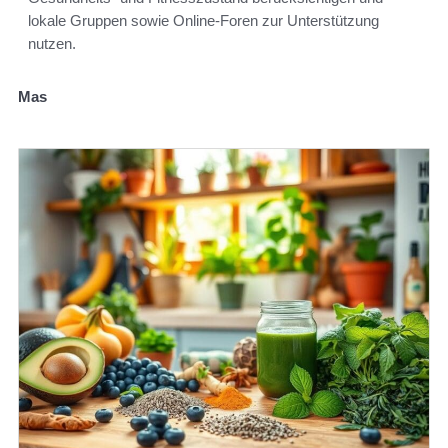
lokale Gruppen sowie Online-Foren zur Unterstützung
nutzen.
Mas