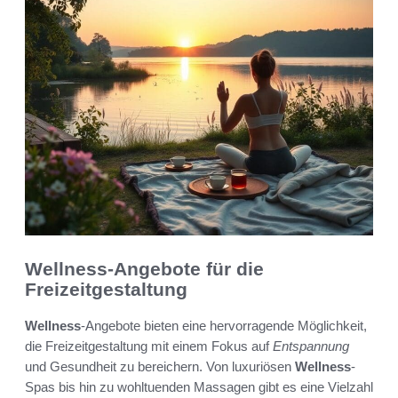
Wellness-Angebote für die
Freizeitgestaltung
Wellness
-Angebote bieten eine hervorragende Möglichkeit,
die Freizeitgestaltung mit einem Fokus auf
Entspannung
und Gesundheit zu bereichern. Von luxuriösen
Wellness
-
Spas bis hin zu wohltuenden Massagen gibt es eine Vielzahl