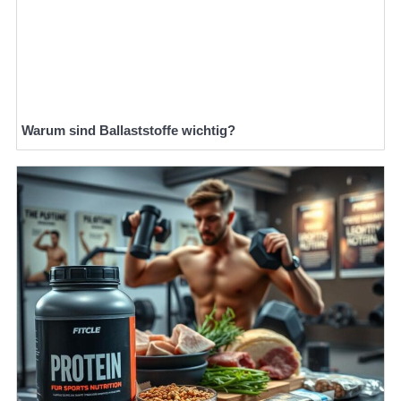
Warum sind Ballaststoffe wichtig?