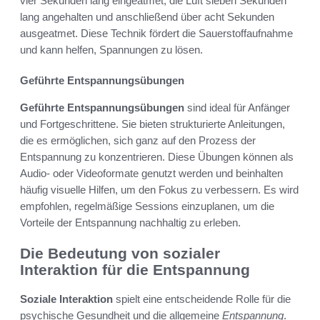
vier Sekunden lang eingeatmet, die Luft sieben Sekunden
lang angehalten und anschließend über acht Sekunden
ausgeatmet. Diese Technik fördert die Sauerstoffaufnahme
und kann helfen, Spannungen zu lösen.
Geführte Entspannungsübungen
Geführte Entspannungsübungen
sind ideal für Anfänger
und Fortgeschrittene. Sie bieten strukturierte Anleitungen,
die es ermöglichen, sich ganz auf den Prozess der
Entspannung zu konzentrieren. Diese Übungen können als
Audio- oder Videoformate genutzt werden und beinhalten
häufig visuelle Hilfen, um den Fokus zu verbessern. Es wird
empfohlen, regelmäßige Sessions einzuplanen, um die
Vorteile der Entspannung nachhaltig zu erleben.
Die Bedeutung von sozialer
Interaktion für die Entspannung
Soziale Interaktion
spielt eine entscheidende Rolle für die
psychische Gesundheit und die allgemeine
Entspannung
.