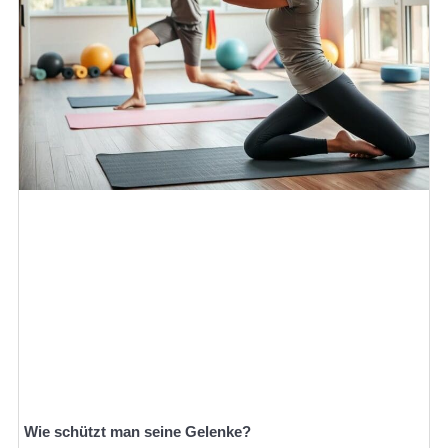
Wie schützt man seine Gelenke?