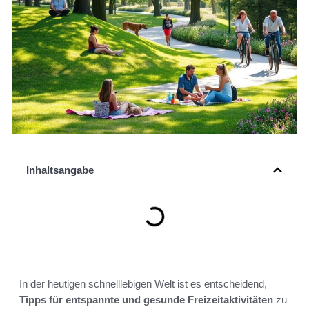
Inhaltsangabe
In der heutigen schnelllebigen Welt ist es entscheidend,
Tipps für entspannte und gesunde Freizeitaktivitäten
zu