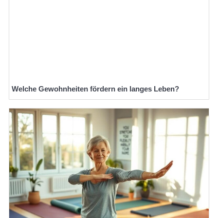
Welche Gewohnheiten fördern ein langes Leben?