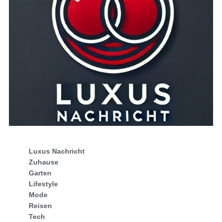
Luxus Nachricht
Zuhause
Garten
Lifestyle
Mode
Reisen
Tech