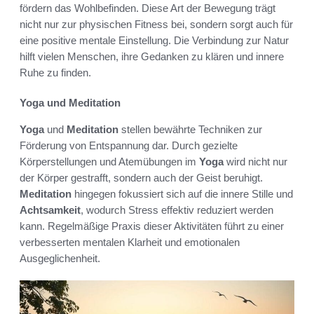
fördern das Wohlbefinden. Diese Art der Bewegung trägt
nicht nur zur physischen Fitness bei, sondern sorgt auch für
eine positive mentale Einstellung. Die Verbindung zur Natur
hilft vielen Menschen, ihre Gedanken zu klären und innere
Ruhe zu finden.
Yoga und Meditation
Yoga
und
Meditation
stellen bewährte Techniken zur
Förderung von Entspannung dar. Durch gezielte
Körperstellungen und Atemübungen im
Yoga
wird nicht nur
der Körper gestrafft, sondern auch der Geist beruhigt.
Meditation
hingegen fokussiert sich auf die innere Stille und
Achtsamkeit
, wodurch Stress effektiv reduziert werden
kann. Regelmäßige Praxis dieser Aktivitäten führt zu einer
verbesserten mentalen Klarheit und emotionalen
Ausgeglichenheit.