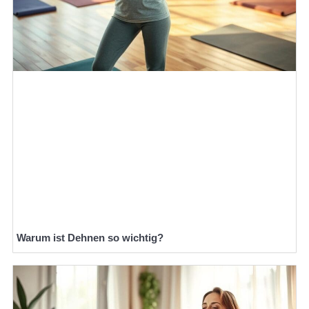
Warum ist Dehnen so wichtig?