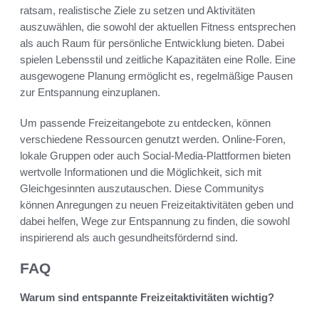
ratsam, realistische Ziele zu setzen und Aktivitäten
auszuwählen, die sowohl der aktuellen Fitness entsprechen
als auch Raum für persönliche Entwicklung bieten. Dabei
spielen Lebensstil und zeitliche Kapazitäten eine Rolle. Eine
ausgewogene Planung ermöglicht es, regelmäßige Pausen
zur Entspannung einzuplanen.
Um passende Freizeitangebote zu entdecken, können
verschiedene Ressourcen genutzt werden. Online-Foren,
lokale Gruppen oder auch Social-Media-Plattformen bieten
wertvolle Informationen und die Möglichkeit, sich mit
Gleichgesinnten auszutauschen. Diese Communitys
können Anregungen zu neuen Freizeitaktivitäten geben und
dabei helfen, Wege zur Entspannung zu finden, die sowohl
inspirierend als auch gesundheitsfördernd sind.
FAQ
Warum sind entspannte Freizeitaktivitäten wichtig?