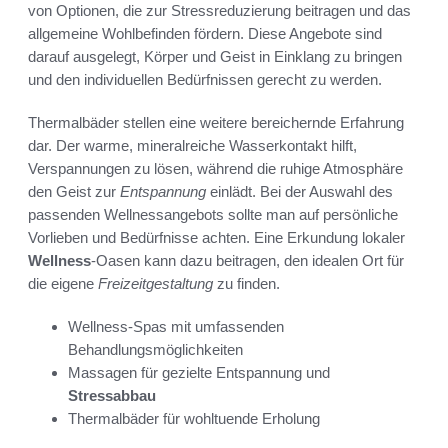
von Optionen, die zur Stressreduzierung beitragen und das
allgemeine Wohlbefinden fördern. Diese Angebote sind
darauf ausgelegt, Körper und Geist in Einklang zu bringen
und den individuellen Bedürfnissen gerecht zu werden.
Thermalbäder stellen eine weitere bereichernde Erfahrung
dar. Der warme, mineralreiche Wasserkontakt hilft,
Verspannungen zu lösen, während die ruhige Atmosphäre
den Geist zur
Entspannung
einlädt. Bei der Auswahl des
passenden Wellnessangebots sollte man auf persönliche
Vorlieben und Bedürfnisse achten. Eine Erkundung lokaler
Wellness
-Oasen kann dazu beitragen, den idealen Ort für
die eigene
Freizeitgestaltung
zu finden.
Wellness-Spas mit umfassenden
Behandlungsmöglichkeiten
Massagen für gezielte Entspannung und
Stressabbau
Thermalbäder für wohltuende Erholung