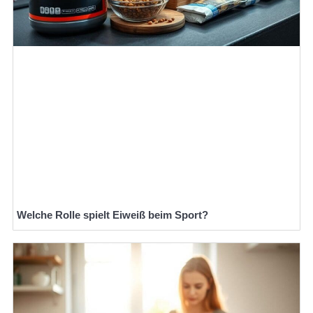
Welche Rolle spielt Eiweiß beim Sport?