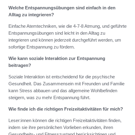
Welche Entspannungsübungen sind einfach in den
Alltag zu integrieren?
Einfache Atemtechniken, wie die 4-7-8 Atmung, und geführte
Entspannungsübungen sind leicht in den Alltag zu
integrieren und können jederzeit durchgeführt werden, um
sofortige Entspannung zu fördern.
Wie kann soziale Interaktion zur Entspannung
beitragen?
Soziale Interaktion ist entscheidend für die psychische
Gesundheit. Das Zusammensein mit Freunden und Familie
kann Stress abbauen und das allgemeine Wohlbefinden
steigern, was zu mehr Entspannung führt.
Wie finde ich die richtigen Freizeitaktivitäten für mich?
Leser:innen können die richtigen Freizeitaktivitäten finden,
indem sie ihre persönlichen Vorlieben erkunden, ihren
Gesundheits- und Fitnesszustand berücksichtigen und