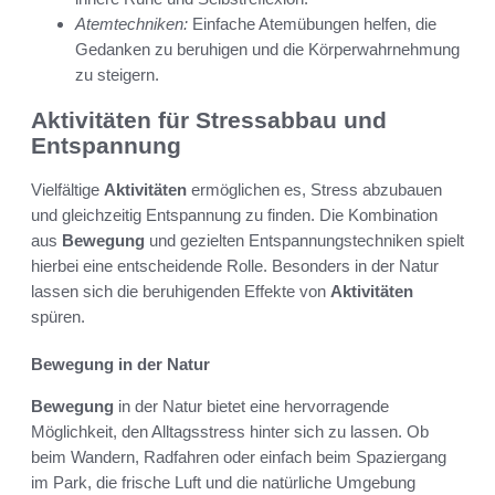
Atemtechniken:
Einfache Atemübungen helfen, die
Gedanken zu beruhigen und die Körperwahrnehmung
zu steigern.
Aktivitäten für Stressabbau und
Entspannung
Vielfältige
Aktivitäten
ermöglichen es, Stress abzubauen
und gleichzeitig Entspannung zu finden. Die Kombination
aus
Bewegung
und gezielten Entspannungstechniken spielt
hierbei eine entscheidende Rolle. Besonders in der Natur
lassen sich die beruhigenden Effekte von
Aktivitäten
spüren.
Bewegung in der Natur
Bewegung
in der Natur bietet eine hervorragende
Möglichkeit, den Alltagsstress hinter sich zu lassen. Ob
beim Wandern, Radfahren oder einfach beim Spaziergang
im Park, die frische Luft und die natürliche Umgebung