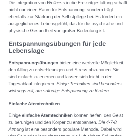
Die Integration von
Wellness
in die Freizeitgestaltung schafft
nicht nur einen Raum für Entspannung, sondern trägt
ebenfalls zur Stärkung der Selbstpflege bei. Es fördert ein
ausgeglichenes Lebensgefühl, das für die psychische und
physische Gesundheit von großer Bedeutung ist.
Entspannungsübungen für jede
Lebenslage
Entspannungsübungen
bieten eine wertvolle Möglichkeit,
den Alltag zu entschleunigen und Stress abzubauen. Sie
sind einfach zu erlernen und lassen sich leicht in den
Tagesablauf integrieren.
Einige Techniken sind besonders
wirkungsvoll, um sofortige Entspannung zu fördern.
Einfache Atemtechniken
Einige
einfache Atemtechniken
können helfen, den Geist
zu beruhigen und den Körper zu entspannen.
Die 4-7-8
Atmung
ist eine besonders populäre Methode. Dabei wird