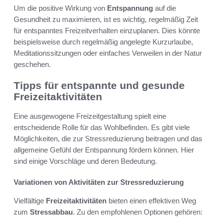
Um die positive Wirkung von
Entspannung
auf die
Gesundheit zu maximieren, ist es wichtig, regelmäßig Zeit
für entspanntes Freizeitverhalten einzuplanen. Dies könnte
beispielsweise durch regelmäßig angelegte Kurzurlaube,
Meditationssitzungen oder einfaches Verweilen in der Natur
geschehen.
Tipps für entspannte und gesunde
Freizeitaktivitäten
Eine ausgewogene Freizeitgestaltung spielt eine
entscheidende Rolle für das Wohlbefinden. Es gibt viele
Möglichkeiten, die zur Stressreduzierung beitragen und das
allgemeine Gefühl der Entspannung fördern können. Hier
sind einige Vorschläge und deren Bedeutung.
Variationen von Aktivitäten zur Stressreduzierung
Vielfältige
Freizeitaktivitäten
bieten einen effektiven Weg
zum
Stressabbau
. Zu den empfohlenen Optionen gehören: