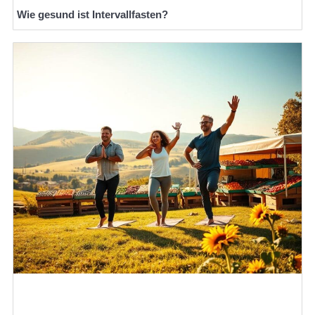
Wie gesund ist Intervallfasten?