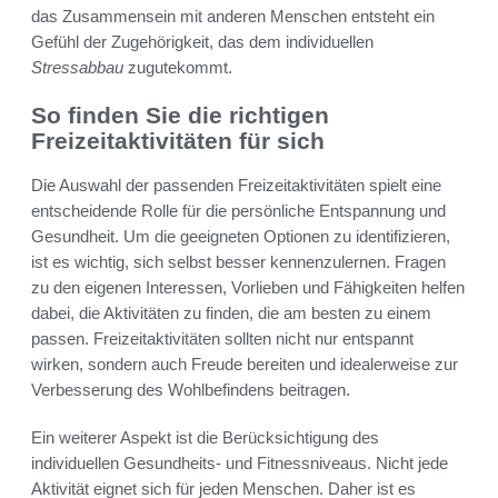
das Zusammensein mit anderen Menschen entsteht ein
Gefühl der Zugehörigkeit, das dem individuellen
Stressabbau
zugutekommt.
So finden Sie die richtigen
Freizeitaktivitäten für sich
Die Auswahl der passenden Freizeitaktivitäten spielt eine
entscheidende Rolle für die persönliche Entspannung und
Gesundheit. Um die geeigneten Optionen zu identifizieren,
ist es wichtig, sich selbst besser kennenzulernen. Fragen
zu den eigenen Interessen, Vorlieben und Fähigkeiten helfen
dabei, die Aktivitäten zu finden, die am besten zu einem
passen. Freizeitaktivitäten sollten nicht nur entspannt
wirken, sondern auch Freude bereiten und idealerweise zur
Verbesserung des Wohlbefindens beitragen.
Ein weiterer Aspekt ist die Berücksichtigung des
individuellen Gesundheits- und Fitnessniveaus. Nicht jede
Aktivität eignet sich für jeden Menschen. Daher ist es