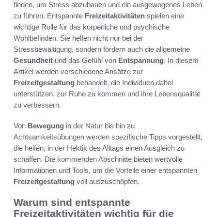
finden, um Stress abzubauen und ein ausgewogenes Leben
zu führen. Entspannte
Freizeitaktivitäten
spielen eine
wichtige Rolle für das körperliche und psychische
Wohlbefinden. Sie helfen nicht nur bei der
Stressbewältigung, sondern fördern auch die allgemeine
Gesundheit
und das Gefühl von
Entspannung
. In diesem
Artikel werden verschiedene Ansätze zur
Freizeitgestaltung
behandelt, die Individuen dabei
unterstützen, zur Ruhe zu kommen und ihre Lebensqualität
zu verbessern.
Von
Bewegung
in der Natur bis hin zu
Achtsamkeitsübungen werden spezifische Tipps vorgestellt,
die helfen, in der Hektik des Alltags einen Ausgleich zu
schaffen. Die kommenden Abschnitte bieten wertvolle
Informationen und Tools, um die Vorteile einer entspannten
Freizeitgestaltung
voll auszuschöpfen.
Warum sind entspannte
Freizeitaktivitäten wichtig für die