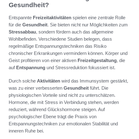
Gesundheit?
Entspannte
Freizeitaktivitäten
spielen eine zentrale Rolle
für die
Gesundheit
. Sie bieten nicht nur Möglichkeiten zum
Stressabbau
, sondern fördern auch das allgemeine
Wohlbefinden. Verschiedene Studien belegen, dass
regelmäßige Entspannungstechniken das Risiko
chronischer Erkrankungen vermindern können. Körper und
Geist profitieren von einer aktiven
Freizeitgestaltung
, die
auf
Entspannung
und Stressreduktion fokussiert ist.
Durch solche
Aktivitäten
wird das Immunsystem gestärkt,
was zu einer verbesserten
Gesundheit
führt. Die
physiologischen Vorteile sind nicht zu unterschätzen.
Hormone, die mit Stress in Verbindung stehen, werden
reduziert, während Glückshormone steigen. Auf
psychologischer Ebene trägt die Praxis von
Entspannungstechniken zur emotionalen Stabilität und
inneren Ruhe bei.