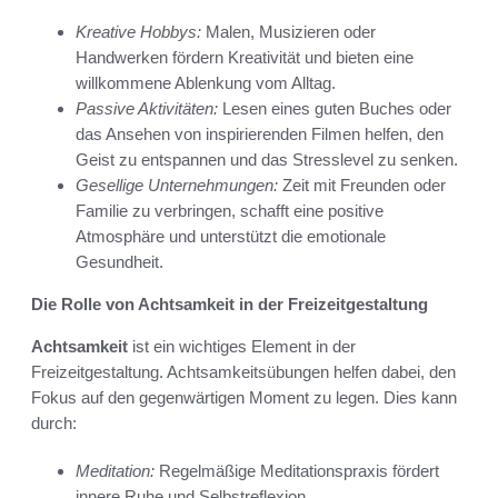
Kreative Hobbys:
Malen, Musizieren oder
Handwerken fördern Kreativität und bieten eine
willkommene Ablenkung vom Alltag.
Passive Aktivitäten:
Lesen eines guten Buches oder
das Ansehen von inspirierenden Filmen helfen, den
Geist zu entspannen und das Stresslevel zu senken.
Gesellige Unternehmungen:
Zeit mit Freunden oder
Familie zu verbringen, schafft eine positive
Atmosphäre und unterstützt die emotionale
Gesundheit.
Die Rolle von Achtsamkeit in der Freizeitgestaltung
Achtsamkeit
ist ein wichtiges Element in der
Freizeitgestaltung. Achtsamkeitsübungen helfen dabei, den
Fokus auf den gegenwärtigen Moment zu legen. Dies kann
durch:
Meditation:
Regelmäßige Meditationspraxis fördert
innere Ruhe und Selbstreflexion.