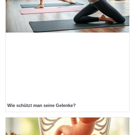
Wie schützt man seine Gelenke?