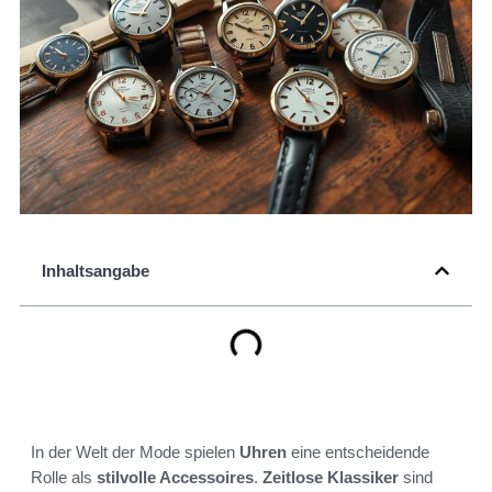
Inhaltsangabe
In der Welt der Mode spielen
Uhren
eine entscheidende
Rolle als
stilvolle Accessoires
.
Zeitlose Klassiker
sind