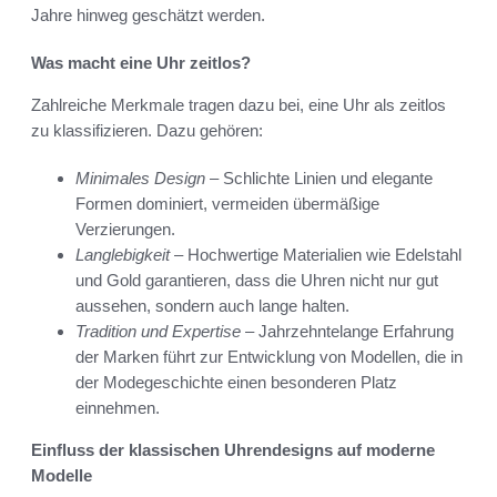
Jahre hinweg geschätzt werden.
Was macht eine Uhr zeitlos?
Zahlreiche Merkmale tragen dazu bei, eine Uhr als zeitlos
zu klassifizieren. Dazu gehören:
Minimales Design
– Schlichte Linien und elegante
Formen dominiert, vermeiden übermäßige
Verzierungen.
Langlebigkeit
– Hochwertige Materialien wie Edelstahl
und Gold garantieren, dass die Uhren nicht nur gut
aussehen, sondern auch lange halten.
Tradition und Expertise
– Jahrzehntelange Erfahrung
der Marken führt zur Entwicklung von Modellen, die in
der Modegeschichte einen besonderen Platz
einnehmen.
Einfluss der klassischen Uhrendesigns auf moderne
Modelle