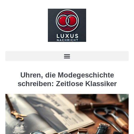
Uhren, die Modegeschichte
schreiben: Zeitlose Klassiker