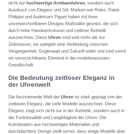
nicht nur
hochwertige Armbanduhren
, sondern auch
Ausdruck von Eleganz und Stil. Marken wie Rolex, Patek
Philippe und Audemars Piguet haben mit ihren
unverwechselbaren Designs Maßstäbe gesetzt, die sich
durch hohe Handwerkskunst und zeitlose Ästhetik
auszeichnen. Diese
Uhren
sind weit mehr als nur
Zeitmesser; sie spiegeln eine Verbindung zwischen
Vergangenheit, Gegenwart und Zukunft wider und sind somit
ein unverzichtbares Element in der modebewussten
Gesellschaft.
Die Bedeutung zeitloser Eleganz in
der Uhrenwelt
Die faszinierende Welt der
Uhren
ist stark geprägt von der
zeitlosen Eleganz, die viele Modelle auszeichnet. Diese
Eleganz zeigt sich nicht nur in der Ästhetik, sondern auch in
der Funktionalität und Langlebigkeit der Uhren. Die
Kombination aus hochwertigen Materialien und
durchdachtem Design stellt sicher, dass einige Modelle über