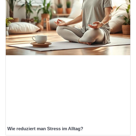
Wie reduziert man Stress im Alltag?