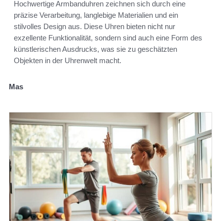
Hochwertige Armbanduhren zeichnen sich durch eine
präzise Verarbeitung, langlebige Materialien und ein
stilvolles Design aus. Diese Uhren bieten nicht nur
exzellente Funktionalität, sondern sind auch eine Form des
künstlerischen Ausdrucks, was sie zu geschätzten
Objekten in der Uhrenwelt macht.
Mas