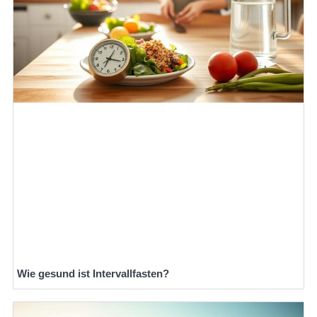
Wie gesund ist Intervallfasten?