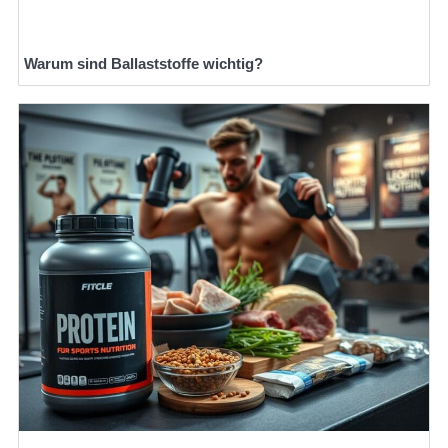
Warum sind Ballaststoffe wichtig?