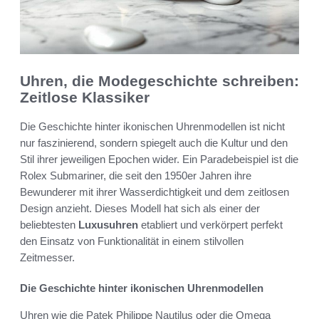
Uhren, die Modegeschichte schreiben:
Zeitlose Klassiker
Die Geschichte hinter ikonischen Uhrenmodellen ist nicht
nur faszinierend, sondern spiegelt auch die Kultur und den
Stil ihrer jeweiligen Epochen wider. Ein Paradebeispiel ist die
Rolex Submariner, die seit den 1950er Jahren ihre
Bewunderer mit ihrer Wasserdichtigkeit und dem zeitlosen
Design anzieht. Dieses Modell hat sich als einer der
beliebtesten
Luxusuhren
etabliert und verkörpert perfekt
den Einsatz von Funktionalität in einem stilvollen
Zeitmesser.
Die Geschichte hinter ikonischen Uhrenmodellen
Uhren wie die Patek Philippe Nautilus oder die Omega