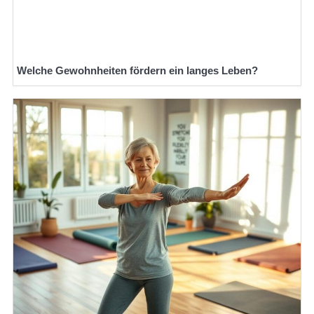
Welche Gewohnheiten fördern ein langes Leben?