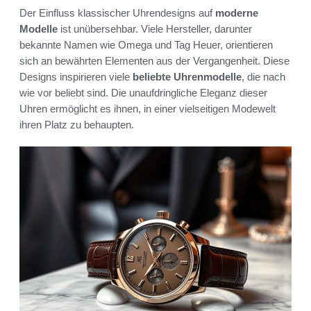
Der Einfluss klassischer Uhrendesigns auf
moderne
Modelle
ist unübersehbar. Viele Hersteller, darunter
bekannte Namen wie Omega und Tag Heuer, orientieren
sich an bewährten Elementen aus der Vergangenheit. Diese
Designs inspirieren viele
beliebte Uhrenmodelle
, die nach
wie vor beliebt sind. Die unaufdringliche Eleganz dieser
Uhren ermöglicht es ihnen, in einer vielseitigen Modewelt
ihren Platz zu behaupten.