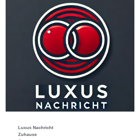
Luxus Nachricht
Zuhause