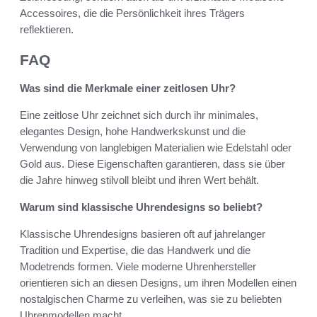
Accessoires, die die Persönlichkeit ihres Trägers
reflektieren.
FAQ
Was sind die Merkmale einer zeitlosen Uhr?
Eine zeitlose Uhr zeichnet sich durch ihr minimales,
elegantes Design, hohe Handwerkskunst und die
Verwendung von langlebigen Materialien wie Edelstahl oder
Gold aus. Diese Eigenschaften garantieren, dass sie über
die Jahre hinweg stilvoll bleibt und ihren Wert behält.
Warum sind klassische Uhrendesigns so beliebt?
Klassische Uhrendesigns basieren oft auf jahrelanger
Tradition und Expertise, die das Handwerk und die
Modetrends formen. Viele moderne Uhrenhersteller
orientieren sich an diesen Designs, um ihren Modellen einen
nostalgischen Charme zu verleihen, was sie zu beliebten
Uhrenmodellen macht.