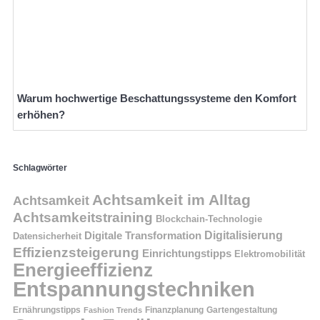
Warum hochwertige Beschattungssysteme den Komfort
erhöhen?
Schlagwörter
Achtsamkeit im Alltag
Achtsamkeit
Achtsamkeitstraining
Blockchain-Technologie
Digitalisierung
Digitale Transformation
Datensicherheit
Effizienzsteigerung
Einrichtungstipps
Elektromobilität
Energieeffizienz
Entspannungstechniken
Ernährungstipps
Finanzplanung
Fashion Trends
Gartengestaltung