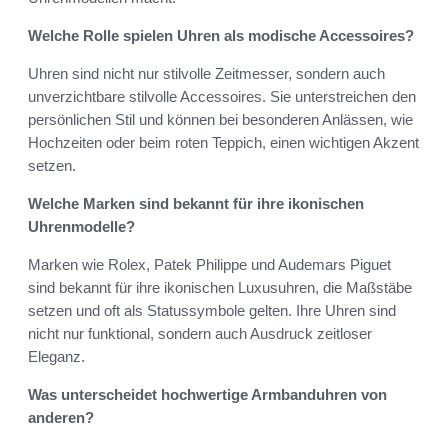
Welche Rolle spielen Uhren als modische Accessoires?
Uhren sind nicht nur stilvolle Zeitmesser, sondern auch
unverzichtbare stilvolle Accessoires. Sie unterstreichen den
persönlichen Stil und können bei besonderen Anlässen, wie
Hochzeiten oder beim roten Teppich, einen wichtigen Akzent
setzen.
Welche Marken sind bekannt für ihre ikonischen
Uhrenmodelle?
Marken wie Rolex, Patek Philippe und Audemars Piguet
sind bekannt für ihre ikonischen Luxusuhren, die Maßstäbe
setzen und oft als Statussymbole gelten. Ihre Uhren sind
nicht nur funktional, sondern auch Ausdruck zeitloser
Eleganz.
Was unterscheidet hochwertige Armbanduhren von
anderen?