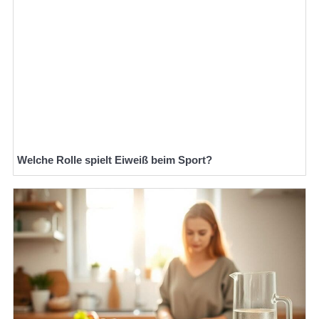
Welche Rolle spielt Eiweiß beim Sport?