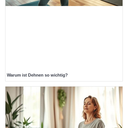
Warum ist Dehnen so wichtig?