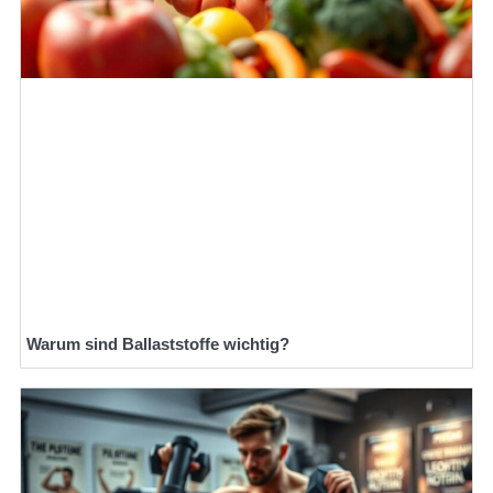
Warum sind Ballaststoffe wichtig?