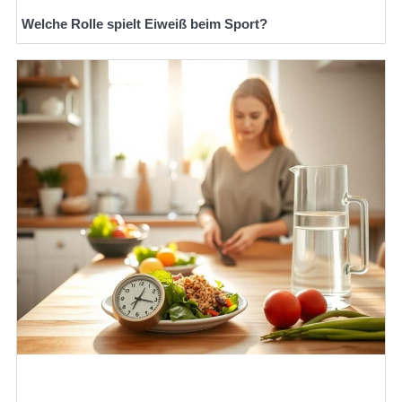
Welche Rolle spielt Eiweiß beim Sport?