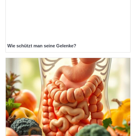
Wie schützt man seine Gelenke?