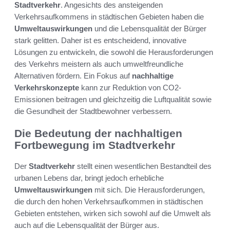
Stadtverkehr
. Angesichts des ansteigenden
Verkehrsaufkommens in städtischen Gebieten haben die
Umweltauswirkungen
und die Lebensqualität der Bürger
stark gelitten. Daher ist es entscheidend, innovative
Lösungen zu entwickeln, die sowohl die Herausforderungen
des Verkehrs meistern als auch umweltfreundliche
Alternativen fördern. Ein Fokus auf
nachhaltige
Verkehrskonzepte
kann zur Reduktion von CO2-
Emissionen beitragen und gleichzeitig die Luftqualität sowie
die Gesundheit der Stadtbewohner verbessern.
Die Bedeutung der nachhaltigen
Fortbewegung im Stadtverkehr
Der
Stadtverkehr
stellt einen wesentlichen Bestandteil des
urbanen Lebens dar, bringt jedoch erhebliche
Umweltauswirkungen
mit sich. Die Herausforderungen,
die durch den hohen Verkehrsaufkommen in städtischen
Gebieten entstehen, wirken sich sowohl auf die Umwelt als
auch auf die Lebensqualität der Bürger aus.