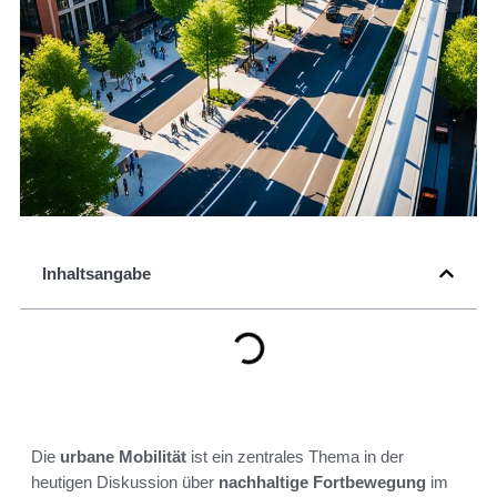
Inhaltsangabe
Die
urbane Mobilität
ist ein zentrales Thema in der
heutigen Diskussion über
nachhaltige Fortbewegung
im