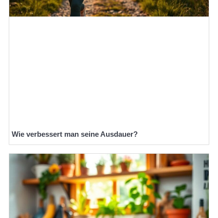
Wie verbessert man seine Ausdauer?