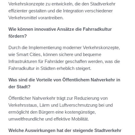
Verkehrskonzepte zu entwickeln, die den Stadtverkehr
effizienter gestalten und die Integration verschiedener
Verkehrsmittel vorantreiben.
Wie können innovative Ansätze die Fahrradkultur
fördern?
Durch die Implementierung moderner Verkehrskonzepte,
wie Smart Cities, können sichere und bequeme
Infrastrukturen für Fahrräder geschaffen werden, was die
Fahrradkultur in Städten erheblich steigert.
Was sind die Vorteile von Öffentlichem Nahverkehr in
der Stadt?
Öffentlicher Nahverkehr trägt zur Reduzierung von
Verkehrsstaus, Lärm und Luftverschmutzung bei und
ermöglicht den Bürgern eine kostengünstige,
umweltfreundliche und effektive Mobilität.
Welche Auswirkungen hat der steigende Stadtverkehr