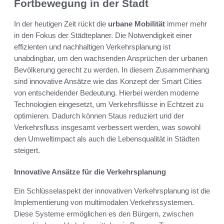
Fortbewegung in der Stadt
In der heutigen Zeit rückt die
urbane Mobilität
immer mehr
in den Fokus der Städteplaner. Die Notwendigkeit einer
effizienten und nachhaltigen Verkehrsplanung ist
unabdingbar, um den wachsenden Ansprüchen der urbanen
Bevölkerung gerecht zu werden. In diesem Zusammenhang
sind innovative Ansätze wie das Konzept der Smart Cities
von entscheidender Bedeutung. Hierbei werden moderne
Technologien eingesetzt, um Verkehrsflüsse in Echtzeit zu
optimieren. Dadurch können Staus reduziert und der
Verkehrsfluss insgesamt verbessert werden, was sowohl
den Umweltimpact als auch die Lebensqualität in Städten
steigert.
Innovative Ansätze für die Verkehrsplanung
Ein Schlüsselaspekt der innovativen Verkehrsplanung ist die
Implementierung von multimodalen Verkehrssystemen.
Diese Systeme ermöglichen es den Bürgern, zwischen