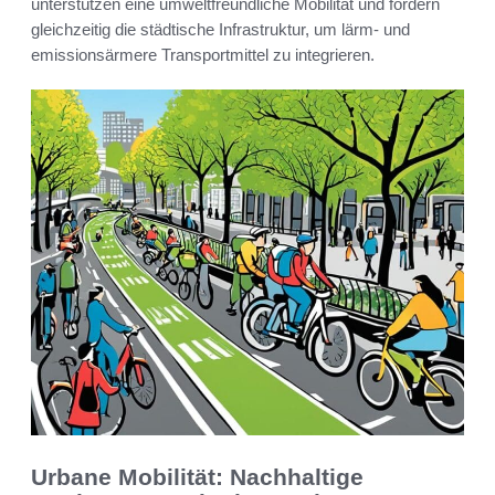
unterstützen eine umweltfreundliche Mobilität und fördern
gleichzeitig die städtische Infrastruktur, um lärm- und
emissionsärmere Transportmittel zu integrieren.
Urbane Mobilität: Nachhaltige