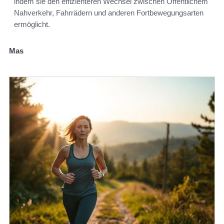
indem sie den effizienteren Wechsel zwischen Öffentlichem
Nahverkehr, Fahrrädern und anderen Fortbewegungsarten
ermöglicht.
Mas