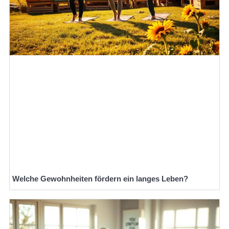
Welche Gewohnheiten fördern ein langes Leben?