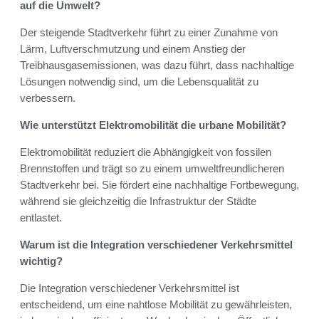
auf die Umwelt?
Der steigende Stadtverkehr führt zu einer Zunahme von
Lärm, Luftverschmutzung und einem Anstieg der
Treibhausgasemissionen, was dazu führt, dass nachhaltige
Lösungen notwendig sind, um die Lebensqualität zu
verbessern.
Wie unterstützt Elektromobilität die urbane Mobilität?
Elektromobilität reduziert die Abhängigkeit von fossilen
Brennstoffen und trägt so zu einem umweltfreundlicheren
Stadtverkehr bei. Sie fördert eine nachhaltige Fortbewegung,
während sie gleichzeitig die Infrastruktur der Städte
entlastet.
Warum ist die Integration verschiedener Verkehrsmittel
wichtig?
Die Integration verschiedener Verkehrsmittel ist
entscheidend, um eine nahtlose Mobilität zu gewährleisten,