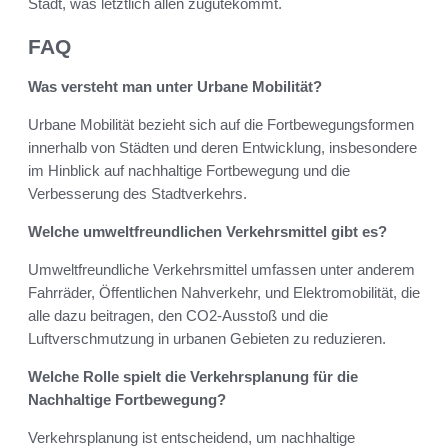
Stadt, was letztlich allen zugutekommt.
FAQ
Was versteht man unter Urbane Mobilität?
Urbane Mobilität bezieht sich auf die Fortbewegungsformen
innerhalb von Städten und deren Entwicklung, insbesondere
im Hinblick auf nachhaltige Fortbewegung und die
Verbesserung des Stadtverkehrs.
Welche umweltfreundlichen Verkehrsmittel gibt es?
Umweltfreundliche Verkehrsmittel umfassen unter anderem
Fahrräder, Öffentlichen Nahverkehr, und Elektromobilität, die
alle dazu beitragen, den CO2-Ausstoß und die
Luftverschmutzung in urbanen Gebieten zu reduzieren.
Welche Rolle spielt die Verkehrsplanung für die
Nachhaltige Fortbewegung?
Verkehrsplanung ist entscheidend, um nachhaltige