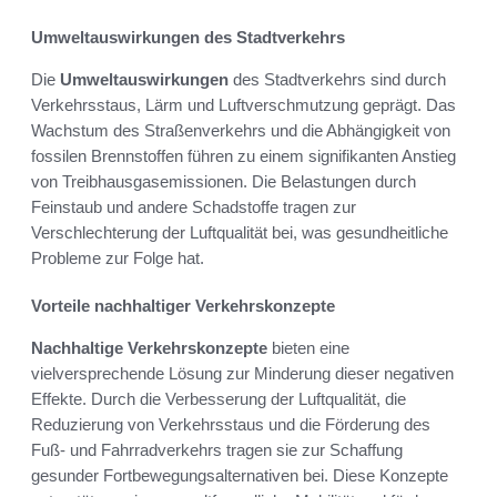
Umweltauswirkungen des Stadtverkehrs
Die
Umweltauswirkungen
des Stadtverkehrs sind durch
Verkehrsstaus, Lärm und Luftverschmutzung geprägt. Das
Wachstum des Straßenverkehrs und die Abhängigkeit von
fossilen Brennstoffen führen zu einem signifikanten Anstieg
von Treibhausgasemissionen. Die Belastungen durch
Feinstaub und andere Schadstoffe tragen zur
Verschlechterung der Luftqualität bei, was gesundheitliche
Probleme zur Folge hat.
Vorteile nachhaltiger Verkehrskonzepte
Nachhaltige Verkehrskonzepte
bieten eine
vielversprechende Lösung zur Minderung dieser negativen
Effekte. Durch die Verbesserung der Luftqualität, die
Reduzierung von Verkehrsstaus und die Förderung des
Fuß- und Fahrradverkehrs tragen sie zur Schaffung
gesunder Fortbewegungsalternativen bei. Diese Konzepte