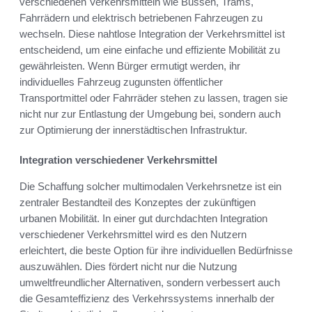
verschiedenen Verkehrsmitteln wie Bussen, Trams,
Fahrrädern und elektrisch betriebenen Fahrzeugen zu
wechseln. Diese nahtlose Integration der Verkehrsmittel ist
entscheidend, um eine einfache und effiziente Mobilität zu
gewährleisten. Wenn Bürger ermutigt werden, ihr
individuelles Fahrzeug zugunsten öffentlicher
Transportmittel oder Fahrräder stehen zu lassen, tragen sie
nicht nur zur Entlastung der Umgebung bei, sondern auch
zur Optimierung der innerstädtischen Infrastruktur.
Integration verschiedener Verkehrsmittel
Die Schaffung solcher multimodalen Verkehrsnetze ist ein
zentraler Bestandteil des Konzeptes der zukünftigen
urbanen Mobilität. In einer gut durchdachten Integration
verschiedener Verkehrsmittel wird es den Nutzern
erleichtert, die beste Option für ihre individuellen Bedürfnisse
auszuwählen. Dies fördert nicht nur die Nutzung
umweltfreundlicher Alternativen, sondern verbessert auch
die Gesamteffizienz des Verkehrssystems innerhalb der