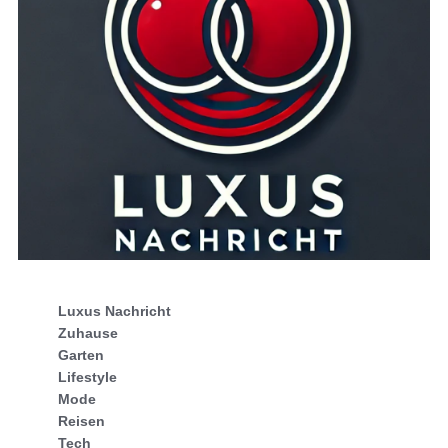
Luxus Nachricht
Zuhause
Garten
Lifestyle
Mode
Reisen
Tech