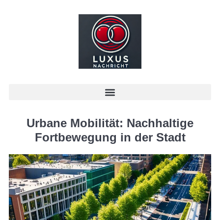
Urbane Mobilität: Nachhaltige
Fortbewegung in der Stadt