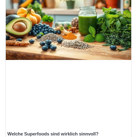
Welche Superfoods sind wirklich sinnvoll?