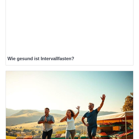
Wie gesund ist Intervallfasten?