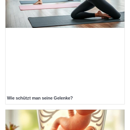
Wie schützt man seine Gelenke?