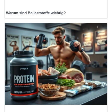
Warum sind Ballaststoffe wichtig?