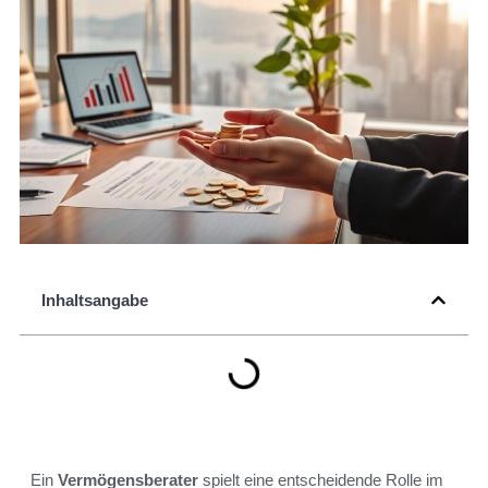
Inhaltsangabe
Ein
Vermögensberater
spielt eine entscheidende Rolle im