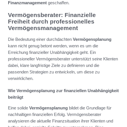
Finanzmanagement
geschaffen.
Vermögensberater: Finanzielle
Freiheit durch professionelles
Vermögensmanagement
Die Bedeutung einer durchdachten
Vermögensplanung
kann nicht genug betont werden, wenn es um die
Erreichung finanzieller Unabhängigkeit geht. Ein
professioneller Vermögensberater unterstützt seine Klienten
dabei, klare langfristige Ziele zu definieren und die
passenden Strategien zu entwickeln, um diese zu
verwirklichen.
Wie Vermögensplanung zur finanziellen Unabhängigkeit
beiträgt
Eine solide
Vermögensplanung
bildet die Grundlage für
nachhaltigen finanziellen Erfolg. Vermögensberater
analysieren die aktuelle Finanzsituation ihrer Klienten und