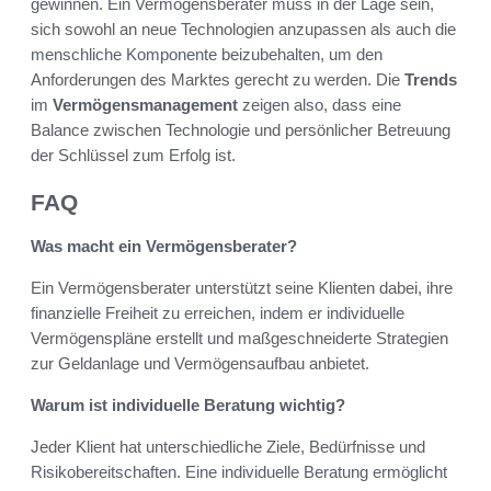
gewinnen. Ein Vermögensberater muss in der Lage sein,
sich sowohl an neue Technologien anzupassen als auch die
menschliche Komponente beizubehalten, um den
Anforderungen des Marktes gerecht zu werden. Die
Trends
im
Vermögensmanagement
zeigen also, dass eine
Balance zwischen Technologie und persönlicher Betreuung
der Schlüssel zum Erfolg ist.
FAQ
Was macht ein Vermögensberater?
Ein Vermögensberater unterstützt seine Klienten dabei, ihre
finanzielle Freiheit zu erreichen, indem er individuelle
Vermögenspläne erstellt und maßgeschneiderte Strategien
zur Geldanlage und Vermögensaufbau anbietet.
Warum ist individuelle Beratung wichtig?
Jeder Klient hat unterschiedliche Ziele, Bedürfnisse und
Risikobereitschaften. Eine individuelle Beratung ermöglicht