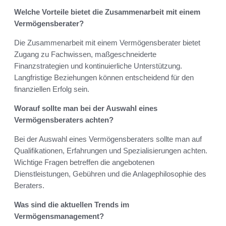
Welche Vorteile bietet die Zusammenarbeit mit einem
Vermögensberater?
Die Zusammenarbeit mit einem Vermögensberater bietet
Zugang zu Fachwissen, maßgeschneiderte
Finanzstrategien und kontinuierliche Unterstützung.
Langfristige Beziehungen können entscheidend für den
finanziellen Erfolg sein.
Worauf sollte man bei der Auswahl eines
Vermögensberaters achten?
Bei der Auswahl eines Vermögensberaters sollte man auf
Qualifikationen, Erfahrungen und Spezialisierungen achten.
Wichtige Fragen betreffen die angebotenen
Dienstleistungen, Gebühren und die Anlagephilosophie des
Beraters.
Was sind die aktuellen Trends im
Vermögensmanagement?