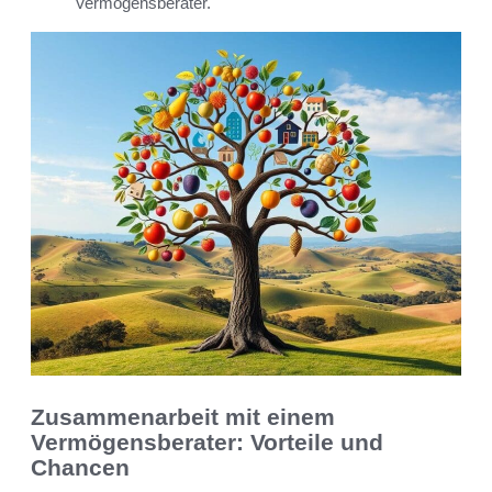
Vermögensberater.
Zusammenarbeit mit einem
Vermögensberater: Vorteile und
Chancen