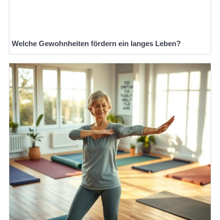
Welche Gewohnheiten fördern ein langes Leben?