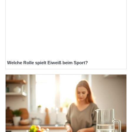
Welche Rolle spielt Eiweiß beim Sport?