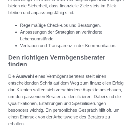
bieten die Sicherheit, dass finanzielle Ziele stets im Blick
bleiben und anpassungsfähig sind.
Regelmäßige Check-ups und Beratungen.
Anpassungen der Strategien an veränderte
Lebensumstände.
Vertrauen und Transparenz in der Kommunikation.
Den richtigen Vermögensberater
finden
Die
Auswahl
eines Vermögensberaters stellt einen
entscheidenden Schritt auf dem Weg zum finanziellen Erfolg
dar. Klienten sollten sich verschiedene Aspekte anschauen,
um den passenden Berater zu identifizieren. Dabei sind die
Qualifikationen, Erfahrungen und Spezialisierungen
besonders wichtig. Ein persönliches Gespräch hilft oft, um
einen Eindruck von der Arbeitsweise des Beraters zu
erhalten.