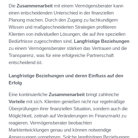
Die
Zusammenarbeit
mit einem Vermögensberater kann
einen entscheidenden Unterschied in der finanziellen
Planung machen. Durch den Zugang zu fachkundigem
Wissen und maßgeschneiderten Strategien profitieren
Klienten von individuellen Lösungen, die auf ihre speziellen
Bedürfnisse zugeschnitten sind.
Langfristige Beziehungen
zu einem Vermögensberater stärken das Vertrauen und die
Transparenz, was für eine erfolgreiche Partnerschaft
entscheidend ist.
Langfristige Beziehungen und deren Einfluss auf den
Erfolg
Eine kontinuierliche
Zusammenarbeit
bringt zahlreiche
Vorteile
mit sich. Klienten genießen nicht nur regelmäßige
Überprüfungen ihrer finanziellen Situation, sondern auch die
Möglichkeit, zeitnah auf Veränderungen im Finanzmarkt zu
reagieren. Vermögensberater beobachten
Marktentwicklungen genau und können notwendige
Anpassungen vornehmen. Solche langfristigen Beziehungen