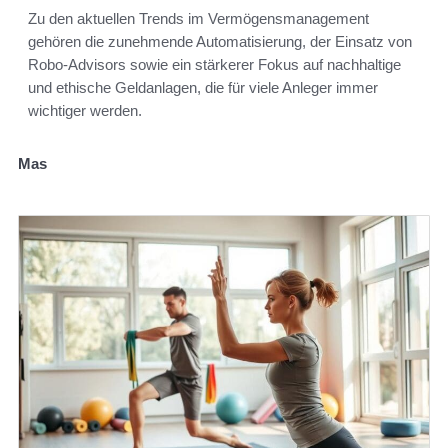
Zu den aktuellen Trends im Vermögensmanagement
gehören die zunehmende Automatisierung, der Einsatz von
Robo-Advisors sowie ein stärkerer Fokus auf nachhaltige
und ethische Geldanlagen, die für viele Anleger immer
wichtiger werden.
Mas