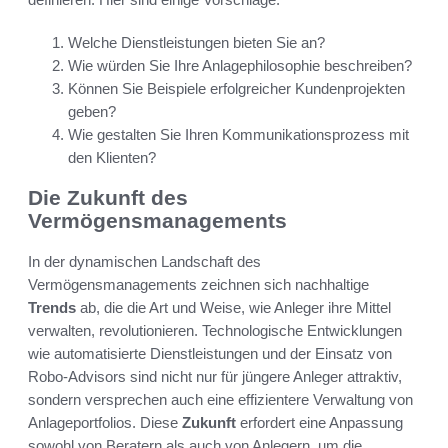
Welche Dienstleistungen bieten Sie an?
Wie würden Sie Ihre Anlagephilosophie beschreiben?
Können Sie Beispiele erfolgreicher Kundenprojekten
geben?
Wie gestalten Sie Ihren Kommunikationsprozess mit
den Klienten?
Die Zukunft des
Vermögensmanagements
In der dynamischen Landschaft des
Vermögensmanagements zeichnen sich nachhaltige
Trends
ab, die die Art und Weise, wie Anleger ihre Mittel
verwalten, revolutionieren. Technologische Entwicklungen
wie automatisierte Dienstleistungen und der Einsatz von
Robo-Advisors sind nicht nur für jüngere Anleger attraktiv,
sondern versprechen auch eine effizientere Verwaltung von
Anlageportfolios. Diese
Zukunft
erfordert eine Anpassung
sowohl von Beratern als auch von Anlegern, um die