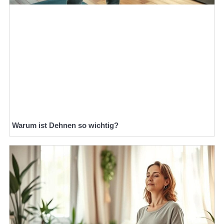
Warum ist Dehnen so wichtig?