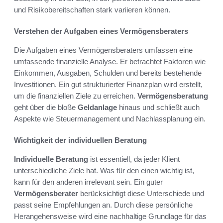
und Risikobereitschaften stark variieren können.
Verstehen der Aufgaben eines Vermögensberaters
Die Aufgaben eines Vermögensberaters umfassen eine
umfassende finanzielle Analyse. Er betrachtet Faktoren wie
Einkommen, Ausgaben, Schulden und bereits bestehende
Investitionen. Ein gut strukturierter Finanzplan wird erstellt,
um die finanziellen Ziele zu erreichen.
Vermögensberatung
geht über die bloße
Geldanlage
hinaus und schließt auch
Aspekte wie Steuermanagement und Nachlassplanung ein.
Wichtigkeit der individuellen Beratung
Individuelle Beratung
ist essentiell, da jeder Klient
unterschiedliche Ziele hat. Was für den einen wichtig ist,
kann für den anderen irrelevant sein. Ein guter
Vermögensberater
berücksichtigt diese Unterschiede und
passt seine Empfehlungen an. Durch diese persönliche
Herangehensweise wird eine nachhaltige Grundlage für das