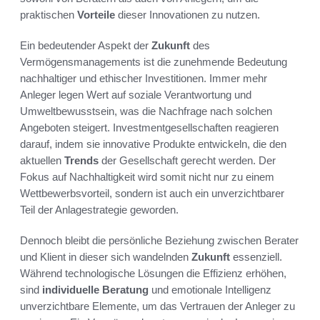
praktischen
Vorteile
dieser Innovationen zu nutzen.
Ein bedeutender Aspekt der
Zukunft
des
Vermögensmanagements ist die zunehmende Bedeutung
nachhaltiger und ethischer Investitionen. Immer mehr
Anleger legen Wert auf soziale Verantwortung und
Umweltbewusstsein, was die Nachfrage nach solchen
Angeboten steigert. Investmentgesellschaften reagieren
darauf, indem sie innovative Produkte entwickeln, die den
aktuellen
Trends
der Gesellschaft gerecht werden. Der
Fokus auf Nachhaltigkeit wird somit nicht nur zu einem
Wettbewerbsvorteil, sondern ist auch ein unverzichtbarer
Teil der Anlagestrategie geworden.
Dennoch bleibt die persönliche Beziehung zwischen Berater
und Klient in dieser sich wandelnden
Zukunft
essenziell.
Während technologische Lösungen die Effizienz erhöhen,
sind
individuelle Beratung
und emotionale Intelligenz
unverzichtbare Elemente, um das Vertrauen der Anleger zu