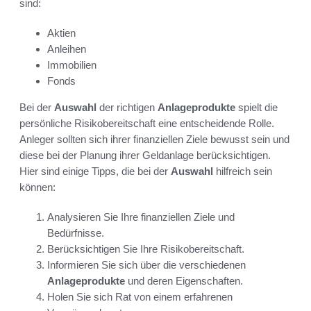
sind:
Aktien
Anleihen
Immobilien
Fonds
Bei der
Auswahl
der richtigen
Anlageprodukte
spielt die
persönliche Risikobereitschaft eine entscheidende Rolle.
Anleger sollten sich ihrer finanziellen Ziele bewusst sein und
diese bei der Planung ihrer Geldanlage berücksichtigen.
Hier sind einige Tipps, die bei der
Auswahl
hilfreich sein
können:
Analysieren Sie Ihre finanziellen Ziele und
Bedürfnisse.
Berücksichtigen Sie Ihre Risikobereitschaft.
Informieren Sie sich über die verschiedenen
Anlageprodukte
und deren Eigenschaften.
Holen Sie sich Rat von einem erfahrenen