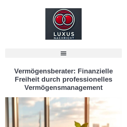
Vermögensberater: Finanzielle
Freiheit durch professionelles
Vermögensmanagement