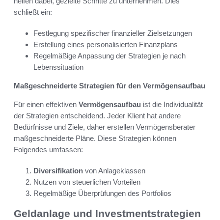
helfen dabei, gezielte Schritte zu unternehmen. Dies
schließt ein:
Festlegung spezifischer finanzieller Zielsetzungen
Erstellung eines personalisierten Finanzplans
Regelmäßige Anpassung der Strategien je nach
Lebenssituation
Maßgeschneiderte Strategien für den Vermögensaufbau
Für einen effektiven
Vermögensaufbau
ist die Individualität
der Strategien entscheidend. Jeder Klient hat andere
Bedürfnisse und Ziele, daher erstellen Vermögensberater
maßgeschneiderte Pläne. Diese Strategien können
Folgendes umfassen:
Diversifikation
von Anlageklassen
Nutzen von steuerlichen Vorteilen
Regelmäßige Überprüfungen des Portfolios
Geldanlage und Investmentstrategien