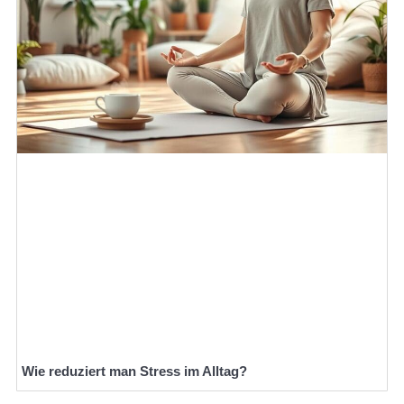
Wie reduziert man Stress im Alltag?