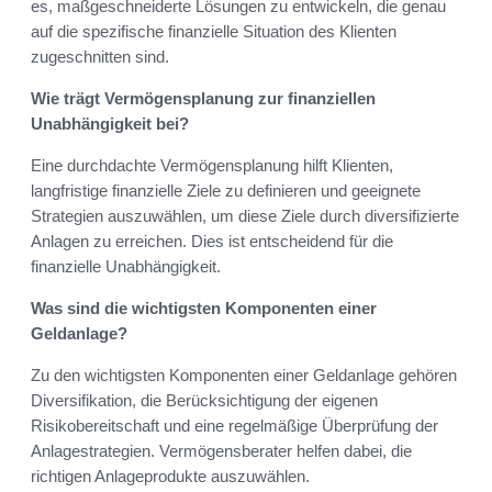
es, maßgeschneiderte Lösungen zu entwickeln, die genau
auf die spezifische finanzielle Situation des Klienten
zugeschnitten sind.
Wie trägt Vermögensplanung zur finanziellen
Unabhängigkeit bei?
Eine durchdachte Vermögensplanung hilft Klienten,
langfristige finanzielle Ziele zu definieren und geeignete
Strategien auszuwählen, um diese Ziele durch diversifizierte
Anlagen zu erreichen. Dies ist entscheidend für die
finanzielle Unabhängigkeit.
Was sind die wichtigsten Komponenten einer
Geldanlage?
Zu den wichtigsten Komponenten einer Geldanlage gehören
Diversifikation, die Berücksichtigung der eigenen
Risikobereitschaft und eine regelmäßige Überprüfung der
Anlagestrategien. Vermögensberater helfen dabei, die
richtigen Anlageprodukte auszuwählen.