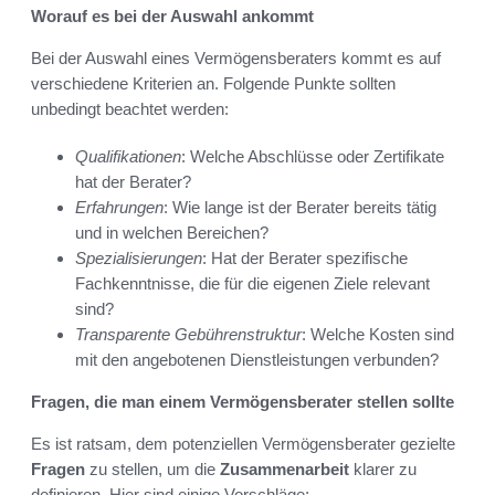
Worauf es bei der Auswahl ankommt
Bei der Auswahl eines Vermögensberaters kommt es auf
verschiedene Kriterien an. Folgende Punkte sollten
unbedingt beachtet werden:
Qualifikationen
: Welche Abschlüsse oder Zertifikate
hat der Berater?
Erfahrungen
: Wie lange ist der Berater bereits tätig
und in welchen Bereichen?
Spezi­al­isierungen
: Hat der Berater spezifische
Fachkenntnisse, die für die eigenen Ziele relevant
sind?
Transparente Gebührenstruktur
: Welche Kosten sind
mit den angebotenen Dienstleistungen verbunden?
Fragen, die man einem Vermögensberater stellen sollte
Es ist ratsam, dem potenziellen Vermögensberater gezielte
Fragen
zu stellen, um die
Zusammenarbeit
klarer zu
definieren. Hier sind einige Vorschläge: