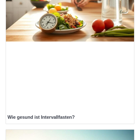
Wie gesund ist Intervallfasten?