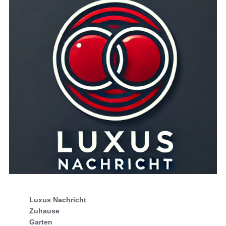
Luxus Nachricht
Zuhause
Garten