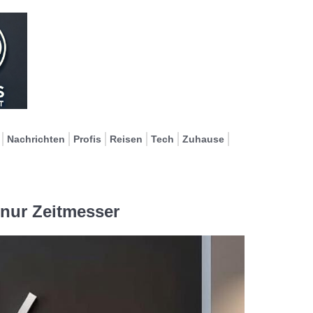
Nachrichten
Profis
Reisen
Tech
Zuhause
nur Zeitmesser