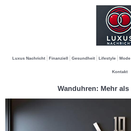
Luxus Nachricht
Finanziell
Gesundheit
Lifestyle
Mode
Kontakt
Wanduhren: Mehr als 