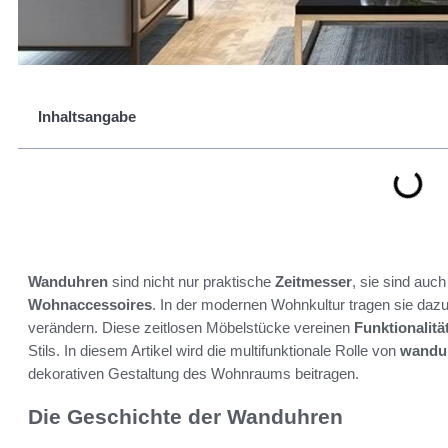
Inhaltsangabe
Wanduhren
sind nicht nur praktische
Zeitmesser
, sie sind auc
Wohnaccessoires
. In der modernen Wohnkultur tragen sie daz
verändern. Diese zeitlosen Möbelstücke vereinen
Funktionalitä
Stils. In diesem Artikel wird die multifunktionale Rolle von
wandu
dekorativen Gestaltung des Wohnraums beitragen.
Die Geschichte der Wanduhren