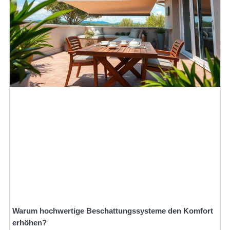
Warum hochwertige Beschattungssysteme den Komfort
erhöhen?