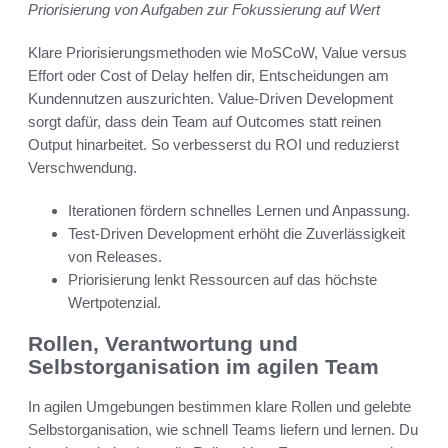
Priorisierung von Aufgaben zur Fokussierung auf Wert
Klare Priorisierungsmethoden wie MoSCoW, Value versus
Effort oder Cost of Delay helfen dir, Entscheidungen am
Kundennutzen auszurichten. Value-Driven Development
sorgt dafür, dass dein Team auf Outcomes statt reinen
Output hinarbeitet. So verbesserst du ROI und reduzierst
Verschwendung.
Iterationen fördern schnelles Lernen und Anpassung.
Test-Driven Development erhöht die Zuverlässigkeit
von Releases.
Priorisierung lenkt Ressourcen auf das höchste
Wertpotenzial.
Rollen, Verantwortung und
Selbstorganisation im agilen Team
In agilen Umgebungen bestimmen klare Rollen und gelebte
Selbstorganisation, wie schnell Teams liefern und lernen. Du