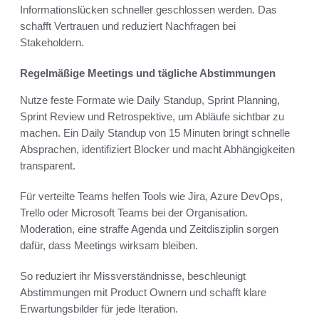
Informationslücken schneller geschlossen werden. Das
schafft Vertrauen und reduziert Nachfragen bei
Stakeholdern.
Regelmäßige Meetings und tägliche Abstimmungen
Nutze feste Formate wie Daily Standup, Sprint Planning,
Sprint Review und Retrospektive, um Abläufe sichtbar zu
machen. Ein Daily Standup von 15 Minuten bringt schnelle
Absprachen, identifiziert Blocker und macht Abhängigkeiten
transparent.
Für verteilte Teams helfen Tools wie Jira, Azure DevOps,
Trello oder Microsoft Teams bei der Organisation.
Moderation, eine straffe Agenda und Zeitdisziplin sorgen
dafür, dass Meetings wirksam bleiben.
So reduziert ihr Missverständnisse, beschleunigt
Abstimmungen mit Product Ownern und schafft klare
Erwartungsbilder für jede Iteration.