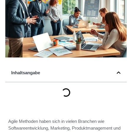
Inhaltsangabe
Agile Methoden haben sich in vielen Branchen wie
Softwareentwicklung, Marketing, Produktmanagement und