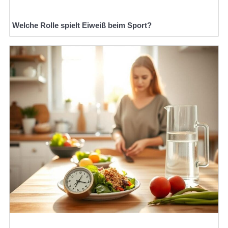
Welche Rolle spielt Eiweiß beim Sport?