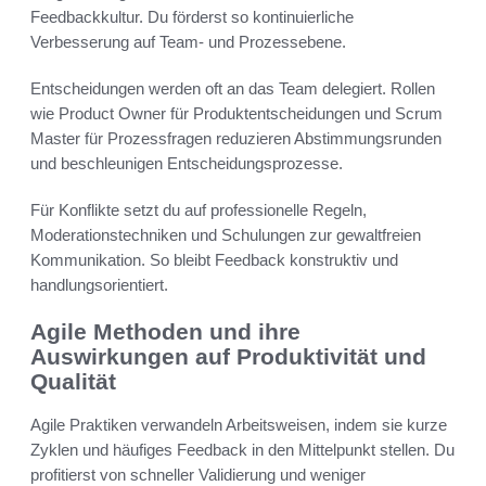
Feedbackkultur. Du förderst so kontinuierliche
Verbesserung auf Team- und Prozessebene.
Entscheidungen werden oft an das Team delegiert. Rollen
wie Product Owner für Produktentscheidungen und Scrum
Master für Prozessfragen reduzieren Abstimmungsrunden
und beschleunigen Entscheidungsprozesse.
Für Konflikte setzt du auf professionelle Regeln,
Moderationstechniken und Schulungen zur gewaltfreien
Kommunikation. So bleibt Feedback konstruktiv und
handlungsorientiert.
Agile Methoden und ihre
Auswirkungen auf Produktivität und
Qualität
Agile Praktiken verwandeln Arbeitsweisen, indem sie kurze
Zyklen und häufiges Feedback in den Mittelpunkt stellen. Du
profitierst von schneller Validierung und weniger