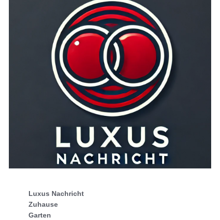
Luxus Nachricht
Zuhause
Garten