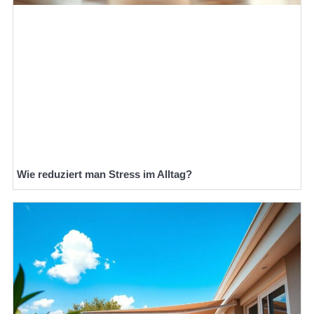
Wie reduziert man Stress im Alltag?