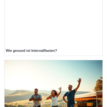
Wie gesund ist Intervallfasten?