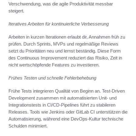
Verschwendung, was die agile Produktivität messbar
steigert.
Iteratives Arbeiten für kontinuierliche Verbesserung
Arbeiten in kurzen Iterationen erlaubt dir, Annahmen früh zu
prüfen. Durch Sprints, MVPs und regelmäßige Reviews
setzt du Prioritäten neu und lernst beständig. Diese Form
des Continuous Improvement reduziert das Risiko, Zeit in
nicht wertschöpfende Features zu investieren.
Frühes Testen und schnelle Fehlerbehebung
Frühe Tests integrieren Qualität von Beginn an. Test-Driven
Development zusammen mit automatisierten Unit- und
Integrationstests in CI/CD-Pipelines führt zu stabileren
Releases. Tools wie Jenkins oder GitLab CI unterstützen die
Automatisierung, während eine DevOps-Kultur technische
Schulden minimiert.