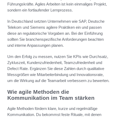
Führungskräfte. Agiles Arbeiten ist kein einmaliges Projekt,
sondern ein fortlaufender Lernprozess.
In Deutschland setzten Unternehmen wie SAP, Deutsche
Telekom und Siemens agilere Praktiken ein und passen
diese an regulatorische Vorgaben an. Bei der Einführung
sollten Sie branchenspezifische Anforderungen beachten
und interne Anpassungen planen.
Um den Erfolg zu messen, nutzen Sie KPIs wie Durchsatz,
Zykluszeit, Kundenzufriedenheit, Teamzufriedenheit und
Defect Rate. Ergänzen Sie diese Zahlen durch qualitative
Messgrößen wie Mitarbeiterbindung und Innovationsrate,
um die Wirkung auf die Teamarbeit verbessern zu bewerten.
Wie agile Methoden die
Kommunikation im Team stärken
Agile Methoden fördern klare, kurze und regelmäßige
Kommunikation. Du bekommst feste Rituale, mit denen