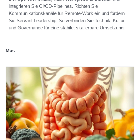
integrieren Sie CI/CD-Pipelines. Richten Sie
Kommunikationskanäle für Remote-Work ein und fördern
Sie Servant Leadership. So verbinden Sie Technik, Kultur
und Governance für eine stabile, skalierbare Umsetzung.
Mas