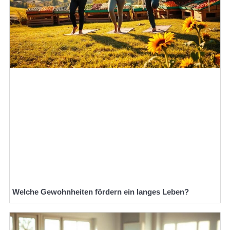
Welche Gewohnheiten fördern ein langes Leben?