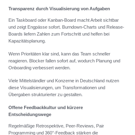
Transparenz durch Visualisierung von Aufgaben
Ein Taskboard oder Kanban-Board macht Arbeit sichtbar
und zeigt Engpässe sofort. Burndown-Charts und Release-
Boards liefern Zahlen zum Fortschritt und helfen bei
Kapazitätsplanung.
Wenn Prioritäten klar sind, kann das Team schneller
reagieren. Blocker fallen sofort auf, wodurch Planung und
Onboarding verbessert werden.
Viele Mittelständler und Konzerne in Deutschland nutzen
diese Visualisierungen, um Transformationen und
Übergaben strukturierter zu gestalten.
Offene Feedbackkultur und kürzere
Entscheidungswege
Regelmäßige Retrospektive, Peer-Reviews, Pair
Programming und 360°-Feedback stärken die