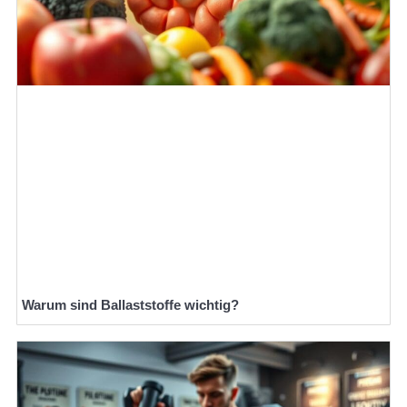
Warum sind Ballaststoffe wichtig?