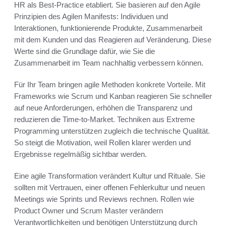
HR als Best-Practice etabliert. Sie basieren auf den Agile
Prinzipien des Agilen Manifests: Individuen und
Interaktionen, funktionierende Produkte, Zusammenarbeit
mit dem Kunden und das Reagieren auf Veränderung. Diese
Werte sind die Grundlage dafür, wie Sie die
Zusammenarbeit im Team nachhaltig verbessern können.
Für Ihr Team bringen agile Methoden konkrete Vorteile. Mit
Frameworks wie Scrum und Kanban reagieren Sie schneller
auf neue Anforderungen, erhöhen die Transparenz und
reduzieren die Time-to-Market. Techniken aus Extreme
Programming unterstützen zugleich die technische Qualität.
So steigt die Motivation, weil Rollen klarer werden und
Ergebnisse regelmäßig sichtbar werden.
Eine agile Transformation verändert Kultur und Rituale. Sie
sollten mit Vertrauen, einer offenen Fehlerkultur und neuen
Meetings wie Sprints und Reviews rechnen. Rollen wie
Product Owner und Scrum Master verändern
Verantwortlichkeiten und benötigen Unterstützung durch