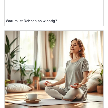
Warum ist Dehnen so wichtig?