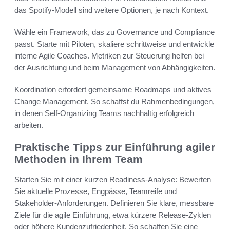
das Spotify-Modell sind weitere Optionen, je nach Kontext.
Wähle ein Framework, das zu Governance und Compliance
passt. Starte mit Piloten, skaliere schrittweise und entwickle
interne Agile Coaches. Metriken zur Steuerung helfen bei
der Ausrichtung und beim Management von Abhängigkeiten.
Koordination erfordert gemeinsame Roadmaps und aktives
Change Management. So schaffst du Rahmenbedingungen,
in denen Self-Organizing Teams nachhaltig erfolgreich
arbeiten.
Praktische Tipps zur Einführung agiler
Methoden in Ihrem Team
Starten Sie mit einer kurzen Readiness-Analyse: Bewerten
Sie aktuelle Prozesse, Engpässe, Teamreife und
Stakeholder-Anforderungen. Definieren Sie klare, messbare
Ziele für die agile Einführung, etwa kürzere Release-Zyklen
oder höhere Kundenzufriedenheit. So schaffen Sie eine