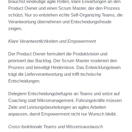
brauchst eindeutige agile Rollen, klare Erwartungen an den
Product Owner und einen Scrum Master, der den Prozess
schützt. Nur so entstehen echte Self-Organizing Teams, die
Verantwortung übernehmen und Entscheidungsfreude
zeigen.
Klare Verantwortlichkeiten und Empowerment
Der Product Owner formuliert die Produktvision und
priorisiert das Backlog. Der Scrum Master moderiert den
Prozess und beseitigt Hindernisse. Das Entwicklungsteam
trägt die Lieferverantwortung und trifft technische
Entscheidungen.
Delegiere Entscheidungsbefugnis an Teams und setze auf
Coaching statt Mikromanagement. Führungskräfte müssen
Ziele und Leistungsbeurteilungen an agiles Arbeiten
anpassen, damit Empowerment nicht nur Wunsch bleibt.
Cross-funktionale Teams und Wissensaustausch