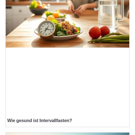
Wie gesund ist Intervallfasten?