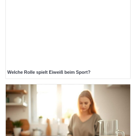
Welche Rolle spielt Eiweiß beim Sport?