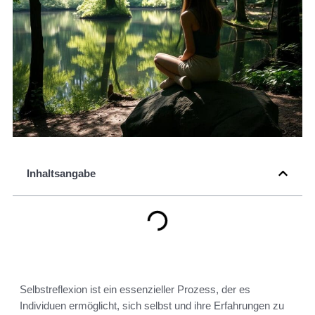
Inhaltsangabe
Selbstreflexion ist ein essenzieller Prozess, der es
Individuen ermöglicht, sich selbst und ihre Erfahrungen zu