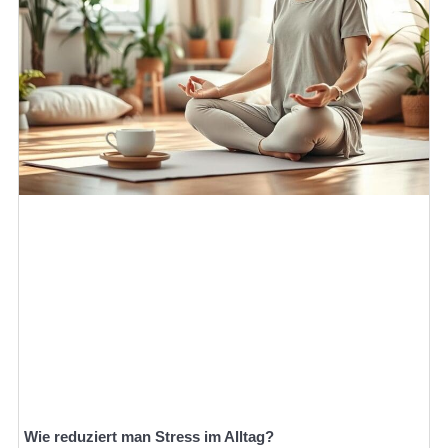
Wie reduziert man Stress im Alltag?