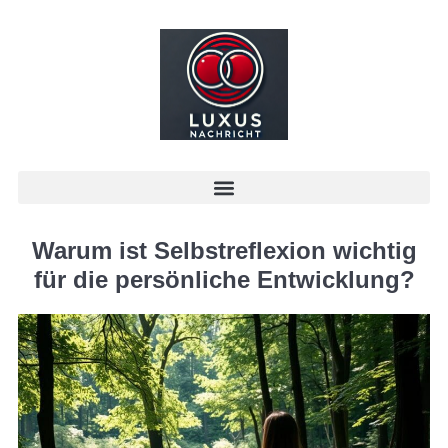
Warum ist Selbstreflexion wichtig
für die persönliche Entwicklung?