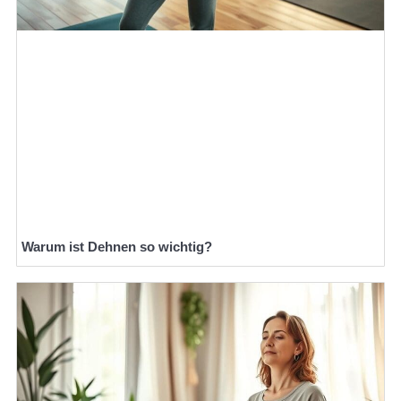
Warum ist Dehnen so wichtig?