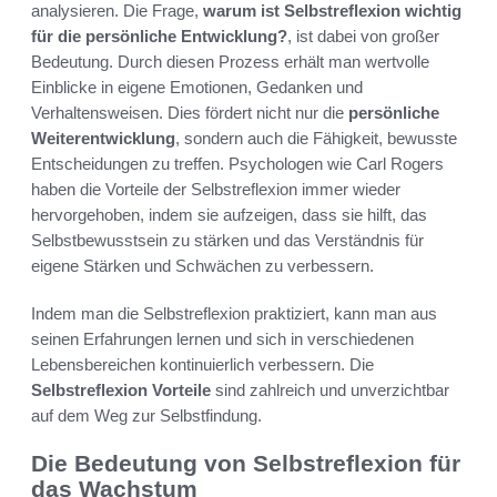
analysieren. Die Frage,
warum ist Selbstreflexion wichtig
für die persönliche Entwicklung?
, ist dabei von großer
Bedeutung. Durch diesen Prozess erhält man wertvolle
Einblicke in eigene Emotionen, Gedanken und
Verhaltensweisen. Dies fördert nicht nur die
persönliche
Weiterentwicklung
, sondern auch die Fähigkeit, bewusste
Entscheidungen zu treffen. Psychologen wie Carl Rogers
haben die Vorteile der Selbstreflexion immer wieder
hervorgehoben, indem sie aufzeigen, dass sie hilft, das
Selbstbewusstsein zu stärken und das Verständnis für
eigene Stärken und Schwächen zu verbessern.
Indem man die Selbstreflexion praktiziert, kann man aus
seinen Erfahrungen lernen und sich in verschiedenen
Lebensbereichen kontinuierlich verbessern. Die
Selbstreflexion Vorteile
sind zahlreich und unverzichtbar
auf dem Weg zur Selbstfindung.
Die Bedeutung von Selbstreflexion für
das Wachstum