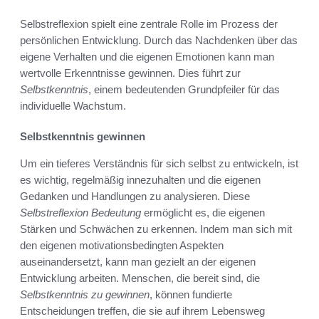
Selbstreflexion spielt eine zentrale Rolle im Prozess der
persönlichen Entwicklung. Durch das Nachdenken über das
eigene Verhalten und die eigenen Emotionen kann man
wertvolle Erkenntnisse gewinnen. Dies führt zur
Selbstkenntnis
, einem bedeutenden Grundpfeiler für das
individuelle Wachstum.
Selbstkenntnis gewinnen
Um ein tieferes Verständnis für sich selbst zu entwickeln, ist
es wichtig, regelmäßig innezuhalten und die eigenen
Gedanken und Handlungen zu analysieren. Diese
Selbstreflexion Bedeutung
ermöglicht es, die eigenen
Stärken und Schwächen zu erkennen. Indem man sich mit
den eigenen motivationsbedingten Aspekten
auseinandersetzt, kann man gezielt an der eigenen
Entwicklung arbeiten. Menschen, die bereit sind, die
Selbstkenntnis zu gewinnen
, können fundierte
Entscheidungen treffen, die sie auf ihrem Lebensweg