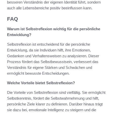
besseren Verständnis der eigenen Identität führt, sondern
auch alle Lebensbereiche positiv beeinflussen kann.
FAQ
Warum ist Selbstreflexion wichtig für die persönliche
Entwicklung?
Selbstreflexion ist entscheidend für die persönliche
Entwicklung, da sie Individuen hilft, ihre Emotionen,
Gedanken und Verhaltensweisen zu analysieren. Dieser
Prozess fördert das Selbstbewusstsein, verbessert das
Verständnis für eigene Stärken und Schwächen und
ermöglicht bewusste Entscheidungen.
Welche Vorteile bietet Selbstreflexion?
Die Vorteile von Selbstreflexion sind vielfältig. Sie ermöglicht
Selbstkenntnis, fördert die Selbstwahrnehmung und hilft,
persönliche Ziele klarer zu definieren. Darüber hinaus trägt
sie dazu bei, emotionale Intelligenz zu steigern und die