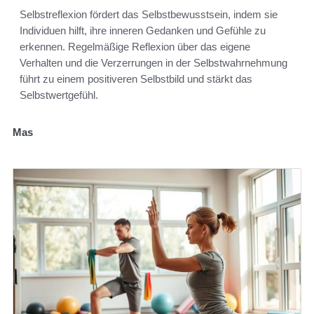
Selbstreflexion fördert das Selbstbewusstsein, indem sie
Individuen hilft, ihre inneren Gedanken und Gefühle zu
erkennen. Regelmäßige Reflexion über das eigene
Verhalten und die Verzerrungen in der Selbstwahrnehmung
führt zu einem positiveren Selbstbild und stärkt das
Selbstwertgefühl.
Mas