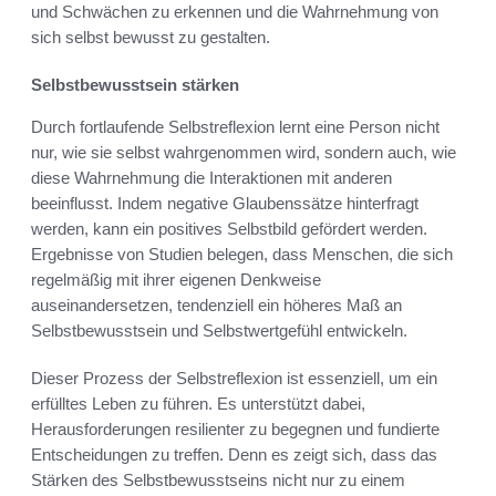
und Schwächen zu erkennen und die Wahrnehmung von
sich selbst bewusst zu gestalten.
Selbstbewusstsein stärken
Durch fortlaufende Selbstreflexion lernt eine Person nicht
nur, wie sie selbst wahrgenommen wird, sondern auch, wie
diese Wahrnehmung die Interaktionen mit anderen
beeinflusst. Indem negative Glaubenssätze hinterfragt
werden, kann ein positives Selbstbild gefördert werden.
Ergebnisse von Studien belegen, dass Menschen, die sich
regelmäßig mit ihrer eigenen Denkweise
auseinandersetzen, tendenziell ein höheres Maß an
Selbstbewusstsein und Selbstwertgefühl entwickeln.
Dieser Prozess der Selbstreflexion ist essenziell, um ein
erfülltes Leben zu führen. Es unterstützt dabei,
Herausforderungen resilienter zu begegnen und fundierte
Entscheidungen zu treffen. Denn es zeigt sich, dass das
Stärken des Selbstbewusstseins nicht nur zu einem