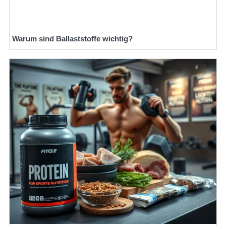
Warum sind Ballaststoffe wichtig?