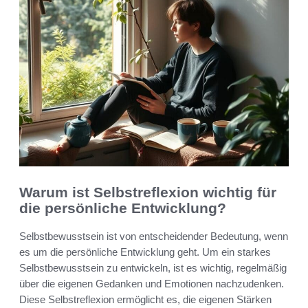
Warum ist Selbstreflexion wichtig für
die persönliche Entwicklung?
Selbstbewusstsein ist von entscheidender Bedeutung, wenn
es um die persönliche Entwicklung geht. Um ein starkes
Selbstbewusstsein zu entwickeln, ist es wichtig, regelmäßig
über die eigenen Gedanken und Emotionen nachzudenken.
Diese Selbstreflexion ermöglicht es, die eigenen Stärken