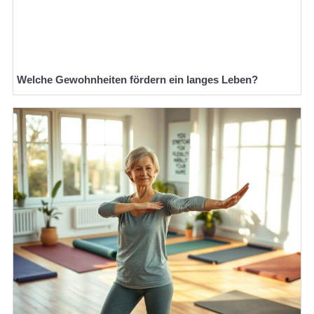
Welche Gewohnheiten fördern ein langes Leben?