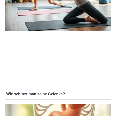
Wie schützt man seine Gelenke?