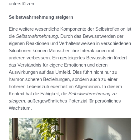
unterstützen.
Selbstwahrnehmung steigern
Eine weitere wesentliche Komponente der Selbstreflexion ist
die
Selbstwahrnehmung
. Durch das Bewusstwerden der
eigenen Reaktionen und Verhaltensweisen in verschiedenen
Situationen können Menschen ihre Interaktionen mit
anderen verbessern. Ein gesteigertes Bewusstsein fördert
das Verständnis für eigene Emotionen und deren
Auswirkungen auf das Umfeld. Dies führt nicht nur zu
harmonischeren Beziehungen, sondern auch zu einer
höheren Lebenszufriedenheit im Allgemeinen. In diesem
Kontext hat die Fähigkeit, die
Selbstwahrnehmung zu
steigern
, außergewöhnliches Potenzial für persönliches
Wachstum.