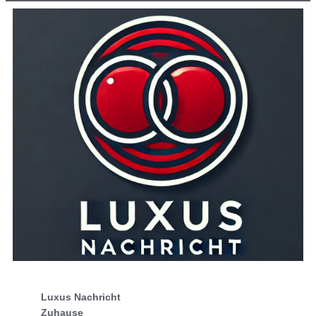
Luxus Nachricht
Zuhause