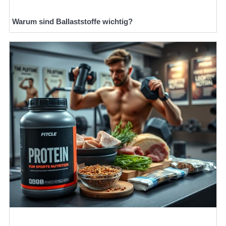
Warum sind Ballaststoffe wichtig?