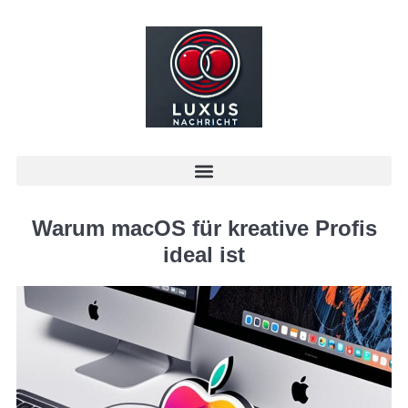
Warum macOS für kreative Profis
ideal ist