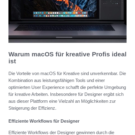
Warum macOS für kreative Profis ideal
ist
Die Vorteile von macOS für Kreative sind unverkennbar. Die
Kombination aus leistungsfähigen Tools und einer
optimierten User Experience schafft die perfekte Umgebung
für kreative Arbeiten. Insbesondere für Designer ergibt sich
aus dieser Plattform eine Vielzahl an Möglichkeiten zur
Steigerung der Effizienz.
Effiziente Workflows für Designer
Effiziente Workflows der Designer gewinnen durch die