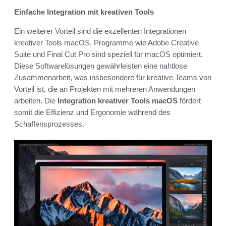
Einfache Integration mit kreativen Tools
Ein weiterer Vorteil sind die exzellenten Integrationen
kreativer Tools macOS. Programme wie Adobe Creative
Suite und Final Cut Pro sind speziell für macOS optimiert.
Diese Softwarelösungen gewährleisten eine nahtlose
Zusammenarbeit, was insbesondere für kreative Teams von
Vorteil ist, die an Projekten mit mehreren Anwendungen
arbeiten. Die
Integration kreativer Tools macOS
fördert
somit die Effizienz und Ergonomie während des
Schaffensprozesses.