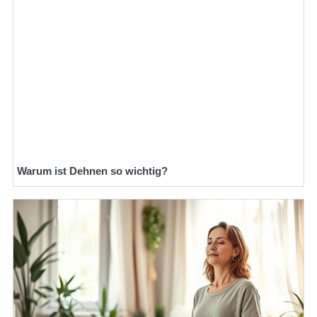
Warum ist Dehnen so wichtig?