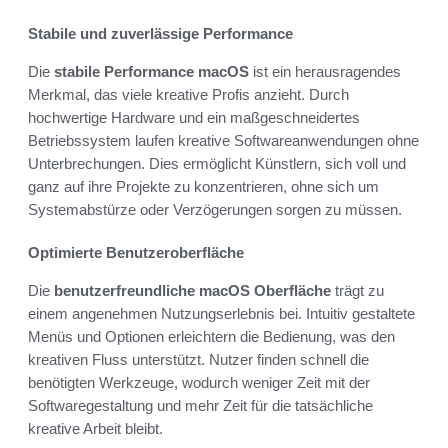
Stabile und zuverlässige Performance
Die
stabile Performance macOS
ist ein herausragendes
Merkmal, das viele kreative Profis anzieht. Durch
hochwertige Hardware und ein maßgeschneidertes
Betriebssystem laufen kreative Softwareanwendungen ohne
Unterbrechungen. Dies ermöglicht Künstlern, sich voll und
ganz auf ihre Projekte zu konzentrieren, ohne sich um
Systemabstürze oder Verzögerungen sorgen zu müssen.
Optimierte Benutzeroberfläche
Die
benutzerfreundliche macOS Oberfläche
trägt zu
einem angenehmen Nutzungserlebnis bei. Intuitiv gestaltete
Menüs und Optionen erleichtern die Bedienung, was den
kreativen Fluss unterstützt. Nutzer finden schnell die
benötigten Werkzeuge, wodurch weniger Zeit mit der
Softwaregestaltung und mehr Zeit für die tatsächliche
kreative Arbeit bleibt.