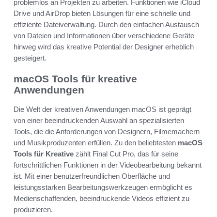
problemlos an Projekten zu arbeiten. Funktionen wie iCloud
Drive und AirDrop bieten Lösungen für eine schnelle und
effiziente Dateiverwaltung. Durch den einfachen Austausch
von Dateien und Informationen über verschiedene Geräte
hinweg wird das kreative Potential der Designer erheblich
gesteigert.
macOS Tools für kreative
Anwendungen
Die Welt der kreativen Anwendungen macOS ist geprägt
von einer beeindruckenden Auswahl an spezialisierten
Tools, die die Anforderungen von Designern, Filmemachern
und Musikproduzenten erfüllen. Zu den beliebtesten
macOS
Tools für Kreative
zählt Final Cut Pro, das für seine
fortschrittlichen Funktionen in der Videobearbeitung bekannt
ist. Mit einer benutzerfreundlichen Oberfläche und
leistungsstarken Bearbeitungswerkzeugen ermöglicht es
Medienschaffenden, beeindruckende Videos effizient zu
produzieren.