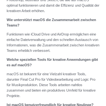
optimal funktionieren und damit die Effizienz und Qualität der
kreativen Arbeit erhöhen.
Wie unterstützt macOS die Zusammenarbeit zwischen
Teams?
Funktionen wie iCloud Drive und AirDrop ermöglichen eine
einfache Dateiverwaltung und den schnellen Austausch von
Informationen, was die Zusammenarbeit zwischen kreativen
Teams erheblich verbessert.
Welche speziellen Tools für kreative Anwendungen gibt
es auf macOS?
macOS ist bekannt für eine Vielzahl kreativer Tools,
darunter Final Cut Pro für Videobearbeitung und Logic Pro
für Musikproduktion. Diese Tools arbeiten nahtlos
zusammen und bieten ein produktives Umfeld für kreative
Projekte.
Ist macOS benutzerfreundlich für kreative Neulinge?