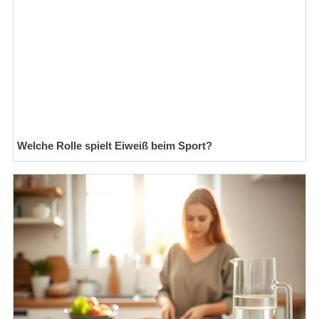
Welche Rolle spielt Eiweiß beim Sport?