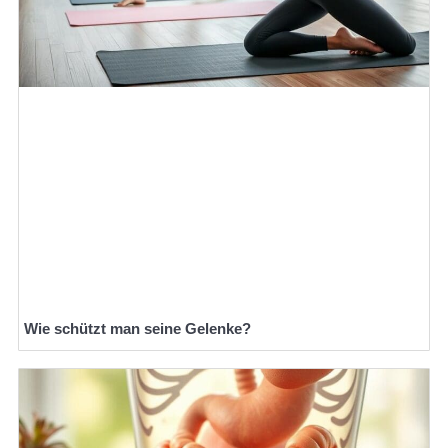
Wie schützt man seine Gelenke?