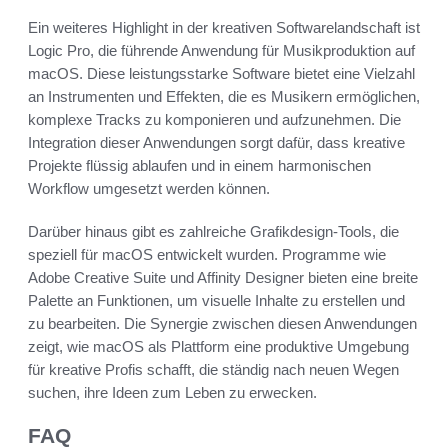
Ein weiteres Highlight in der kreativen Softwarelandschaft ist
Logic Pro, die führende Anwendung für Musikproduktion auf
macOS. Diese leistungsstarke Software bietet eine Vielzahl
an Instrumenten und Effekten, die es Musikern ermöglichen,
komplexe Tracks zu komponieren und aufzunehmen. Die
Integration dieser Anwendungen sorgt dafür, dass kreative
Projekte flüssig ablaufen und in einem harmonischen
Workflow umgesetzt werden können.
Darüber hinaus gibt es zahlreiche Grafikdesign-Tools, die
speziell für macOS entwickelt wurden. Programme wie
Adobe Creative Suite und Affinity Designer bieten eine breite
Palette an Funktionen, um visuelle Inhalte zu erstellen und
zu bearbeiten. Die Synergie zwischen diesen Anwendungen
zeigt, wie macOS als Plattform eine produktive Umgebung
für kreative Profis schafft, die ständig nach neuen Wegen
suchen, ihre Ideen zum Leben zu erwecken.
FAQ