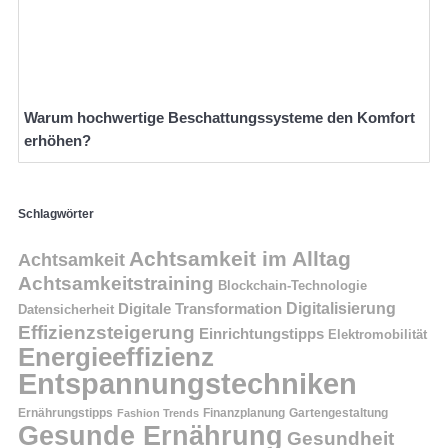
Warum hochwertige Beschattungssysteme den Komfort
erhöhen?
Schlagwörter
Achtsamkeit im Alltag
Achtsamkeit
Achtsamkeitstraining
Blockchain-Technologie
Digitalisierung
Digitale Transformation
Datensicherheit
Effizienzsteigerung
Einrichtungstipps
Elektromobilität
Energieeffizienz
Entspannungstechniken
Ernährungstipps
Finanzplanung
Fashion Trends
Gartengestaltung
Gesunde Ernährung
Gesundheit