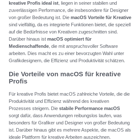
kreative Profis ideal ist
, liegen in seiner stabilen und
zuverlässigen Performance, die insbesondere für Designer
von großer Bedeutung ist. Die
macOS Vorteile für Kreative
sind vielfältig, da es integrierte Funktionen bietet, die speziell
auf die Bedürfnisse von Kreativen zugeschnitten sind.
Darüber hinaus ist
macOS optimiert für
Medienschaffende
, die mit anspruchsvoller Software
arbeiten. Dies macht es zu einer bevorzugten Wahl unter
Grafikdesignern, die Effizienz und Produktivität schätzen.
Die Vorteile von macOS für kreative
Profis
Für kreative Profis bietet macOS zahlreiche Vorteile, die die
Produktivität und Effizienz während des kreativen
Prozesses steigern. Die
stabile Performance macOS
sorgt dafür, dass Anwendungen reibungslos laufen, was
besonders für Grafiker und Designer von großer Bedeutung
ist. Darüber hinaus gibt es mehrere Aspekte, die macOS als
ideale Plattform für kreative Arbeiten auszeichnen.