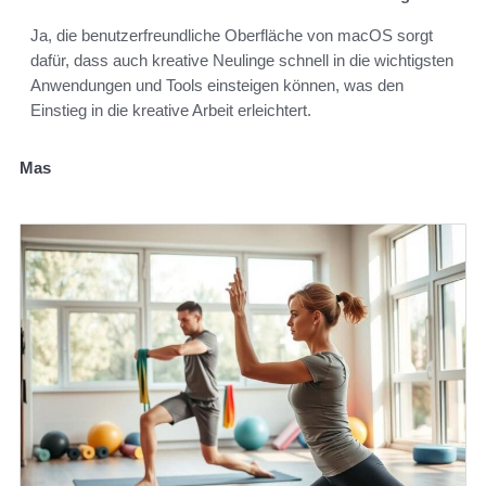
Ja, die benutzerfreundliche Oberfläche von macOS sorgt
dafür, dass auch kreative Neulinge schnell in die wichtigsten
Anwendungen und Tools einsteigen können, was den
Einstieg in die kreative Arbeit erleichtert.
Mas