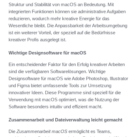
Struktur und Stabilität von macOS an Bedeutung. Mit
integrierten Funktionen können sie administrative Aufgaben
reduzieren, wodurch mehr kreative Energie für das
Wesentliche bleibt. Die Anpassbarkeit der Arbeitsumgebung
ist ein weiterer Vorteil, der speziell auf die Bedürfnisse
kreativer Profis ausgelegt ist.
Wichtige Designsoftware für macOS
Ein entscheidender Faktor für den Erfolg kreativer Arbeiten
sind die verfügbaren Softwarelösungen. Wichtige
Designsoftware für macOS wie Adobe Photoshop, Illustrator
und Figma bietet umfassende Tools zur Umsetzung
innovativer Ideen. Diese Programme sind speziell für die
Verwendung mit macOS optimiert, was die Nutzung der
Software besonders intuitiv und effizient macht.
Zusammenarbeit und Dateiverwaltung leicht gemacht
Die
Zusammenarbeit macOS
ermöglicht es Teams,