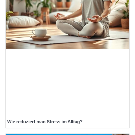
Wie reduziert man Stress im Alltag?