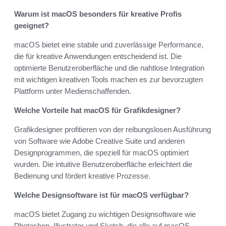
Warum ist macOS besonders für kreative Profis
geeignet?
macOS bietet eine stabile und zuverlässige Performance,
die für kreative Anwendungen entscheidend ist. Die
optimierte Benutzeroberfläche und die nahtlose Integration
mit wichtigen kreativen Tools machen es zur bevorzugten
Plattform unter Medienschaffenden.
Welche Vorteile hat macOS für Grafikdesigner?
Grafikdesigner profitieren von der reibungslosen Ausführung
von Software wie Adobe Creative Suite und anderen
Designprogrammen, die speziell für macOS optimiert
wurden. Die intuitive Benutzeroberfläche erleichtert die
Bedienung und fördert kreative Prozesse.
Welche Designsoftware ist für macOS verfügbar?
macOS bietet Zugang zu wichtigen Designsoftware wie
Photoshop, Illustrator und Sketch, die alle auf macOS