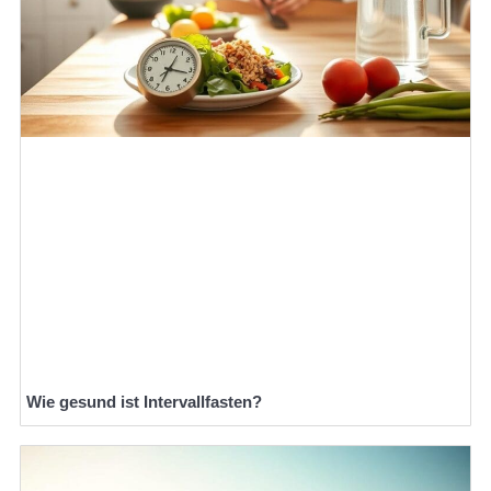
Wie gesund ist Intervallfasten?