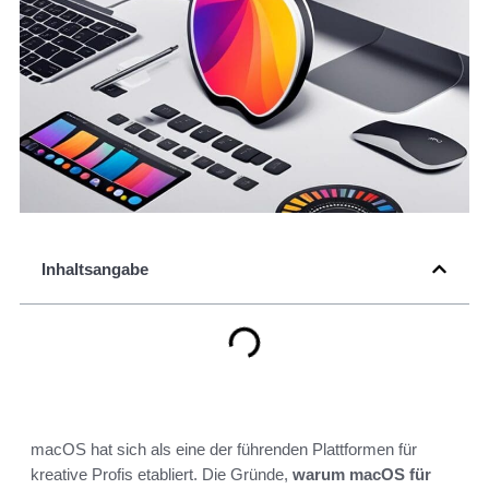
Inhaltsangabe
macOS hat sich als eine der führenden Plattformen für
kreative Profis etabliert. Die Gründe,
warum macOS für