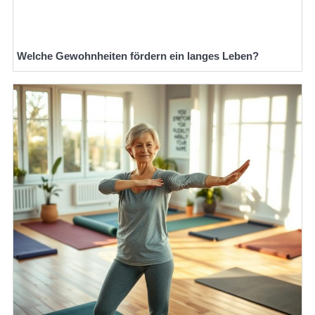
Welche Gewohnheiten fördern ein langes Leben?