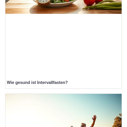
Wie gesund ist Intervallfasten?