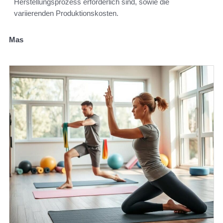
Herstellungsprozess erforderlich sind, sowie die
variierenden Produktionskosten.
Mas