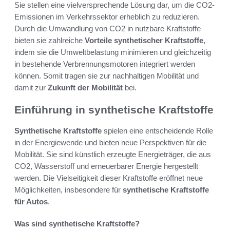
Sie stellen eine vielversprechende Lösung dar, um die CO2-
Emissionen im Verkehrssektor erheblich zu reduzieren.
Durch die Umwandlung von CO2 in nutzbare Kraftstoffe
bieten sie zahlreiche
Vorteile synthetischer Kraftstoffe
,
indem sie die Umweltbelastung minimieren und gleichzeitig
in bestehende Verbrennungsmotoren integriert werden
können. Somit tragen sie zur nachhaltigen Mobilität und
damit zur
Zukunft der Mobilität
bei.
Einführung in synthetische Kraftstoffe
Synthetische Kraftstoffe
spielen eine entscheidende Rolle
in der Energiewende und bieten neue Perspektiven für die
Mobilität. Sie sind künstlich erzeugte Energieträger, die aus
CO2, Wasserstoff und erneuerbarer Energie hergestellt
werden. Die Vielseitigkeit dieser Kraftstoffe eröffnet neue
Möglichkeiten, insbesondere für
synthetische Kraftstoffe
für Autos
.
Was sind synthetische Kraftstoffe?