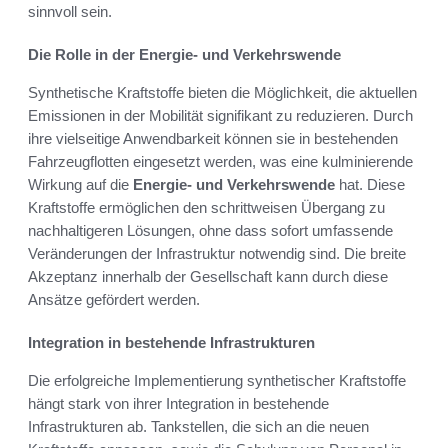
sinnvoll sein.
Die Rolle in der Energie- und Verkehrswende
Synthetische Kraftstoffe bieten die Möglichkeit, die aktuellen
Emissionen in der Mobilität signifikant zu reduzieren. Durch
ihre vielseitige Anwendbarkeit können sie in bestehenden
Fahrzeugflotten eingesetzt werden, was eine kulminierende
Wirkung auf die
Energie- und Verkehrswende
hat. Diese
Kraftstoffe ermöglichen den schrittweisen Übergang zu
nachhaltigeren Lösungen, ohne dass sofort umfassende
Veränderungen der Infrastruktur notwendig sind. Die breite
Akzeptanz innerhalb der Gesellschaft kann durch diese
Ansätze gefördert werden.
Integration in bestehende Infrastrukturen
Die erfolgreiche Implementierung synthetischer Kraftstoffe
hängt stark von ihrer Integration in bestehende
Infrastrukturen ab. Tankstellen, die sich an die neuen