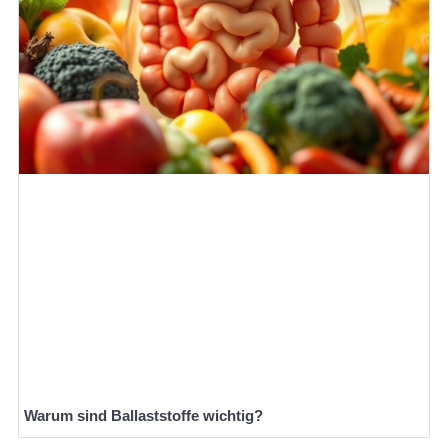
Warum sind Ballaststoffe wichtig?