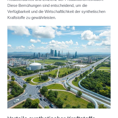
Diese Bemühungen sind entscheidend, um die
Verfügbarkeit und die Wirtschaftlichkeit der synthetischen
Kraftstoffe zu gewährleisten.