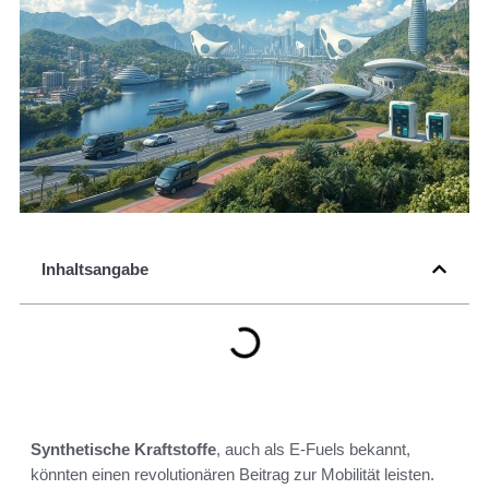
Inhaltsangabe
Synthetische Kraftstoffe
, auch als E-Fuels bekannt,
könnten einen revolutionären Beitrag zur Mobilität leisten.