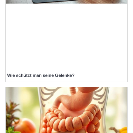
Wie schützt man seine Gelenke?