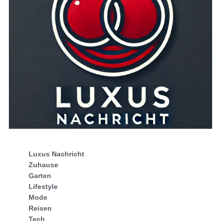
Luxus Nachricht
Zuhause
Garten
Lifestyle
Mode
Reisen
Tech