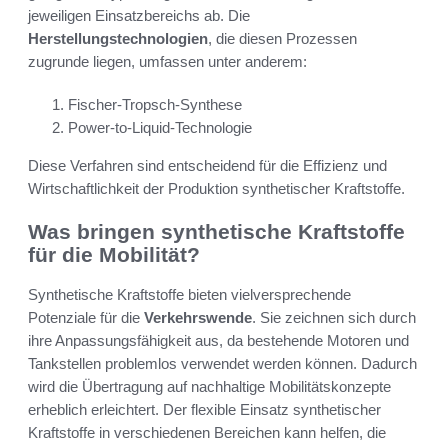
jeweiligen Einsatzbereichs ab. Die
Herstellungstechnologien
, die diesen Prozessen
zugrunde liegen, umfassen unter anderem:
Fischer-Tropsch-Synthese
Power-to-Liquid-Technologie
Diese Verfahren sind entscheidend für die Effizienz und
Wirtschaftlichkeit der Produktion synthetischer Kraftstoffe.
Was bringen synthetische Kraftstoffe
für die Mobilität?
Synthetische Kraftstoffe bieten vielversprechende
Potenziale für die
Verkehrswende
. Sie zeichnen sich durch
ihre Anpassungsfähigkeit aus, da bestehende Motoren und
Tankstellen problemlos verwendet werden können. Dadurch
wird die Übertragung auf nachhaltige Mobilitätskonzepte
erheblich erleichtert. Der flexible Einsatz synthetischer
Kraftstoffe in verschiedenen Bereichen kann helfen, die