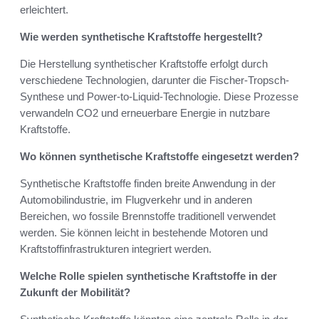
erleichtert.
Wie werden synthetische Kraftstoffe hergestellt?
Die Herstellung synthetischer Kraftstoffe erfolgt durch
verschiedene Technologien, darunter die Fischer-Tropsch-
Synthese und Power-to-Liquid-Technologie. Diese Prozesse
verwandeln CO2 und erneuerbare Energie in nutzbare
Kraftstoffe.
Wo können synthetische Kraftstoffe eingesetzt werden?
Synthetische Kraftstoffe finden breite Anwendung in der
Automobilindustrie, im Flugverkehr und in anderen
Bereichen, wo fossile Brennstoffe traditionell verwendet
werden. Sie können leicht in bestehende Motoren und
Kraftstoffinfrastrukturen integriert werden.
Welche Rolle spielen synthetische Kraftstoffe in der
Zukunft der Mobilität?