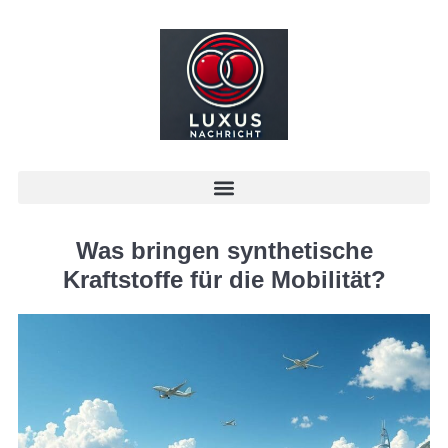
Was bringen synthetische
Kraftstoffe für die Mobilität?