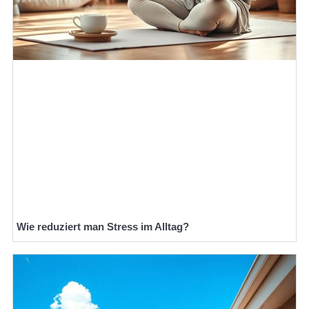
Wie reduziert man Stress im Alltag?