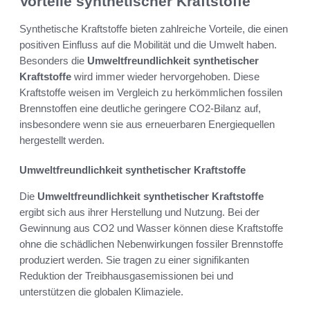
Vorteile synthetischer Kraftstoffe
Synthetische Kraftstoffe bieten zahlreiche Vorteile, die einen
positiven Einfluss auf die Mobilität und die Umwelt haben.
Besonders die
Umweltfreundlichkeit synthetischer
Kraftstoffe
wird immer wieder hervorgehoben. Diese
Kraftstoffe weisen im Vergleich zu herkömmlichen fossilen
Brennstoffen eine deutliche geringere CO2-Bilanz auf,
insbesondere wenn sie aus erneuerbaren Energiequellen
hergestellt werden.
Umweltfreundlichkeit synthetischer Kraftstoffe
Die
Umweltfreundlichkeit synthetischer Kraftstoffe
ergibt sich aus ihrer Herstellung und Nutzung. Bei der
Gewinnung aus CO2 und Wasser können diese Kraftstoffe
ohne die schädlichen Nebenwirkungen fossiler Brennstoffe
produziert werden. Sie tragen zu einer signifikanten
Reduktion der Treibhausgasemissionen bei und
unterstützen die globalen Klimaziele.