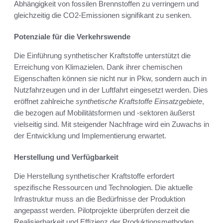
Abhängigkeit von fossilen Brennstoffen zu verringern und
gleichzeitig die CO2-Emissionen signifikant zu senken.
Potenziale für die Verkehrswende
Die Einführung synthetischer Kraftstoffe unterstützt die
Erreichung von Klimazielen. Dank ihrer chemischen
Eigenschaften können sie nicht nur in Pkw, sondern auch in
Nutzfahrzeugen und in der Luftfahrt eingesetzt werden. Dies
eröffnet zahlreiche
synthetische Kraftstoffe Einsatzgebiete
,
die bezogen auf Mobilitätsformen und -sektoren äußerst
vielseitig sind. Mit steigender Nachfrage wird ein Zuwachs in
der Entwicklung und Implementierung erwartet.
Herstellung und Verfügbarkeit
Die Herstellung synthetischer Kraftstoffe erfordert
spezifische Ressourcen und Technologien. Die aktuelle
Infrastruktur muss an die Bedürfnisse der Produktion
angepasst werden. Pilotprojekte überprüfen derzeit die
Realisierbarkeit und Effizienz der Produktionsmethoden.