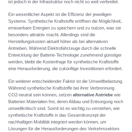
ist jedoch in der Infrastruktur noch nicht so weit verbreitet.
Ein wesentlicher Aspekt ist die Effizienz der jeweiligen
Systeme. Synthetische Kraftstoffe eröffnen die Möglichkeit,
erneuerbare Energien zu speichern und zu nutzen, was sie
besonders attraktiv macht. Allerdings sind die
Herstellungskosten aktuell höher als bei alternativen
Antrieben. Während Elektrofahrzeuge durch die schnelle
Entwicklung der Batterie-Technologie zunehmend günstiger
werden, bleibt die Kostenfrage für synthetische Kraftstoffe
eine Herausforderung, die zukünftige Investitionen erfordert.
Ein weiterer entscheidender Faktor ist die Umweltbelastung.
Während synthetische Kraftstoffe bei ihrer Verbrennung
CO2-neutral sein können, setzen
alternative Antriebe
wie
Batterien Materialien frei, deren Abbau und Entsorgung noch
umweltkritisch sind. Somit ist es wichtig zu verstehen, wie
synthetische Kraftstoffe in das Gesamtkonzept der
nachhaltigen Mobilität integriert werden können, um
Lösungen für die Herausforderungen des Verkehrssektors