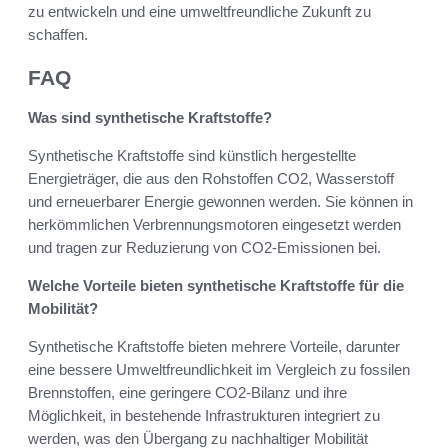
zu entwickeln und eine umweltfreundliche Zukunft zu
schaffen.
FAQ
Was sind synthetische Kraftstoffe?
Synthetische Kraftstoffe sind künstlich hergestellte
Energieträger, die aus den Rohstoffen CO2, Wasserstoff
und erneuerbarer Energie gewonnen werden. Sie können in
herkömmlichen Verbrennungsmotoren eingesetzt werden
und tragen zur Reduzierung von CO2-Emissionen bei.
Welche Vorteile bieten synthetische Kraftstoffe für die
Mobilität?
Synthetische Kraftstoffe bieten mehrere Vorteile, darunter
eine bessere Umweltfreundlichkeit im Vergleich zu fossilen
Brennstoffen, eine geringere CO2-Bilanz und ihre
Möglichkeit, in bestehende Infrastrukturen integriert zu
werden, was den Übergang zu nachhaltiger Mobilität