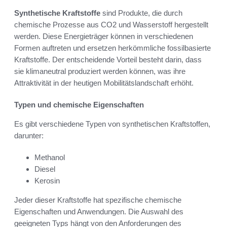
Synthetische Kraftstoffe
sind Produkte, die durch
chemische Prozesse aus CO2 und Wasserstoff hergestellt
werden. Diese Energieträger können in verschiedenen
Formen auftreten und ersetzen herkömmliche fossilbasierte
Kraftstoffe. Der entscheidende Vorteil besteht darin, dass
sie klimaneutral produziert werden können, was ihre
Attraktivität in der heutigen Mobilitätslandschaft erhöht.
Typen und chemische Eigenschaften
Es gibt verschiedene Typen von synthetischen Kraftstoffen,
darunter:
Methanol
Diesel
Kerosin
Jeder dieser Kraftstoffe hat spezifische chemische
Eigenschaften und Anwendungen. Die Auswahl des
geeigneten Typs hängt von den Anforderungen des