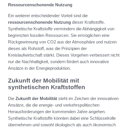
Ressourcenschonende Nutzung
Ein weiterer entscheidender Vorteil sind die
ressourcenschonende Nutzung
dieser Kraftstoffe.
Synthetische Kraftstoffe vermindern die Abhängigkeit von
begrenzten fossilen Ressourcen. Sie ermöglichen eine
Rückgewinnung von CO2 aus der Atmosphäre und nutzen
dieses als Rohstoff, was die Prinzipien der
Kreislaufwirtschaft stärkt. Dieses Vorgehen verbessert nicht
nur die Nachhaltigkeit, sondern fördert auch innovative
Ansätze in der Energieproduktion.
Zukunft der Mobilität mit
synthetischen Kraftstoffen
Die
Zukunft der Mobilität
steht im Zeichen der innovativen
Ansätze, die die energie- und verkehrspolitischen
Herausforderungen der kommenden Jahre angehen.
Synthetische Kraftstoffe könnten dabei eine Schlüsselrolle
übernehmen und sowohl ökologisch als auch ökonomisch