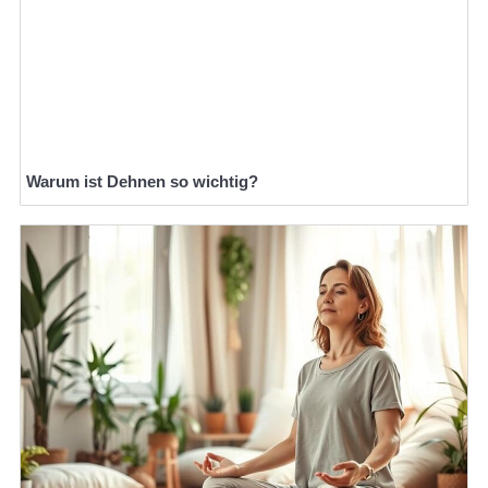
Warum ist Dehnen so wichtig?