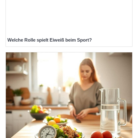
Welche Rolle spielt Eiweiß beim Sport?