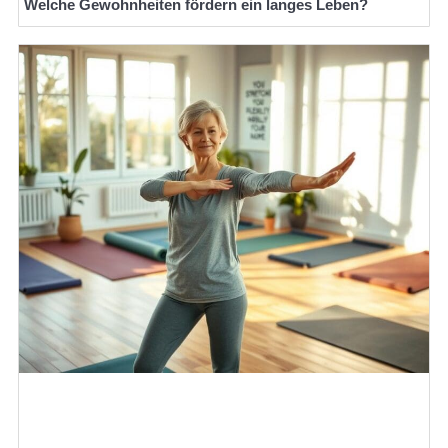
Welche Gewohnheiten fördern ein langes Leben?