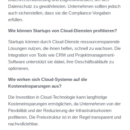
Datenschutz zu gewährleisten. Unternehmen sollten jedoch
auch sicherstellen, dass sie die Compliance-Vorgaben
erfüllen.
Wie können Startups von Cloud-Diensten profitieren?
Startups können durch Cloud-Dienste ressourcensparende
Lösungen nutzen, die ihnen helfen, schnell zu wachsen. Die
Integration von Tools wie CRM und Projektmanagement-
Software unterstützt sie dabei, ihre Geschäftsabläufe zu
optimieren.
Wie wirken sich Cloud-Systeme auf die
Kosteneinsparungen aus?
Die Investition in Cloud-Technologie kann langfristige
Kosteneinsparungen ermöglichen, da Unternehmen von der
Flexibilität und der Reduzierung der Infrastrukturkosten
profitieren. Die Preisstruktur ist in der Regel transparent und
nachvollziehbar.