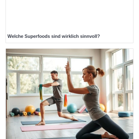
Welche Superfoods sind wirklich sinnvoll?