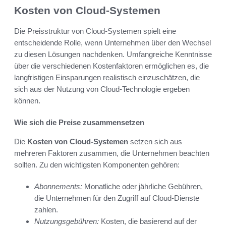
Kosten von Cloud-Systemen
Die Preisstruktur von Cloud-Systemen spielt eine
entscheidende Rolle, wenn Unternehmen über den Wechsel
zu diesen Lösungen nachdenken. Umfangreiche Kenntnisse
über die verschiedenen Kostenfaktoren ermöglichen es, die
langfristigen Einsparungen realistisch einzuschätzen, die
sich aus der Nutzung von Cloud-Technologie ergeben
können.
Wie sich die Preise zusammensetzen
Die
Kosten von Cloud-Systemen
setzen sich aus
mehreren Faktoren zusammen, die Unternehmen beachten
sollten. Zu den wichtigsten Komponenten gehören:
Abonnements:
Monatliche oder jährliche Gebühren,
die Unternehmen für den Zugriff auf Cloud-Dienste
zahlen.
Nutzungsgebühren:
Kosten, die basierend auf der