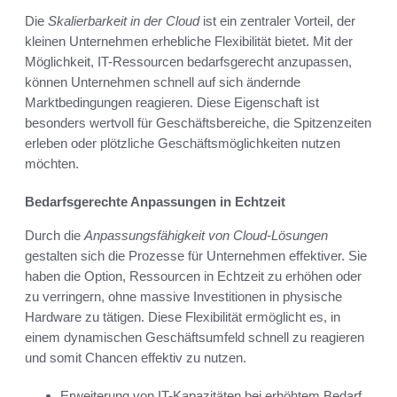
Die
Skalierbarkeit in der Cloud
ist ein zentraler Vorteil, der
kleinen Unternehmen erhebliche Flexibilität bietet. Mit der
Möglichkeit, IT-Ressourcen bedarfsgerecht anzupassen,
können Unternehmen schnell auf sich ändernde
Marktbedingungen reagieren. Diese Eigenschaft ist
besonders wertvoll für Geschäftsbereiche, die Spitzenzeiten
erleben oder plötzliche Geschäftsmöglichkeiten nutzen
möchten.
Bedarfsgerechte Anpassungen in Echtzeit
Durch die
Anpassungsfähigkeit von Cloud-Lösungen
gestalten sich die Prozesse für Unternehmen effektiver. Sie
haben die Option, Ressourcen in Echtzeit zu erhöhen oder
zu verringern, ohne massive Investitionen in physische
Hardware zu tätigen. Diese Flexibilität ermöglicht es, in
einem dynamischen Geschäftsumfeld schnell zu reagieren
und somit Chancen effektiv zu nutzen.
Erweiterung von IT-Kapazitäten bei erhöhtem Bedarf