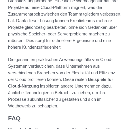
Dienstleistungsbranche. Eine kleine Werbeagentur hat ihre
Projekte auf eine Cloud-Plattform migriert, was die
Zusammenarbeit zwischen den Teammitgliedern verbessert
hat. Dank dieser Lösung können Kreativteams mehrere
Projekte gleichzeitig bearbeiten, ohne sich Gedanken über
physische Speicher- oder Serverprobleme machen zu
müssen. Dies sorgt für schnellere Ergebnisse und eine
höhere Kundenzufriedenheit.
Die genannten praktischen Anwendungsfälle von Cloud-
Systemen verdeutlichen, dass Unternehmen aus
verschiedenen Branchen von der Flexibilität und Effizienz
der Cloud profitieren können. Diese realen
Beispiele für
Cloud-Nutzung
inspirieren andere Unternehmen dazu,
ähnliche Technologien in Betracht zu ziehen, um ihre
Prozesse zukunftssicher zu gestalten und sich im
Wettbewerb zu behaupten.
FAQ