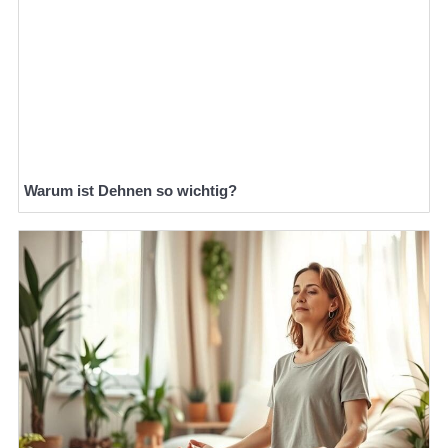
Warum ist Dehnen so wichtig?