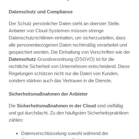
Datenschutz und Compliance
Der Schutz persönlicher Daten steht an oberster Stelle.
Anbieter von Cloud-Systemen müssen strenge
Datenschutzrichtlinien einhalten, um sicherzustellen, dass
alle personenbezogenen Daten rechtmäßig verarbeitet und
gespeichert werden. Die Einhaltung von Vorschriften wie der
Datenschutz
-Grundverordnung (DSGVO) ist für die
rechtliche Sicherheit von Unternehmen entscheidend. Diese
Regelungen schützen nicht nur die Daten von Kunden,
sondern stärken auch das Vertrauen in die Dienste.
Sicherheitsmaßnahmen der Anbieter
Die
Sicherheitsmaßnahmen in der Cloud
sind vielfältig
und gut durchdacht. Zu den häufigsten Sicherheitspraktiken
zählen:
Datenverschlüsselung sowohl während der