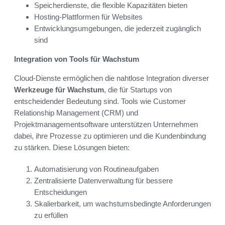
Speicherdienste, die flexible Kapazitäten bieten
Hosting-Plattformen für Websites
Entwicklungsumgebungen, die jederzeit zugänglich
sind
Integration von Tools für Wachstum
Cloud-Dienste ermöglichen die nahtlose Integration diverser
Werkzeuge für Wachstum
, die für Startups von
entscheidender Bedeutung sind. Tools wie Customer
Relationship Management (CRM) und
Projektmanagementsoftware unterstützen Unternehmen
dabei, ihre Prozesse zu optimieren und die Kundenbindung
zu stärken. Diese Lösungen bieten:
Automatisierung von Routineaufgaben
Zentralisierte Datenverwaltung für bessere
Entscheidungen
Skalierbarkeit, um wachstumsbedingte Anforderungen
zu erfüllen