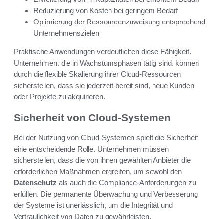
Reduzierung von Kosten bei geringem Bedarf
Optimierung der Ressourcenzuweisung entsprechend
Unternehmenszielen
Praktische Anwendungen verdeutlichen diese Fähigkeit.
Unternehmen, die in Wachstumsphasen tätig sind, können
durch die flexible Skalierung ihrer Cloud-Ressourcen
sicherstellen, dass sie jederzeit bereit sind, neue Kunden
oder Projekte zu akquirieren.
Sicherheit von Cloud-Systemen
Bei der Nutzung von Cloud-Systemen spielt die Sicherheit
eine entscheidende Rolle. Unternehmen müssen
sicherstellen, dass die von ihnen gewählten Anbieter die
erforderlichen Maßnahmen ergreifen, um sowohl den
Datenschutz
als auch die Compliance-Anforderungen zu
erfüllen. Die permanente Überwachung und Verbesserung
der Systeme ist unerlässlich, um die Integrität und
Vertraulichkeit von Daten zu gewährleisten.