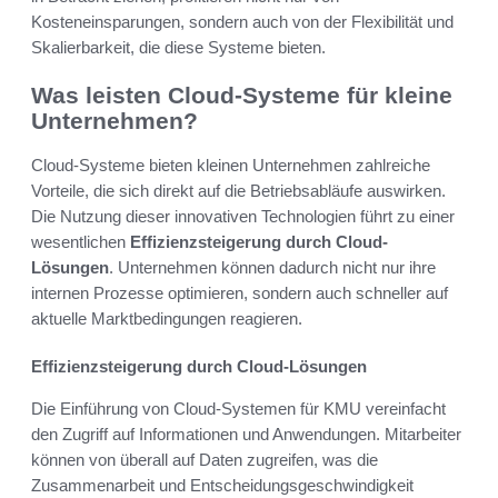
Kosteneinsparungen, sondern auch von der Flexibilität und
Skalierbarkeit, die diese Systeme bieten.
Was leisten Cloud-Systeme für kleine
Unternehmen?
Cloud-Systeme bieten kleinen Unternehmen zahlreiche
Vorteile, die sich direkt auf die Betriebsabläufe auswirken.
Die Nutzung dieser innovativen Technologien führt zu einer
wesentlichen
Effizienzsteigerung durch Cloud-
Lösungen
. Unternehmen können dadurch nicht nur ihre
internen Prozesse optimieren, sondern auch schneller auf
aktuelle Marktbedingungen reagieren.
Effizienzsteigerung durch Cloud-Lösungen
Die Einführung von Cloud-Systemen für KMU vereinfacht
den Zugriff auf Informationen und Anwendungen. Mitarbeiter
können von überall auf Daten zugreifen, was die
Zusammenarbeit und Entscheidungsgeschwindigkeit