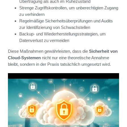
Übertragung als auch im Ruhezustand
Strenge Zugriffskontrollen, um unberechtigten Zugang
zu verhindern
Regelmäßige Sicherheitsüberprüfungen und Audits
zur Identifizierung von Schwachstellen
Backup- und Wiederherstellungsstrategien, um
Datenverlust zu vermeiden
Diese Maßnahmen gewährleisten, dass die
Sicherheit von
Cloud-Systemen
nicht nur eine theoretische Annahme
bleibt, sondern in der Praxis tatsächlich umgesetzt wird.