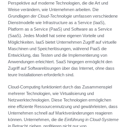
Perspektive auf moderne Technologien, die die Art und
Weise verändern, wie Unternehmen arbeiten. Die
Grundlagen der Cloud-Technologie
umfassen verschiedene
Dienstmodelle wie Infrastructure as a Service (IaaS),
Platform as a Service (PaaS) und Software as a Service
(SaaS). Jedes Modell hat seine eigenen Vorteile und
Möglichkeiten. IaaS bietet Unternehmen Zugriff auf virtuelle
Maschinen und Speicherlösungen, während PaaS die
Entwicklung, das Testen und die Implementierung von
Anwendungen erleichtert. SaaS hingegen ermöglicht den
Zugriff auf Softwarelösungen über das Internet, ohne dass
teure Installationen erforderlich sind.
Cloud-Computing funktioniert durch das Zusammenspiel
mehrerer Technologien, wie Virtualisierung und
Netzwerktechnologien. Diese Technologien ermöglichen
eine effiziente Ressourcennutzung und gewährleisten, dass
Unternehmen schnell auf Marktveränderungen reagieren
können. Unternehmen, die die
Einführung in Cloud-Systeme
in Betracht ziehen, profitieren nicht nur von