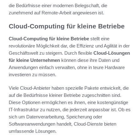
die Bedürfnisse einer modernen Belegschaft, die
zunehmend auf Remote-Arbeit angewiesen ist.
Cloud-Computing für kleine Betriebe
Cloud-Computing für kleine Betriebe
stellt eine
revolutionäre Möglichkeit dar, die Effizienz und Agilität in der
Geschäftswelt zu steigern. Durch flexible
Cloud-Lösungen
für kleine Unternehmen
können diese ihre Daten und
Anwendungen einfach verwalten, ohne in teure Hardware
investieren zu müssen.
Viele Cloud-Anbieter haben spezielle Pakete entwickelt, die
auf die Bedürfnisse kleiner Betriebe zugeschnitten sind.
Diese Optionen ermöglichen es ihnen, eine kostengünstige
IT-Infrastruktur zu nutzen, die jederzeit anpassbar ist. Ob es
sich um Datenverarbeitung, Speicherung oder
Softwareanwendungen handelt, Cloud-Dienste bieten
umfassende Lösungen.