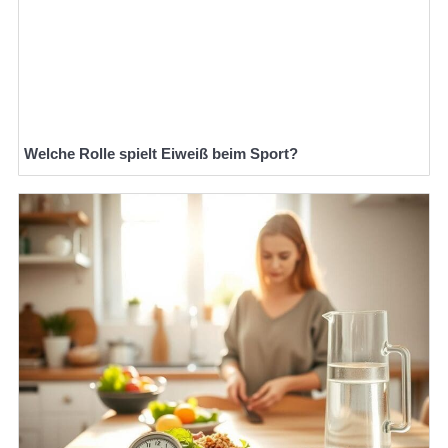
Welche Rolle spielt Eiweiß beim Sport?