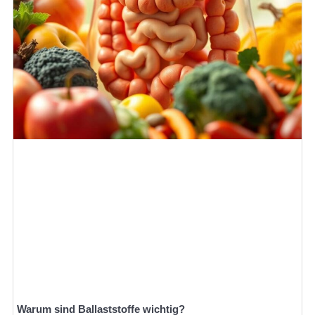
Warum sind Ballaststoffe wichtig?