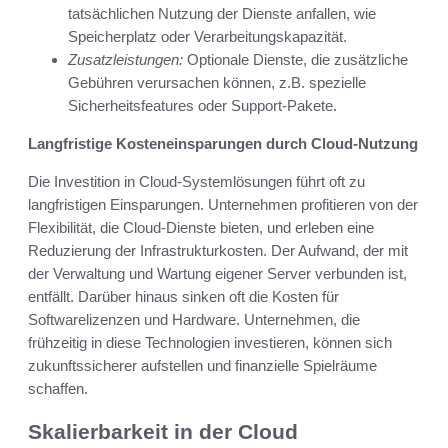
tatsächlichen Nutzung der Dienste anfallen, wie
Speicherplatz oder Verarbeitungskapazität.
Zusatzleistungen:
Optionale Dienste, die zusätzliche
Gebühren verursachen können, z.B. spezielle
Sicherheitsfeatures oder Support-Pakete.
Langfristige Kosteneinsparungen durch Cloud-Nutzung
Die Investition in Cloud-Systemlösungen führt oft zu
langfristigen Einsparungen. Unternehmen profitieren von der
Flexibilität, die Cloud-Dienste bieten, und erleben eine
Reduzierung der Infrastrukturkosten. Der Aufwand, der mit
der Verwaltung und Wartung eigener Server verbunden ist,
entfällt. Darüber hinaus sinken oft die Kosten für
Softwarelizenzen und Hardware. Unternehmen, die
frühzeitig in diese Technologien investieren, können sich
zukunftssicherer aufstellen und finanzielle Spielräume
schaffen.
Skalierbarkeit in der Cloud