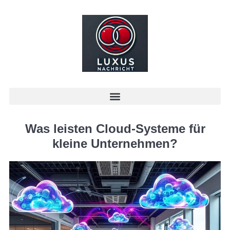
Was leisten Cloud-Systeme für
kleine Unternehmen?