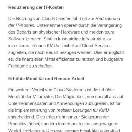
Reduzierung der IT-Kosten
Die Nutzung von Cloud-Diensten führt oft zur
Reduzierung
der IT-Kosten
. Unternehmen sparen durch die Verringerung
des Bedarfs an physischer Hardware und meiden teure
Softwarelizenzen. Statt in kostspielige Infrastruktur zu
investieren, können KMUs flexibel auf Cloud-Services
zugreifen, die nach Bedarf bezogen werden. Dies ermöglicht
es, die finanziellen Mittel effizienter zu nutzen und budgetäre
Freiräume zu schaffen.
Erhöhte Mobilität und Remote-Arbeit
Ein weiterer Vorteil von Cloud-Systemen ist die erhöhte
Mobilität der Mitarbeiter. Die Möglichkeit, von überall aus auf
Unternehmensdaten und Anwendungen zuzugreifen, ist für
die Implementierung von
mobilen Lösungen für KMU
entscheidend. Dies trägt nicht nur zur Steigerung der
Produktivität bei, sondern fördert auch eine ausgewogene
Work-Life-Balance. Die resultierende Flexibilität unterstützt