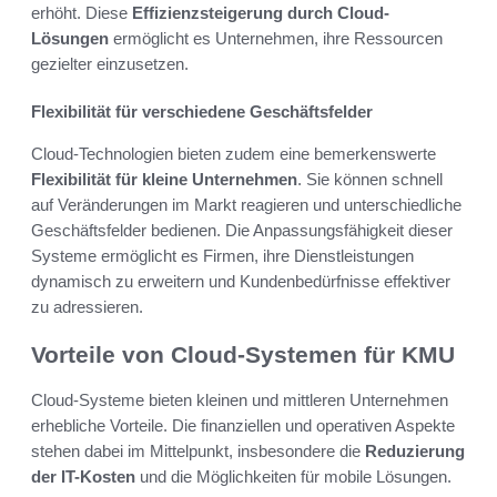
erhöht. Diese
Effizienzsteigerung durch Cloud-
Lösungen
ermöglicht es Unternehmen, ihre Ressourcen
gezielter einzusetzen.
Flexibilität für verschiedene Geschäftsfelder
Cloud-Technologien bieten zudem eine bemerkenswerte
Flexibilität für kleine Unternehmen
. Sie können schnell
auf Veränderungen im Markt reagieren und unterschiedliche
Geschäftsfelder bedienen. Die Anpassungsfähigkeit dieser
Systeme ermöglicht es Firmen, ihre Dienstleistungen
dynamisch zu erweitern und Kundenbedürfnisse effektiver
zu adressieren.
Vorteile von Cloud-Systemen für KMU
Cloud-Systeme bieten kleinen und mittleren Unternehmen
erhebliche Vorteile. Die finanziellen und operativen Aspekte
stehen dabei im Mittelpunkt, insbesondere die
Reduzierung
der IT-Kosten
und die Möglichkeiten für mobile Lösungen.