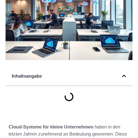
Inhaltsangabe
Cloud-Systeme für kleine Unternehmen
haben in den
letzten Jahren zunehmend an Bedeutung gewonnen. Diese