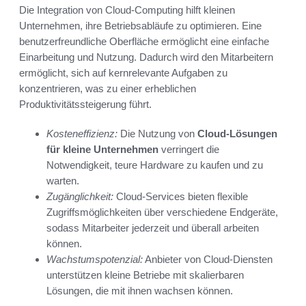
Die Integration von Cloud-Computing hilft kleinen
Unternehmen, ihre Betriebsabläufe zu optimieren. Eine
benutzerfreundliche Oberfläche ermöglicht eine einfache
Einarbeitung und Nutzung. Dadurch wird den Mitarbeitern
ermöglicht, sich auf kernrelevante Aufgaben zu
konzentrieren, was zu einer erheblichen
Produktivitätssteigerung führt.
Kosteneffizienz:
Die Nutzung von
Cloud-Lösungen
für kleine Unternehmen
verringert die
Notwendigkeit, teure Hardware zu kaufen und zu
warten.
Zugänglichkeit:
Cloud-Services bieten flexible
Zugriffsmöglichkeiten über verschiedene Endgeräte,
sodass Mitarbeiter jederzeit und überall arbeiten
können.
Wachstumspotenzial:
Anbieter von Cloud-Diensten
unterstützen kleine Betriebe mit skalierbaren
Lösungen, die mit ihnen wachsen können.