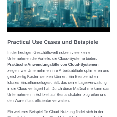
Practical Use Cases und Beispiele
In der heutigen Geschäftswelt nutzen viele kleine
Unternehmen die Vorteile, die Cloud-Systeme bieten.
Praktische Anwendungsfälle von Cloud-Systemen
zeigen, wie Unternehmen ihre Arbeitsabläufe optimieren und
gleichzeitig Kosten senken können. Ein Beispiel ist ein
lokales Einzelhandelsgeschäft, das seine Lagerverwaltung
in die Cloud verlagert hat. Durch diese Maßnahme kann das
Unternehmen in Echtzeit auf Bestandsdaten zugreifen und
den Warenfluss effizienter verwalten.
Ein weiteres Beispiel für Cloud-Nutzung findet sich in der