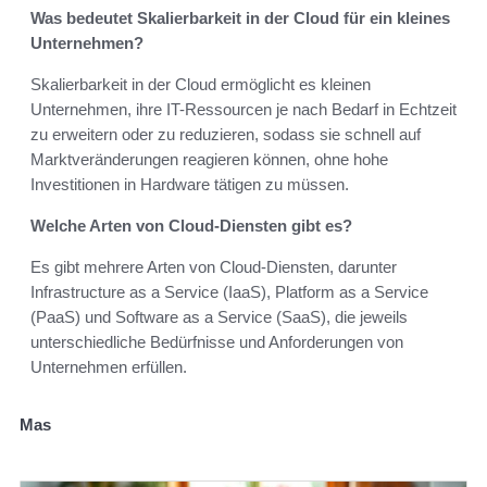
Was bedeutet Skalierbarkeit in der Cloud für ein kleines
Unternehmen?
Skalierbarkeit in der Cloud ermöglicht es kleinen
Unternehmen, ihre IT-Ressourcen je nach Bedarf in Echtzeit
zu erweitern oder zu reduzieren, sodass sie schnell auf
Marktveränderungen reagieren können, ohne hohe
Investitionen in Hardware tätigen zu müssen.
Welche Arten von Cloud-Diensten gibt es?
Es gibt mehrere Arten von Cloud-Diensten, darunter
Infrastructure as a Service (IaaS), Platform as a Service
(PaaS) und Software as a Service (SaaS), die jeweils
unterschiedliche Bedürfnisse und Anforderungen von
Unternehmen erfüllen.
Mas