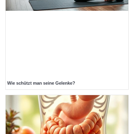
Wie schützt man seine Gelenke?