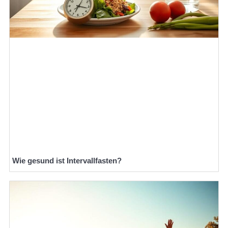
Wie gesund ist Intervallfasten?