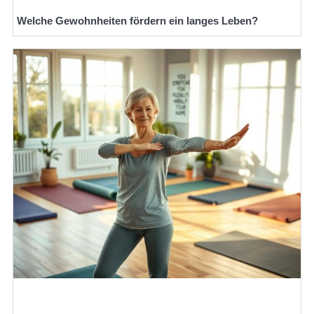
Welche Gewohnheiten fördern ein langes Leben?