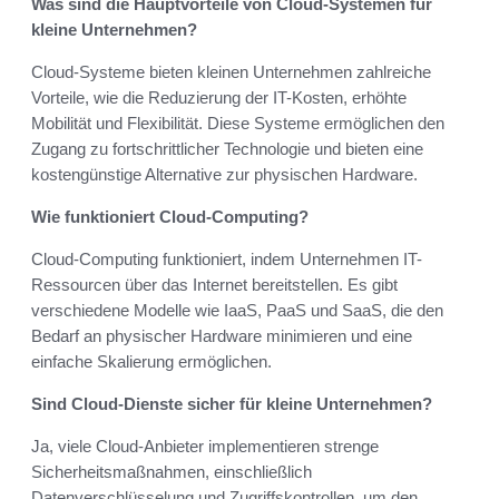
Was sind die Hauptvorteile von Cloud-Systemen für
kleine Unternehmen?
Cloud-Systeme bieten kleinen Unternehmen zahlreiche
Vorteile, wie die Reduzierung der IT-Kosten, erhöhte
Mobilität und Flexibilität. Diese Systeme ermöglichen den
Zugang zu fortschrittlicher Technologie und bieten eine
kostengünstige Alternative zur physischen Hardware.
Wie funktioniert Cloud-Computing?
Cloud-Computing funktioniert, indem Unternehmen IT-
Ressourcen über das Internet bereitstellen. Es gibt
verschiedene Modelle wie IaaS, PaaS und SaaS, die den
Bedarf an physischer Hardware minimieren und eine
einfache Skalierung ermöglichen.
Sind Cloud-Dienste sicher für kleine Unternehmen?
Ja, viele Cloud-Anbieter implementieren strenge
Sicherheitsmaßnahmen, einschließlich
Datenverschlüsselung und Zugriffskontrollen, um den