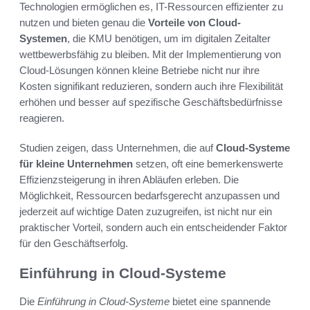
Technologien ermöglichen es, IT-Ressourcen effizienter zu
nutzen und bieten genau die
Vorteile von Cloud-
Systemen
, die KMU benötigen, um im digitalen Zeitalter
wettbewerbsfähig zu bleiben. Mit der Implementierung von
Cloud-Lösungen können kleine Betriebe nicht nur ihre
Kosten signifikant reduzieren, sondern auch ihre Flexibilität
erhöhen und besser auf spezifische Geschäftsbedürfnisse
reagieren.
Studien zeigen, dass Unternehmen, die auf
Cloud-Systeme
für kleine Unternehmen
setzen, oft eine bemerkenswerte
Effizienzsteigerung in ihren Abläufen erleben. Die
Möglichkeit, Ressourcen bedarfsgerecht anzupassen und
jederzeit auf wichtige Daten zuzugreifen, ist nicht nur ein
praktischer Vorteil, sondern auch ein entscheidender Faktor
für den Geschäftserfolg.
Einführung in Cloud-Systeme
Die
Einführung in Cloud-Systeme
bietet eine spannende