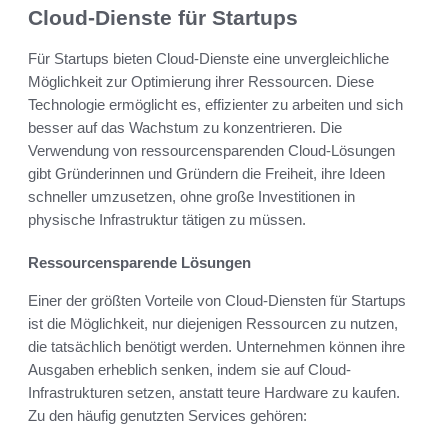
Cloud-Dienste für Startups
Für Startups bieten Cloud-Dienste eine unvergleichliche
Möglichkeit zur Optimierung ihrer Ressourcen. Diese
Technologie ermöglicht es, effizienter zu arbeiten und sich
besser auf das Wachstum zu konzentrieren. Die
Verwendung von ressourcensparenden Cloud-Lösungen
gibt Gründerinnen und Gründern die Freiheit, ihre Ideen
schneller umzusetzen, ohne große Investitionen in
physische Infrastruktur tätigen zu müssen.
Ressourcensparende Lösungen
Einer der größten Vorteile von Cloud-Diensten für Startups
ist die Möglichkeit, nur diejenigen Ressourcen zu nutzen,
die tatsächlich benötigt werden. Unternehmen können ihre
Ausgaben erheblich senken, indem sie auf Cloud-
Infrastrukturen setzen, anstatt teure Hardware zu kaufen.
Zu den häufig genutzten Services gehören: