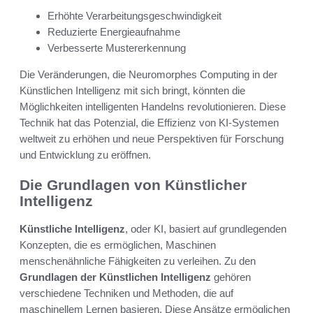
Erhöhte Verarbeitungsgeschwindigkeit
Reduzierte Energieaufnahme
Verbesserte Mustererkennung
Die Veränderungen, die Neuromorphes Computing in der
Künstlichen Intelligenz mit sich bringt, könnten die
Möglichkeiten intelligenten Handelns revolutionieren. Diese
Technik hat das Potenzial, die Effizienz von KI-Systemen
weltweit zu erhöhen und neue Perspektiven für Forschung
und Entwicklung zu eröffnen.
Die Grundlagen von Künstlicher
Intelligenz
Künstliche Intelligenz
, oder KI, basiert auf grundlegenden
Konzepten, die es ermöglichen, Maschinen
menschenähnliche Fähigkeiten zu verleihen. Zu den
Grundlagen der Künstlichen Intelligenz
gehören
verschiedene Techniken und Methoden, die auf
maschinellem Lernen basieren. Diese Ansätze ermöglichen