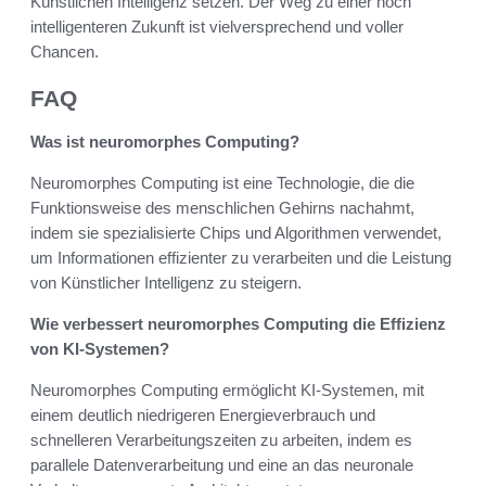
Künstlichen Intelligenz setzen. Der Weg zu einer noch
intelligenteren Zukunft ist vielversprechend und voller
Chancen.
FAQ
Was ist neuromorphes Computing?
Neuromorphes Computing ist eine Technologie, die die
Funktionsweise des menschlichen Gehirns nachahmt,
indem sie spezialisierte Chips und Algorithmen verwendet,
um Informationen effizienter zu verarbeiten und die Leistung
von Künstlicher Intelligenz zu steigern.
Wie verbessert neuromorphes Computing die Effizienz
von KI-Systemen?
Neuromorphes Computing ermöglicht KI-Systemen, mit
einem deutlich niedrigeren Energieverbrauch und
schnelleren Verarbeitungszeiten zu arbeiten, indem es
parallele Datenverarbeitung und eine an das neuronale