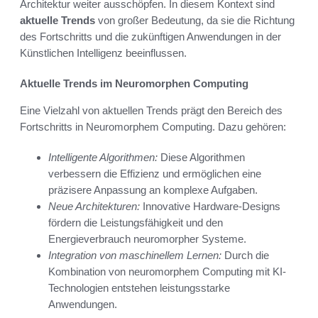
Architektur weiter ausschöpfen. In diesem Kontext sind
aktuelle Trends
von großer Bedeutung, da sie die Richtung
des Fortschritts und die zukünftigen Anwendungen in der
Künstlichen Intelligenz beeinflussen.
Aktuelle Trends im Neuromorphen Computing
Eine Vielzahl von aktuellen Trends prägt den Bereich des
Fortschritts in Neuromorphem Computing. Dazu gehören:
Intelligente Algorithmen:
Diese Algorithmen
verbessern die Effizienz und ermöglichen eine
präzisere Anpassung an komplexe Aufgaben.
Neue Architekturen:
Innovative Hardware-Designs
fördern die Leistungsfähigkeit und den
Energieverbrauch neuromorpher Systeme.
Integration von maschinellem Lernen:
Durch die
Kombination von neuromorphem Computing mit KI-
Technologien entstehen leistungsstarke
Anwendungen.