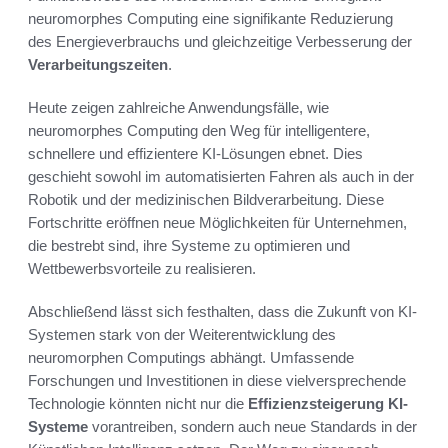
neuromorphes Computing eine signifikante Reduzierung
des Energieverbrauchs und gleichzeitige Verbesserung der
Verarbeitungszeiten
.
Heute zeigen zahlreiche Anwendungsfälle, wie
neuromorphes Computing den Weg für intelligentere,
schnellere und effizientere KI-Lösungen ebnet. Dies
geschieht sowohl im automatisierten Fahren als auch in der
Robotik und der medizinischen Bildverarbeitung. Diese
Fortschritte eröffnen neue Möglichkeiten für Unternehmen,
die bestrebt sind, ihre Systeme zu optimieren und
Wettbewerbsvorteile zu realisieren.
Abschließend lässt sich festhalten, dass die Zukunft von KI-
Systemen stark von der Weiterentwicklung des
neuromorphen Computings abhängt. Umfassende
Forschungen und Investitionen in diese vielversprechende
Technologie könnten nicht nur die
Effizienzsteigerung KI-
Systeme
vorantreiben, sondern auch neue Standards in der