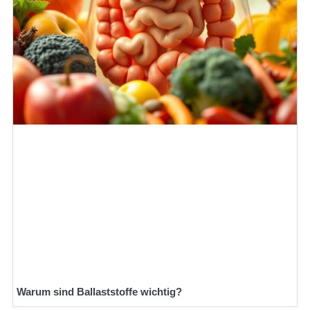
Warum sind Ballaststoffe wichtig?