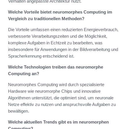
Verhalten angepasste Architektur nutzt.
Welche Vorteile bietet neuromorphes Computing im
Vergleich zu traditionellen Methoden?
Die Vorteile umfassen einen reduzierten Energieverbrauch,
verbesserte Verarbeitungszeiten und die Möglichkeit,
komplexe Aufgaben in Echtzeit zu bearbeiten, was
insbesondere für Anwendungen in der Bildverarbeitung und
Spracherkennung entscheidend ist.
Welche Technologien treiben das neuromorphe
Computing an?
Neuromorphes Computing wird durch spezialisierte
Hardware wie neuromorphe Chips und innovative
Algorithmen unterstützt, die optimiert sind, um neuronale
Netze effektiv zu nutzen und anspruchsvolle Aufgaben zu
bewältigen.
Welche aktuellen Trends gibt es im neuromorphen
Computing?