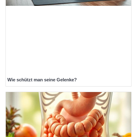
Wie schützt man seine Gelenke?