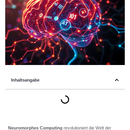
Inhaltsangabe
Neuromorphes Computing
revolutioniert die Welt der