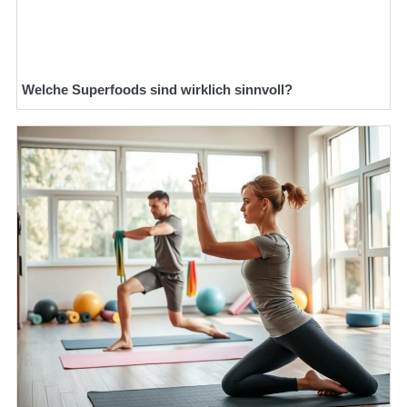
Welche Superfoods sind wirklich sinnvoll?