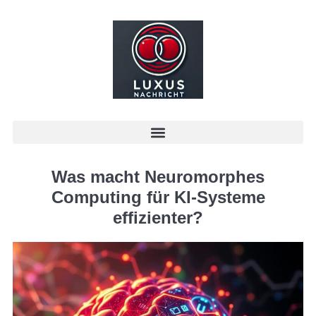
Was macht Neuromorphes
Computing für KI-Systeme
effizienter?