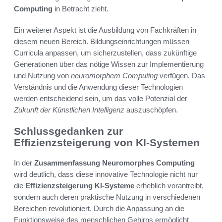
Computing
in Betracht zieht.
Ein weiterer Aspekt ist die Ausbildung von Fachkräften in
diesem neuen Bereich. Bildungseinrichtungen müssen
Curricula anpassen, um sicherzustellen, dass zukünftige
Generationen über das nötige Wissen zur Implementierung
und Nutzung von
neuromorphem Computing
verfügen. Das
Verständnis und die Anwendung dieser Technologien
werden entscheidend sein, um das volle Potenzial der
Zukunft der Künstlichen Intelligenz
auszuschöpfen.
Schlussgedanken zur
Effizienzsteigerung von KI-Systemen
In der
Zusammenfassung Neuromorphes Computing
wird deutlich, dass diese innovative Technologie nicht nur
die
Effizienzsteigerung KI-Systeme
erheblich vorantreibt,
sondern auch deren praktische Nutzung in verschiedenen
Bereichen revolutioniert. Durch die Anpassung an die
Funktionsweise des menschlichen Gehirns ermöglicht