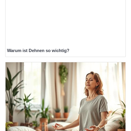
Warum ist Dehnen so wichtig?