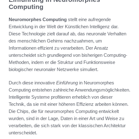
Computing
Neuromorphes Computing
stellt eine aufregende
Entwicklung in der Welt der Künstlichen Intelligenz dar.
Diese Technologie zielt darauf ab, das neuronale Verhalten
des menschlichen Gehirns nachzuahmen, um
Informationen effizient zu verarbeiten. Der Ansatz
unterscheidet sich grundlegend von bisherigen Computing-
Methoden, indem er die Struktur und Funktionsweise
biologischer neuronaler Netzwerke simuliert.
Durch diese innovative
Einführung
in Neuromorphes
Computing entstehen zahlreiche Anwendungsmöglichkeiten.
Intelligente Systeme profitieren erheblich von dieser
Technik, da sie mit einer höheren Effizienz arbeiten können.
Die Chips, die für neuromorphes Computing entwickelt
wurden, sind in der Lage, Daten in einer Art und Weise zu
verarbeiten, die sich stark von der klassischen Architektur
unterscheidet.