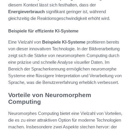
diesem Kontext lässt sich festhalten, dass der
Energieverbrauch
signifikant geringer ist, während
gleichzeitig die Reaktionsgeschwindigkeit erhöht wird.
Beispiele für effiziente KI-Systeme
Eine Vielzahl von
Beispiele KI-Systeme
profitieren bereits
von dieser innovativen Technologie. In der Bildverarbeitung
zeigt sich die Stärke von neuromorphem Computing durch
eine präzise und schnelle Analyse visueller Daten. Im
Bereich der Spracherkennung ermöglichen neuromorphe
Systeme eine flüssigere Interpretation und Verarbeitung von
Sprache, was die Benutzererfahrung erheblich verbessert.
Vorteile von Neuromorphem
Computing
Neuromorphes Computing bietet eine Vielzahl von Vorteilen,
die es zu einer attraktiven Option für moderne Technologien
machen. Insbesondere zwei Aspekte stechen hervor: der