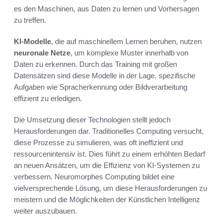
es den Maschinen, aus Daten zu lernen und Vorhersagen
zu treffen.
KI-Modelle
, die auf maschinellem Lernen beruhen, nutzen
neuronale Netze
, um komplexe Muster innerhalb von
Daten zu erkennen. Durch das Training mit großen
Datensätzen sind diese Modelle in der Lage, spezifische
Aufgaben wie Spracherkennung oder Bildverarbeitung
effizient zu erledigen.
Die Umsetzung dieser Technologien stellt jedoch
Herausforderungen dar. Traditionelles Computing versucht,
diese Prozesse zu simulieren, was oft ineffizient und
ressourcenintensiv ist. Dies führt zu einem erhöhten Bedarf
an neuen Ansätzen, um die Effizienz von KI-Systemen zu
verbessern. Neuromorphes Computing bildet eine
vielversprechende Lösung, um diese Herausforderungen zu
meistern und die Möglichkeiten der Künstlichen Intelligenz
weiter auszubauen.