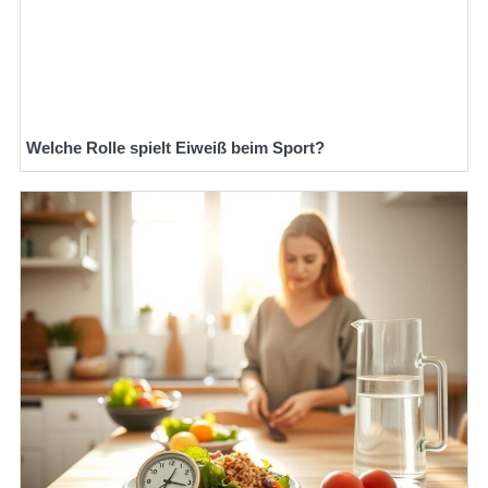
Welche Rolle spielt Eiweiß beim Sport?