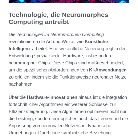
Technologie, die Neuromorphes
Computing antreibt
Die
Technologien im Neuromorphen Computing
revolutionieren die Art und Weise, wie
Künstliche
Intelligenz
arbeitet. Eine wesentliche Neuerung liegt in der
Entwicklung spezialisierter Hardware, insbesondere
neuromorpher Chips. Diese Chips sind maßgeschneidert,
um die spezifischen Anforderungen von
KI-Anwendungen
zu erfüllen, indem sie die Funktionsweise neuronaler Netze
nachahmen.
Über die
Hardware-Innovationen
hinaus ist die Integration
fortschrittlicher Algorithmen ein weiterer Schlüssel zur
Effizienzsteigerung. Diese Algorithmen optimieren nicht nur
die Leistung, sondern ermöglichen auch das Lernen und die
Anpassung von neuronalen Netzen an dynamische
Umgebungen. Durch eine symbiotische Beziehung