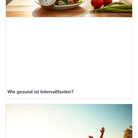
Wie gesund ist Intervallfasten?