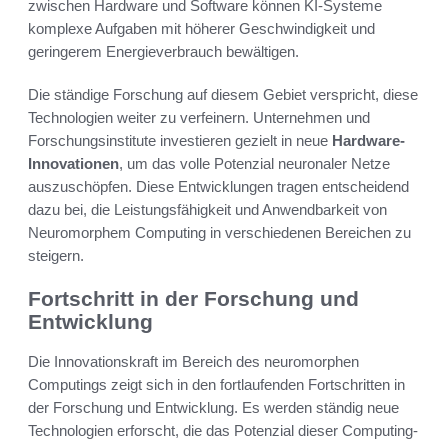
zwischen Hardware und Software können KI-Systeme
komplexe Aufgaben mit höherer Geschwindigkeit und
geringerem Energieverbrauch bewältigen.
Die ständige Forschung auf diesem Gebiet verspricht, diese
Technologien weiter zu verfeinern. Unternehmen und
Forschungsinstitute investieren gezielt in neue
Hardware-
Innovationen
, um das volle Potenzial neuronaler Netze
auszuschöpfen. Diese Entwicklungen tragen entscheidend
dazu bei, die Leistungsfähigkeit und Anwendbarkeit von
Neuromorphem Computing in verschiedenen Bereichen zu
steigern.
Fortschritt in der Forschung und
Entwicklung
Die Innovationskraft im Bereich des neuromorphen
Computings zeigt sich in den fortlaufenden Fortschritten in
der Forschung und Entwicklung. Es werden ständig neue
Technologien erforscht, die das Potenzial dieser Computing-