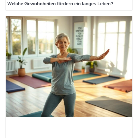
Welche Gewohnheiten fördern ein langes Leben?