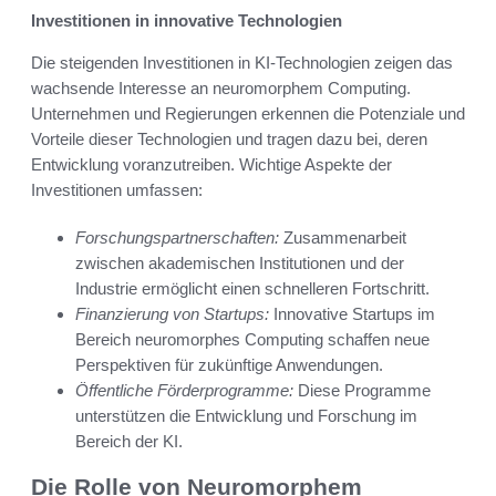
Investitionen in innovative Technologien
Die steigenden Investitionen in KI-Technologien zeigen das
wachsende Interesse an neuromorphem Computing.
Unternehmen und Regierungen erkennen die Potenziale und
Vorteile dieser Technologien und tragen dazu bei, deren
Entwicklung voranzutreiben. Wichtige Aspekte der
Investitionen umfassen:
Forschungspartnerschaften:
Zusammenarbeit
zwischen akademischen Institutionen und der
Industrie ermöglicht einen schnelleren Fortschritt.
Finanzierung von Startups:
Innovative Startups im
Bereich neuromorphes Computing schaffen neue
Perspektiven für zukünftige Anwendungen.
Öffentliche Förderprogramme:
Diese Programme
unterstützen die Entwicklung und Forschung im
Bereich der KI.
Die Rolle von Neuromorphem