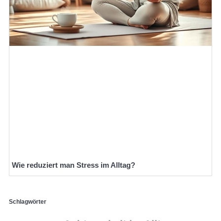
Wie reduziert man Stress im Alltag?
Schlagwörter