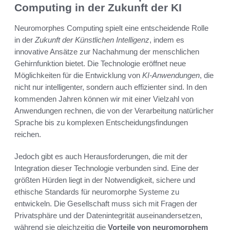
Computing in der Zukunft der KI
Neuromorphes Computing spielt eine entscheidende Rolle
in der
Zukunft der Künstlichen Intelligenz
, indem es
innovative Ansätze zur Nachahmung der menschlichen
Gehirnfunktion bietet. Die Technologie eröffnet neue
Möglichkeiten für die Entwicklung von
KI-Anwendungen
, die
nicht nur intelligenter, sondern auch effizienter sind. In den
kommenden Jahren können wir mit einer Vielzahl von
Anwendungen rechnen, die von der Verarbeitung natürlicher
Sprache bis zu komplexen Entscheidungsfindungen
reichen.
Jedoch gibt es auch Herausforderungen, die mit der
Integration dieser Technologie verbunden sind. Eine der
größten Hürden liegt in der Notwendigkeit, sichere und
ethische Standards für neuromorphe Systeme zu
entwickeln. Die Gesellschaft muss sich mit Fragen der
Privatsphäre und der Datenintegrität auseinandersetzen,
während sie gleichzeitig die
Vorteile von neuromorphem