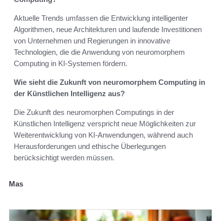
Aktuelle Trends umfassen die Entwicklung intelligenter
Algorithmen, neue Architekturen und laufende Investitionen
von Unternehmen und Regierungen in innovative
Technologien, die die Anwendung von neuromorphem
Computing in KI-Systemen fördern.
Wie sieht die Zukunft von neuromorphem Computing in
der Künstlichen Intelligenz aus?
Die Zukunft des neuromorphen Computings in der
Künstlichen Intelligenz verspricht neue Möglichkeiten zur
Weiterentwicklung von KI-Anwendungen, während auch
Herausforderungen und ethische Überlegungen
berücksichtigt werden müssen.
Mas