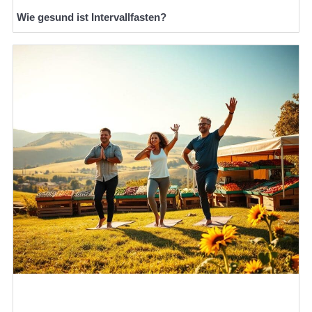
Wie gesund ist Intervallfasten?