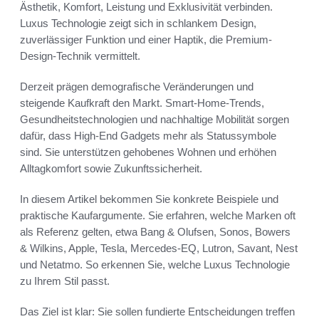
Ästhetik, Komfort, Leistung und Exklusivität verbinden.
Luxus Technologie zeigt sich in schlankem Design,
zuverlässiger Funktion und einer Haptik, die Premium-
Design-Technik vermittelt.
Derzeit prägen demografische Veränderungen und
steigende Kaufkraft den Markt. Smart-Home-Trends,
Gesundheitstechnologien und nachhaltige Mobilität sorgen
dafür, dass High-End Gadgets mehr als Statussymbole
sind. Sie unterstützen gehobenes Wohnen und erhöhen
Alltagkomfort sowie Zukunftssicherheit.
In diesem Artikel bekommen Sie konkrete Beispiele und
praktische Kaufargumente. Sie erfahren, welche Marken oft
als Referenz gelten, etwa Bang & Olufsen, Sonos, Bowers
& Wilkins, Apple, Tesla, Mercedes-EQ, Lutron, Savant, Nest
und Netatmo. So erkennen Sie, welche Luxus Technologie
zu Ihrem Stil passt.
Das Ziel ist klar: Sie sollen fundierte Entscheidungen treffen