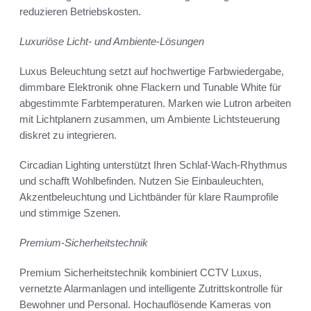
reduzieren Betriebskosten.
Luxuriöse Licht- und Ambiente-Lösungen
Luxus Beleuchtung setzt auf hochwertige Farbwiedergabe,
dimmbare Elektronik ohne Flackern und Tunable White für
abgestimmte Farbtemperaturen. Marken wie Lutron arbeiten
mit Lichtplanern zusammen, um Ambiente Lichtsteuerung
diskret zu integrieren.
Circadian Lighting unterstützt Ihren Schlaf-Wach-Rhythmus
und schafft Wohlbefinden. Nutzen Sie Einbauleuchten,
Akzentbeleuchtung und Lichtbänder für klare Raumprofile
und stimmige Szenen.
Premium-Sicherheitstechnik
Premium Sicherheitstechnik kombiniert CCTV Luxus,
vernetzte Alarmanlagen und intelligente Zutrittskontrolle für
Bewohner und Personal. Hochauflösende Kameras von