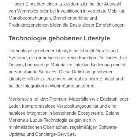
— beim Einrichten eines Luxusdomizils, bei der Auswahl
von Wearables oder bei Investitionen in vernetzte Mobilität.
Marktbeobachtungen, Branchenberichte und
Produktrezensionen bilden die Basis dieser Empfehlungen.
Technologie gehobener Lifestyle
Technologie gehobener Lifestyle beschreibt Geräte und
Systeme, die mehr bieten als reine Funktion. Du findest hier
Design, hochwertige Materialien, intuitive Bedienung und oft
personalisierte Services. Diese Definition gehobener
Lifestyle hilft dir zu erkennen, worauf es beim Einkauf und
bei der Integration in Wohnräume ankommt.
Merkmale
sind klar: Premium-Materialien wie Edelstahl oder
Leder, kompromisslose Verarbeitungsqualität und eine
nahtlose Integration in bestehende Ecosysteme. Solche
Merkmale Luxus-Technologie zeigen sich in
minimalistischen Oberflächen, regelmäßigen Software-
Updates und Concierge-Services.