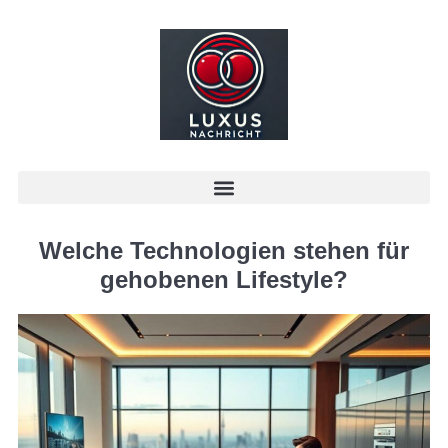
Welche Technologien stehen für
gehobenen Lifestyle?