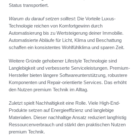
Status transportiert.
Warum du darauf setzen solltest
: Die Vorteile Luxus-
Technologie reichen von Komfortgewinn durch
Automatisierung bis zu Wertsteigerung deiner Immobilie.
Automatisierte Abläufe für Licht, Klima und Beschattung
schaffen ein konsistentes Wohlfühlklima und sparen Zeit.
Weitere Gründe gehobener Lifestyle Technologie sind
Langlebigkeit und verbesserte Serviceleistungen. Premium-
Hersteller bieten längere Softwareunterstützung, robustere
Komponenten und Repair-orientierte Services. Das erhöht
den Nutzen premium Technik im Alltag.
Zuletzt spielt Nachhaltigkeit eine Rolle. Viele High-End-
Produkte setzen auf Energieeffizienz und langlebige
Materialien. Dieser nachhaltige Ansatz reduziert langfristig
Ressourcenverbrauch und stärkt den praktischen Nutzen
premium Technik.