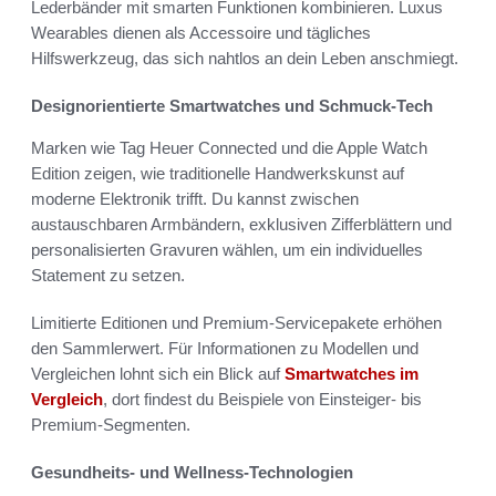
Lederbänder mit smarten Funktionen kombinieren. Luxus
Wearables dienen als Accessoire und tägliches
Hilfswerkzeug, das sich nahtlos an dein Leben anschmiegt.
Designorientierte Smartwatches und Schmuck-Tech
Marken wie Tag Heuer Connected und die Apple Watch
Edition zeigen, wie traditionelle Handwerkskunst auf
moderne Elektronik trifft. Du kannst zwischen
austauschbaren Armbändern, exklusiven Zifferblättern und
personalisierten Gravuren wählen, um ein individuelles
Statement zu setzen.
Limitierte Editionen und Premium-Servicepakete erhöhen
den Sammlerwert. Für Informationen zu Modellen und
Vergleichen lohnt sich ein Blick auf
Smartwatches im
Vergleich
, dort findest du Beispiele von Einsteiger- bis
Premium-Segmenten.
Gesundheits- und Wellness-Technologien