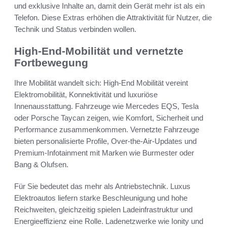
und exklusive Inhalte an, damit dein Gerät mehr ist als ein
Telefon. Diese Extras erhöhen die Attraktivität für Nutzer, die
Technik und Status verbinden wollen.
High-End-Mobilität und vernetzte
Fortbewegung
Ihre Mobilität wandelt sich: High-End Mobilität vereint
Elektromobilität, Konnektivität und luxuriöse
Innenausstattung. Fahrzeuge wie Mercedes EQS, Tesla
oder Porsche Taycan zeigen, wie Komfort, Sicherheit und
Performance zusammenkommen. Vernetzte Fahrzeuge
bieten personalisierte Profile, Over-the-Air-Updates und
Premium-Infotainment mit Marken wie Burmester oder
Bang & Olufsen.
Für Sie bedeutet das mehr als Antriebstechnik. Luxus
Elektroautos liefern starke Beschleunigung und hohe
Reichweiten, gleichzeitig spielen Ladeinfrastruktur und
Energieeffizienz eine Rolle. Ladenetzwerke wie Ionity und