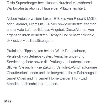
Tesla Supercharger beeinflussen Nutzbarkeit, während
Wallbox-Installation zu Hause den Alltag erleichtert.
Neben Autos erweitern Luxus-E-Bikes von Riese & Müller
oder Stromer, Premium-E-Roller sowie vernetzte Yachten
und private Luftmobilität das Angebot. Diese Alternativen
ergänzen Ihren vernetzten Lifestyle und schaffen flexible,
exklusive Mobilitätslösungen.
Praktische Tipps helfen bei der Wahl: Probefahrten,
Vergleich von Betriebskosten, Versicherungs- und
Serviceangebote sowie die Prüfung von Ladeoptionen.
Blicken Sie auch in die Zukunft: Vehicle-to-Grid, autonome
Chauffeurfunktionen und die Integration Ihres Fahrzeugs in
Smart Cities und Ihr Smart Home werden High-End
Mobilität noch nahtloser machen.
Mas