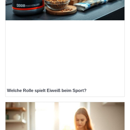
Welche Rolle spielt Eiweiß beim Sport?