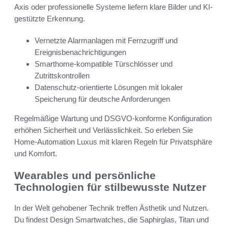
Axis oder professionelle Systeme liefern klare Bilder und KI-
gestützte Erkennung.
Vernetzte Alarmanlagen mit Fernzugriff und
Ereignisbenachrichtigungen
Smarthome-kompatible Türschlösser und
Zutrittskontrollen
Datenschutz-orientierte Lösungen mit lokaler
Speicherung für deutsche Anforderungen
Regelmäßige Wartung und DSGVO-konforme Konfiguration
erhöhen Sicherheit und Verlässlichkeit. So erleben Sie
Home-Automation Luxus mit klaren Regeln für Privatsphäre
und Komfort.
Wearables und persönliche
Technologien für stilbewusste Nutzer
In der Welt gehobener Technik treffen Ästhetik und Nutzen.
Du findest Design Smartwatches, die Saphirglas, Titan und