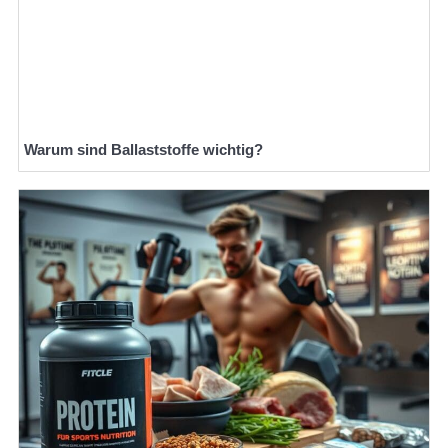
Warum sind Ballaststoffe wichtig?