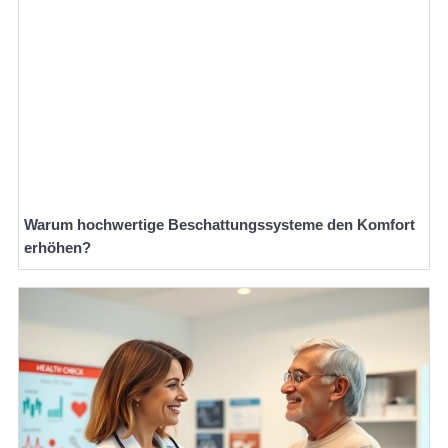
Warum hochwertige Beschattungssysteme den Komfort
erhöhen?