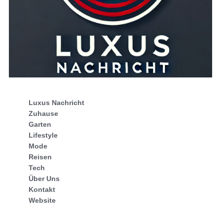
Luxus Nachricht
Zuhause
Garten
Lifestyle
Mode
Reisen
Tech
Über Uns
Kontakt
Website