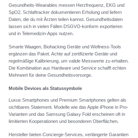
Gesundheits-Wearables messen Herzfrequenz, EKG und
SpO2. Schlaftracker dokumentieren Erholung und liefern
Daten, die du mit Ärzten teilen kannst. Gesundheitsdaten
lassen sich in vielen Fällen DSGVO-konform exportieren
und in Telemedizin-Apps nutzen.
Smarte Waagen, Biohacking Geräte und Wellness-Tools
ergänzen das Paket. Achte auf zertifizierte Geräte und
regelmäßige Kalibrierung, um valide Messwerte zu erhalten.
Die Kombination aus Hardware und Service schafft echten
Mehrwert für deine Gesundheitsvorsorge.
Mobile Devices als Statussymbole
Luxus Smartphones und Premium Smartphones gelten als
sichtbares Statement. Modelle wie das Apple iPhone in Pro-
Varianten und das Samsung Galaxy Fold erscheinen oft in
limitierten Kooperationen und besonderen Oberflächen.
Hersteller bieten Concierge-Services, verlängerte Garantien