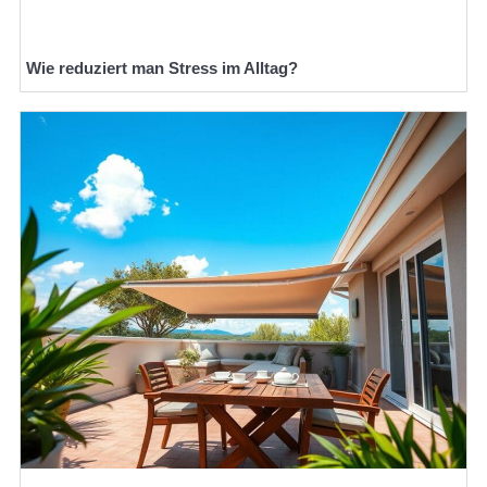
Wie reduziert man Stress im Alltag?