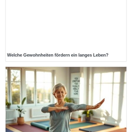
Welche Gewohnheiten fördern ein langes Leben?