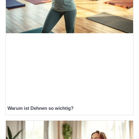
Warum ist Dehnen so wichtig?