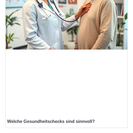
Welche Gesundheitschecks sind sinnvoll?