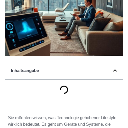
Inhaltsangabe
Sie möchten wissen, was Technologie gehobener Lifestyle
wirklich bedeutet. Es geht um Geräte und Systeme, die