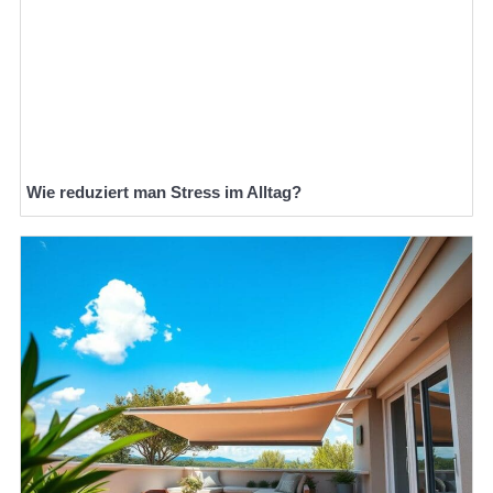
Wie reduziert man Stress im Alltag?