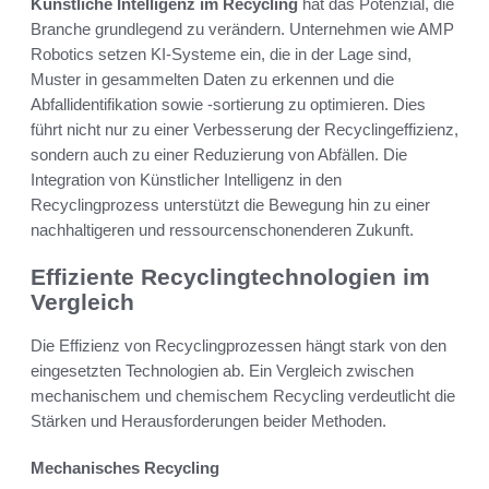
Künstliche Intelligenz im Recycling
hat das Potenzial, die
Branche grundlegend zu verändern. Unternehmen wie AMP
Robotics setzen KI-Systeme ein, die in der Lage sind,
Muster in gesammelten Daten zu erkennen und die
Abfallidentifikation sowie -sortierung zu optimieren. Dies
führt nicht nur zu einer Verbesserung der Recyclingeffizienz,
sondern auch zu einer Reduzierung von Abfällen. Die
Integration von Künstlicher Intelligenz in den
Recyclingprozess unterstützt die Bewegung hin zu einer
nachhaltigeren und ressourcenschonenderen Zukunft.
Effiziente Recyclingtechnologien im
Vergleich
Die Effizienz von Recyclingprozessen hängt stark von den
eingesetzten Technologien ab. Ein Vergleich zwischen
mechanischem und chemischem Recycling verdeutlicht die
Stärken und Herausforderungen beider Methoden.
Mechanisches Recycling