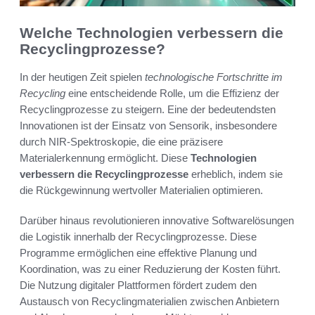
Welche Technologien verbessern die
Recyclingprozesse?
In der heutigen Zeit spielen
technologische Fortschritte im
Recycling
eine entscheidende Rolle, um die Effizienz der
Recyclingprozesse zu steigern. Eine der bedeutendsten
Innovationen ist der Einsatz von Sensorik, insbesondere
durch NIR-Spektroskopie, die eine präzisere
Materialerkennung ermöglicht. Diese
Technologien
verbessern die Recyclingprozesse
erheblich, indem sie
die Rückgewinnung wertvoller Materialien optimieren.
Darüber hinaus revolutionieren innovative Softwarelösungen
die Logistik innerhalb der Recyclingprozesse. Diese
Programme ermöglichen eine effektive Planung und
Koordination, was zu einer Reduzierung der Kosten führt.
Die Nutzung digitaler Plattformen fördert zudem den
Austausch von Recyclingmaterialien zwischen Anbietern