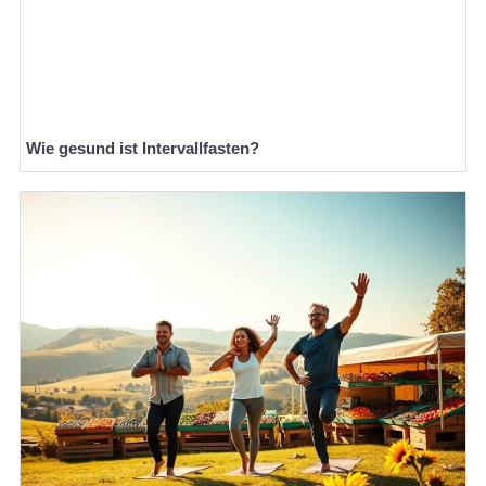
Wie gesund ist Intervallfasten?