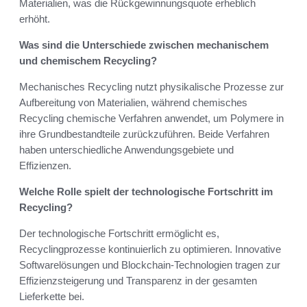
Materialien, was die Rückgewinnungsquote erheblich
erhöht.
Was sind die Unterschiede zwischen mechanischem
und chemischem Recycling?
Mechanisches Recycling nutzt physikalische Prozesse zur
Aufbereitung von Materialien, während chemisches
Recycling chemische Verfahren anwendet, um Polymere in
ihre Grundbestandteile zurückzuführen. Beide Verfahren
haben unterschiedliche Anwendungsgebiete und
Effizienzen.
Welche Rolle spielt der technologische Fortschritt im
Recycling?
Der technologische Fortschritt ermöglicht es,
Recyclingprozesse kontinuierlich zu optimieren. Innovative
Softwarelösungen und Blockchain-Technologien tragen zur
Effizienzsteigerung und Transparenz in der gesamten
Lieferkette bei.