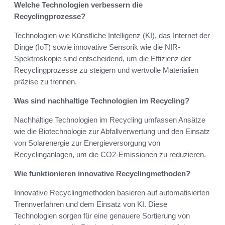
Welche Technologien verbessern die
Recyclingprozesse?
Technologien wie Künstliche Intelligenz (KI), das Internet der
Dinge (IoT) sowie innovative Sensorik wie die NIR-
Spektroskopie sind entscheidend, um die Effizienz der
Recyclingprozesse zu steigern und wertvolle Materialien
präzise zu trennen.
Was sind nachhaltige Technologien im Recycling?
Nachhaltige Technologien im Recycling umfassen Ansätze
wie die Biotechnologie zur Abfallverwertung und den Einsatz
von Solarenergie zur Energieversorgung von
Recyclinganlagen, um die CO2-Emissionen zu reduzieren.
Wie funktionieren innovative Recyclingmethoden?
Innovative Recyclingmethoden basieren auf automatisierten
Trennverfahren und dem Einsatz von KI. Diese
Technologien sorgen für eine genauere Sortierung von