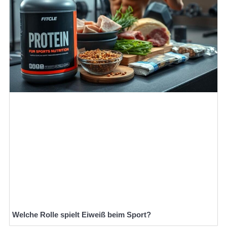
Welche Rolle spielt Eiweiß beim Sport?