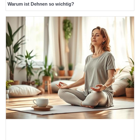
Warum ist Dehnen so wichtig?