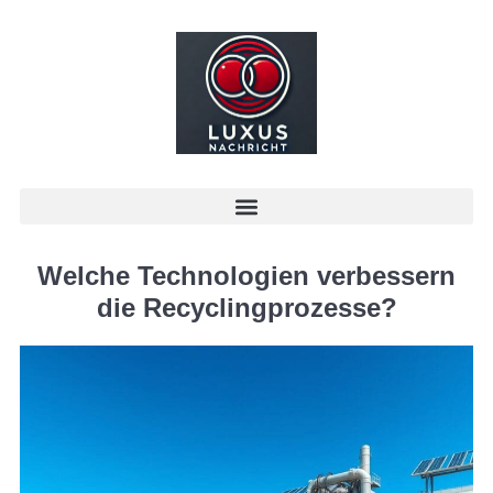
Welche Technologien verbessern
die Recyclingprozesse?