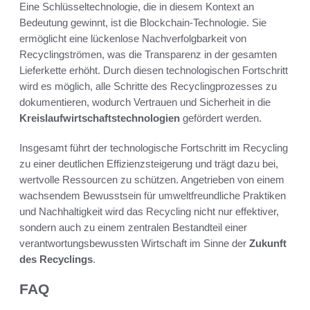
Eine Schlüsseltechnologie, die in diesem Kontext an
Bedeutung gewinnt, ist die Blockchain-Technologie. Sie
ermöglicht eine lückenlose Nachverfolgbarkeit von
Recyclingströmen, was die Transparenz in der gesamten
Lieferkette erhöht. Durch diesen technologischen Fortschritt
wird es möglich, alle Schritte des Recyclingprozesses zu
dokumentieren, wodurch Vertrauen und Sicherheit in die
Kreislaufwirtschaftstechnologien
gefördert werden.
Insgesamt führt der technologische Fortschritt im Recycling
zu einer deutlichen Effizienzsteigerung und trägt dazu bei,
wertvolle Ressourcen zu schützen. Angetrieben von einem
wachsendem Bewusstsein für umweltfreundliche Praktiken
und Nachhaltigkeit wird das Recycling nicht nur effektiver,
sondern auch zu einem zentralen Bestandteil einer
verantwortungsbewussten Wirtschaft im Sinne der
Zukunft
des Recyclings
.
FAQ