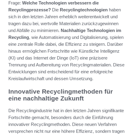
Frage:
Welche Technologien verbessern die
Recyclingprozesse?
Die
Recyclingtechnologien
haben
sich in den letzten Jahren erheblich weiterentwickelt und
tragen dazu bei, wertvolle Materialien zurückzugewinnen
und Abfälle zu minimieren.
Nachhaltige Technologien im
Recycling
, wie Automatisierung und Digitalisierung, spielen
eine zentrale Rolle dabei, die Effizienz zu steigern. Darüber
hinaus ermöglichen Fortschritte wie Künstliche Intelligenz
(KI) und das Internet der Dinge (IoT) eine präzisere
Trennung und Aufbereitung von Recyclingmaterialien. Diese
Entwicklungen sind entscheidend für eine erfolgreiche
Kreislaufwirtschaft und dessen Umsetzung.
Innovative Recyclingmethoden für
eine nachhaltige Zukunft
Die Recyclingindustrie hat in den letzten Jahren signifikante
Fortschritte gemacht, besonders durch die Einführung
innovativer Recyclingmethoden. Diese neuen Verfahren
versprechen nicht nur eine höhere Effizienz, sondern tragen