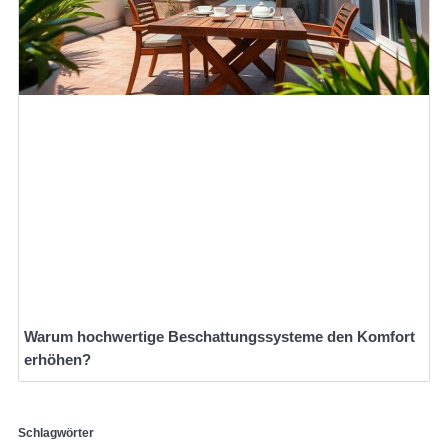
Warum hochwertige Beschattungssysteme den Komfort
erhöhen?
Schlagwörter