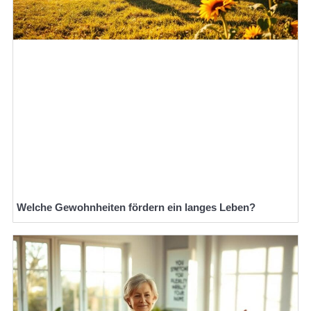
Welche Gewohnheiten fördern ein langes Leben?