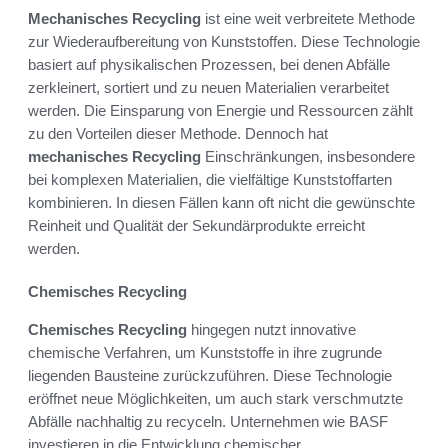
Mechanisches Recycling
ist eine weit verbreitete Methode
zur Wiederaufbereitung von Kunststoffen. Diese Technologie
basiert auf physikalischen Prozessen, bei denen Abfälle
zerkleinert, sortiert und zu neuen Materialien verarbeitet
werden. Die Einsparung von Energie und Ressourcen zählt
zu den Vorteilen dieser Methode. Dennoch hat
mechanisches Recycling
Einschränkungen, insbesondere
bei komplexen Materialien, die vielfältige Kunststoffarten
kombinieren. In diesen Fällen kann oft nicht die gewünschte
Reinheit und Qualität der Sekundärprodukte erreicht
werden.
Chemisches Recycling
Chemisches Recycling
hingegen nutzt innovative
chemische Verfahren, um Kunststoffe in ihre zugrunde
liegenden Bausteine zurückzuführen. Diese Technologie
eröffnet neue Möglichkeiten, um auch stark verschmutzte
Abfälle nachhaltig zu recyceln. Unternehmen wie BASF
investieren in die Entwicklung chemischer