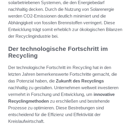
solarbetriebenen Systemen, die den Energiebedarf
nachhaltig decken. Durch die Nutzung von Solarenergie
werden CO2-Emissionen deutlich minimiert und die
Abhängigkeit von fossilen Brennstoffen verringert. Diese
Entwicklung trägt somit erheblich zur ökologischen Bilanzen
der Recyclingindustrie bei.
Der technologische Fortschritt im
Recycling
Der technologische Fortschritt im Recycling hat in den
letzten Jahren bemerkenswerte Fortschritte gemacht, die
das Potenzial haben, die
Zukunft des Recyclings
nachhaltig zu gestalten. Unternehmen weltweit investieren
vermehrt in Forschung und Entwicklung, um
innovative
Recyclingmethoden
zu erschließen und bestehende
Prozesse zu optimieren. Diese Bestrebungen sind
entscheidend für die Effizienz und Effektivität der
Kreislaufwirtschaft.