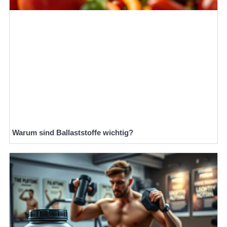
Warum sind Ballaststoffe wichtig?