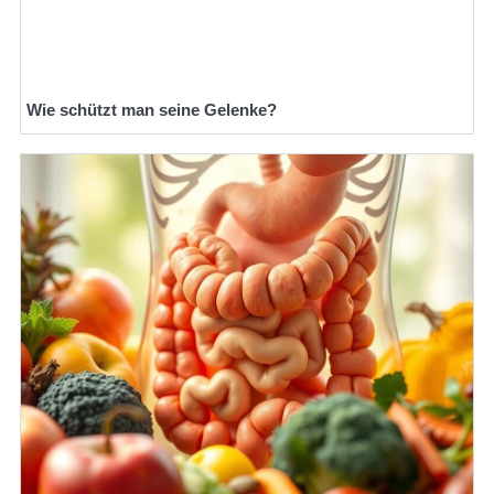
Wie schützt man seine Gelenke?