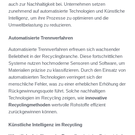
auch zur Nachhaltigkeit bei. Unternehmen setzen
zunehmend auf automatisierte Technologien und Künstliche
Intelligenz, um ihre Prozesse zu optimieren und die
Umweltbelastung zu reduzieren.
Automatisierte Trennverfahren
Automatisierte Trennverfahren erfreuen sich wachsender
Beliebtheit in der Recyclingbranche. Diese fortschrittlichen
Systeme nutzen hochmoderne Sensoren und Software, um
Materialien präzise zu klassifizieren. Durch den Einsatz von
automatisierten Technologien verringert sich der
menschliche Fehler, was zu einer erheblichen Erhöhung der
Rückgewinnungsquote führt. Solche nachhaltigen
Technologien im Recycling zeigen, wie
innovative
Recyclingmethoden
wertvolle Rohstoffe effizient
zurückgewinnen können.
Künstliche Intelligenz im Recycling