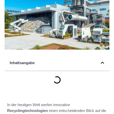
Inhaltsangabe
In der heutigen Welt werfen innovative
Recyclingtechnologien
einen entscheidenden Blick auf die