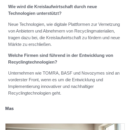
Wie wird die Kreislaufwirtschaft durch neue
Technologien unterstützt?
Neue Technologien, wie digitale Plattformen zur Vernetzung
von Anbietern und Abnehmern von Recyclingmaterialien,
tragen dazu bei, die Kreislaufwirtschaft zu fördern und neue
Märkte zu erschließen.
Welche Firmen sind führend in der Entwicklung von
Recyclingtechnologien?
Unternehmen wie TOMRA, BASF und Novozymes sind an
vorderster Front, wenn es um die Entwicklung und
Implementierung innovativer und nachhaltiger
Recyclingtechnologien geht.
Mas