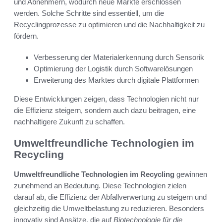
und Abnehmern, wodurch neue Märkte erschlossen
werden. Solche Schritte sind essentiell, um die
Recyclingprozesse zu optimieren und die Nachhaltigkeit zu
fördern.
Verbesserung der Materialerkennung durch Sensorik
Optimierung der Logistik durch Softwarelösungen
Erweiterung des Marktes durch digitale Plattformen
Diese Entwicklungen zeigen, dass Technologien nicht nur
die Effizienz steigern, sondern auch dazu beitragen, eine
nachhaltigere Zukunft zu schaffen.
Umweltfreundliche Technologien im
Recycling
Umweltfreundliche Technologien im Recycling
gewinnen
zunehmend an Bedeutung. Diese Technologien zielen
darauf ab, die Effizienz der Abfallverwertung zu steigern und
gleichzeitig die Umweltbelastung zu reduzieren. Besonders
innovativ sind Ansätze, die auf
Biotechnologie für die