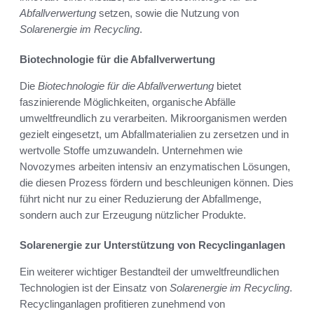
Abfallverwertung
setzen, sowie die Nutzung von
Solarenergie im Recycling
.
Biotechnologie für die Abfallverwertung
Die
Biotechnologie für die Abfallverwertung
bietet
faszinierende Möglichkeiten, organische Abfälle
umweltfreundlich zu verarbeiten. Mikroorganismen werden
gezielt eingesetzt, um Abfallmaterialien zu zersetzen und in
wertvolle Stoffe umzuwandeln. Unternehmen wie
Novozymes arbeiten intensiv an enzymatischen Lösungen,
die diesen Prozess fördern und beschleunigen können. Dies
führt nicht nur zu einer Reduzierung der Abfallmenge,
sondern auch zur Erzeugung nützlicher Produkte.
Solarenergie zur Unterstützung von Recyclinganlagen
Ein weiterer wichtiger Bestandteil der umweltfreundlichen
Technologien ist der Einsatz von
Solarenergie im Recycling
.
Recyclinganlagen profitieren zunehmend von