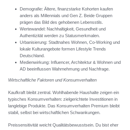
Demografie: Ältere, finanzstarke Kohorten kaufen
anders als Millennials und Gen Z. Beide Gruppen
prägen das Bild des gehobenen Lebensstils.
Wertewandel: Nachhaltigkeit, Gesundheit und
Authentizität werden zu Statusmerkmalen.
Urbanisierung: Stadtnahes Wohnen, Co-Working und
lokale Kulturangebote formen Lifestyle Trends
Deutschland.
Medienwirkung: Influencer, Architektur & Wohnen und
AD beeinflussen Wahrnehmung und Nachfrage.
Wirtschaftliche Faktoren und Konsumverhalten
Kaufkraft bleibt zentral. Wohlhabende Haushalte zeigen ein
typisches Konsumverhalten: zielgerichtete Investitionen in
langlebige Produkte. Das Konsumverhalten Premium bleibt
stabil, selbst bei wirtschaftlichen Schwankungen.
Preissensitivität weicht Qualitätsbewusstsein. Du bist eher