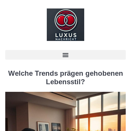
Welche Trends prägen gehobenen
Lebensstil?