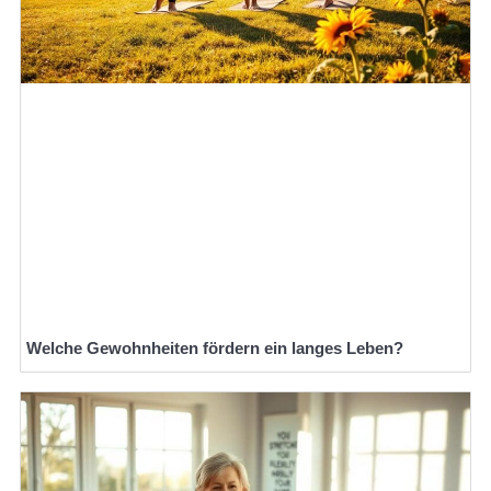
Welche Gewohnheiten fördern ein langes Leben?