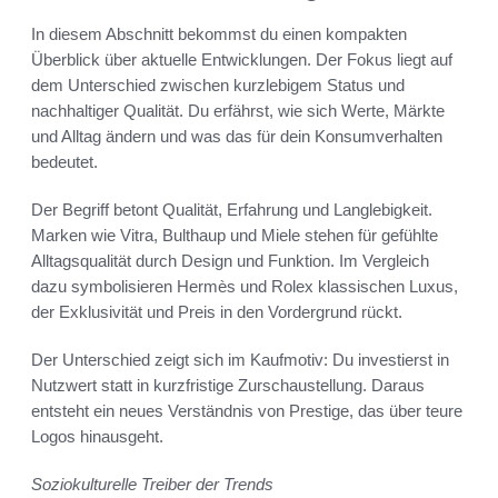
In diesem Abschnitt bekommst du einen kompakten
Überblick über aktuelle Entwicklungen. Der Fokus liegt auf
dem Unterschied zwischen kurzlebigem Status und
nachhaltiger Qualität. Du erfährst, wie sich Werte, Märkte
und Alltag ändern und was das für dein Konsumverhalten
bedeutet.
Der Begriff betont Qualität, Erfahrung und Langlebigkeit.
Marken wie Vitra, Bulthaup und Miele stehen für gefühlte
Alltagsqualität durch Design und Funktion. Im Vergleich
dazu symbolisieren Hermès und Rolex klassischen Luxus,
der Exklusivität und Preis in den Vordergrund rückt.
Der Unterschied zeigt sich im Kaufmotiv: Du investierst in
Nutzwert statt in kurzfristige Zurschaustellung. Daraus
entsteht ein neues Verständnis von Prestige, das über teure
Logos hinausgeht.
Soziokulturelle Treiber der Trends