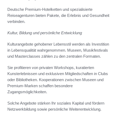
Deutsche Premium-Hotelketten und spezialisierte
Reiseagenturen bieten Pakete, die Erlebnis und Gesundheit
verbinden.
Kultur, Bildung und persönliche Entwicklung
Kulturangebote gehobener Lebensstil werden als Investition
in Lebensqualität wahrgenommen. Museen, Musikfestivals
und Masterclasses zählen zu den zentralen Formaten.
Sie profitieren von privaten Workshops, kuratierten
Kunsterlebnissen und exklusiven Mitgliedschaften in Clubs
oder Bibliotheken. Kooperationen zwischen Museen und
Premium-Marken schaffen besondere
Zugangsmöglichkeiten.
Solche Angebote stärken Ihr soziales Kapital und fördern
Netzwerkbildung sowie persönliche Weiterentwicklung.