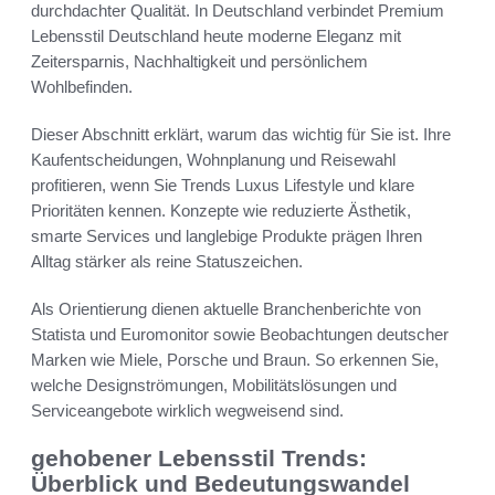
durchdachter Qualität. In Deutschland verbindet Premium
Lebensstil Deutschland heute moderne Eleganz mit
Zeitersparnis, Nachhaltigkeit und persönlichem
Wohlbefinden.
Dieser Abschnitt erklärt, warum das wichtig für Sie ist. Ihre
Kaufentscheidungen, Wohnplanung und Reisewahl
profitieren, wenn Sie Trends Luxus Lifestyle und klare
Prioritäten kennen. Konzepte wie reduzierte Ästhetik,
smarte Services und langlebige Produkte prägen Ihren
Alltag stärker als reine Statuszeichen.
Als Orientierung dienen aktuelle Branchenberichte von
Statista und Euromonitor sowie Beobachtungen deutscher
Marken wie Miele, Porsche und Braun. So erkennen Sie,
welche Designströmungen, Mobilitätslösungen und
Serviceangebote wirklich wegweisend sind.
gehobener Lebensstil Trends:
Überblick und Bedeutungswandel