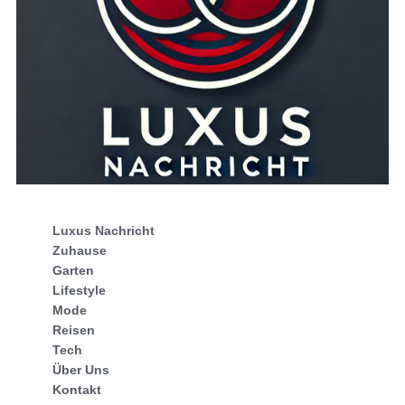
Luxus Nachricht
Zuhause
Garten
Lifestyle
Mode
Reisen
Tech
Über Uns
Kontakt