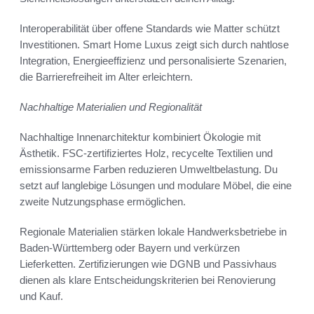
Interoperabilität über offene Standards wie Matter schützt
Investitionen. Smart Home Luxus zeigt sich durch nahtlose
Integration, Energieeffizienz und personalisierte Szenarien,
die Barrierefreiheit im Alter erleichtern.
Nachhaltige Materialien und Regionalität
Nachhaltige Innenarchitektur kombiniert Ökologie mit
Ästhetik. FSC-zertifiziertes Holz, recycelte Textilien und
emissionsarme Farben reduzieren Umweltbelastung. Du
setzt auf langlebige Lösungen und modulare Möbel, die eine
zweite Nutzungsphase ermöglichen.
Regionale Materialien stärken lokale Handwerksbetriebe in
Baden-Württemberg oder Bayern und verkürzen
Lieferketten. Zertifizierungen wie DGNB und Passivhaus
dienen als klare Entscheidungskriterien bei Renovierung
und Kauf.