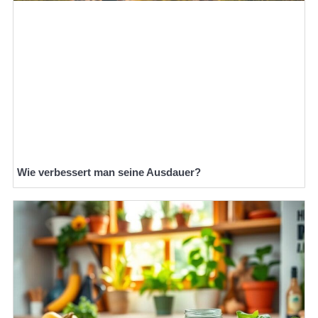
Wie verbessert man seine Ausdauer?