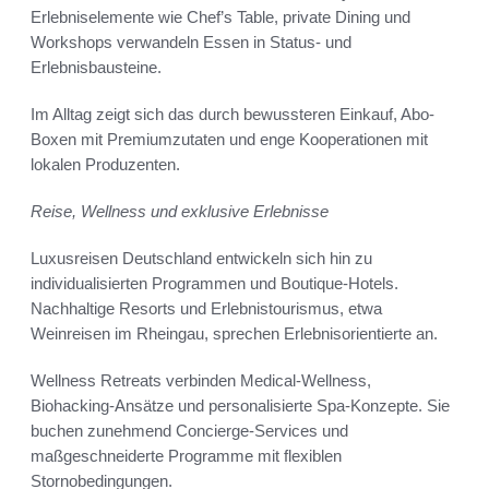
Erlebniselemente wie Chef’s Table, private Dining und
Workshops verwandeln Essen in Status- und
Erlebnisbausteine.
Im Alltag zeigt sich das durch bewussteren Einkauf, Abo-
Boxen mit Premiumzutaten und enge Kooperationen mit
lokalen Produzenten.
Reise, Wellness und exklusive Erlebnisse
Luxusreisen Deutschland entwickeln sich hin zu
individualisierten Programmen und Boutique-Hotels.
Nachhaltige Resorts und Erlebnistourismus, etwa
Weinreisen im Rheingau, sprechen Erlebnisorientierte an.
Wellness Retreats verbinden Medical-Wellness,
Biohacking-Ansätze und personalisierte Spa-Konzepte. Sie
buchen zunehmend Concierge-Services und
maßgeschneiderte Programme mit flexiblen
Stornobedingungen.