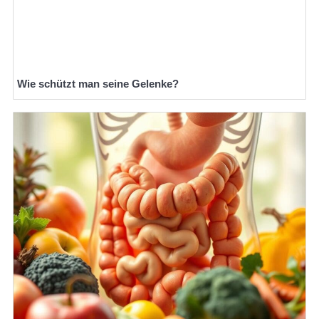
Wie schützt man seine Gelenke?