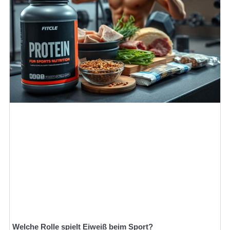
Welche Rolle spielt Eiweiß beim Sport?