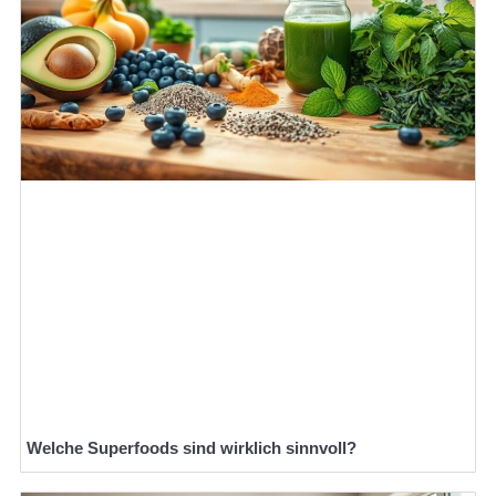
Welche Superfoods sind wirklich sinnvoll?