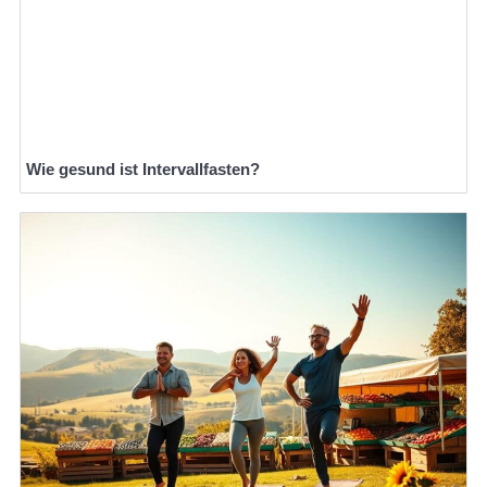
Wie gesund ist Intervallfasten?