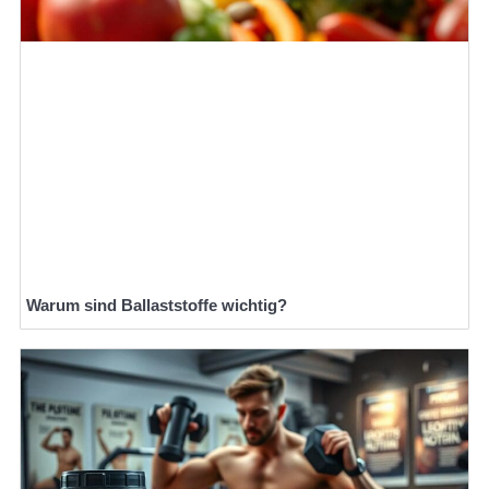
Warum sind Ballaststoffe wichtig?