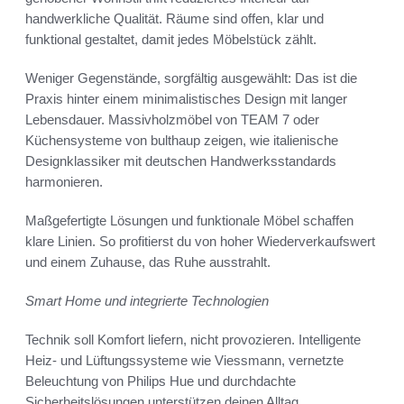
handwerkliche Qualität. Räume sind offen, klar und
funktional gestaltet, damit jedes Möbelstück zählt.
Weniger Gegenstände, sorgfältig ausgewählt: Das ist die
Praxis hinter einem minimalistisches Design mit langer
Lebensdauer. Massivholzmöbel von TEAM 7 oder
Küchensysteme von bulthaup zeigen, wie italienische
Designklassiker mit deutschen Handwerksstandards
harmonieren.
Maßgefertigte Lösungen und funktionale Möbel schaffen
klare Linien. So profitierst du von hoher Wiederverkaufswert
und einem Zuhause, das Ruhe ausstrahlt.
Smart Home und integrierte Technologien
Technik soll Komfort liefern, nicht provozieren. Intelligente
Heiz- und Lüftungssysteme wie Viessmann, vernetzte
Beleuchtung von Philips Hue und durchdachte
Sicherheitslösungen unterstützen deinen Alltag.