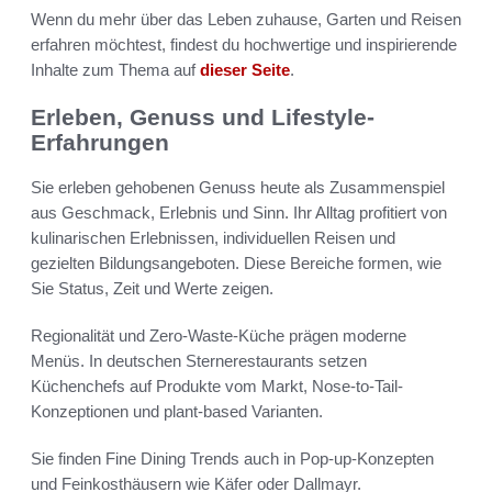
Wenn du mehr über das Leben zuhause, Garten und Reisen
erfahren möchtest, findest du hochwertige und inspirierende
Inhalte zum Thema auf
dieser Seite
.
Erleben, Genuss und Lifestyle-
Erfahrungen
Sie erleben gehobenen Genuss heute als Zusammenspiel
aus Geschmack, Erlebnis und Sinn. Ihr Alltag profitiert von
kulinarischen Erlebnissen, individuellen Reisen und
gezielten Bildungsangeboten. Diese Bereiche formen, wie
Sie Status, Zeit und Werte zeigen.
Regionalität und Zero-Waste-Küche prägen moderne
Menüs. In deutschen Sternerestaurants setzen
Küchenchefs auf Produkte vom Markt, Nose-to-Tail-
Konzeptionen und plant-based Varianten.
Sie finden Fine Dining Trends auch in Pop-up-Konzepten
und Feinkosthäusern wie Käfer oder Dallmayr.