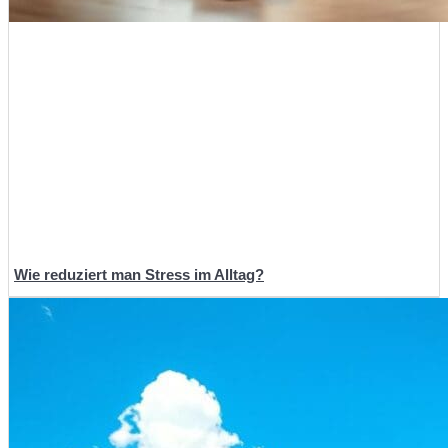
Wie reduziert man Stress im Alltag?