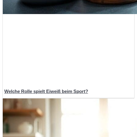
Welche Rolle spielt Eiweiß beim Sport?