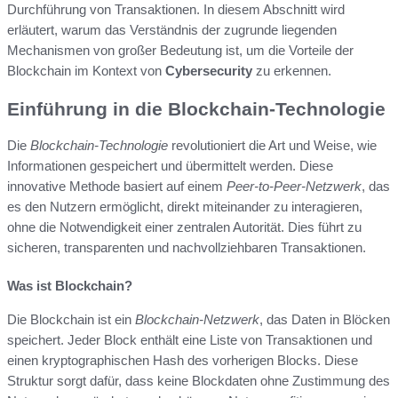
Durchführung von Transaktionen. In diesem Abschnitt wird
erläutert, warum das Verständnis der zugrunde liegenden
Mechanismen von großer Bedeutung ist, um die Vorteile der
Blockchain im Kontext von
Cybersecurity
zu erkennen.
Einführung in die Blockchain-Technologie
Die
Blockchain-Technologie
revolutioniert die Art und Weise, wie
Informationen gespeichert und übermittelt werden. Diese
innovative Methode basiert auf einem
Peer-to-Peer-Netzwerk
, das
es den Nutzern ermöglicht, direkt miteinander zu interagieren,
ohne die Notwendigkeit einer zentralen Autorität. Dies führt zu
sicheren, transparenten und nachvollziehbaren Transaktionen.
Was ist Blockchain?
Die Blockchain ist ein
Blockchain-Netzwerk
, das Daten in Blöcken
speichert. Jeder Block enthält eine Liste von Transaktionen und
einen kryptographischen Hash des vorherigen Blocks. Diese
Struktur sorgt dafür, dass keine Blockdaten ohne Zustimmung des