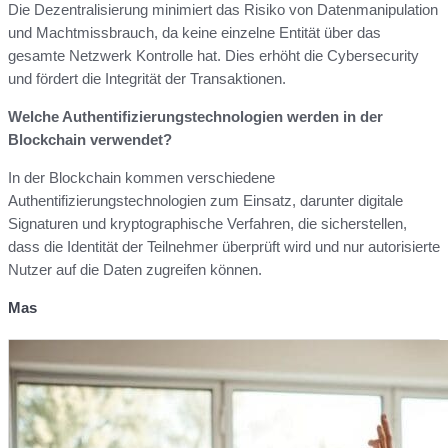
Die Dezentralisierung minimiert das Risiko von Datenmanipulation
und Machtmissbrauch, da keine einzelne Entität über das
gesamte Netzwerk Kontrolle hat. Dies erhöht die Cybersecurity
und fördert die Integrität der Transaktionen.
Welche Authentifizierungstechnologien werden in der
Blockchain verwendet?
In der Blockchain kommen verschiedene
Authentifizierungstechnologien zum Einsatz, darunter digitale
Signaturen und kryptographische Verfahren, die sicherstellen,
dass die Identität der Teilnehmer überprüft wird und nur autorisierte
Nutzer auf die Daten zugreifen können.
Mas