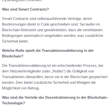
Was sind Smart Contracts?
Smart Contracts sind selbstausführende Verträge, deren
Bestimmungen direkt in Code geschrieben sind. Sie laufen im
Blockchain-Netzwerk und gewährleisten, dass die vereinbarten
Bedingungen automatisch eingehalten werden, was zusätzliche
Sicherheit bietet.
Welche Rolle spielt die Transaktionsvalidierung in der
Blockchain?
Die Transaktionsvalidierung ist ein entscheidender Prozess, bei
dem Netzwerkmitglieder (oder „Nodes“) die Gültigkeit von
Transaktionen überprüfen, bevor sie in der Blockchain gespeichert
werden. Dies bietet zusätzliche Sicherheit und Minigiert die
Möglichkeit von Betrug.
Was sind die Vorteile der Dezentralisierung in der Blockchain-
Technologie?