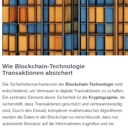
Wie Blockchain-Technologie
Transaktionen absichert
Die Sicherheitsmechanismen der
Blockchain-Technologie
sind
entscheidend, um Vertrauen in digitale Transaktionen zu schaffen.
Ein zentrales Element dieser Sicherheit ist die
Kryptographie
, die
sicherstellt, dass Transaktionen geschützt und vertrauenswürdig
sind. Durch den Einsatz komplexer mathematischer Algorithmen
werden die Daten in der Blockchain so verschlüsselt, dass nur
autorisierte Benutzer auf die Informationen zugreifen und sie