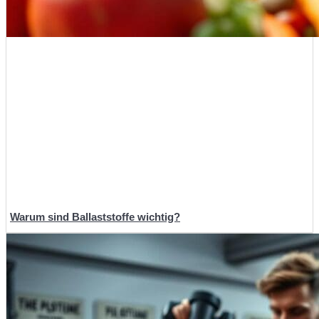
Warum sind Ballaststoffe wichtig?