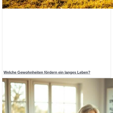
Welche Gewohnheiten fördern ein langes Leben?