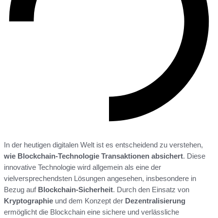
In der heutigen digitalen Welt ist es entscheidend zu verstehen,
wie Blockchain-Technologie Transaktionen absichert
. Diese
innovative Technologie wird allgemein als eine der
vielversprechendsten Lösungen angesehen, insbesondere in
Bezug auf
Blockchain-Sicherheit
. Durch den Einsatz von
Kryptographie
und dem Konzept der
Dezentralisierung
ermöglicht die Blockchain eine sichere und verlässliche