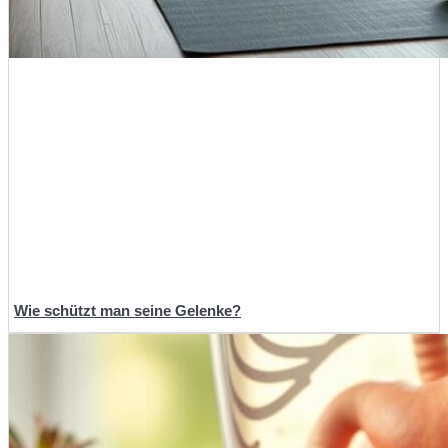
Wie schützt man seine Gelenke?