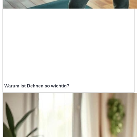
Warum ist Dehnen so wichtig?