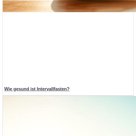
Wie gesund ist Intervallfasten?