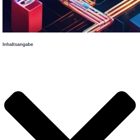
Inhaltsangabe