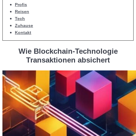
Profis
Reisen
Tech
Zuhause
Kontakt
Wie Blockchain-Technologie
Transaktionen absichert