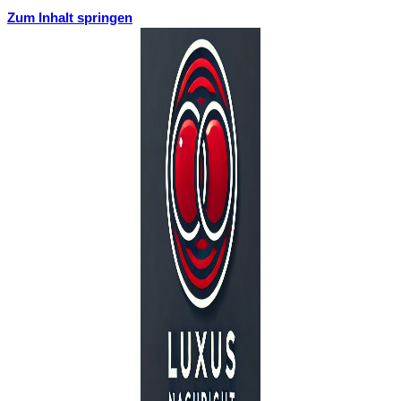
Zum Inhalt springen