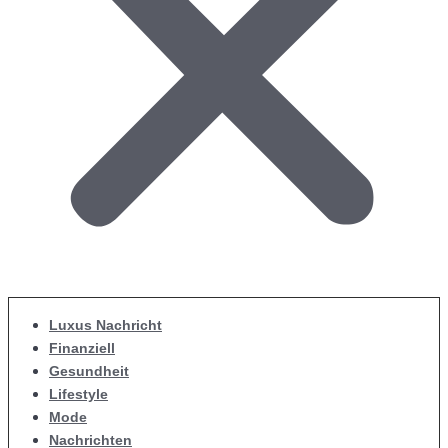
Luxus Nachricht
Finanziell
Gesundheit
Lifestyle
Mode
Nachrichten