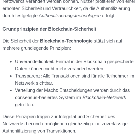
Netzwerks verändert werden können. Nutzer profitieren von einer
erhöhten Sicherheit und Vertraulichkeit, da die Authentifizierung
durch festgelegte
Authentifizierungstechnologien
erfolgt.
Grundprinzipien der Blockchain-Sicherheit
Die Sicherheit der
Blockchain-Technologie
stützt sich auf
mehrere grundlegende Prinzipien:
Unveränderlichkeit: Einmal in der Blockchain gespeicherte
Daten können nicht mehr verändert werden.
Transparenz: Alle Transaktionen sind für alle Teilnehmer im
Netzwerk sichtbar.
Verteilung der Macht: Entscheidungen werden durch das
consensus-basiertes System im
Blockchain-Netzwerk
getroffen.
Diese Prinzipien tragen zur Integrität und Sicherheit des
Netzwerks bei und ermöglichen gleichzeitig eine zuverlässige
Authentifizierung von Transaktionen.