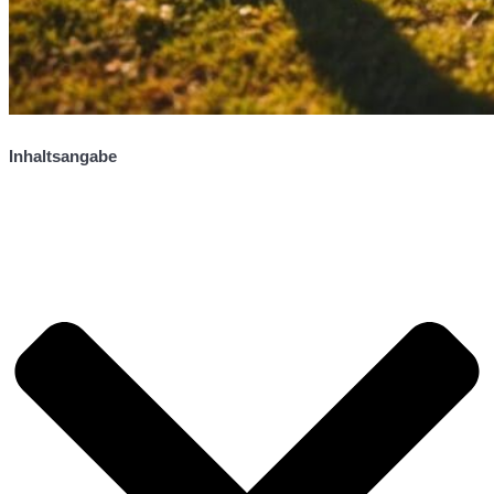
Inhaltsangabe