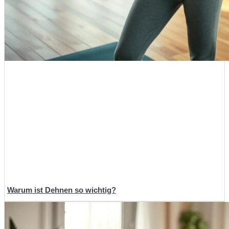
Warum ist Dehnen so wichtig?