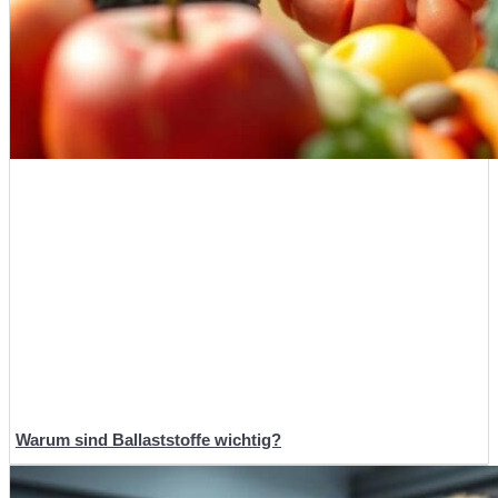
Warum sind Ballaststoffe wichtig?