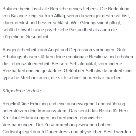
Balance beeinflusst alle Bereiche deines Lebens. Die Bedeutung
von Balance zeigt sich im Alltag, wenn du weniger gestresst bist,
klarer denkst und besser schläfst. Wer Gleichgewicht pflegt,
schützt sowohl seine psychische Gesundheit als auch die
körperliche Gesundheit.
Ausgeglichenheit kann Angst und Depression vorbeugen. Gute
Erholungsphasen stärken deine emotionale Resilienz und erhöhen
die Lebenszufriedenheit. Bessere Schlafqualität, verminderte
Reizbarkeit und ein gestärktes Gefühl der Selbstwirksamkeit sind
typische Mechanismen, die sich schnell bemerkbar machen.
Körperliche Vorteile
Regelmäßige Erholung und eine ausgewogene Lebensführung
unterstützen dein Immunsystem. Das senkt das Risiko für Herz-
Kreislauf-Erkrankungen und verhindert chronische
Verspannungen. Der Zusammenhang zwischen hohem
Cortisolspiegel durch Dauerstress und physischen Beschwerden