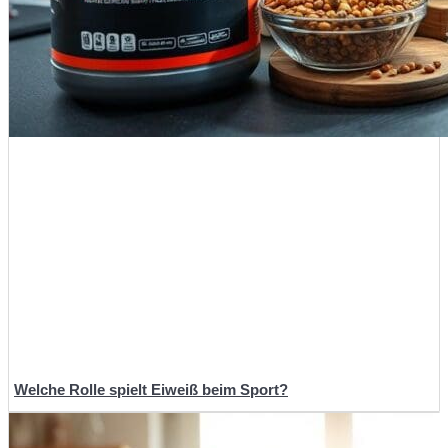
Welche Rolle spielt Eiweiß beim Sport?