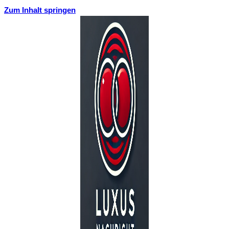
Zum Inhalt springen