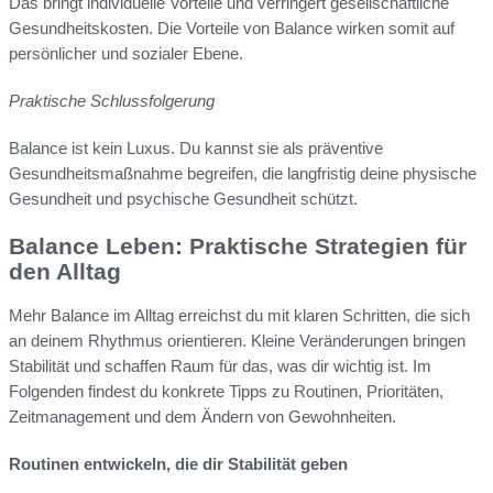
Das bringt individuelle Vorteile und verringert gesellschaftliche
Gesundheitskosten. Die Vorteile von Balance wirken somit auf
persönlicher und sozialer Ebene.
Praktische Schlussfolgerung
Balance ist kein Luxus. Du kannst sie als präventive
Gesundheitsmaßnahme begreifen, die langfristig deine physische
Gesundheit und psychische Gesundheit schützt.
Balance Leben: Praktische Strategien für
den Alltag
Mehr Balance im Alltag erreichst du mit klaren Schritten, die sich
an deinem Rhythmus orientieren. Kleine Veränderungen bringen
Stabilität und schaffen Raum für das, was dir wichtig ist. Im
Folgenden findest du konkrete Tipps zu Routinen, Prioritäten,
Zeitmanagement und dem Ändern von Gewohnheiten.
Routinen entwickeln, die dir Stabilität geben