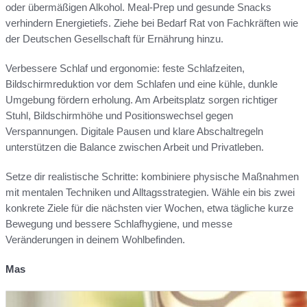
oder übermäßigen Alkohol. Meal-Prep und gesunde Snacks
verhindern Energietiefs. Ziehe bei Bedarf Rat von Fachkräften wie
der Deutschen Gesellschaft für Ernährung hinzu.
Verbessere Schlaf und ergonomie: feste Schlafzeiten,
Bildschirmreduktion vor dem Schlafen und eine kühle, dunkle
Umgebung fördern erholung. Am Arbeitsplatz sorgen richtiger
Stuhl, Bildschirmhöhe und Positionswechsel gegen
Verspannungen. Digitale Pausen und klare Abschaltregeln
unterstützen die Balance zwischen Arbeit und Privatleben.
Setze dir realistische Schritte: kombiniere physische Maßnahmen
mit mentalen Techniken und Alltagsstrategien. Wähle ein bis zwei
konkrete Ziele für die nächsten vier Wochen, etwa tägliche kurze
Bewegung und bessere Schlafhygiene, und messe
Veränderungen in deinem Wohlbefinden.
Mas