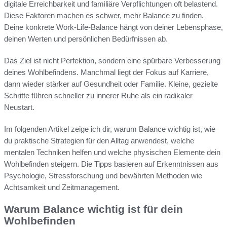
digitale Erreichbarkeit und familiäre Verpflichtungen oft belastend.
Diese Faktoren machen es schwer, mehr Balance zu finden.
Deine konkrete Work-Life-Balance hängt von deiner Lebensphase,
deinen Werten und persönlichen Bedürfnissen ab.
Das Ziel ist nicht Perfektion, sondern eine spürbare Verbesserung
deines Wohlbefindens. Manchmal liegt der Fokus auf Karriere,
dann wieder stärker auf Gesundheit oder Familie. Kleine, gezielte
Schritte führen schneller zu innerer Ruhe als ein radikaler
Neustart.
Im folgenden Artikel zeige ich dir, warum Balance wichtig ist, wie
du praktische Strategien für den Alltag anwendest, welche
mentalen Techniken helfen und welche physischen Elemente dein
Wohlbefinden steigern. Die Tipps basieren auf Erkenntnissen aus
Psychologie, Stressforschung und bewährten Methoden wie
Achtsamkeit und Zeitmanagement.
Warum Balance wichtig ist für dein
Wohlbefinden