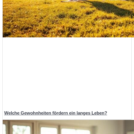
Welche Gewohnheiten fördern ein langes Leben?