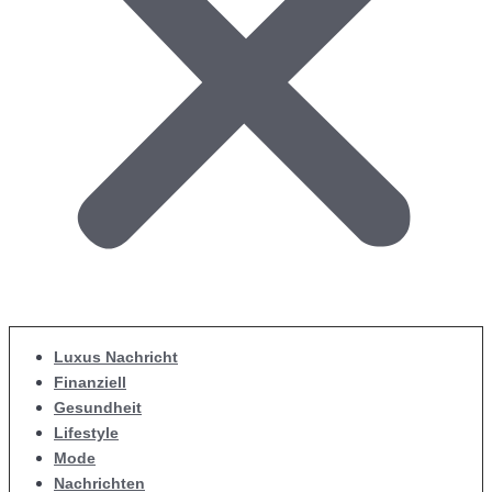
Luxus Nachricht
Finanziell
Gesundheit
Lifestyle
Mode
Nachrichten