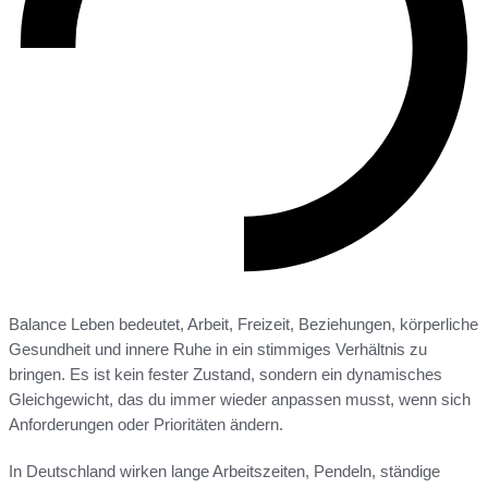
Balance Leben bedeutet, Arbeit, Freizeit, Beziehungen, körperliche
Gesundheit und innere Ruhe in ein stimmiges Verhältnis zu
bringen. Es ist kein fester Zustand, sondern ein dynamisches
Gleichgewicht, das du immer wieder anpassen musst, wenn sich
Anforderungen oder Prioritäten ändern.
In Deutschland wirken lange Arbeitszeiten, Pendeln, ständige