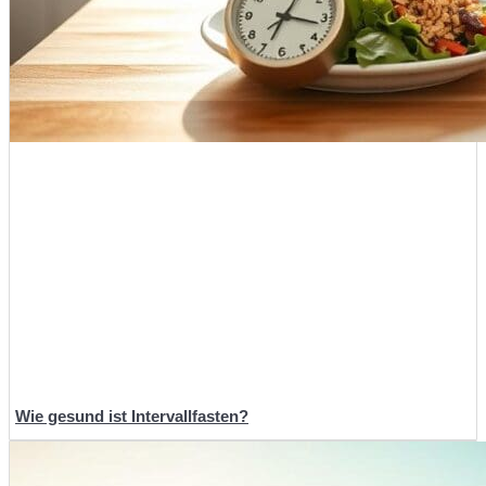
Wie gesund ist Intervallfasten?