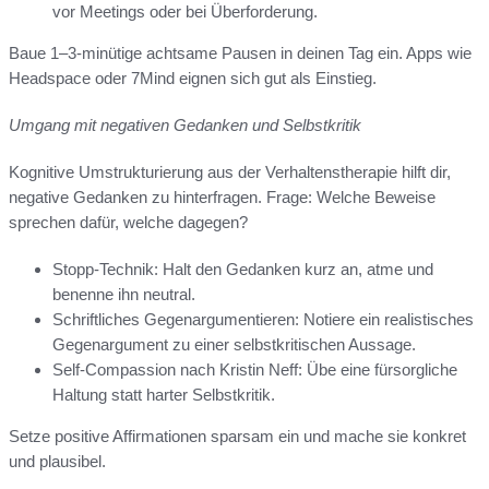
vor Meetings oder bei Überforderung.
Baue 1–3-minütige achtsame Pausen in deinen Tag ein. Apps wie
Headspace oder 7Mind eignen sich gut als Einstieg.
Umgang mit negativen Gedanken und Selbstkritik
Kognitive Umstrukturierung aus der Verhaltenstherapie hilft dir,
negative Gedanken zu hinterfragen. Frage: Welche Beweise
sprechen dafür, welche dagegen?
Stopp-Technik: Halt den Gedanken kurz an, atme und
benenne ihn neutral.
Schriftliches Gegenargumentieren: Notiere ein realistisches
Gegenargument zu einer selbstkritischen Aussage.
Self-Compassion nach Kristin Neff: Übe eine fürsorgliche
Haltung statt harter Selbstkritik.
Setze positive Affirmationen sparsam ein und mache sie konkret
und plausibel.