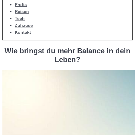
Profis
Reisen
Tech
Zuhause
Kontakt
Wie bringst du mehr Balance in dein
Leben?