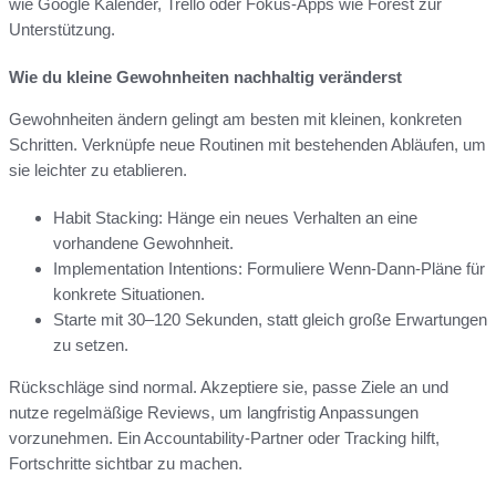
wie Google Kalender, Trello oder Fokus-Apps wie Forest zur
Unterstützung.
Wie du kleine Gewohnheiten nachhaltig veränderst
Gewohnheiten ändern gelingt am besten mit kleinen, konkreten
Schritten. Verknüpfe neue Routinen mit bestehenden Abläufen, um
sie leichter zu etablieren.
Habit Stacking: Hänge ein neues Verhalten an eine
vorhandene Gewohnheit.
Implementation Intentions: Formuliere Wenn-Dann-Pläne für
konkrete Situationen.
Starte mit 30–120 Sekunden, statt gleich große Erwartungen
zu setzen.
Rückschläge sind normal. Akzeptiere sie, passe Ziele an und
nutze regelmäßige Reviews, um langfristig Anpassungen
vorzunehmen. Ein Accountability-Partner oder Tracking hilft,
Fortschritte sichtbar zu machen.