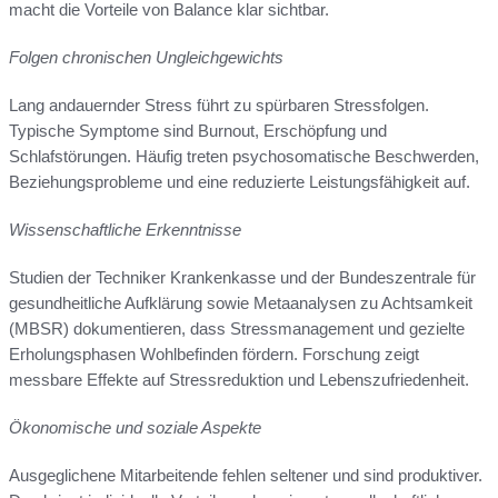
macht die Vorteile von Balance klar sichtbar.
Folgen chronischen Ungleichgewichts
Lang andauernder Stress führt zu spürbaren Stressfolgen.
Typische Symptome sind Burnout, Erschöpfung und
Schlafstörungen. Häufig treten psychosomatische Beschwerden,
Beziehungsprobleme und eine reduzierte Leistungsfähigkeit auf.
Wissenschaftliche Erkenntnisse
Studien der Techniker Krankenkasse und der Bundeszentrale für
gesundheitliche Aufklärung sowie Metaanalysen zu Achtsamkeit
(MBSR) dokumentieren, dass Stressmanagement und gezielte
Erholungsphasen Wohlbefinden fördern. Forschung zeigt
messbare Effekte auf Stressreduktion und Lebenszufriedenheit.
Ökonomische und soziale Aspekte
Ausgeglichene Mitarbeitende fehlen seltener und sind produktiver.