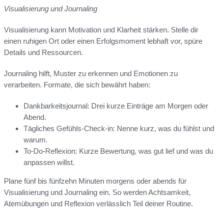
Visualisierung und Journaling
Visualisierung kann Motivation und Klarheit stärken. Stelle dir
einen ruhigen Ort oder einen Erfolgsmoment lebhaft vor, spüre
Details und Ressourcen.
Journaling hilft, Muster zu erkennen und Emotionen zu
verarbeiten. Formate, die sich bewährt haben:
Dankbarkeitsjournal: Drei kurze Einträge am Morgen oder
Abend.
Tägliches Gefühls-Check-in: Nenne kurz, was du fühlst und
warum.
To-Do-Reflexion: Kurze Bewertung, was gut lief und was du
anpassen willst.
Plane fünf bis fünfzehn Minuten morgens oder abends für
Visualisierung und Journaling ein. So werden Achtsamkeit,
Atemübungen und Reflexion verlässlich Teil deiner Routine.