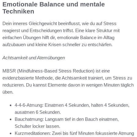
Emotionale Balance und mentale
Techniken
Dein inneres Gleichgewicht beeinflusst, wie du auf Stress
reagierst und Entscheidungen triffst. Eine klare Struktur mit
einfachen Übungen hilft dir, emotionale Balance im Alltag
aufzubauen und kleine Krisen schneller zu entschärfen.
Achtsamkeit und Atemübungen
MBSR (Mindfulness-Based Stress Reduction) ist eine
evidenzbasierte Methode, die Achtsamkeit trainiert, um Stress zu
reduzieren. Du kannst Elemente davon in wenigen Minuten täglich
üben.
4-4-6-Atmung: Einatmen 4 Sekunden, halten 4 Sekunden,
ausatmen 6 Sekunden.
Bauchatmung: Langsam tief in den Bauch einatmen,
Schulter locker lassen.
Kurzmeditationen: Zwei bis fünf Minuten fokussierte Atmung