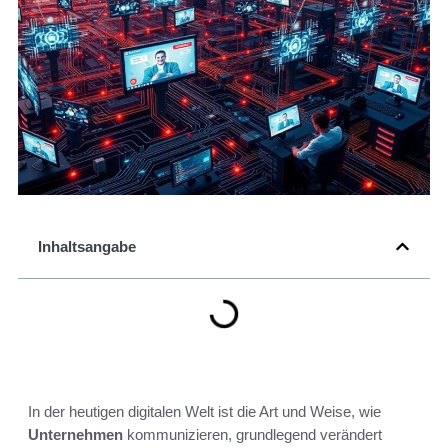
Inhaltsangabe
In der heutigen digitalen Welt ist die Art und Weise, wie
Unternehmen
kommunizieren, grundlegend verändert