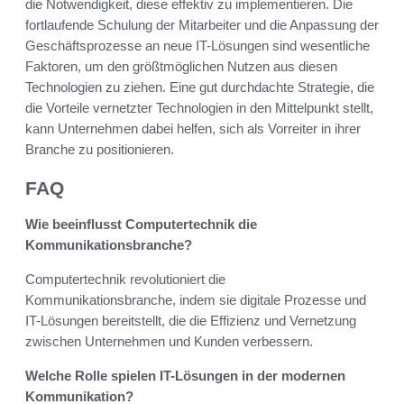
die Notwendigkeit, diese effektiv zu implementieren. Die
fortlaufende Schulung der Mitarbeiter und die Anpassung der
Geschäftsprozesse an neue IT-Lösungen sind wesentliche
Faktoren, um den größtmöglichen Nutzen aus diesen
Technologien zu ziehen. Eine gut durchdachte Strategie, die
die Vorteile vernetzter Technologien in den Mittelpunkt stellt,
kann Unternehmen dabei helfen, sich als Vorreiter in ihrer
Branche zu positionieren.
FAQ
Wie beeinflusst Computertechnik die
Kommunikationsbranche?
Computertechnik revolutioniert die
Kommunikationsbranche, indem sie digitale Prozesse und
IT-Lösungen bereitstellt, die die Effizienz und Vernetzung
zwischen Unternehmen und Kunden verbessern.
Welche Rolle spielen IT-Lösungen in der modernen
Kommunikation?