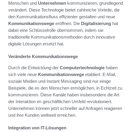
Menschen und
Unternehmen
kommunizieren, grundlegend
verändert. Diese Technologie bietet zahlreiche Vorteile, die
den Kommunikationsfluss effizienter gestalten und neue
Kommunikationswege
eröffnen. Die
Digitalisierung
hat
dabei eine Schlüsselrolle übernommen, indem sie
traditionelle Kommunikationsmethoden durch innovative
digitale Lösungen ersetzt hat.
Veränderte Kommunikationswege
Durch die Entwicklung der
Computertechnologie
haben
sich viele neue
Kommunikationswege
etabliert. E-Mail,
soziale Medien und Instant Messaging sind nur einige
Beispiele, die es den Menschen ermöglichen, in Echtzeit zu
kommunizieren. Diese Kanäle haben insbesondere die Art
der Interaktion im geschäftlichen Umfeld revolutioniert.
Unternehmen können jetzt schneller auf Anfragen reagieren
und ihre Kunden weltweit erreichen.
Integration von IT-Lösungen