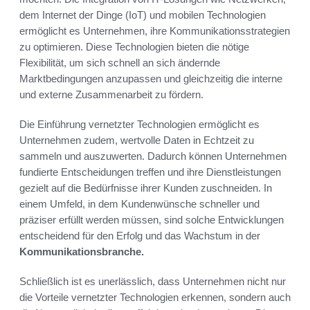
dem Internet der Dinge (IoT) und mobilen Technologien
ermöglicht es Unternehmen, ihre Kommunikationsstrategien
zu optimieren. Diese Technologien bieten die nötige
Flexibilität, um sich schnell an sich ändernde
Marktbedingungen anzupassen und gleichzeitig die interne
und externe Zusammenarbeit zu fördern.
Die Einführung vernetzter Technologien ermöglicht es
Unternehmen zudem, wertvolle Daten in Echtzeit zu
sammeln und auszuwerten. Dadurch können Unternehmen
fundierte Entscheidungen treffen und ihre Dienstleistungen
gezielt auf die Bedürfnisse ihrer Kunden zuschneiden. In
einem Umfeld, in dem Kundenwünsche schneller und
präziser erfüllt werden müssen, sind solche Entwicklungen
entscheidend für den Erfolg und das Wachstum in der
Kommunikationsbranche.
Schließlich ist es unerlässlich, dass Unternehmen nicht nur
die Vorteile vernetzter Technologien erkennen, sondern auch