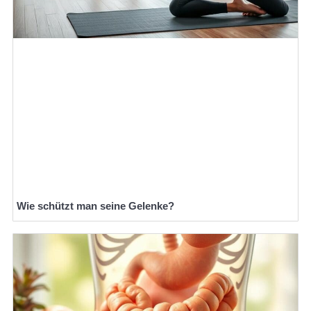
Wie schützt man seine Gelenke?