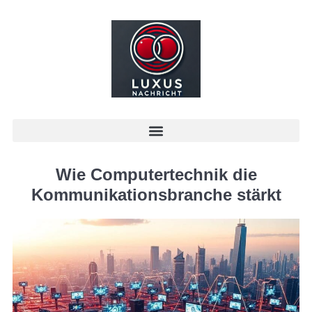
Wie Computertechnik die
Kommunikationsbranche stärkt