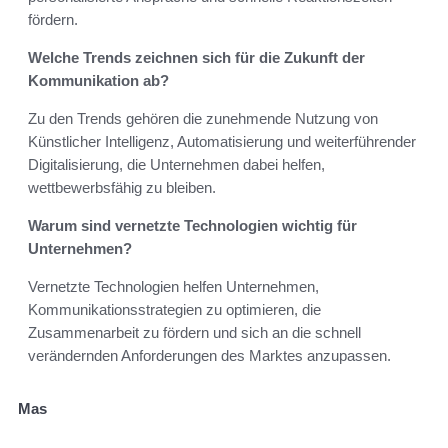
fördern.
Welche Trends zeichnen sich für die Zukunft der
Kommunikation ab?
Zu den Trends gehören die zunehmende Nutzung von
Künstlicher Intelligenz, Automatisierung und weiterführender
Digitalisierung, die Unternehmen dabei helfen,
wettbewerbsfähig zu bleiben.
Warum sind vernetzte Technologien wichtig für
Unternehmen?
Vernetzte Technologien helfen Unternehmen,
Kommunikationsstrategien zu optimieren, die
Zusammenarbeit zu fördern und sich an die schnell
verändernden Anforderungen des Marktes anzupassen.
Mas