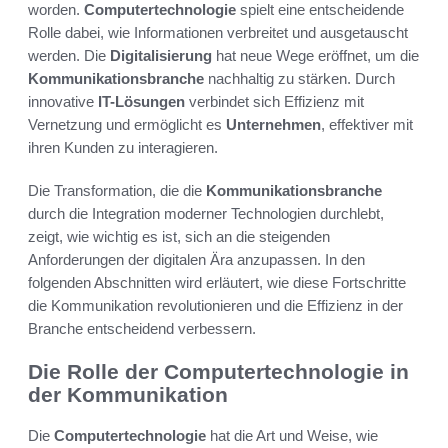
worden.
Computertechnologie
spielt eine entscheidende
Rolle dabei, wie Informationen verbreitet und ausgetauscht
werden. Die
Digitalisierung
hat neue Wege eröffnet, um die
Kommunikationsbranche
nachhaltig zu stärken. Durch
innovative
IT-Lösungen
verbindet sich Effizienz mit
Vernetzung und ermöglicht es
Unternehmen
, effektiver mit
ihren Kunden zu interagieren.
Die Transformation, die die
Kommunikationsbranche
durch die Integration moderner Technologien durchlebt,
zeigt, wie wichtig es ist, sich an die steigenden
Anforderungen der digitalen Ära anzupassen. In den
folgenden Abschnitten wird erläutert, wie diese Fortschritte
die Kommunikation revolutionieren und die Effizienz in der
Branche entscheidend verbessern.
Die Rolle der Computertechnologie in
der Kommunikation
Die
Computertechnologie
hat die Art und Weise, wie