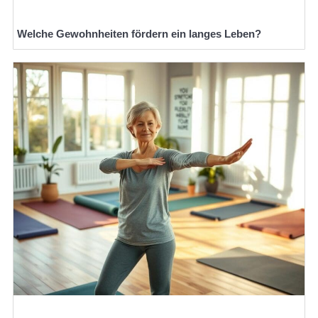
Welche Gewohnheiten fördern ein langes Leben?