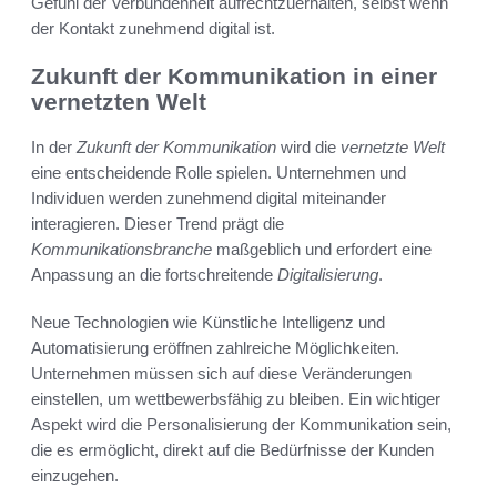
Gefühl der Verbundenheit aufrechtzuerhalten, selbst wenn
der Kontakt zunehmend digital ist.
Zukunft der Kommunikation in einer
vernetzten Welt
In der
Zukunft der Kommunikation
wird die
vernetzte Welt
eine entscheidende Rolle spielen. Unternehmen und
Individuen werden zunehmend digital miteinander
interagieren. Dieser Trend prägt die
Kommunikationsbranche
maßgeblich und erfordert eine
Anpassung an die fortschreitende
Digitalisierung
.
Neue Technologien wie Künstliche Intelligenz und
Automatisierung eröffnen zahlreiche Möglichkeiten.
Unternehmen müssen sich auf diese Veränderungen
einstellen, um wettbewerbsfähig zu bleiben. Ein wichtiger
Aspekt wird die Personalisierung der Kommunikation sein,
die es ermöglicht, direkt auf die Bedürfnisse der Kunden
einzugehen.