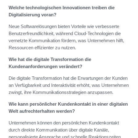
Welche technologischen Innovationen treiben die
Digitalisierung voran?
Neue Softwarelösungen bieten Vorteile wie verbesserte
Benutzerfreundlichkeit, während Cloud-Technologien die
vernetzte Kommunikation fördern, was Unternehmen hilft,
Ressourcen effizienter zu nutzen.
Wie hat die digitale Transformation die
Kundenanforderungen verändert?
Die digitale Transformation hat die Erwartungen der Kunden
an Verfügbarkeit und Interaktivität erhöht, was Unternehmen
zwingt, ihre Kommunikationsstrategien anzupassen.
Wie kann persönlicher Kundenkontakt in einer digitalen
Welt aufrechterhalten werden?
Unternehmen können den persönlichen Kundenkontakt
durch direkte Kommunikation über digitale Kanäle,
personalisierte Ansprache und schnelle Reaktionszeiten