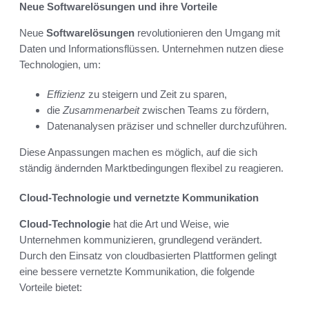
Neue Softwarelösungen und ihre Vorteile
Neue
Softwarelösungen
revolutionieren den Umgang mit
Daten und Informationsflüssen. Unternehmen nutzen diese
Technologien, um:
Effizienz
zu steigern und Zeit zu sparen,
die
Zusammenarbeit
zwischen Teams zu fördern,
Datenanalysen präziser und schneller durchzuführen.
Diese Anpassungen machen es möglich, auf die sich
ständig ändernden Marktbedingungen flexibel zu reagieren.
Cloud-Technologie und vernetzte Kommunikation
Cloud-Technologie
hat die Art und Weise, wie
Unternehmen kommunizieren, grundlegend verändert.
Durch den Einsatz von cloudbasierten Plattformen gelingt
eine bessere vernetzte Kommunikation, die folgende
Vorteile bietet: