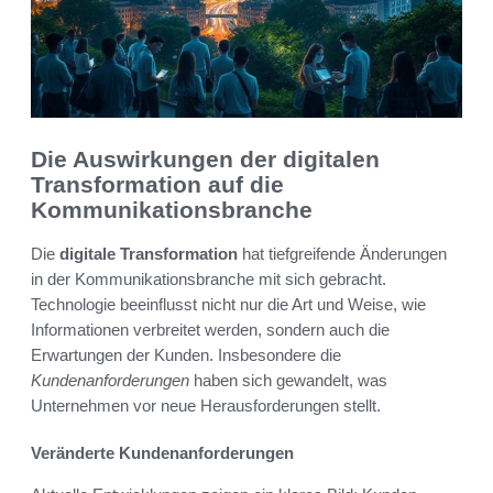
Die Auswirkungen der digitalen
Transformation auf die
Kommunikationsbranche
Die
digitale Transformation
hat tiefgreifende Änderungen
in der Kommunikationsbranche mit sich gebracht.
Technologie beeinflusst nicht nur die Art und Weise, wie
Informationen verbreitet werden, sondern auch die
Erwartungen der Kunden. Insbesondere die
Kundenanforderungen
haben sich gewandelt, was
Unternehmen vor neue Herausforderungen stellt.
Veränderte Kundenanforderungen