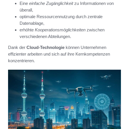
Eine
einfache Zugänglichkeit
zu Informationen von
überall,
optimale Ressourcennutzung durch zentrale
Datenablage,
erhöhte
Kooperationsmöglichkeiten
zwischen
verschiedenen Abteilungen.
Dank der
Cloud-Technologie
können Unternehmen
effizienter arbeiten und sich auf ihre Kernkompetenzen
konzentrieren.