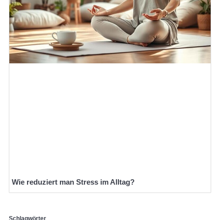
Wie reduziert man Stress im Alltag?
Schlagwörter