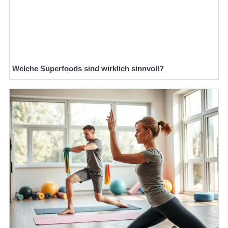
Welche Superfoods sind wirklich sinnvoll?