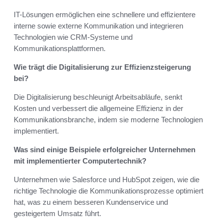
IT-Lösungen ermöglichen eine schnellere und effizientere
interne sowie externe Kommunikation und integrieren
Technologien wie CRM-Systeme und
Kommunikationsplattformen.
Wie trägt die Digitalisierung zur Effizienzsteigerung
bei?
Die Digitalisierung beschleunigt Arbeitsabläufe, senkt
Kosten und verbessert die allgemeine Effizienz in der
Kommunikationsbranche, indem sie moderne Technologien
implementiert.
Was sind einige Beispiele erfolgreicher Unternehmen
mit implementierter Computertechnik?
Unternehmen wie Salesforce und HubSpot zeigen, wie die
richtige Technologie die Kommunikationsprozesse optimiert
hat, was zu einem besseren Kundenservice und
gesteigertem Umsatz führt.