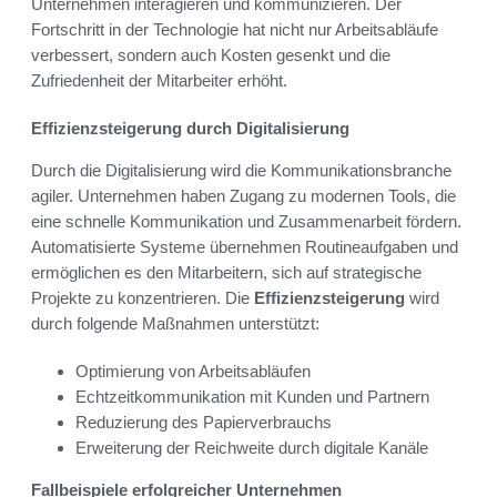
Unternehmen interagieren und kommunizieren. Der
Fortschritt in der Technologie hat nicht nur Arbeitsabläufe
verbessert, sondern auch Kosten gesenkt und die
Zufriedenheit der Mitarbeiter erhöht.
Effizienzsteigerung durch Digitalisierung
Durch die Digitalisierung wird die Kommunikationsbranche
agiler. Unternehmen haben Zugang zu modernen Tools, die
eine schnelle Kommunikation und Zusammenarbeit fördern.
Automatisierte Systeme übernehmen Routineaufgaben und
ermöglichen es den Mitarbeitern, sich auf strategische
Projekte zu konzentrieren. Die
Effizienzsteigerung
wird
durch folgende Maßnahmen unterstützt:
Optimierung von Arbeitsabläufen
Echtzeitkommunikation mit Kunden und Partnern
Reduzierung des Papierverbrauchs
Erweiterung der Reichweite durch digitale Kanäle
Fallbeispiele erfolgreicher Unternehmen