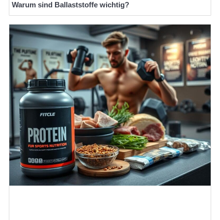
Warum sind Ballaststoffe wichtig?