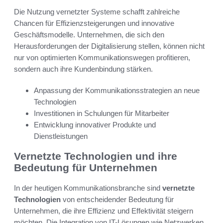
Die Nutzung vernetzter Systeme schafft zahlreiche
Chancen für Effizienzsteigerungen und innovative
Geschäftsmodelle. Unternehmen, die sich den
Herausforderungen der Digitalisierung stellen, können nicht
nur von optimierten Kommunikationswegen profitieren,
sondern auch ihre Kundenbindung stärken.
Anpassung der Kommunikationsstrategien an neue
Technologien
Investitionen in Schulungen für Mitarbeiter
Entwicklung innovativer Produkte und
Dienstleistungen
Vernetzte Technologien und ihre
Bedeutung für Unternehmen
In der heutigen Kommunikationsbranche sind
vernetzte
Technologien
von entscheidender Bedeutung für
Unternehmen, die ihre Effizienz und Effektivität steigern
möchten. Die Integration von IT-Lösungen wie Netzwerken,