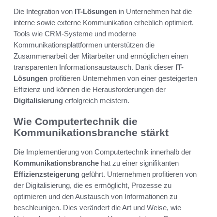
Die Integration von
IT-Lösungen
in Unternehmen hat die
interne sowie externe Kommunikation erheblich optimiert.
Tools wie CRM-Systeme und moderne
Kommunikationsplattformen unterstützen die
Zusammenarbeit der Mitarbeiter und ermöglichen einen
transparenten Informationsaustausch. Dank dieser
IT-
Lösungen
profitieren Unternehmen von einer gesteigerten
Effizienz und können die Herausforderungen der
Digitalisierung
erfolgreich meistern.
Wie Computertechnik die
Kommunikationsbranche stärkt
Die Implementierung von Computertechnik innerhalb der
Kommunikationsbranche
hat zu einer signifikanten
Effizienzsteigerung
geführt. Unternehmen profitieren von
der Digitalisierung, die es ermöglicht, Prozesse zu
optimieren und den Austausch von Informationen zu
beschleunigen. Dies verändert die Art und Weise, wie