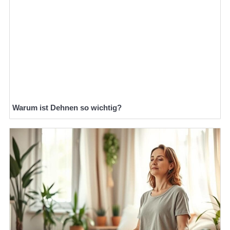
Warum ist Dehnen so wichtig?