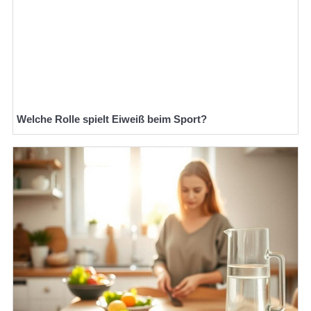
Welche Rolle spielt Eiweiß beim Sport?