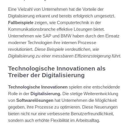
Eine Vielzahl von Unternehmen hat die Vorteile der
Digitalisierung erkannt und bereits erfolgreich umgesetzt.
Fallbeispiele
zeigen, wie Computertechnik in der
Kommunikationsbranche effektive Lösungen bietet.
Unternehmen wie SAP und BMW haben durch den Einsatz
moderner Technologien ihre internen Prozesse
revolutioniert.
Diese Beispiele verdeutlichen, wie
Digitalisierung zu einer messbaren Effizienzsteigerung führt.
Technologische Innovationen als
Treiber der Digitalisierung
Technologische Innovationen
spielen eine entscheidende
Rolle in der
Digitalisierung.
Die stetige Weiterentwicklung
von
Softwarelösungen
hat Unternehmen die Möglichkeit
gegeben, ihre Prozesse zu optimieren. Diese Neuerungen
bieten nicht nur eine verbesserte Benutzerfreundlichkeit,
sondern auch erhöhte Flexibilität im Arbeitsalltag.