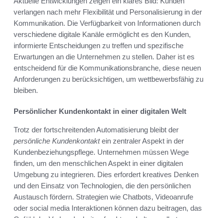
Aktuelle Entwicklungen zeigen ein klares Bild: Kunden
verlangen nach mehr Flexibilität und Personalisierung in der
Kommunikation. Die Verfügbarkeit von Informationen durch
verschiedene digitale Kanäle ermöglicht es den Kunden,
informierte Entscheidungen zu treffen und spezifische
Erwartungen an die Unternehmen zu stellen. Daher ist es
entscheidend für die Kommunikationsbranche, diese neuen
Anforderungen zu berücksichtigen, um wettbewerbsfähig zu
bleiben.
Persönlicher Kundenkontakt in einer digitalen Welt
Trotz der fortschreitenden Automatisierung bleibt der
persönliche Kundenkontakt
ein zentraler Aspekt in der
Kundenbeziehungspflege. Unternehmen müssen Wege
finden, um den menschlichen Aspekt in einer digitalen
Umgebung zu integrieren. Dies erfordert kreatives Denken
und den Einsatz von Technologien, die den persönlichen
Austausch fördern. Strategien wie Chatbots, Videoanrufe
oder social media Interaktionen können dazu beitragen, das