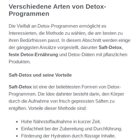
Verschiedene Arten von Detox-
Programmen
Die Vielfalt an Detox-Programmen ermöglicht es
Interessierten, die Methode zu wählen, die am besten zu
ihren Bedürfnissen passt. In diesem Abschnitt werden einige
der gängigsten Ansätze vorgestellt, darunter
Saft-Detox
,
feste Detox-Ernährung
und Detox-Diäten mit pflanzlichen
Produkten.
Saft-Detox und seine Vorteile
Saft-Detox
ist eine der beliebtesten Formen von Detox-
Programmen. Die Idee dahinter besteht darin, den Körper
durch die Aufnahme von frisch gepressten Säften zu
entgiften. Vorteile dieser Methode sind:
Hohe Nährstoffaufnahme in kurzer Zeit.
Einfachheit bei der Zubereitung und Durchführung.
Förderung der Hydration durch flüssige Inhalte.