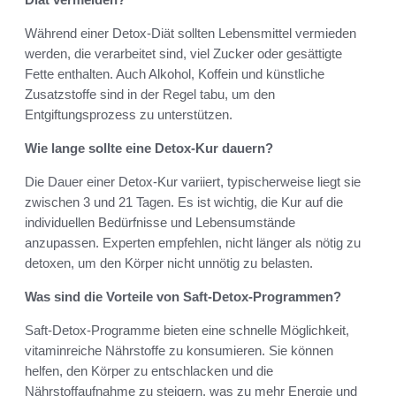
Während einer Detox-Diät sollten Lebensmittel vermieden
werden, die verarbeitet sind, viel Zucker oder gesättigte
Fette enthalten. Auch Alkohol, Koffein und künstliche
Zusatzstoffe sind in der Regel tabu, um den
Entgiftungsprozess zu unterstützen.
Wie lange sollte eine Detox-Kur dauern?
Die Dauer einer Detox-Kur variiert, typischerweise liegt sie
zwischen 3 und 21 Tagen. Es ist wichtig, die Kur auf die
individuellen Bedürfnisse und Lebensumstände
anzupassen. Experten empfehlen, nicht länger als nötig zu
detoxen, um den Körper nicht unnötig zu belasten.
Was sind die Vorteile von Saft-Detox-Programmen?
Saft-Detox-Programme bieten eine schnelle Möglichkeit,
vitaminreiche Nährstoffe zu konsumieren. Sie können
helfen, den Körper zu entschlacken und die
Nährstoffaufnahme zu steigern, was zu mehr Energie und