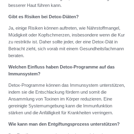
besserer Haut führen kann.
Gibt es Risiken bei Detox-Diäten?
Ja, einige Risiken können auftreten, wie Nährstoffmangel,
Müdigkeit oder Kopfschmerzen, insbesondere wenn die Kur
zu restriktiv ist. Daher sollte jeder, der eine Detox-Diät in
Betracht zieht, sich vorab mit einem Gesundheitsfachmann
beraten.
Welchen Einfluss haben Detox-Programme auf das
Immunsystem?
Detox-Programme können das Immunsystem unterstützen,
indem sie die Entschlackung fördern und somit die
Ansammlung von Toxinen im Körper reduzieren. Eine
gereinigte Systemumgebung kann die Immunfunktion
stärken und die Anfälligkeit für Krankheiten verringern.
Wie kann man den Entgiftungsprozess unterstützen?