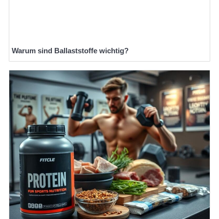
Warum sind Ballaststoffe wichtig?