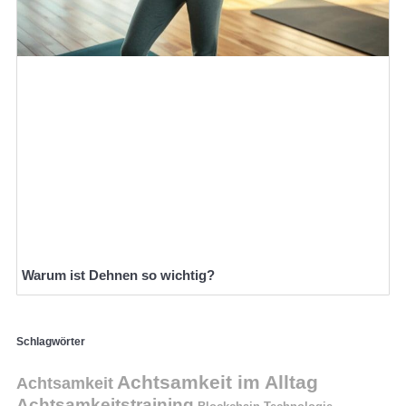
Warum ist Dehnen so wichtig?
Schlagwörter
Achtsamkeit im Alltag
Achtsamkeit
Achtsamkeitstraining