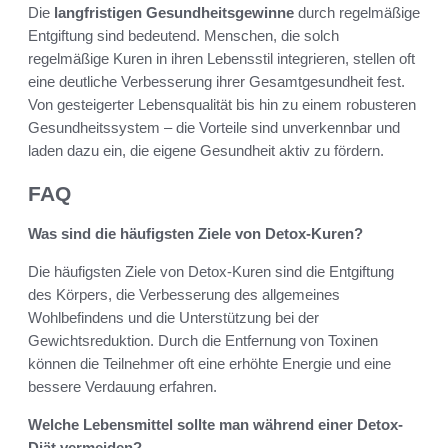
Die
langfristigen Gesundheitsgewinne
durch regelmäßige
Entgiftung sind bedeutend. Menschen, die solch
regelmäßige Kuren in ihren Lebensstil integrieren, stellen oft
eine deutliche Verbesserung ihrer Gesamtgesundheit fest.
Von gesteigerter Lebensqualität bis hin zu einem robusteren
Gesundheitssystem – die Vorteile sind unverkennbar und
laden dazu ein, die eigene Gesundheit aktiv zu fördern.
FAQ
Was sind die häufigsten Ziele von Detox-Kuren?
Die häufigsten Ziele von Detox-Kuren sind die Entgiftung
des Körpers, die Verbesserung des allgemeines
Wohlbefindens und die Unterstützung bei der
Gewichtsreduktion. Durch die Entfernung von Toxinen
können die Teilnehmer oft eine erhöhte Energie und eine
bessere Verdauung erfahren.
Welche Lebensmittel sollte man während einer Detox-
Diät vermeiden?