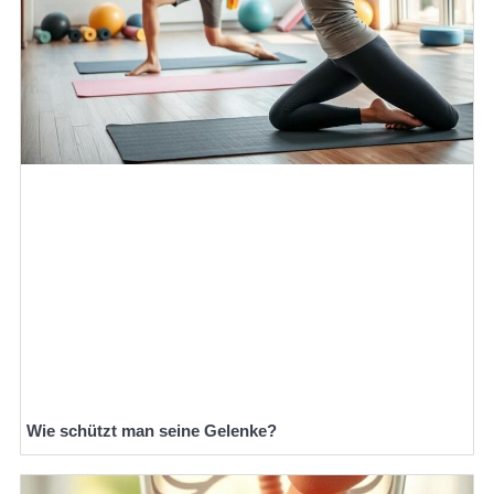
Wie schützt man seine Gelenke?