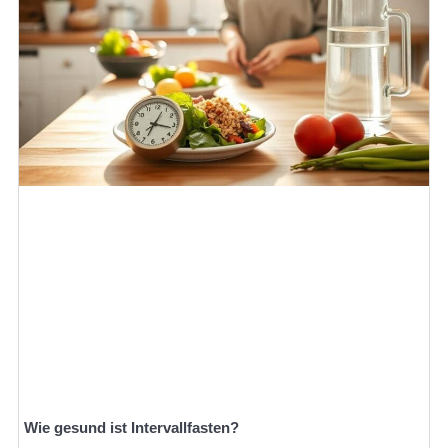
Wie gesund ist Intervallfasten?