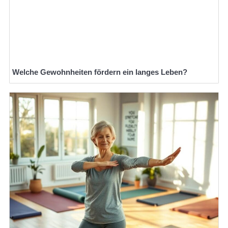
Welche Gewohnheiten fördern ein langes Leben?