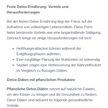
Feste Detox-Ernährung: Vorteile und
Herausforderungen
Bei der festen Detox-Ernährung liegt der Fokus auf der
Aufnahme von vollwertigen Lebensmitteln. Diese Form
bietet bestimmte Vorteile, wie eine langanhaltende Sättigung.
Dennoch bringt sie einige Herausforderungen mit sich:
Heißhungerattacken können während der
Entgiftungsphasen auftreten.
Eine sorgfältige Planung der Mahlzeiten ist notwendig.
Studien zeigen eine Verbesserung der Nährstoffzufuhr
im Vergleich zu flüssigen Diäten.
Detox-Diäten mit pflanzlichen Produkten
Pflanzliche Detox-Diäten
setzen auf natürliche Zutaten,
um den Körper zu reinigen und die Gesundheit zu fördern.
Diese Diäten sind bekannt für folgende gesundheitliche
Vorteile: