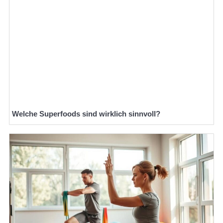
Welche Superfoods sind wirklich sinnvoll?