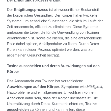
Der Entgiftungsprozess erklärt
Der
Entgiftungsprozess
ist ein wesentlicher Bestandteil
der körperlichen Gesundheit. Der Körper hat entwickelte
Systeme, um schädliche Substanzen, die sich im Laufe der
Zeit ansammeln, effizient zu eliminieren. Diese Systeme
umfassen die Leber, die für die Umwandlung von Toxinen
verantwortlich ist, sowie die Nieren, die eine entscheidende
Rolle dabei spielen, Abfallprodukte zu filtern. Durch Detox-
Kuren kann dieser Prozess optimiert werden, was zur
allgemeinen Gesundheit beiträgt.
Toxine ausscheiden und deren Auswirkungen auf den
Körper
Das Ansammeln von Toxinen hat verschiedene
Auswirkungen auf den Körper
. Symptome wie
Müdigkeit
,
Hautprobleme und ein allgemeines Unwohlsein können
Anzeichen dafür sein, dass der Körper überlastet ist. Die
Unterstützung durch Detox-Kuren erleichtert es,
Toxine
ausscheiden
zu können, und kann helfen, diese