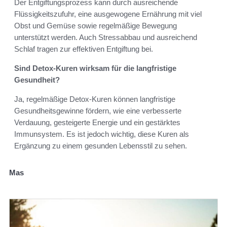
Der Entgiftungsprozess kann durch ausreichende
Flüssigkeitszufuhr, eine ausgewogene Ernährung mit viel
Obst und Gemüse sowie regelmäßige Bewegung
unterstützt werden. Auch Stressabbau und ausreichend
Schlaf tragen zur effektiven Entgiftung bei.
Sind Detox-Kuren wirksam für die langfristige
Gesundheit?
Ja, regelmäßige Detox-Kuren können langfristige
Gesundheitsgewinne fördern, wie eine verbesserte
Verdauung, gesteigerte Energie und ein gestärktes
Immunsystem. Es ist jedoch wichtig, diese Kuren als
Ergänzung zu einem gesunden Lebensstil zu sehen.
Mas