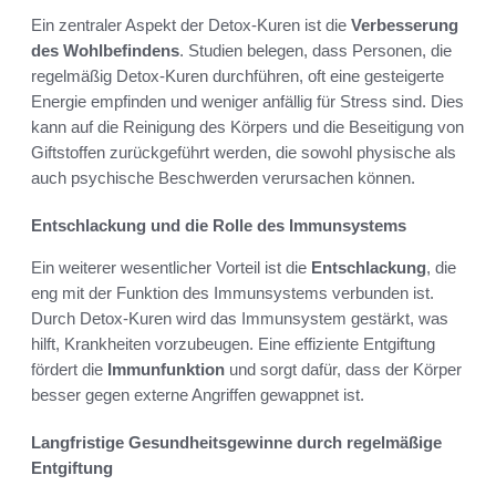
Ein zentraler Aspekt der Detox-Kuren ist die
Verbesserung
des Wohlbefindens
. Studien belegen, dass Personen, die
regelmäßig Detox-Kuren durchführen, oft eine gesteigerte
Energie empfinden und weniger anfällig für Stress sind. Dies
kann auf die Reinigung des Körpers und die Beseitigung von
Giftstoffen zurückgeführt werden, die sowohl physische als
auch psychische Beschwerden verursachen können.
Entschlackung und die Rolle des Immunsystems
Ein weiterer wesentlicher Vorteil ist die
Entschlackung
, die
eng mit der Funktion des Immunsystems verbunden ist.
Durch Detox-Kuren wird das Immunsystem gestärkt, was
hilft, Krankheiten vorzubeugen. Eine effiziente Entgiftung
fördert die
Immunfunktion
und sorgt dafür, dass der Körper
besser gegen externe Angriffen gewappnet ist.
Langfristige Gesundheitsgewinne durch regelmäßige
Entgiftung