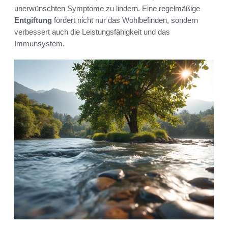
unerwünschten Symptome zu lindern. Eine regelmäßige
Entgiftung
fördert nicht nur das Wohlbefinden, sondern
verbessert auch die Leistungsfähigkeit und das
Immunsystem.