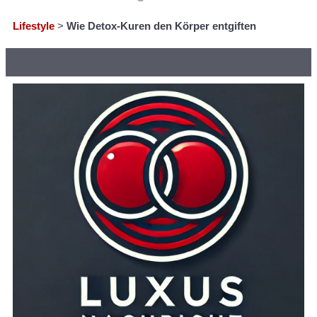
Lifestyle
>
Wie Detox-Kuren den Körper entgiften