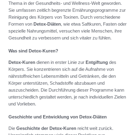
Thema in der Gesundheits- und Wellness-Welt geworden.
Sie umfassen zeitlich begrenzte Ernährungsprogramme zur
Reinigung des Körpers von Toxinen. Durch verschiedene
Formen von
Detox-Diäten
, wie etwa Saftkuren, Fasten oder
spezielle Nahrungsmittel, versuchen viele Menschen, ihre
Gesundheit zu verbessern und sich vitaler zu fühlen.
Was sind Detox-Kuren?
Detox-Kuren
dienen in erster Linie zur
Entgiftung
des
Körpers. Sie konzentrieren sich auf die Aufnahme von
nährstoffreichen Lebensmitteln und Getränken, die den
Körper unterstützen, Schadstoffe abzubauen und
auszuscheiden. Die Durchführung dieser Programme kann
unterschiedlich gestaltet werden, je nach individuellen Zielen
und Vorlieben.
Geschichte und Entwicklung von Detox-Diäten
Die
Geschichte der Detox-Kuren
reicht weit zurück.