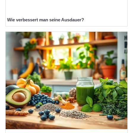
Wie verbessert man seine Ausdauer?