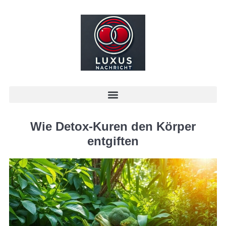
Wie Detox-Kuren den Körper
entgiften