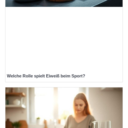
Welche Rolle spielt Eiweiß beim Sport?