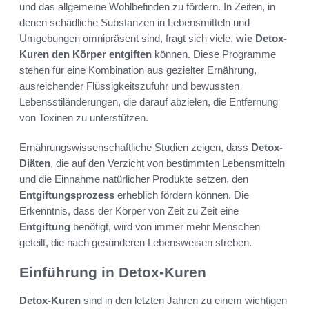
und das allgemeine Wohlbefinden zu fördern. In Zeiten, in
denen schädliche Substanzen in Lebensmitteln und
Umgebungen omnipräsent sind, fragt sich viele,
wie Detox-
Kuren den Körper entgiften
können. Diese Programme
stehen für eine Kombination aus gezielter Ernährung,
ausreichender Flüssigkeitszufuhr und bewussten
Lebensstiländerungen, die darauf abzielen, die Entfernung
von Toxinen zu unterstützen.
Ernährungswissenschaftliche Studien zeigen, dass
Detox-
Diäten
, die auf den Verzicht von bestimmten Lebensmitteln
und die Einnahme natürlicher Produkte setzen, den
Entgiftungsprozess
erheblich fördern können. Die
Erkenntnis, dass der Körper von Zeit zu Zeit eine
Entgiftung
benötigt, wird von immer mehr Menschen
geteilt, die nach gesünderen Lebensweisen streben.
Einführung in Detox-Kuren
Detox-Kuren
sind in den letzten Jahren zu einem wichtigen