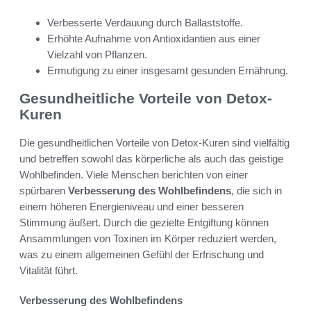
Verbesserte Verdauung durch Ballaststoffe.
Erhöhte Aufnahme von Antioxidantien aus einer
Vielzahl von Pflanzen.
Ermutigung zu einer insgesamt gesunden Ernährung.
Gesundheitliche Vorteile von Detox-
Kuren
Die gesundheitlichen Vorteile von Detox-Kuren sind vielfältig
und betreffen sowohl das körperliche als auch das geistige
Wohlbefinden. Viele Menschen berichten von einer
spürbaren
Verbesserung des Wohlbefindens
, die sich in
einem höheren Energieniveau und einer besseren
Stimmung äußert. Durch die gezielte Entgiftung können
Ansammlungen von Toxinen im Körper reduziert werden,
was zu einem allgemeinen Gefühl der Erfrischung und
Vitalität führt.
Verbesserung des Wohlbefindens