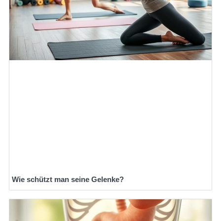
Wie schützt man seine Gelenke?