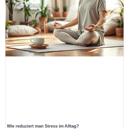
Wie reduziert man Stress im Alltag?