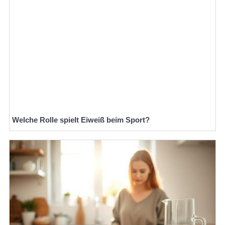
Welche Rolle spielt Eiweiß beim Sport?