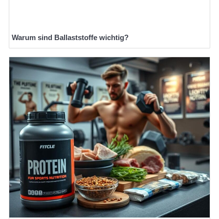
Warum sind Ballaststoffe wichtig?