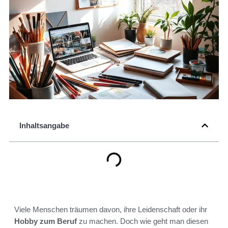
Inhaltsangabe
Viele Menschen träumen davon, ihre Leidenschaft oder ihr
Hobby zum Beruf
zu machen. Doch wie geht man diesen