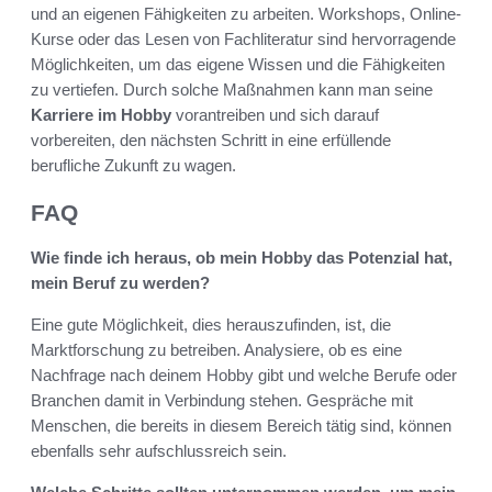
und an eigenen Fähigkeiten zu arbeiten. Workshops, Online-
Kurse oder das Lesen von Fachliteratur sind hervorragende
Möglichkeiten, um das eigene Wissen und die Fähigkeiten
zu vertiefen. Durch solche Maßnahmen kann man seine
Karriere im Hobby
vorantreiben und sich darauf
vorbereiten, den nächsten Schritt in eine erfüllende
berufliche Zukunft zu wagen.
FAQ
Wie finde ich heraus, ob mein Hobby das Potenzial hat,
mein Beruf zu werden?
Eine gute Möglichkeit, dies herauszufinden, ist, die
Marktforschung zu betreiben. Analysiere, ob es eine
Nachfrage nach deinem Hobby gibt und welche Berufe oder
Branchen damit in Verbindung stehen. Gespräche mit
Menschen, die bereits in diesem Bereich tätig sind, können
ebenfalls sehr aufschlussreich sein.