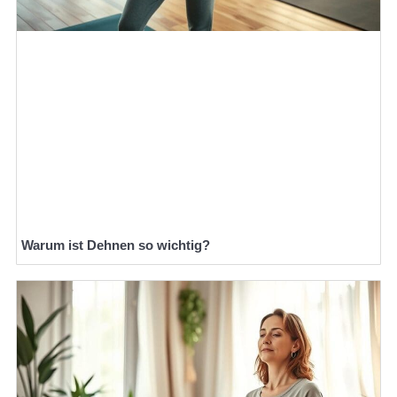
Warum ist Dehnen so wichtig?