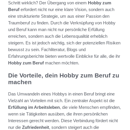
Schritt wirklich? Der Übergang von einem
Hobby zum
Beruf
erfordert nicht nur eine klare Vision, sondern auch
eine strukturierte Strategie, um aus einer Passion den
Traumberuf zu finden. Durch die Verknüpfung von Hobby
und Beruf kann man nicht nur persönliche Erfüllung
erreichen, sondern auch die Lebensqualität erheblich
steigern. Es ist jedoch wichtig, sich der potenziellen Risiken
bewusst zu sein. Fachliteratur, Blogs und
Erfahrungsberichte bieten wertvolle Einblicke für alle, die ihr
Hobby zum Beruf
machen möchten.
Die Vorteile, dein Hobby zum Beruf zu
machen
Das Umwandeln eines Hobbys in einen Beruf bringt eine
Vielzahl an Vorteilen mit sich. Ein zentraler Aspekt ist die
Erfüllung im Arbeitsleben
, die viele Menschen empfinden,
wenn sie Tätigkeiten ausüben, die ihren persönlichen
Interessen gerecht werden. Diese Verbindung fördert nicht
nur die
Zufriedenheit
, sondern steigert auch die