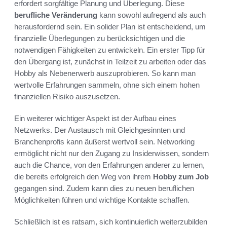
erfordert sorgfältige Planung und Überlegung. Diese
berufliche Veränderung
kann sowohl aufregend als auch
herausfordernd sein. Ein solider Plan ist entscheidend, um
finanzielle Überlegungen zu berücksichtigen und die
notwendigen Fähigkeiten zu entwickeln. Ein erster Tipp für
den Übergang ist, zunächst in Teilzeit zu arbeiten oder das
Hobby als Nebenerwerb auszuprobieren. So kann man
wertvolle Erfahrungen sammeln, ohne sich einem hohen
finanziellen Risiko auszusetzen.
Ein weiterer wichtiger Aspekt ist der Aufbau eines
Netzwerks. Der Austausch mit Gleichgesinnten und
Branchenprofis kann äußerst wertvoll sein. Networking
ermöglicht nicht nur den Zugang zu Insiderwissen, sondern
auch die Chance, von den Erfahrungen anderer zu lernen,
die bereits erfolgreich den Weg von ihrem
Hobby zum Job
gegangen sind. Zudem kann dies zu neuen beruflichen
Möglichkeiten führen und wichtige Kontakte schaffen.
Schließlich ist es ratsam, sich kontinuierlich weiterzubilden