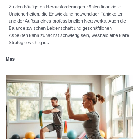
Zu den häufigsten Herausforderungen zählen finanzielle
Unsicherheiten, die Entwicklung notwendiger Fähigkeiten
und der Aufbau eines professionellen Netzwerks. Auch die
Balance zwischen Leidenschaft und geschäftlichen
Aspekten kann zunächst schwierig sein, weshalb eine klare
Strategie wichtig ist.
Mas