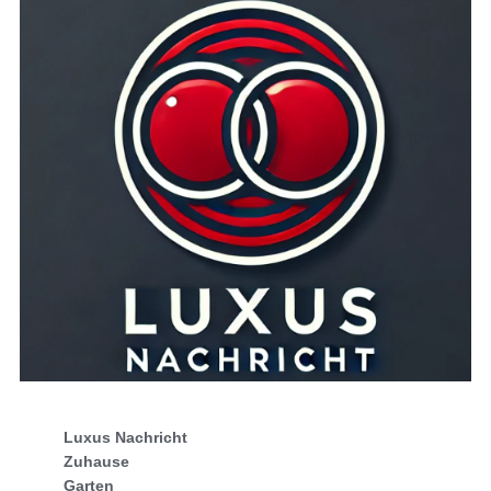
Luxus Nachricht
Zuhause
Garten