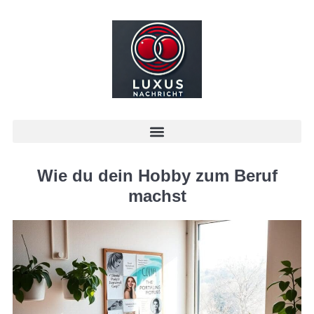
Wie du dein Hobby zum Beruf
machst