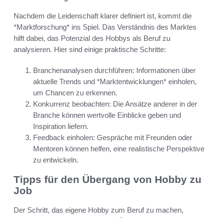
Nachdem die Leidenschaft klarer definiert ist, kommt die
*Marktforschung* ins Spiel. Das Verständnis des Marktes
hilft dabei, das Potenzial des Hobbys als Beruf zu
analysieren. Hier sind einige praktische Schritte:
Branchenanalysen durchführen: Informationen über
aktuelle Trends und *Marktentwicklungen* einholen,
um Chancen zu erkennen.
Konkurrenz beobachten: Die Ansätze anderer in der
Branche können wertvolle Einblicke geben und
Inspiration liefern.
Feedback einholen: Gespräche mit Freunden oder
Mentoren können helfen, eine realistische Perspektive
zu entwickeln.
Tipps für den Übergang von Hobby zu
Job
Der Schritt, das eigene Hobby zum Beruf zu machen,