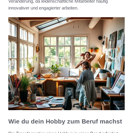
Veränderung, da leidenschaftliche Mitarbeiter häufig
innovativer und engagierter arbeiten.
Wie du dein Hobby zum Beruf machst