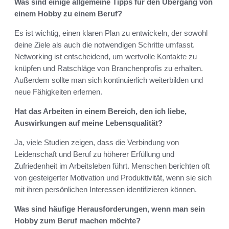
Was sind einige allgemeine Tipps für den Übergang von
einem Hobby zu einem Beruf?
Es ist wichtig, einen klaren Plan zu entwickeln, der sowohl
deine Ziele als auch die notwendigen Schritte umfasst.
Networking ist entscheidend, um wertvolle Kontakte zu
knüpfen und Ratschläge von Branchenprofis zu erhalten.
Außerdem sollte man sich kontinuierlich weiterbilden und
neue Fähigkeiten erlernen.
Hat das Arbeiten in einem Bereich, den ich liebe,
Auswirkungen auf meine Lebensqualität?
Ja, viele Studien zeigen, dass die Verbindung von
Leidenschaft und Beruf zu höherer Erfüllung und
Zufriedenheit im Arbeitsleben führt. Menschen berichten oft
von gesteigerter Motivation und Produktivität, wenn sie sich
mit ihren persönlichen Interessen identifizieren können.
Was sind häufige Herausforderungen, wenn man sein
Hobby zum Beruf machen möchte?