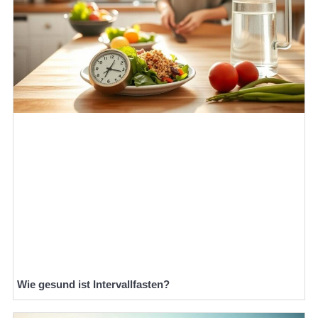
Wie gesund ist Intervallfasten?