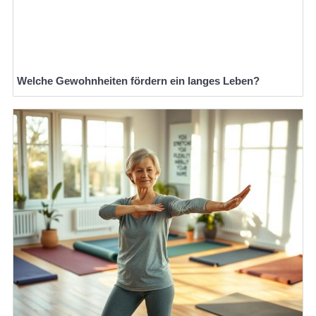
Welche Gewohnheiten fördern ein langes Leben?