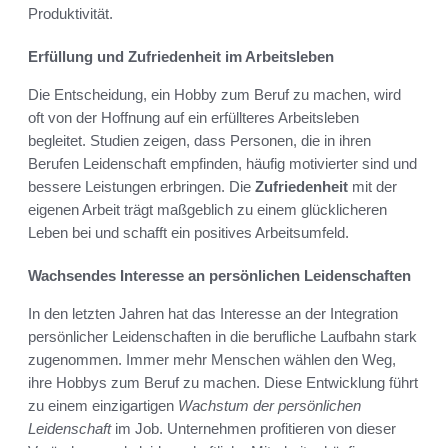
Produktivität.
Erfüllung und Zufriedenheit im Arbeitsleben
Die Entscheidung, ein Hobby zum Beruf zu machen, wird
oft von der Hoffnung auf ein erfüllteres Arbeitsleben
begleitet. Studien zeigen, dass Personen, die in ihren
Berufen Leidenschaft empfinden, häufig motivierter sind und
bessere Leistungen erbringen. Die
Zufriedenheit
mit der
eigenen Arbeit trägt maßgeblich zu einem glücklicheren
Leben bei und schafft ein positives Arbeitsumfeld.
Wachsendes Interesse an persönlichen Leidenschaften
In den letzten Jahren hat das Interesse an der Integration
persönlicher Leidenschaften in die berufliche Laufbahn stark
zugenommen. Immer mehr Menschen wählen den Weg,
ihre Hobbys zum Beruf zu machen. Diese Entwicklung führt
zu einem einzigartigen
Wachstum der persönlichen
Leidenschaft
im Job. Unternehmen profitieren von dieser