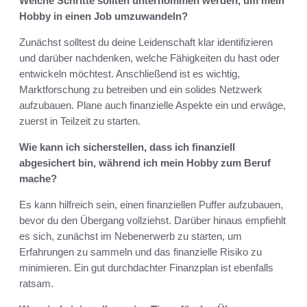
Welche Schritte sollten unternommen werden, um mein
Hobby in einen Job umzuwandeln?
Zunächst solltest du deine Leidenschaft klar identifizieren
und darüber nachdenken, welche Fähigkeiten du hast oder
entwickeln möchtest. Anschließend ist es wichtig,
Marktforschung zu betreiben und ein solides Netzwerk
aufzubauen. Plane auch finanzielle Aspekte ein und erwäge,
zuerst in Teilzeit zu starten.
Wie kann ich sicherstellen, dass ich finanziell
abgesichert bin, während ich mein Hobby zum Beruf
mache?
Es kann hilfreich sein, einen finanziellen Puffer aufzubauen,
bevor du den Übergang vollziehst. Darüber hinaus empfiehlt
es sich, zunächst im Nebenerwerb zu starten, um
Erfahrungen zu sammeln und das finanzielle Risiko zu
minimieren. Ein gut durchdachter Finanzplan ist ebenfalls
ratsam.