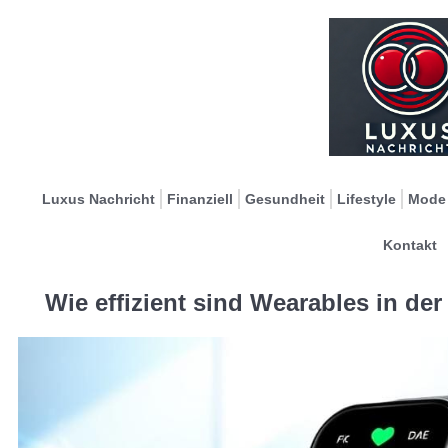
Luxus Nachricht
Finanziell
Gesundheit
Lifestyle
Mode
Kontakt
Wie effizient sind Wearables in d