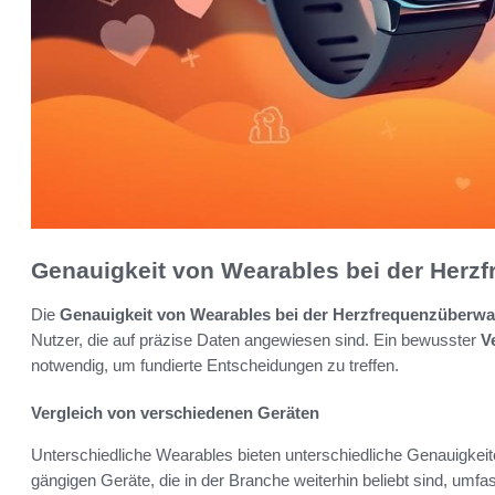
Genauigkeit von Wearables bei der Her
Die
Genauigkeit von Wearables bei der Herzfrequenzüberw
Nutzer, die auf präzise Daten angewiesen sind. Ein bewusster
V
notwendig, um fundierte Entscheidungen zu treffen.
Vergleich von verschiedenen Geräten
Unterschiedliche Wearables bieten unterschiedliche Genauigkei
gängigen Geräte, die in der Branche weiterhin beliebt sind, umfa