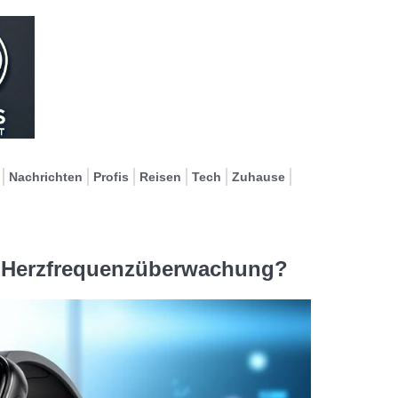
Nachrichten
Profis
Reisen
Tech
Zuhause
er Herzfrequenzüberwachung?