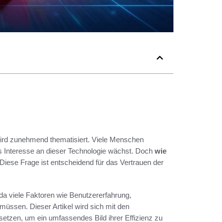
ird zunehmend thematisiert. Viele Menschen
 Interesse an dieser Technologie wächst. Doch
wie
Diese Frage ist entscheidend für das Vertrauen der
da viele Faktoren wie Benutzererfahrung,
ssen. Dieser Artikel wird sich mit den
tzen, um ein umfassendes Bild ihrer Effizienz zu