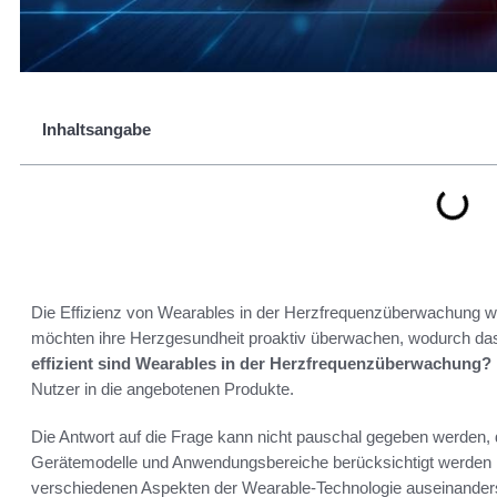
Inhaltsangabe
Die Effizienz von Wearables in der Herzfrequenzüberwachung w
möchten ihre Herzgesundheit proaktiv überwachen, wodurch das
effizient sind Wearables in der Herzfrequenzüberwachung?
Nutzer in die angebotenen Produkte.
Die Antwort auf die Frage kann nicht pauschal gegeben werden, 
Gerätemodelle und Anwendungsbereiche berücksichtigt werden mü
verschiedenen Aspekten der Wearable-Technologie auseinanderse