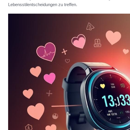
Lebensstilentscheidungen zu treffen.