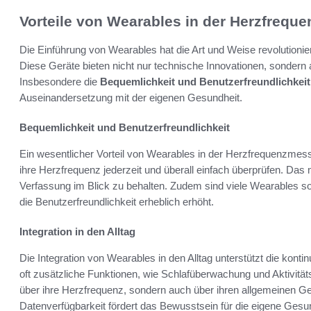
Vorteile von Wearables in der Herzfreq
Die Einführung von Wearables hat die Art und Weise revolutioni
Diese Geräte bieten nicht nur technische Innovationen, sondern 
Insbesondere die
Bequemlichkeit und Benutzerfreundlichkeit
Auseinandersetzung mit der eigenen Gesundheit.
Bequemlichkeit und Benutzerfreundlichkeit
Ein wesentlicher Vorteil von Wearables in der Herzfrequenzmes
ihre Herzfrequenz jederzeit und überall einfach überprüfen. Das m
Verfassung im Blick zu behalten. Zudem sind viele Wearables so g
die Benutzerfreundlichkeit erheblich erhöht.
Integration in den Alltag
Die Integration von Wearables in den Alltag unterstützt die kont
oft zusätzliche Funktionen, wie Schlafüberwachung und Aktivität
über ihre Herzfrequenz, sondern auch über ihren allgemeinen 
Datenverfügbarkeit fördert das Bewusstsein für die eigene Gesu