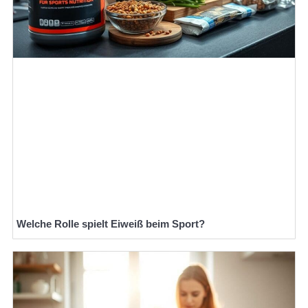
Welche Rolle spielt Eiweiß beim Sport?