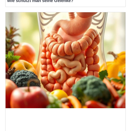
Wie schützt man seine Gelenke?