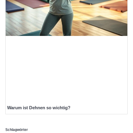
Warum ist Dehnen so wichtig?
Schlagwörter