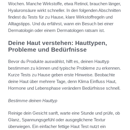
Wochen. Manche Wirkstoffe, etwa Retinol, brauchen länger,
Hyaluronsäure wirkt schneller. In den folgenden Abschnitten
findest du Tests für zu Hause, klare Wirkstoffregeln und
Alltagstipps. Und du erfährst, wann ein Besuch bei einer
Dermatologin oder einem Dermatologen ratsam ist.
Deine Haut verstehen: Hauttypen,
Probleme und Bedürfnisse
Bevor du Produkte auswählst, hilft es, deinen Hauttyp
bestimmen zu können und typische Probleme zu erkennen.
Kurze Tests zu Hause geben erste Hinweise. Beobachte
deine Haut über mehrere Tage, denn Klima Einfluss Haut,
Hormone und Lebensphase verändern Bedürfnisse schnell.
Bestimme deinen Hauttyp
Reinige dein Gesicht sanft, warte eine Stunde und prüfe, ob
Glanz, Spannungsgefühl oder ausgeglichene Textur
überwiegen. Ein einfacher fettige Haut Test nutzt ein