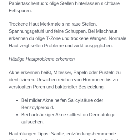
Papiertaschentuch: ölige Stellen hinterlassen sichtbare
Fettspuren.
Trockene Haut Merkmale sind raue Stellen,
Spannungsgefühl und feine Schuppen. Bei Mischhaut
erkennen du ölige T‑Zone und trockene Wangen. Normale
Haut zeigt selten Probleme und wirkt ausgeglichen.
Häufige Hautprobleme erkennen
Akne erkennen heißt, Mitesser, Papeln oder Pusteln zu
identifizieren. Ursachen reichen von Hormonen bis zu
verstopften Poren und bakterieller Besiedelung.
Bei milder Akne helfen Salicylsäure oder
Benzoylperoxid.
Bei hartnäckiger Akne solltest du Dermatologe
aufsuchen.
Hautrötungen Tipps: Sanfte, entzündungshemmende