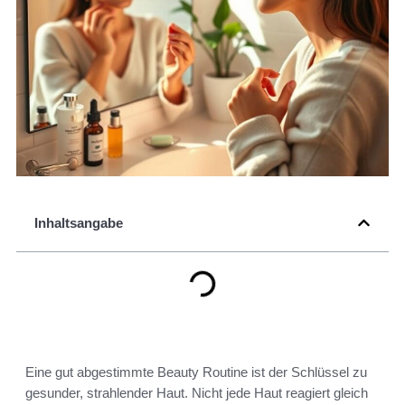
Inhaltsangabe
Eine gut abgestimmte Beauty Routine ist der Schlüssel zu
gesunder, strahlender Haut. Nicht jede Haut reagiert gleich