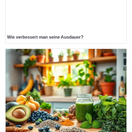
Wie verbessert man seine Ausdauer?