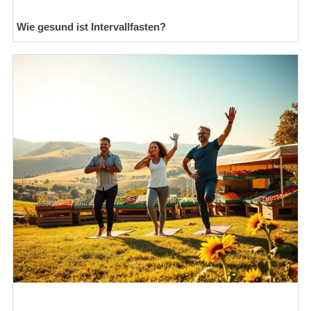
Wie gesund ist Intervallfasten?