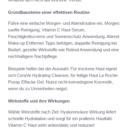
Grundbausteine einer effektiven Routine
Führe eine einfache Morgen- und Abendroutine ein. Morgen:
sanfte Reinigung, Vitamin C Haut-Serum,
Feuchtigkeitscreme und Sonnenschutz Anwendung. Abend:
Make-up Entfernen Tipps befolgen, doppelte Reinigung bei
Bedarf, gezielte Wirkstoffe wie Retinol Anwendung und eine
reichhaltigere Nachtpflege.
Beispiele helfen bei der Auswahl. Für trockene Haut eignet
sich CeraVe Hydrating Cleanser, für fettige Haut La Roche-
Posay Effaclar Gel. Nutze nicht-komedogene Kosmetik,
wenn du zu Unreinheiten neigst.
Wirkstoffe und ihre Wirkungen
Wähle Wirkstoffe nach Ziel: Hyaluronsäure Wirkung liefert
schnelle Hydratation und sorgt für ein pralleres Hautbild.
Vitamin C Haut wirkt antioxidativ und reduziert