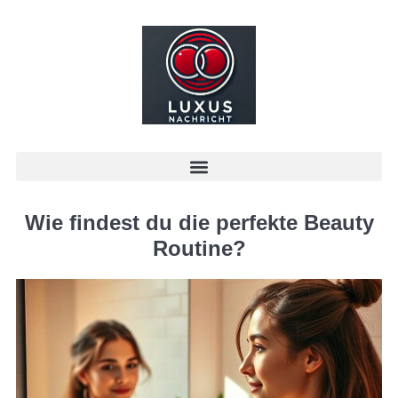
Wie findest du die perfekte Beauty
Routine?