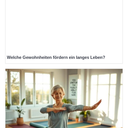
Welche Gewohnheiten fördern ein langes Leben?