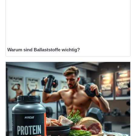
Warum sind Ballaststoffe wichtig?