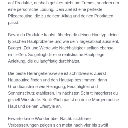
auf Produkte, deshalb geht es nicht um Trends, sondern um
eine persönliche Lösung. Dein Ziel ist eine perfekte
Pflegeroutine, die zu deinem Alltag und deinen Prioritäten
passt.
Bevor du Produkte kaufst, überleg dir deinen Hauttyp, deine
typischen Hautprobleme und wie dein Tagesablauf aussieht.
Budget, Zeit und Werte wie Nachhaltigkeit sollten ebenso
einfließen. So gelingt dir eine realistische Hautpflege
Anleitung, die du langfristig durchhältst.
Die beste Herangehensweise ist schrittweise: Zuerst
Hautroutine finden und den Hauttyp bestimmen, dann
Grundbausteine wie Reinigung, Feuchtigkeit und
Sonnenschutz etablieren. Im nächsten Schritt integrierst du
gezielt Wirkstoffe. Schließlich passt du deine Morgenroutine
Haut und deinen Lifestyle an.
Erwarte keine Wunder über Nacht: sichtbare
Verbesserungen zeigen sich meist nach vier bis zwölf