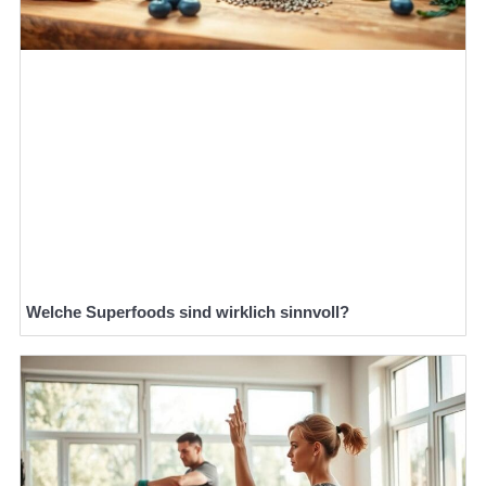
Welche Superfoods sind wirklich sinnvoll?