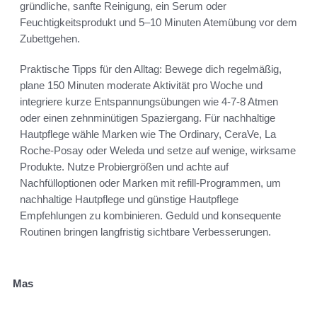
gründliche, sanfte Reinigung, ein Serum oder
Feuchtigkeitsprodukt und 5–10 Minuten Atemübung vor dem
Zubettgehen.
Praktische Tipps für den Alltag: Bewege dich regelmäßig,
plane 150 Minuten moderate Aktivität pro Woche und
integriere kurze Entspannungsübungen wie 4-7-8 Atmen
oder einen zehnminütigen Spaziergang. Für nachhaltige
Hautpflege wähle Marken wie The Ordinary, CeraVe, La
Roche-Posay oder Weleda und setze auf wenige, wirksame
Produkte. Nutze Probiergrößen und achte auf
Nachfülloptionen oder Marken mit refill-Programmen, um
nachhaltige Hautpflege und günstige Hautpflege
Empfehlungen zu kombinieren. Geduld und konsequente
Routinen bringen langfristig sichtbare Verbesserungen.
Mas