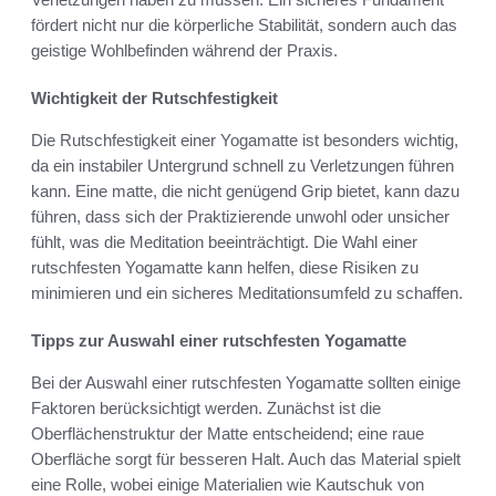
fördert nicht nur die körperliche Stabilität, sondern auch das
geistige Wohlbefinden während der Praxis.
Wichtigkeit der Rutschfestigkeit
Die Rutschfestigkeit einer Yogamatte ist besonders wichtig,
da ein instabiler Untergrund schnell zu Verletzungen führen
kann. Eine matte, die nicht genügend Grip bietet, kann dazu
führen, dass sich der Praktizierende unwohl oder unsicher
fühlt, was die Meditation beeinträchtigt. Die Wahl einer
rutschfesten Yogamatte kann helfen, diese Risiken zu
minimieren und ein sicheres Meditationsumfeld zu schaffen.
Tipps zur Auswahl einer rutschfesten Yogamatte
Bei der Auswahl einer rutschfesten Yogamatte sollten einige
Faktoren berücksichtigt werden. Zunächst ist die
Oberflächenstruktur der Matte entscheidend; eine raue
Oberfläche sorgt für besseren Halt. Auch das Material spielt
eine Rolle, wobei einige Materialien wie Kautschuk von