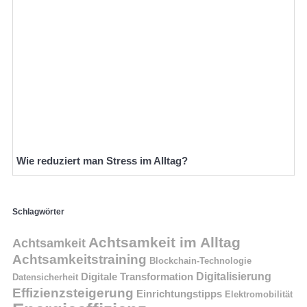
Wie reduziert man Stress im Alltag?
Schlagwörter
Achtsamkeit im Alltag
Achtsamkeit
Achtsamkeitstraining
Blockchain-Technologie
Digitalisierung
Digitale Transformation
Datensicherheit
Effizienzsteigerung
Einrichtungstipps
Elektromobilität