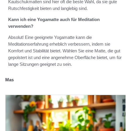
Kautschukmatten sind hier oft die beste Wahl, da sie gute
Rutschfestigkeit bieten und langlebig sind.
Kann ich eine Yogamatte auch für Meditation
verwenden?
Absolut! Eine geeignete Yogamatte kann die
Meditationserfahrung erheblich verbessern, indem sie
Komfort und Stabilität bietet. Wählen Sie eine Matte, die gut
gepolstert ist und eine angenehme Oberfläche bietet, um für
lange Sitzungen geeignet zu sein.
Mas