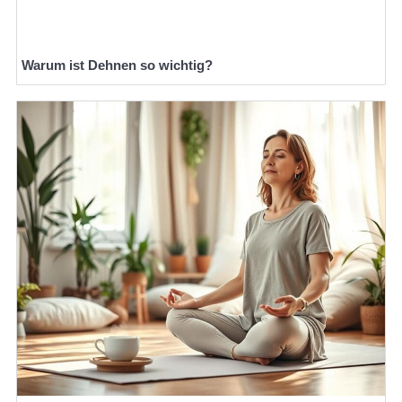
Warum ist Dehnen so wichtig?