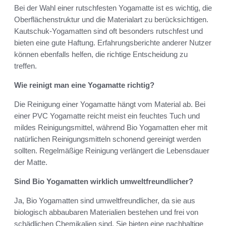
Bei der Wahl einer rutschfesten Yogamatte ist es wichtig, die
Oberflächenstruktur und die Materialart zu berücksichtigen.
Kautschuk-Yogamatten sind oft besonders rutschfest und
bieten eine gute Haftung. Erfahrungsberichte anderer Nutzer
können ebenfalls helfen, die richtige Entscheidung zu
treffen.
Wie reinigt man eine Yogamatte richtig?
Die Reinigung einer Yogamatte hängt vom Material ab. Bei
einer PVC Yogamatte reicht meist ein feuchtes Tuch und
mildes Reinigungsmittel, während Bio Yogamatten eher mit
natürlichen Reinigungsmitteln schonend gereinigt werden
sollten. Regelmäßige Reinigung verlängert die Lebensdauer
der Matte.
Sind Bio Yogamatten wirklich umweltfreundlicher?
Ja, Bio Yogamatten sind umweltfreundlicher, da sie aus
biologisch abbaubaren Materialien bestehen und frei von
schädlichen Chemikalien sind. Sie bieten eine nachhaltige