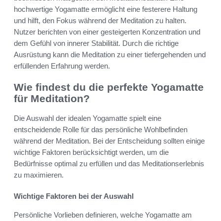
hochwertige Yogamatte ermöglicht eine festerere Haltung
und hilft, den Fokus während der Meditation zu halten.
Nutzer berichten von einer gesteigerten Konzentration und
dem Gefühl von innerer Stabilität. Durch die richtige
Ausrüstung kann die Meditation zu einer tiefergehenden und
erfüllenden Erfahrung werden.
Wie findest du die perfekte Yogamatte
für Meditation?
Die Auswahl der idealen Yogamatte spielt eine
entscheidende Rolle für das persönliche Wohlbefinden
während der Meditation. Bei der Entscheidung sollten einige
wichtige Faktoren berücksichtigt werden, um die
Bedürfnisse optimal zu erfüllen und das Meditationserlebnis
zu maximieren.
Wichtige Faktoren bei der Auswahl
Persönliche Vorlieben definieren, welche Yogamatte am