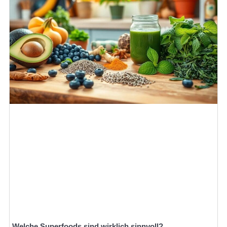
Welche Superfoods sind wirklich sinnvoll?