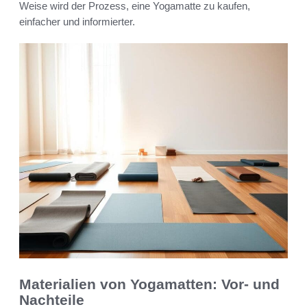
Weise wird der Prozess, eine Yogamatte zu kaufen,
einfacher und informierter.
Materialien von Yogamatten: Vor- und
Nachteile