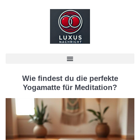
Wie findest du die perfekte
Yogamatte für Meditation?