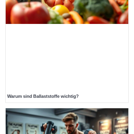
Warum sind Ballaststoffe wichtig?