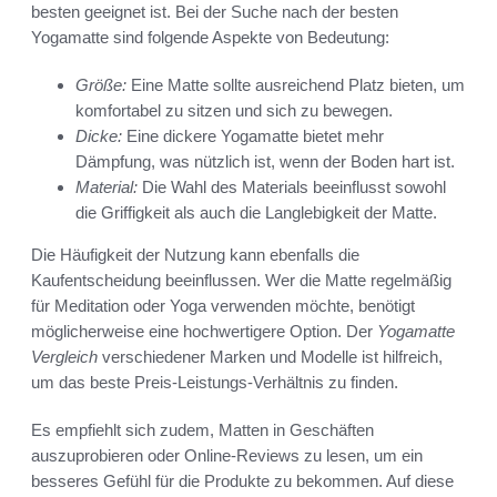
besten geeignet ist. Bei der Suche nach der besten
Yogamatte sind folgende Aspekte von Bedeutung:
Größe:
Eine Matte sollte ausreichend Platz bieten, um
komfortabel zu sitzen und sich zu bewegen.
Dicke:
Eine dickere Yogamatte bietet mehr
Dämpfung, was nützlich ist, wenn der Boden hart ist.
Material:
Die Wahl des Materials beeinflusst sowohl
die Griffigkeit als auch die Langlebigkeit der Matte.
Die Häufigkeit der Nutzung kann ebenfalls die
Kaufentscheidung beeinflussen. Wer die Matte regelmäßig
für Meditation oder Yoga verwenden möchte, benötigt
möglicherweise eine hochwertigere Option. Der
Yogamatte
Vergleich
verschiedener Marken und Modelle ist hilfreich,
um das beste Preis-Leistungs-Verhältnis zu finden.
Es empfiehlt sich zudem, Matten in Geschäften
auszuprobieren oder Online-Reviews zu lesen, um ein
besseres Gefühl für die Produkte zu bekommen. Auf diese