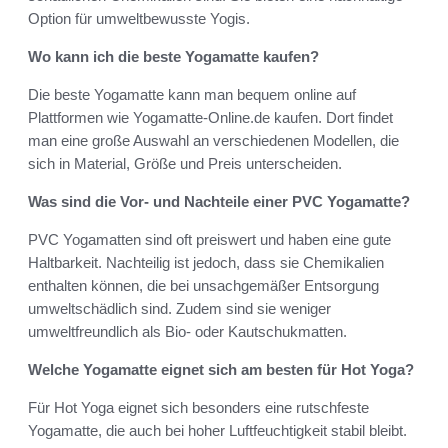
Option für umweltbewusste Yogis.
Wo kann ich die beste Yogamatte kaufen?
Die beste Yogamatte kann man bequem online auf
Plattformen wie Yogamatte-Online.de kaufen. Dort findet
man eine große Auswahl an verschiedenen Modellen, die
sich in Material, Größe und Preis unterscheiden.
Was sind die Vor- und Nachteile einer PVC Yogamatte?
PVC Yogamatten sind oft preiswert und haben eine gute
Haltbarkeit. Nachteilig ist jedoch, dass sie Chemikalien
enthalten können, die bei unsachgemäßer Entsorgung
umweltschädlich sind. Zudem sind sie weniger
umweltfreundlich als Bio- oder Kautschukmatten.
Welche Yogamatte eignet sich am besten für Hot Yoga?
Für Hot Yoga eignet sich besonders eine rutschfeste
Yogamatte, die auch bei hoher Luftfeuchtigkeit stabil bleibt.