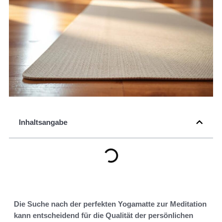
Inhaltsangabe
Die Suche nach der perfekten Yogamatte zur Meditation
kann entscheidend für die Qualität der persönlichen