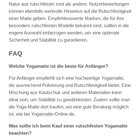
Natur aus rutschfester sind als andere. Nutzerbewertungen
können ebenfalls wertvolle Hinweise auf die Rutschfestigkeit
einer Matte geben. Empfehlenswerte Marken, die für ihre
besonders rutschfesten Modelle bekannt sind, sollten in die
engere Auswahl einbezogen werden, um eine optimale
Sicherheit und Stabilität zu garantieren.
FAQ
Welche Yogamatte ist die beste für Anfänger?
Für Anfänger empfiehlt sich eine hochwertige Yogamatte,
die ausreichend Polsterung und Rutschfestigkeit bietet. Eine
Mischung aus Kautschuk und anderen Materialien kann
ideal sein, um Stabilität zu gewährleisten. Zudem sollte man
die Yoga-Matte dort kaufen, wo eine gute Beratung möglich
ist, wie bei Yogamatte-Online.de.
Was sollte ich beim Kauf einer rutschfesten Yogamatte
beachten?