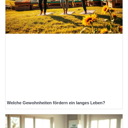
Welche Gewohnheiten fördern ein langes Leben?