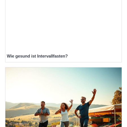
Wie gesund ist Intervallfasten?