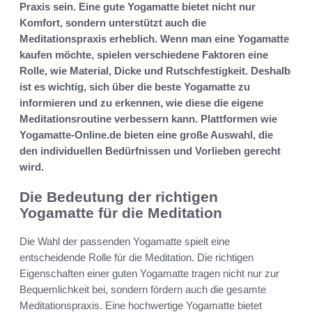
Praxis sein. Eine gute Yogamatte bietet nicht nur
Komfort, sondern unterstützt auch die
Meditationspraxis erheblich. Wenn man eine Yogamatte
kaufen möchte, spielen verschiedene Faktoren eine
Rolle, wie Material, Dicke und Rutschfestigkeit. Deshalb
ist es wichtig, sich über die beste Yogamatte zu
informieren und zu erkennen, wie diese die eigene
Meditationsroutine verbessern kann. Plattformen wie
Yogamatte-Online.de bieten eine große Auswahl, die
den individuellen Bedürfnissen und Vorlieben gerecht
wird.
Die Bedeutung der richtigen
Yogamatte für die Meditation
Die Wahl der passenden Yogamatte spielt eine
entscheidende Rolle für die Meditation. Die richtigen
Eigenschaften einer guten Yogamatte tragen nicht nur zur
Bequemlichkeit bei, sondern fördern auch die gesamte
Meditationspraxis. Eine hochwertige Yogamatte bietet