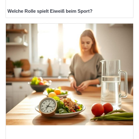
Welche Rolle spielt Eiweiß beim Sport?