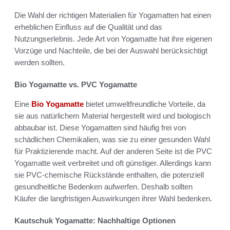
Die Wahl der richtigen Materialien für Yogamatten hat einen
erheblichen Einfluss auf die Qualität und das
Nutzungserlebnis. Jede Art von Yogamatte hat ihre eigenen
Vorzüge und Nachteile, die bei der Auswahl berücksichtigt
werden sollten.
Bio Yogamatte vs. PVC Yogamatte
Eine
Bio Yogamatte
bietet umweltfreundliche Vorteile, da
sie aus natürlichem Material hergestellt wird und biologisch
abbaubar ist. Diese Yogamatten sind häufig frei von
schädlichen Chemikalien, was sie zu einer gesunden Wahl
für Praktizierende macht. Auf der anderen Seite ist die PVC
Yogamatte weit verbreitet und oft günstiger. Allerdings kann
sie PVC-chemische Rückstände enthalten, die potenziell
gesundheitliche Bedenken aufwerfen. Deshalb sollten
Käufer die langfristigen Auswirkungen ihrer Wahl bedenken.
Kautschuk Yogamatte: Nachhaltige Optionen