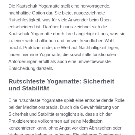
Die Kautschuk Yogamatte stellt eine hervorragende,
nachhaltige Option dar. Sie bietet ausgezeichnete
Rutschfestigkeit, was für viele Anwender beim Üben
entscheidend ist. Darüber hinaus zeichnet sich die
Kautschuk Yogamatte durch ihre Langlebigkeit aus, was sie
zu einer wirtschaftlichen und umweltfreundlichen Wahl
macht. Praktizierende, die Wert auf Nachhaltigkeit legen,
finden hier eine Yogamatte, die sowohl alle funktionalen
Anforderungen erfüllt als auch eine umweltbewusste
Entscheidung darstellt.
Rutschfeste Yogamatte: Sicherheit
und Stabilität
Eine rutschfeste Yogamatte spielt eine entscheidende Rolle
bei der Meditationspraxis. Durch die Gewährleistung von
Sicherheit und Stabilität ermöglicht sie, dass sich der
Praktizierende vollkommen auf seine Meditation
konzentrieren kann, ohne Angst vor dem Abrutschen oder
Verletzungen haben zu müssen. Ein sicheres Fundament