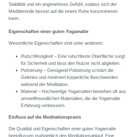
Stabilität und ein angenehmes Gefühl, sodass sich der
Meditierende besser auf die innere Ruhe konzentrieren
kann.
Eigenschaften einer guten Yogamatte
Wesentliche Eigenschaften sind unter anderem:
Rutschfestigkeit
– Eine rutschfeste Oberfläche sorgt
für Sicherheit und lässt den Nutzer nicht abgleiten.
Polsterung
– Genügend Polsterung schützt die
Gelenke und minimiert körperliche Beschwerden
während der Meditation.
Material
– Hochwertige Yogamatten bestehen oft aus
umweltfreundlichen Materialien, die die Yogamatte
Erfahrung verbessern.
Einfluss auf die Meditationspraxis
Die Qualität und Eigenschaften einer guten Yogamatte
beeinflussen maßgeblich den Meditationsablauf. Eine