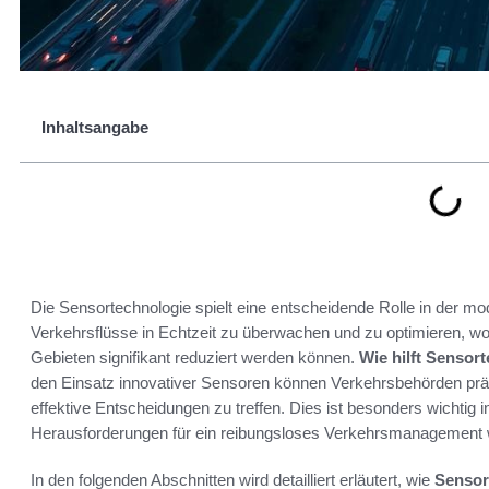
Inhaltsangabe
Die Sensortechnologie spielt eine entscheidende Rolle in der m
Verkehrsflüsse in Echtzeit zu überwachen und zu optimieren, 
Gebieten signifikant reduziert werden können.
Wie hilft Sensor
den Einsatz innovativer Sensoren können Verkehrsbehörden präz
effektive Entscheidungen zu treffen. Dies ist besonders wichtig 
Herausforderungen für ein reibungsloses Verkehrsmanagement
In den folgenden Abschnitten wird detailliert erläutert, wie
Sensor