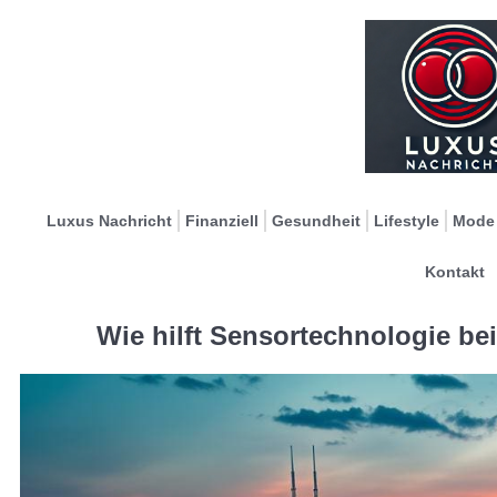
Luxus Nachricht
Finanziell
Gesundheit
Lifestyle
Mode
Kontakt
Wie hilft Sensortechnologie be