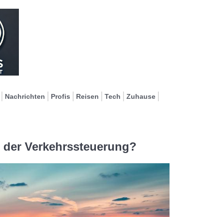
Nachrichten
Profis
Reisen
Tech
Zuhause
i der Verkehrssteuerung?