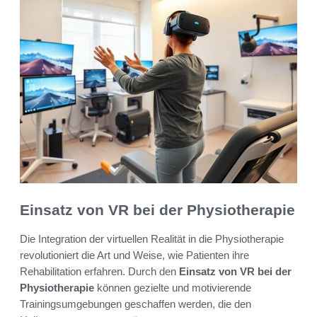
Einsatz von VR bei der Physiotherapie
Die Integration der virtuellen Realität in die Physiotherapie
revolutioniert die Art und Weise, wie Patienten ihre
Rehabilitation erfahren. Durch den
Einsatz von VR bei der
Physiotherapie
können gezielte und motivierende
Trainingsumgebungen geschaffen werden, die den