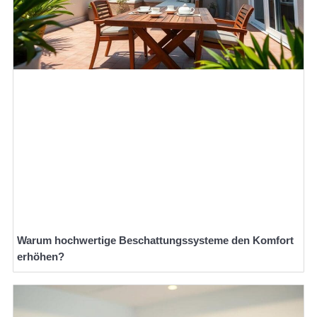
Warum hochwertige Beschattungssysteme den Komfort
erhöhen?