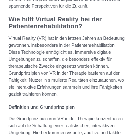
spannende Perspektiven für die Zukunft.
Wie hilft Virtual Reality bei der
Patientenrehabilitation?
Virtual Reality (VR) hat in den letzten Jahren an Bedeutung
gewonnen, insbesondere in der Patientenrehabilitation.
Diese Technologie ermöglicht es, immersive digitale
Umgebungen zu schaffen, die besonders effektiv für
therapeutische Zwecke eingesetzt werden können.
Grundprinzipien von VR in der Therapie basieren auf der
Fähigkeit, Nutzer in simulierte Realitäten einzutauchen, wo
sie interaktive Erfahrungen sammeln und ihre Fähigkeiten
gezielt trainieren können.
Definition und Grundprinzipien
Die Grundprinzipien von VR in der Therapie konzentrieren
sich auf die Schaffung einer realistischen, interaktiven
Umgebung. Hierbei kommen visuelle, auditive und taktile