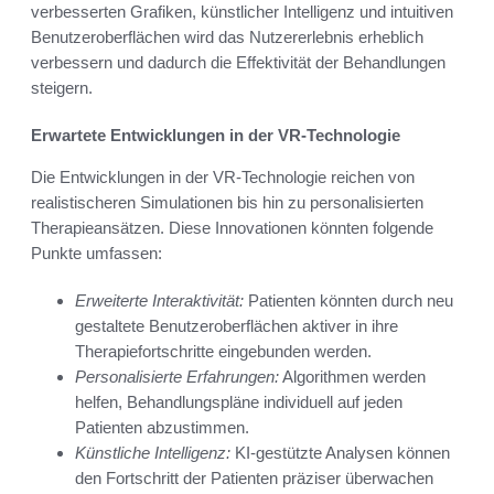
verbesserten Grafiken, künstlicher Intelligenz und intuitiven
Benutzeroberflächen wird das Nutzererlebnis erheblich
verbessern und dadurch die Effektivität der Behandlungen
steigern.
Erwartete Entwicklungen in der VR-Technologie
Die Entwicklungen in der VR-Technologie reichen von
realistischeren Simulationen bis hin zu personalisierten
Therapieansätzen. Diese Innovationen könnten folgende
Punkte umfassen:
Erweiterte Interaktivität:
Patienten könnten durch neu
gestaltete Benutzeroberflächen aktiver in ihre
Therapiefortschritte eingebunden werden.
Personalisierte Erfahrungen:
Algorithmen werden
helfen, Behandlungspläne individuell auf jeden
Patienten abzustimmen.
Künstliche Intelligenz:
KI-gestützte Analysen können
den Fortschritt der Patienten präziser überwachen