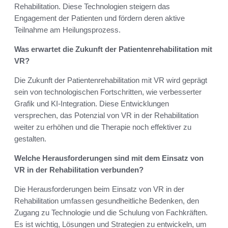
Rehabilitation. Diese Technologien steigern das
Engagement der Patienten und fördern deren aktive
Teilnahme am Heilungsprozess.
Was erwartet die Zukunft der Patientenrehabilitation mit
VR?
Die Zukunft der Patientenrehabilitation mit VR wird geprägt
sein von technologischen Fortschritten, wie verbesserter
Grafik und KI-Integration. Diese Entwicklungen
versprechen, das Potenzial von VR in der Rehabilitation
weiter zu erhöhen und die Therapie noch effektiver zu
gestalten.
Welche Herausforderungen sind mit dem Einsatz von
VR in der Rehabilitation verbunden?
Die Herausforderungen beim Einsatz von VR in der
Rehabilitation umfassen gesundheitliche Bedenken, den
Zugang zu Technologie und die Schulung von Fachkräften.
Es ist wichtig, Lösungen und Strategien zu entwickeln, um