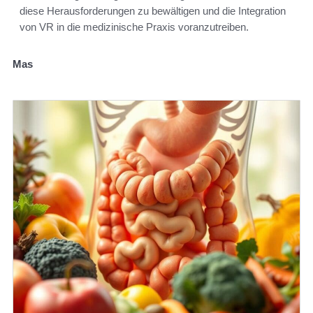
diese Herausforderungen zu bewältigen und die Integration
von VR in die medizinische Praxis voranzutreiben.
Mas