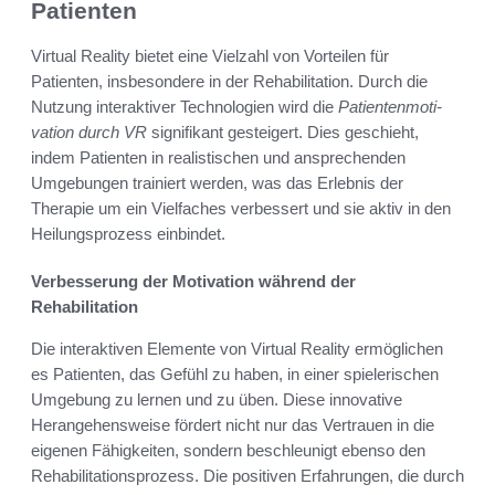
Patienten
Virtual Reality bietet eine Vielzahl von Vorteilen für
Patienten, insbesondere in der Rehabilitation. Durch die
Nutzung interaktiver Technologien wird die
Patientenmoti­
vation durch VR
signifikant gesteigert. Dies geschieht,
indem Patienten in realistischen und ansprechenden
Umgebungen trainiert werden, was das Erlebnis der
Therapie um ein Vielfaches verbessert und sie aktiv in den
Heilungsprozess einbindet.
Verbesserung der Motivation während der
Rehabilitation
Die interaktiven Elemente von Virtual Reality ermöglichen
es Patienten, das Gefühl zu haben, in einer spielerischen
Umgebung zu lernen und zu üben. Diese innovative
Herangehensweise fördert nicht nur das Vertrauen in die
eigenen Fähigkeiten, sondern beschleunigt ebenso den
Rehabilitationsprozess. Die positiven Erfahrungen, die durch