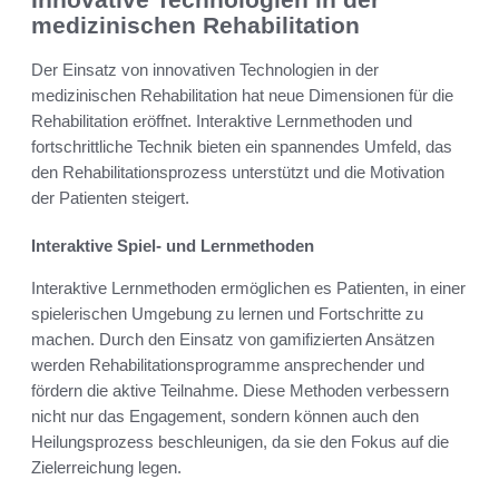
medizinischen Rehabilitation
Der Einsatz von innovativen Technologien in der
medizinischen Rehabilitation hat neue Dimensionen für die
Rehabilitation eröffnet. Interaktive Lernmethoden und
fortschrittliche Technik bieten ein spannendes Umfeld, das
den Rehabilitationsprozess unterstützt und die Motivation
der Patienten steigert.
Interaktive Spiel- und Lernmethoden
Interaktive Lernmethoden ermöglichen es Patienten, in einer
spielerischen Umgebung zu lernen und Fortschritte zu
machen. Durch den Einsatz von gamifizierten Ansätzen
werden Rehabilitationsprogramme ansprechender und
fördern die aktive Teilnahme. Diese Methoden verbessern
nicht nur das Engagement, sondern können auch den
Heilungsprozess beschleunigen, da sie den Fokus auf die
Zielerreichung legen.