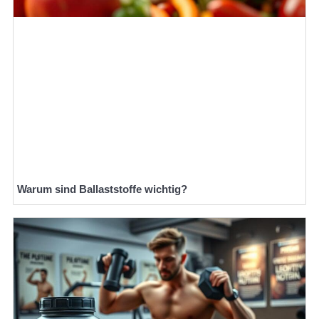
Warum sind Ballaststoffe wichtig?