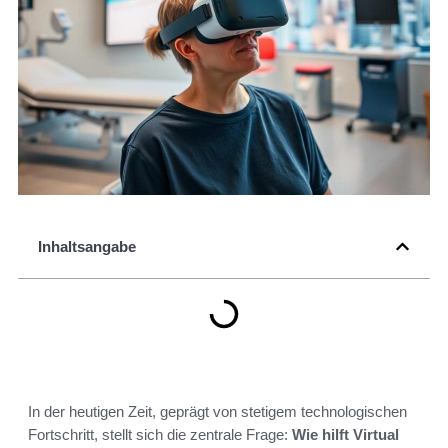
Inhaltsangabe
In der heutigen Zeit, geprägt von stetigem technologischen
Fortschritt, stellt sich die zentrale Frage:
Wie hilft Virtual