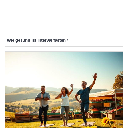
Wie gesund ist Intervallfasten?