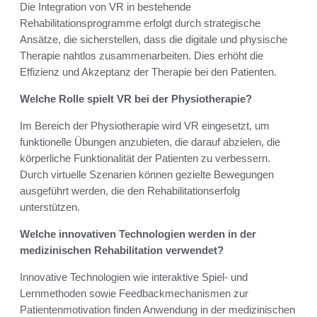
Die Integration von VR in bestehende
Rehabilitationsprogramme erfolgt durch strategische
Ansätze, die sicherstellen, dass die digitale und physische
Therapie nahtlos zusammenarbeiten. Dies erhöht die
Effizienz und Akzeptanz der Therapie bei den Patienten.
Welche Rolle spielt VR bei der Physiotherapie?
Im Bereich der Physiotherapie wird VR eingesetzt, um
funktionelle Übungen anzubieten, die darauf abzielen, die
körperliche Funktionalität der Patienten zu verbessern.
Durch virtuelle Szenarien können gezielte Bewegungen
ausgeführt werden, die den Rehabilitationserfolg
unterstützen.
Welche innovativen Technologien werden in der
medizinischen Rehabilitation verwendet?
Innovative Technologien wie interaktive Spiel- und
Lernmethoden sowie Feedbackmechanismen zur
Patientenmotivation finden Anwendung in der medizinischen