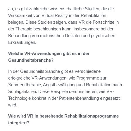
Ja, es gibt zahlreiche wissenschaftliche Studien, die die
Wirksamkeit von Virtual Reality in der Rehabilitation
belegen. Diese Studien zeigen, dass VR die Fortschritte in
der Therapie beschleunigen kann, insbesondere bei der
Behandlung von motorischen Defiziten und psychischen
Erkrankungen.
Welche VR-Anwendungen gibt es in der
Gesundheitsbranche?
In der Gesundheitsbranche gibt es verschiedene
erfolgreiche VR-Anwendungen, wie Programme zur
Schmerztherapie, Angstbewältigung und Rehabilitation nach
Schlaganfällen. Diese Beispiele demonstrieren, wie VR-
Technologie konkret in der Patientenbehandlung eingesetzt
wird.
Wie wird VR in bestehende Rehabilitationsprogramme
integriert?