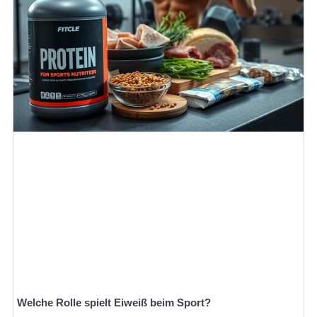
Welche Rolle spielt Eiweiß beim Sport?