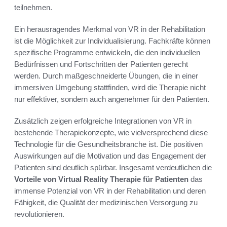
teilnehmen.
Ein herausragendes Merkmal von VR in der Rehabilitation
ist die Möglichkeit zur Individualisierung. Fachkräfte können
spezifische Programme entwickeln, die den individuellen
Bedürfnissen und Fortschritten der Patienten gerecht
werden. Durch maßgeschneiderte Übungen, die in einer
immersiven Umgebung stattfinden, wird die Therapie nicht
nur effektiver, sondern auch angenehmer für den Patienten.
Zusätzlich zeigen erfolgreiche Integrationen von VR in
bestehende Therapiekonzepte, wie vielversprechend diese
Technologie für die Gesundheitsbranche ist. Die positiven
Auswirkungen auf die Motivation und das Engagement der
Patienten sind deutlich spürbar. Insgesamt verdeutlichen die
Vorteile von Virtual Reality Therapie für Patienten
das
immense Potenzial von VR in der Rehabilitation und deren
Fähigkeit, die Qualität der medizinischen Versorgung zu
revolutionieren.