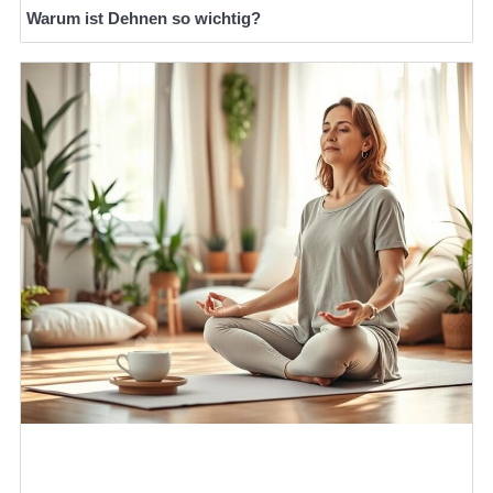
Warum ist Dehnen so wichtig?