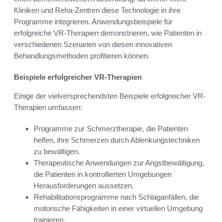
Kliniken und Reha-Zentren diese Technologie in ihre
Programme integrieren. Anwendungsbeispiele für
erfolgreiche VR-Therapien demonstrieren, wie Patienten in
verschiedenen Szenarien von diesen innovativen
Behandlungsmethoden profitieren können.
Beispiele erfolgreicher VR-Therapien
Einige der vielversprechendsten Beispiele erfolgreicher VR-
Therapien umfassen:
Programme zur Schmerztherapie, die Patienten
helfen, ihre Schmerzen durch Ablenkungstechniken
zu bewältigen.
Therapeutische Anwendungen zur Angstbewältigung,
die Patienten in kontrollierten Umgebungen
Herausforderungen aussetzen.
Rehabilitationsprogramme nach Schlaganfällen, die
motorische Fähigkeiten in einer virtuellen Umgebung
trainieren.