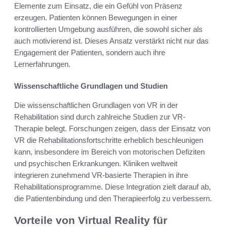
Elemente zum Einsatz, die ein Gefühl von Präsenz
erzeugen. Patienten können Bewegungen in einer
kontrollierten Umgebung ausführen, die sowohl sicher als
auch motivierend ist. Dieses Ansatz verstärkt nicht nur das
Engagement der Patienten, sondern auch ihre
Lernerfahrungen.
Wissenschaftliche Grundlagen und Studien
Die wissenschaftlichen Grundlagen von VR in der
Rehabilitation sind durch zahlreiche Studien zur VR-
Therapie belegt. Forschungen zeigen, dass der Einsatz von
VR die Rehabilitationsfortschritte erheblich beschleunigen
kann, insbesondere im Bereich von motorischen Defiziten
und psychischen Erkrankungen. Kliniken weltweit
integrieren zunehmend VR-basierte Therapien in ihre
Rehabilitationsprogramme. Diese Integration zielt darauf ab,
die Patientenbindung und den Therapieerfolg zu verbessern.
Vorteile von Virtual Reality für