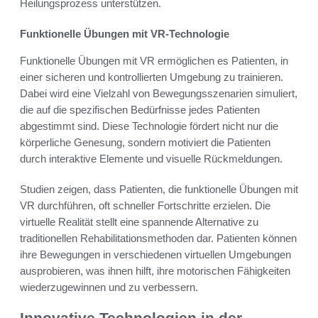
Heilungsprozess unterstützen.
Funktionelle Übungen mit VR-Technologie
Funktionelle Übungen mit VR ermöglichen es Patienten, in
einer sicheren und kontrollierten Umgebung zu trainieren.
Dabei wird eine Vielzahl von Bewegungsszenarien simuliert,
die auf die spezifischen Bedürfnisse jedes Patienten
abgestimmt sind. Diese Technologie fördert nicht nur die
körperliche Genesung, sondern motiviert die Patienten
durch interaktive Elemente und visuelle Rückmeldungen.
Studien zeigen, dass Patienten, die funktionelle Übungen mit
VR durchführen, oft schneller Fortschritte erzielen. Die
virtuelle Realität stellt eine spannende Alternative zu
traditionellen Rehabilitationsmethoden dar. Patienten können
ihre Bewegungen in verschiedenen virtuellen Umgebungen
ausprobieren, was ihnen hilft, ihre motorischen Fähigkeiten
wiederzugewinnen und zu verbessern.
Innovative Technologien in der