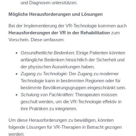
und Diagnosen unterstützen.
Mögliche Herausforderungen und Lösungen
Bei der Implementierung der VR-Technologie kommen auch
Herausforderungen der VR in der Rehabilitation
zum
Vorschein. Diese umfassen:
Gesundheitliche Bedenken:
Einige Patienten könnten
anfängliche Bedenken hinsichtlich der Sicherheit und
der physischen Auswirkungen haben.
Zugang zu Technologie:
Der Zugang zu moderner
Technologie kann in bestimmten Regionen oder für
bestimmte Bevölkerungsgruppen eingeschränkt sein.
Schulung von Fachkräften:
Therapeuten müssen
geschult werden, um die VR-Technologie effektiv in
ihre Praktiken zu integrieren.
Um diese Herausforderungen zu bewältigen, könnten
folgende Lösungen für VR-Therapien in Betracht gezogen
werden: