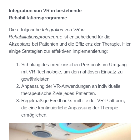
Integration von VR in bestehende
Rehabilitationsprogramme
Die erfolgreiche
Integration von VR in
Rehabilitationsprogramme
ist entscheidend für die
Akzeptanz bei Patienten und die Effizienz der Therapie. Hier
einige Strategien zur effektiven Implementierung:
Schulung des medizinischen Personals im Umgang
mit VR-Technologie, um den nahtlosen Einsatz zu
gewährleisten.
Anpassung der VR-Anwendungen an individuelle
therapeutische Ziele jedes Patienten.
Regelmäßige Feedbacks mithilfe der VR-Plattform,
die eine kontinuierliche Anpassung der Therapie
ermöglichen.