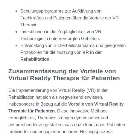
Schulungsprogramme zur Aufklärung von
Fachkräften und Patienten über die Vorteile der VR-
Therapie.
Investitionen in die Zugänglichkeit von VR-
Technologie in unterversorgten Gebieten.
Entwicklung von Sicherheitsstandards und geeigneten
Protokollen für die Nutzung von
VR in der
Rehabilitation.
Zusammenfassung der Vorteile von
Virtual Reality Therapie für Patienten
Die Implementierung von Virtual Reality (VR) in der
Rehabilitation hat sich als wegweisend erwiesen,
insbesondere in Bezug auf die
Vorteile von Virtual Reality
Therapie für Patienten
. Diese innovative Methode
ermöglicht es, Therapiesitzungen dynamischer und
ansprechender zu gestalten, was dazu führt, dass Patienten
motivierter und engagierter an ihrem Heilungsprozess