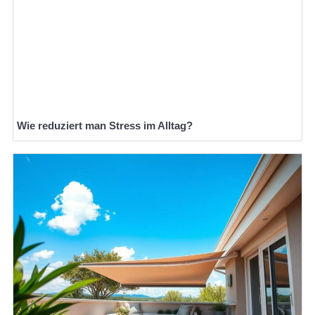
Wie reduziert man Stress im Alltag?