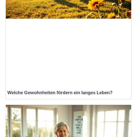
Welche Gewohnheiten fördern ein langes Leben?