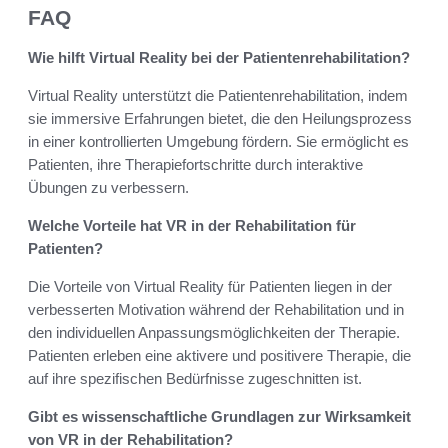
FAQ
Wie hilft Virtual Reality bei der Patientenrehabilitation?
Virtual Reality unterstützt die Patientenrehabilitation, indem
sie immersive Erfahrungen bietet, die den Heilungsprozess
in einer kontrollierten Umgebung fördern. Sie ermöglicht es
Patienten, ihre Therapiefortschritte durch interaktive
Übungen zu verbessern.
Welche Vorteile hat VR in der Rehabilitation für
Patienten?
Die Vorteile von Virtual Reality für Patienten liegen in der
verbesserten Motivation während der Rehabilitation und in
den individuellen Anpassungsmöglichkeiten der Therapie.
Patienten erleben eine aktivere und positivere Therapie, die
auf ihre spezifischen Bedürfnisse zugeschnitten ist.
Gibt es wissenschaftliche Grundlagen zur Wirksamkeit
von VR in der Rehabilitation?