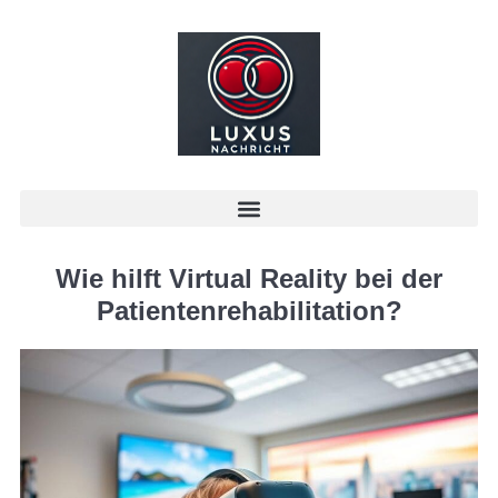
Wie hilft Virtual Reality bei der
Patientenrehabilitation?