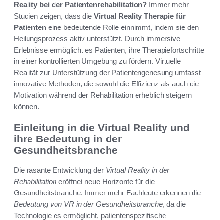
Reality bei der Patientenrehabilitation?
Immer mehr
Studien zeigen, dass die
Virtual Reality Therapie für
Patienten
eine bedeutende Rolle einnimmt, indem sie den
Heilungsprozess aktiv unterstützt. Durch immersive
Erlebnisse ermöglicht es Patienten, ihre Therapiefortschritte
in einer kontrollierten Umgebung zu fördern. Virtuelle
Realität zur Unterstützung der Patientengenesung umfasst
innovative Methoden, die sowohl die Effizienz als auch die
Motivation während der Rehabilitation erheblich steigern
können.
Einleitung in die Virtual Reality und
ihre Bedeutung in der
Gesundheitsbranche
Die rasante Entwicklung der
Virtual Reality in der
Rehabilitation
eröffnet neue Horizonte für die
Gesundheitsbranche. Immer mehr Fachleute erkennen die
Bedeutung von VR in der Gesundheitsbranche
, da die
Technologie es ermöglicht, patientenspezifische