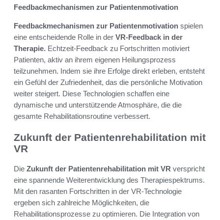
Feedbackmechanismen zur Patientenmotivation
Feedbackmechanismen zur Patientenmotivation
spielen
eine entscheidende Rolle in der
VR-Feedback in der
Therapie.
Echtzeit-Feedback zu Fortschritten motiviert
Patienten, aktiv an ihrem eigenen Heilungsprozess
teilzunehmen. Indem sie ihre Erfolge direkt erleben, entsteht
ein Gefühl der Zufriedenheit, das die persönliche Motivation
weiter steigert. Diese Technologien schaffen eine
dynamische und unterstützende Atmosphäre, die die
gesamte Rehabilitationsroutine verbessert.
Zukunft der Patientenrehabilitation mit
VR
Die
Zukunft der Patientenrehabilitation mit VR
verspricht
eine spannende Weiterentwicklung des Therapiespektrums.
Mit den rasanten Fortschritten in der VR-Technologie
ergeben sich zahlreiche Möglichkeiten, die
Rehabilitationsprozesse zu optimieren. Die Integration von