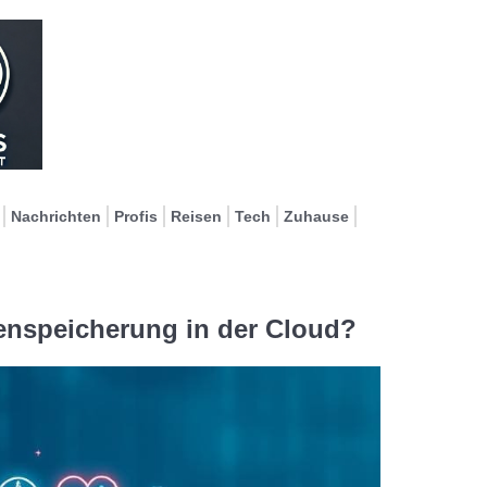
Nachrichten
Profis
Reisen
Tech
Zuhause
tenspeicherung in der Cloud?