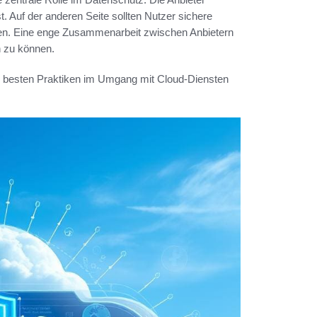
st. Auf der anderen Seite sollten Nutzer sichere
lten. Eine enge Zusammenarbeit zwischen Anbietern
n zu können.
e besten Praktiken im Umgang mit Cloud-Diensten