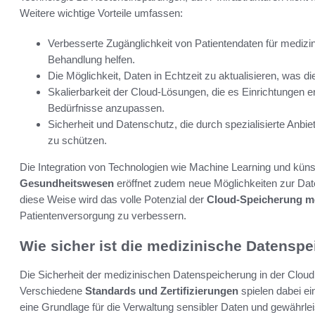
Weitere wichtige Vorteile umfassen:
Verbesserte Zugänglichkeit von Patientendaten für medizin
Behandlung helfen.
Die Möglichkeit, Daten in Echtzeit zu aktualisieren, was di
Skalierbarkeit der Cloud-Lösungen, die es Einrichtungen 
Bedürfnisse anzupassen.
Sicherheit und Datenschutz, die durch spezialisierte Anbi
zu schützen.
Die Integration von Technologien wie Machine Learning und künstl
Gesundheitswesen
eröffnet zudem neue Möglichkeiten zur Da
diese Weise wird das volle Potenzial der
Cloud-Speicherung me
Patientenversorgung zu verbessern.
Wie sicher ist die medizinische Datenspe
Die Sicherheit der medizinischen Datenspeicherung in der Cloud
Verschiedene
Standards und Zertifizierungen
spielen dabei ei
eine Grundlage für die Verwaltung sensibler Daten und gewährle