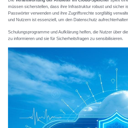
müssen sicherstellen, dass ihre Infrastruktur robust und sicher i
Passwörter verwenden und ihre Zugriffsrechte sorgfältig verwa
und Nutzern ist essenziell, um den Datenschutz aufrechterhalte
Schulungsprogramme und Aufklärung helfen, die Nutzer über di
zu informieren und sie für Sicherheitsfragen zu sensibilisieren.