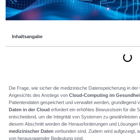
Inhaltsangabe
Die Frage, wie sicher die medizinische Datenspeicherung in de
Angesichts des Anstiegs von
Cloud-Computing im Gesundhe
Patientendaten gespeichert und verwaltet werden, grundlegend v
Daten in der Cloud
erfordert ein erhöhtes Bewusstsein für die Si
entscheidend, um die Integrität von Systemen zu gewährleisten u
diesem Abschnitt werden die Herausforderungen und Lösungen b
medizinischer Daten
verbunden sind. Zudem wird aufgezeigt, w
von herausragender Bedeutung sind.