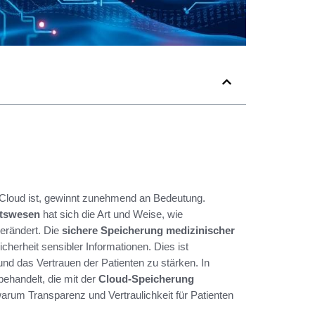
r Cloud ist, gewinnt zunehmend an Bedeutung.
itswesen
hat sich die Art und Weise, wie
erändert. Die
sichere Speicherung medizinischer
cherheit sensibler Informationen. Dies ist
nd das Vertrauen der Patienten zu stärken. In
ehandelt, die mit der
Cloud-Speicherung
arum Transparenz und Vertraulichkeit für Patienten