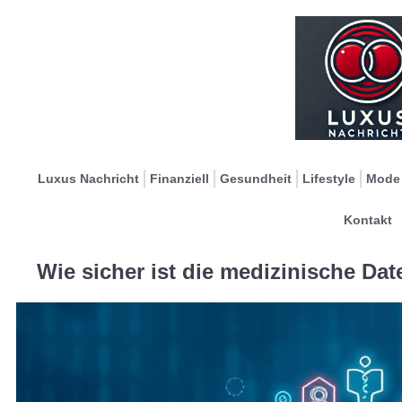
Luxus Nachricht
Finanziell
Gesundheit
Lifestyle
Mode
Kontakt
Wie sicher ist die medizinische Da