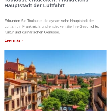
Hauptstadt der Luftfahrt
Erkunden Sie Toulouse, die dynamische Hauptstadt der
Luftfahrt in Frankreich, und entdecken Sie ihre Geschichte,
Kultur und kulinarischen Genüsse.
Leer más »