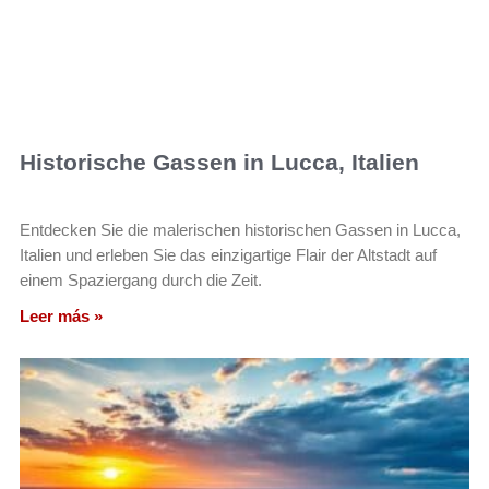
Historische Gassen in Lucca, Italien
Entdecken Sie die malerischen historischen Gassen in Lucca,
Italien und erleben Sie das einzigartige Flair der Altstadt auf
einem Spaziergang durch die Zeit.
Leer más »