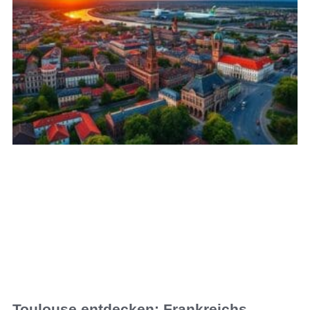
Toulouse entdecken: Frankreichs