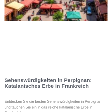
Sehenswürdigkeiten in Perpignan:
Katalanisches Erbe in Frankreich
Entdecken Sie die besten Sehenswürdigkeiten in Perpignan
und tauchen Sie ein in das reiche katalanische Erbe in