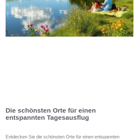
Die schönsten Orte für einen
entspannten Tagesausflug
Entdecken Sie die schönsten Orte für einen entspannten