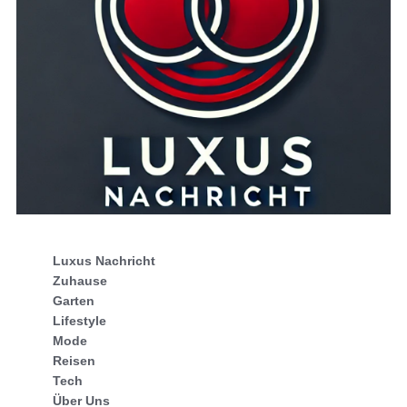
Luxus Nachricht
Zuhause
Garten
Lifestyle
Mode
Reisen
Tech
Über Uns