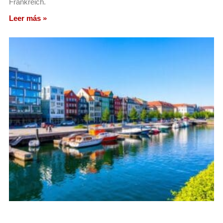
Frankreich.
Leer más »