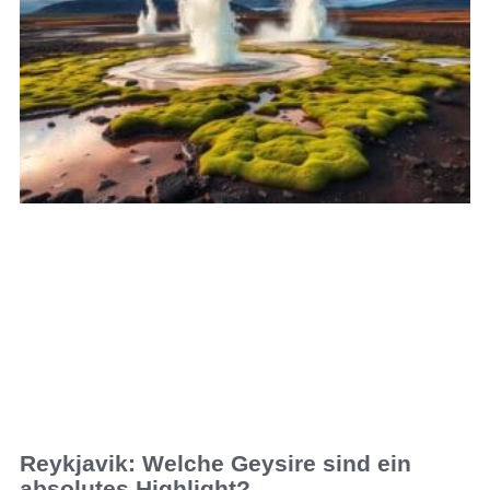
Reykjavik: Welche Geysire sind ein
absolutes Highlight?