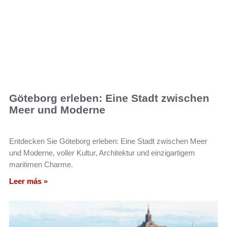
Göteborg erleben: Eine Stadt zwischen
Meer und Moderne
Entdecken Sie Göteborg erleben: Eine Stadt zwischen Meer
und Moderne, voller Kultur, Architektur und einzigartigem
maritimen Charme.
Leer más »