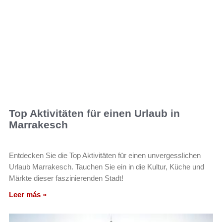
Top Aktivitäten für einen Urlaub in
Marrakesch
Entdecken Sie die Top Aktivitäten für einen unvergesslichen
Urlaub Marrakesch. Tauchen Sie ein in die Kultur, Küche und
Märkte dieser faszinierenden Stadt!
Leer más »