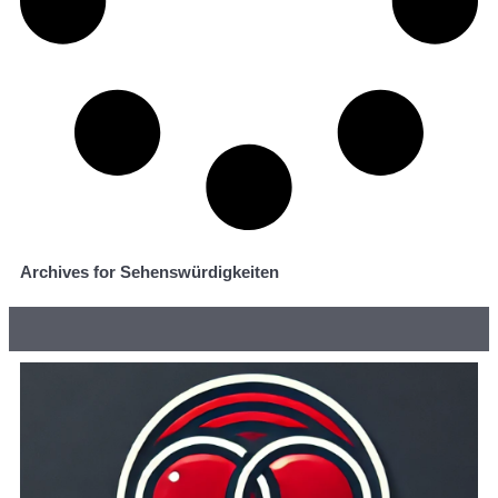
Archives for Sehenswürdigkeiten