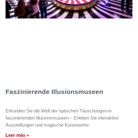
Faszinierende Illusionsmuseen
Erkunden Sie die Welt der optischen Täuschungen in
faszinierenden Illusionsmuseen – Erleben Sie interaktive
Ausstellungen und magische Kunstwerke.
Leer más »