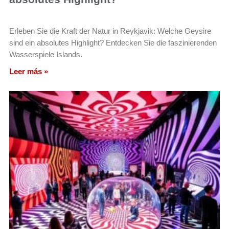
Erleben Sie die Kraft der Natur in Reykjavik: Welche Geysire
sind ein absolutes Highlight? Entdecken Sie die faszinierenden
Wasserspiele Islands.
Leer más »