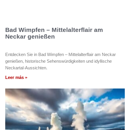
Bad Wimpfen – Mittelalterflair am
Neckar genießen
Entdecken Sie in Bad Wimpfen – Mittelalterflair am Neckar
genießen, historische Sehenswürdigkeiten und idyllische
Neckartal-Aussichten.
Leer más »