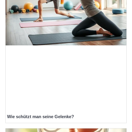
Wie schützt man seine Gelenke?