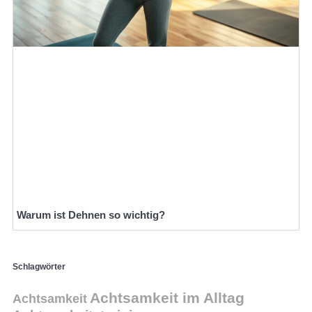
Warum ist Dehnen so wichtig?
Schlagwörter
Achtsamkeit im Alltag
Achtsamkeit