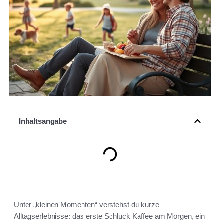
Inhaltsangabe
Unter „kleinen Momenten“ verstehst du kurze
Alltagserlebnisse: das erste Schluck Kaffee am Morgen, ein