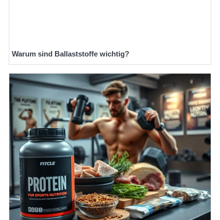
Warum sind Ballaststoffe wichtig?