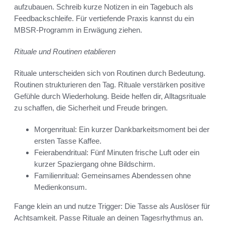
aufzubauen. Schreib kurze Notizen in ein Tagebuch als
Feedbackschleife. Für vertiefende Praxis kannst du ein
MBSR-Programm in Erwägung ziehen.
Rituale und Routinen etablieren
Rituale unterscheiden sich von Routinen durch Bedeutung.
Routinen strukturieren den Tag. Rituale verstärken positive
Gefühle durch Wiederholung. Beide helfen dir, Alltagsrituale
zu schaffen, die Sicherheit und Freude bringen.
Morgenritual: Ein kurzer Dankbarkeitsmoment bei der
ersten Tasse Kaffee.
Feierabendritual: Fünf Minuten frische Luft oder ein
kurzer Spaziergang ohne Bildschirm.
Familienritual: Gemeinsames Abendessen ohne
Medienkonsum.
Fange klein an und nutze Trigger: Die Tasse als Auslöser für
Achtsamkeit. Passe Rituale an deinen Tagesrhythmus an.