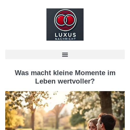
Was macht kleine Momente im
Leben wertvoller?