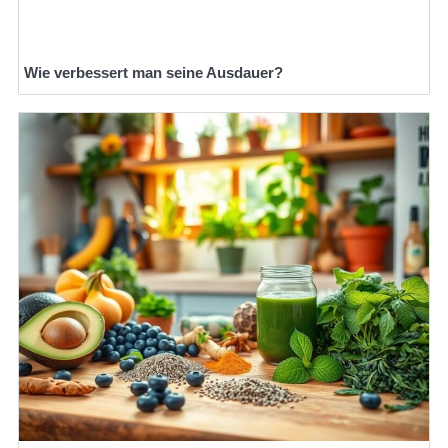
Wie verbessert man seine Ausdauer?