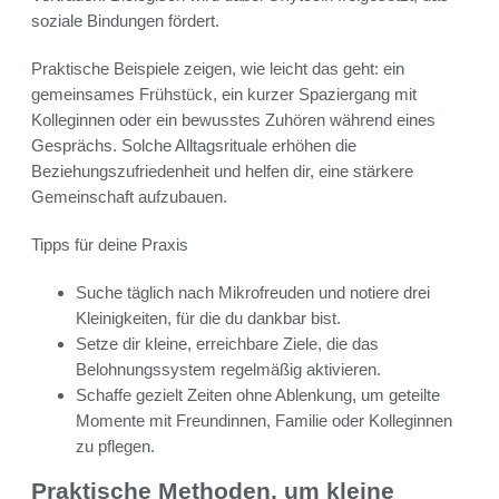
soziale Bindungen fördert.
Praktische Beispiele zeigen, wie leicht das geht: ein
gemeinsames Frühstück, ein kurzer Spaziergang mit
Kolleginnen oder ein bewusstes Zuhören während eines
Gesprächs. Solche Alltagsrituale erhöhen die
Beziehungszufriedenheit und helfen dir, eine stärkere
Gemeinschaft aufzubauen.
Tipps für deine Praxis
Suche täglich nach Mikrofreuden und notiere drei
Kleinigkeiten, für die du dankbar bist.
Setze dir kleine, erreichbare Ziele, die das
Belohnungssystem regelmäßig aktivieren.
Schaffe gezielt Zeiten ohne Ablenkung, um geteilte
Momente mit Freundinnen, Familie oder Kolleginnen
zu pflegen.
Praktische Methoden, um kleine