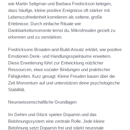
wie Martin Seligman und Barbara Fredrickson belegen,
dass häufige, kleine positive Ereignisse oft stärker mit
Lebenszufriedenheit korrelieren als seltene, große
Erlebnisse. Durch einfache Rituale wie
Dankbarkeitsmomente lernst du, Mikrofreuden gezielt zu
erkennen und zu verstärken.
Fredricksons Broaden-and-Build-Ansatz erklärt, wie positive
Emotionen Denk- und Handlungsspielräume erweitern.
Diese Erweiterung führt zur Entwicklung nützlicher
Ressourcen, etwa sozialer Bindungen und praktischer
Fähigkeiten. Kurz gesagt: Kleine Freuden bauen über die
Zeit Momentum auf und unterstützen deine psychologische
Stabilität.
Neurowissenschaftliche Grundlagen
Im Gehirn und Glück spielen Dopamin und das
Belohnungssystem eine zentrale Rolle. Jede kleine
Belohnung setzt Dopamin frei und stärkt neuronale