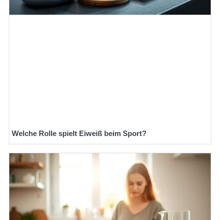
Welche Rolle spielt Eiweiß beim Sport?