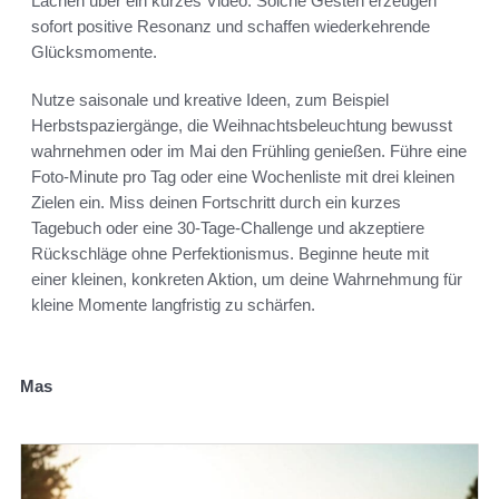
Lachen über ein kurzes Video. Solche Gesten erzeugen
sofort positive Resonanz und schaffen wiederkehrende
Glücksmomente.
Nutze saisonale und kreative Ideen, zum Beispiel
Herbstspaziergänge, die Weihnachtsbeleuchtung bewusst
wahrnehmen oder im Mai den Frühling genießen. Führe eine
Foto-Minute pro Tag oder eine Wochenliste mit drei kleinen
Zielen ein. Miss deinen Fortschritt durch ein kurzes
Tagebuch oder eine 30-Tage-Challenge und akzeptiere
Rückschläge ohne Perfektionismus. Beginne heute mit
einer kleinen, konkreten Aktion, um deine Wahrnehmung für
kleine Momente langfristig zu schärfen.
Mas