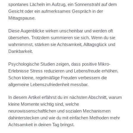
spontanes Lächeln im Aufzug, ein Sonnenstrahl auf dem
Gesicht oder ein aufmerksames Gespräch in der
Mittagspause.
Diese Augenblicke wirken unscheinbar und werden oft
übersehen. Trotzdem summieren sie sich. Wenn du sie
wahrnimmst, stärken sie Achtsamkeit, Alltagsglück und
Dankbarkeit.
Psychologische Studien zeigen, dass positive Mikro-
Erlebnisse Stress reduzieren und Lebensfreude erhöhen.
Schon kleine, regelmäßige Freuden verbessern die
allgemeine Lebenszufriedenheit messbar.
In diesem Artikel erfährst du im nächsten Abschnitt, warum
kleine Momente wichtig sind, welche
neurowissenschaftlichen und sozialen Mechanismen
dahinterstecken und wie du mit einfachen Methoden mehr
Achtsamkeit in deinen Tag bringst.