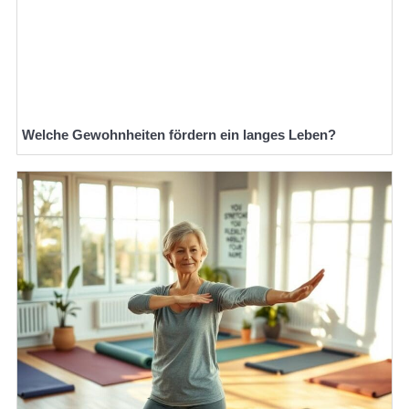
Welche Gewohnheiten fördern ein langes Leben?