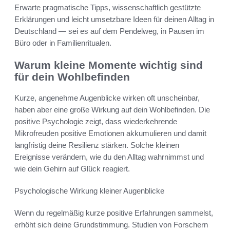
Erwarte pragmatische Tipps, wissenschaftlich gestützte
Erklärungen und leicht umsetzbare Ideen für deinen Alltag in
Deutschland — sei es auf dem Pendelweg, in Pausen im
Büro oder in Familienritualen.
Warum kleine Momente wichtig sind
für dein Wohlbefinden
Kurze, angenehme Augenblicke wirken oft unscheinbar,
haben aber eine große Wirkung auf dein Wohlbefinden. Die
positive Psychologie zeigt, dass wiederkehrende
Mikrofreuden positive Emotionen akkumulieren und damit
langfristig deine Resilienz stärken. Solche kleinen
Ereignisse verändern, wie du den Alltag wahrnimmst und
wie dein Gehirn auf Glück reagiert.
Psychologische Wirkung kleiner Augenblicke
Wenn du regelmäßig kurze positive Erfahrungen sammelst,
erhöht sich deine Grundstimmung. Studien von Forschern