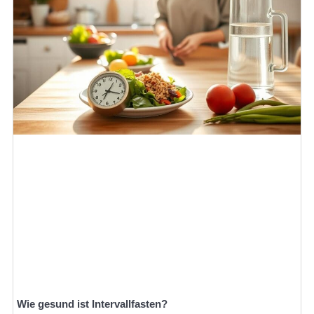
Wie gesund ist Intervallfasten?