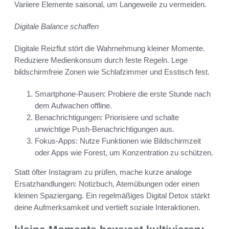
Variiere Elemente saisonal, um Langeweile zu vermeiden.
Digitale Balance schaffen
Digitale Reizflut stört die Wahrnehmung kleiner Momente.
Reduziere Medienkonsum durch feste Regeln. Lege
bildschirmfreie Zonen wie Schlafzimmer und Esstisch fest.
Smartphone-Pausen: Probiere die erste Stunde nach
dem Aufwachen offline.
Benachrichtigungen: Priorisiere und schalte
unwichtige Push-Benachrichtigungen aus.
Fokus-Apps: Nutze Funktionen wie Bildschirmzeit
oder Apps wie Forest, um Konzentration zu schützen.
Statt öfter Instagram zu prüfen, mache kurze analoge
Ersatzhandlungen: Notizbuch, Atemübungen oder einen
kleinen Spaziergang. Ein regelmäßiges Digital Detox stärkt
deine Aufmerksamkeit und vertieft soziale Interaktionen.