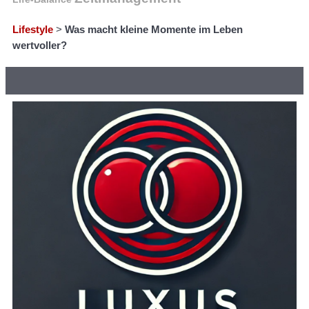
Lifestyle
>
Was macht kleine Momente im Leben
wertvoller?