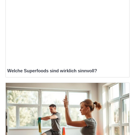
Welche Superfoods sind wirklich sinnvoll?